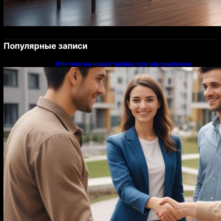
Популярные записи
Ипотека на новостройки при оформлении
напрямую у застройщика