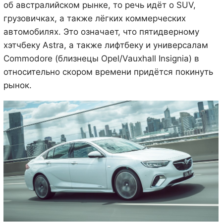
об австралийском рынке, то речь идёт о SUV,
грузовичках, а также лёгких коммерческих
автомобилях. Это означает, что пятидверному
хэтчбеку Astra, а также лифтбеку и универсалам
Commodore (близнецы Opel/Vauxhall Insignia) в
относительно скором времени придётся покинуть
рынок.