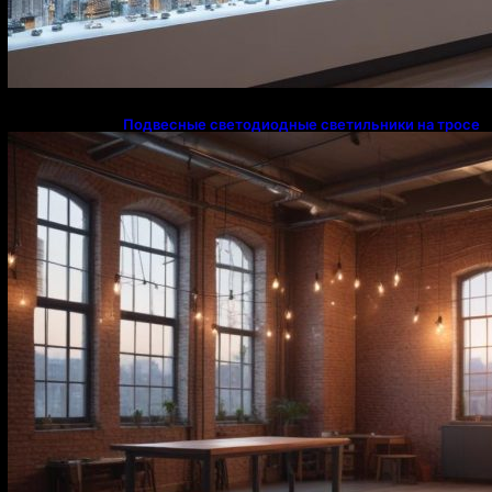
Подвесные светодиодные светильники на тросе