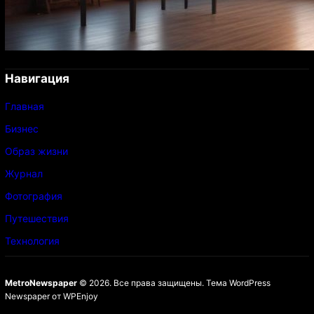
Навигация
Главная
Бизнес
Образ жизни
Журнал
Фотография
Путешествия
Технология
MetroNewspaper
© 2026. Все права защищены.
Тема WordPress
Newspaper
от
WPEnjoy