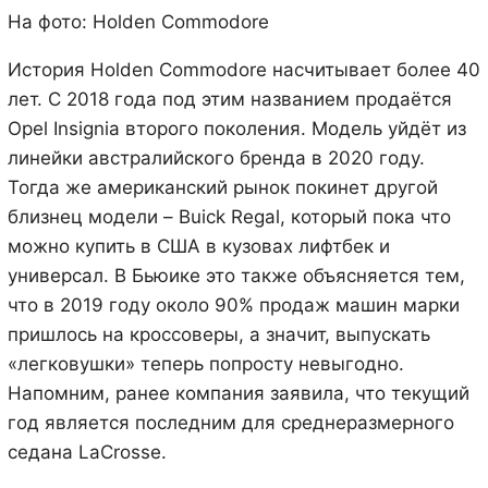
На фото: Holden Commodore
История Holden Commodore насчитывает более 40
лет. С 2018 года под этим названием продаётся
Opel Insignia второго поколения. Модель уйдёт из
линейки австралийского бренда в 2020 году.
Тогда же американский рынок покинет другой
близнец модели – Buick Regal, который пока что
можно купить в США в кузовах лифтбек и
универсал. В Бьюике это также объясняется тем,
что в 2019 году около 90% продаж машин марки
пришлось на кроссоверы, а значит, выпускать
«легковушки» теперь попросту невыгодно.
Напомним, ранее компания заявила, что текущий
год является последним для среднеразмерного
седана LaСrosse.