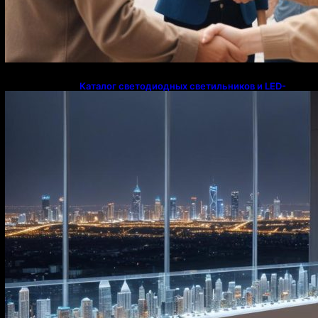
Каталог светодиодных светильников и LED-
освещения в Казахстане