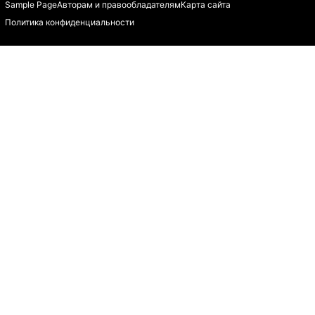
Sample Page
Авторам и правообладателям
Карта сайта
Политика конфиденциальности