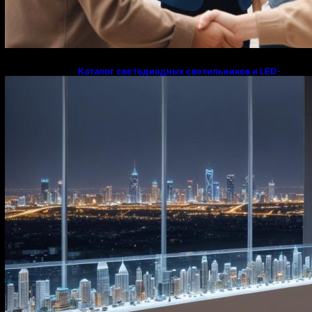
Каталог светодиодных светильников и LED-
освещения в Казахстане