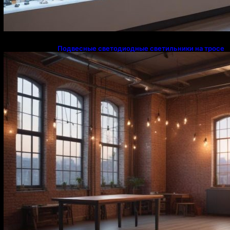
Подвесные светодиодные светильники на тросе