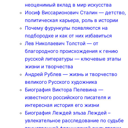
неоценимый вклад в мир искусства
Иосиф Виссарионович Сталин — детство,
политическая карьера, роль в истории
Почему фурункулы появляются на
подбородке и как от них избавиться
Лев Николаевич Толстой — от
благородного происхождения к гению
русской литературы — ключевые этапы
жизни и творчества
Андрей Рублев — жизнь и творчество
великого Русского художника
Биография Виктора Пелевина —
известного российского писателя и
интересная история его жизни
Биография Леждей эльза Леждей –
увлекательное расследование по судьбе