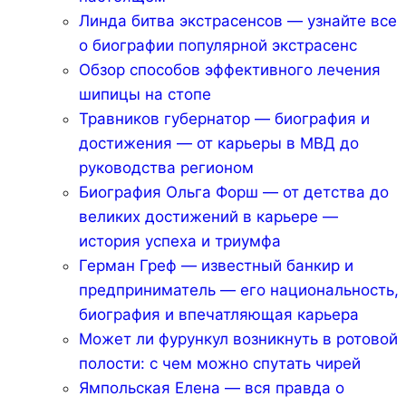
Линда битва экстрасенсов — узнайте все
о биографии популярной экстрасенс
Обзор способов эффективного лечения
шипицы на стопе
Травников губернатор — биография и
достижения — от карьеры в МВД до
руководства регионом
Биография Ольга Форш — от детства до
великих достижений в карьере —
история успеха и триумфа
Герман Греф — известный банкир и
предприниматель — его национальность,
биография и впечатляющая карьера
Может ли фурункул возникнуть в ротовой
полости: с чем можно спутать чирей
Ямпольская Елена — вся правда о