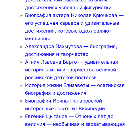
достижениях успешной фигуристки
Биография актера Николая Крючкова —
его успешная карьера и удивительные
достижения, которые вдохновляют
миллионы
Александра Пахмутова — биография,
достижения и творчество
Агния Львовна Барто — удивительная
история жизни и творчества великой
российской детской поэтессы
История жизни Елизаветы — осетинская
биография и достижения
Биография Ирины Понаровской —
интересные факты из Википедии
Евгений Цыганов — От юных лет до
величия — необычная и захватывающая