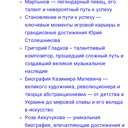
Мартынов — легендарный певец, его
талант и невероятный путь к успеху
Становление и пути к успеху —
ключевые моменты игровой карьеры и
грандиозные достижения Юрия
Столешникова
Григорий Гладков – талантливый
композитор, прошедший сложный путь и
создавший великое музыкальное
наследие
Биография Казимира Малевича —
великого художника, революционера и
творца абстракционизма — от детства в
Украине до мировой славы и его вклада
в искусство
Роза Аккучукова — уникальная
биография, впечатляющие достижения и