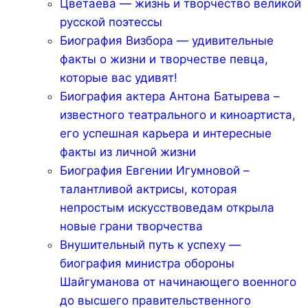
Цветаева — жизнь и творчество великой
русской поэтессы
Биография Визбора — удивительные
факты о жизни и творчестве певца,
которые вас удивят!
Биография актера Антона Батырева –
известного театрального и киноартиста,
его успешная карьера и интересные
факты из личной жизни
Биография Евгении Игумновой –
талантливой актрисы, которая
непростым искусствоведам открыла
новые грани творчества
Внушительный путь к успеху —
биография министра обороны
Шайгуманова от начинающего военного
до высшего правительственного