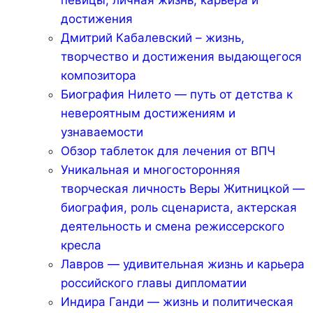
достижения
Дмитрий Кабалевский – жизнь,
творчество и достижения выдающегося
композитора
Биография Нилето — путь от детства к
невероятным достижениям и
узнаваемости
Обзор таблеток для лечения от ВПЧ
Уникальная и многосторонняя
творческая личность Веры Житницкой —
биография, роль сценариста, актерская
деятельность и смена режиссерского
кресла
Лавров — удивительная жизнь и карьера
российского главы дипломатии
Индира Ганди — жизнь и политическая