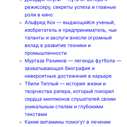
режиссеру, секреты успеха и главные
роли в кино
Альфред Кох — выдающийся ученый,
изобретатель и предприниматель, чьи
таланты и заслуги внесли огромный
вклад в развитие техники и
промышленности
Муртаза Рахимов — легенда футбола —
захватывающая биография и
невероятные достижения в карьере
Тбили Теплый — история жизни и
творчества рэпера, который покорил
сердца миллионов слушателей своим
уникальным стилем и глубокими
текстами
Какие витамины помогут в лечении