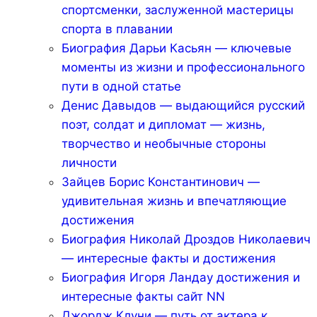
спортсменки, заслуженной мастерицы
спорта в плавании
Биография Дарьи Касьян — ключевые
моменты из жизни и профессионального
пути в одной статье
Денис Давыдов — выдающийся русский
поэт, солдат и дипломат — жизнь,
творчество и необычные стороны
личности
Зайцев Борис Константинович —
удивительная жизнь и впечатляющие
достижения
Биография Николай Дроздов Николаевич
— интересные факты и достижения
Биография Игоря Ландау достижения и
интересные факты сайт NN
Джордж Клуни — путь от актера к