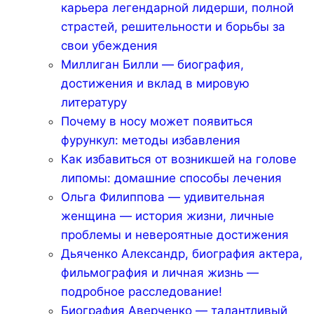
карьера легендарной лидерши, полной
страстей, решительности и борьбы за
свои убеждения
Миллиган Билли — биография,
достижения и вклад в мировую
литературу
Почему в носу может появиться
фурункул: методы избавления
Как избавиться от возникшей на голове
липомы: домашние способы лечения
Ольга Филиппова — удивительная
женщина — история жизни, личные
проблемы и невероятные достижения
Дьяченко Александр, биография актера,
фильмография и личная жизнь —
подробное расследование!
Биография Аверченко — талантливый