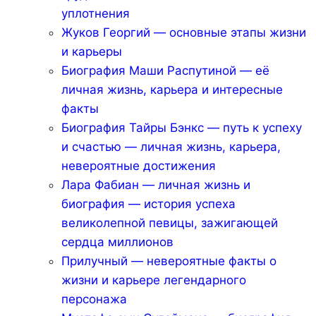
уплотнения
Жуков Георгий — основные этапы жизни
и карьеры
Биография Маши Распутиной — её
личная жизнь, карьера и интересные
факты
Биография Тайры Бэнкс — путь к успеху
и счастью — личная жизнь, карьера,
невероятные достижения
Лара Фабиан — личная жизнь и
биография — история успеха
великолепной певицы, зажигающей
сердца миллионов
Прилучный — невероятные факты о
жизни и карьере легендарного
персонажа