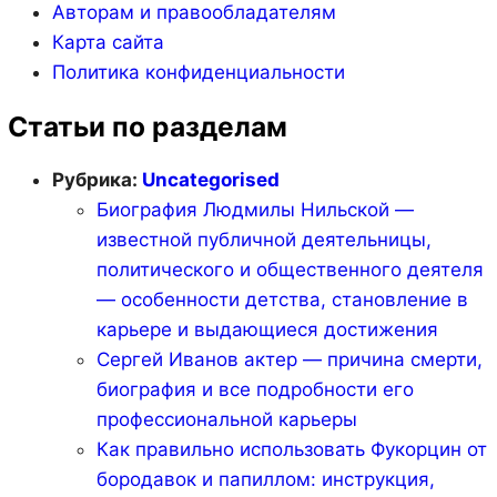
Авторам и правообладателям
Карта сайта
Политика конфиденциальности
Статьи по разделам
Рубрика:
Uncategorised
Биография Людмилы Нильской —
известной публичной деятельницы,
политического и общественного деятеля
— особенности детства, становление в
карьере и выдающиеся достижения
Сергей Иванов актер — причина смерти,
биография и все подробности его
профессиональной карьеры
Как правильно использовать Фукорцин от
бородавок и папиллом: инструкция,