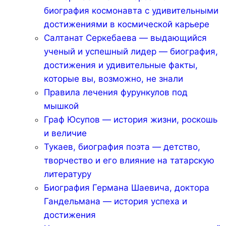
биография космонавта с удивительными
достижениями в космической карьере
Салтанат Серкебаева — выдающийся
ученый и успешный лидер — биография,
достижения и удивительные факты,
которые вы, возможно, не знали
Правила лечения фурункулов под
мышкой
Граф Юсупов — история жизни, роскошь
и величие
Тукаев, биография поэта — детство,
творчество и его влияние на татарскую
литературу
Биография Германа Шаевича, доктора
Гандельмана — история успеха и
достижения