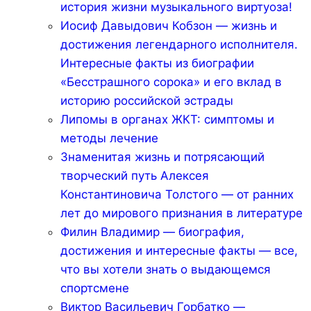
история жизни музыкального виртуоза!
Иосиф Давыдович Кобзон — жизнь и
достижения легендарного исполнителя.
Интересные факты из биографии
«Бесстрашного сорока» и его вклад в
историю российской эстрады
Липомы в органах ЖКТ: симптомы и
методы лечение
Знаменитая жизнь и потрясающий
творческий путь Алексея
Константиновича Толстого — от ранних
лет до мирового признания в литературе
Филин Владимир — биография,
достижения и интересные факты — все,
что вы хотели знать о выдающемся
спортсмене
Виктор Васильевич Горбатко —