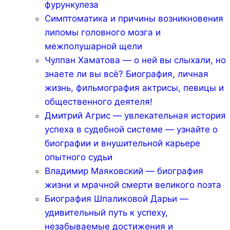
фурункулеза
Симптоматика и причины возникновения
липомы головного мозга и
межполушарной щели
Чулпан Хаматова — о ней вы слыхали, но
знаете ли вы всё? Биография, личная
жизнь, фильмография актрисы, певицы и
общественного деятеля!
Дмитрий Агрис — увлекательная история
успеха в судебной системе — узнайте о
биографии и внушительной карьере
опытного судьи
Владимир Маяковский — биография
жизни и мрачной смерти великого поэта
Биография Шпаликовой Дарьи —
удивительный путь к успеху,
незабываемые достижения и