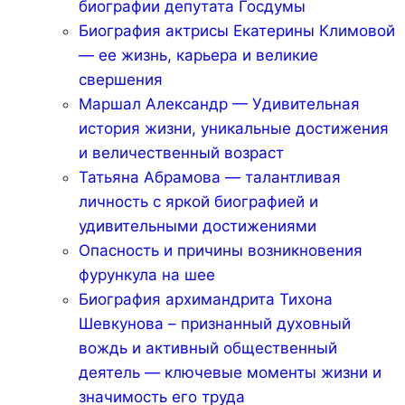
биографии депутата Госдумы
Биография актрисы Екатерины Климовой
— ее жизнь, карьера и великие
свершения
Маршал Александр — Удивительная
история жизни, уникальные достижения
и величественный возраст
Татьяна Абрамова — талантливая
личность с яркой биографией и
удивительными достижениями
Опасность и причины возникновения
фурункула на шее
Биография архимандрита Тихона
Шевкунова – признанный духовный
вождь и активный общественный
деятель — ключевые моменты жизни и
значимость его труда