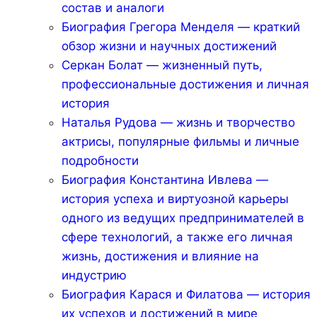
состав и аналоги
Биография Грегора Менделя — краткий
обзор жизни и научных достижений
Серкан Болат — жизненный путь,
профессиональные достижения и личная
история
Наталья Рудова — жизнь и творчество
актрисы, популярные фильмы и личные
подробности
Биография Константина Ивлева —
история успеха и виртуозной карьеры
одного из ведущих предпринимателей в
сфере технологий, а также его личная
жизнь, достижения и влияние на
индустрию
Биография Карася и Филатова — история
их успехов и достижений в мире