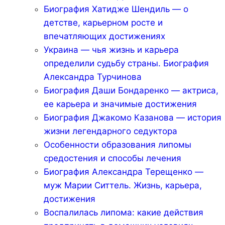
Биография Хатидже Шендиль — о
детстве, карьерном росте и
впечатляющих достижениях
Украина — чья жизнь и карьера
определили судьбу страны. Биография
Александра Турчинова
Биография Даши Бондаренко — актриса,
ее карьера и значимые достижения
Биография Джакомо Казанова — история
жизни легендарного седуктора
Особенности образования липомы
средостения и способы лечения
Биография Александра Терещенко —
муж Марии Ситтель. Жизнь, карьера,
достижения
Воспалилась липома: какие действия