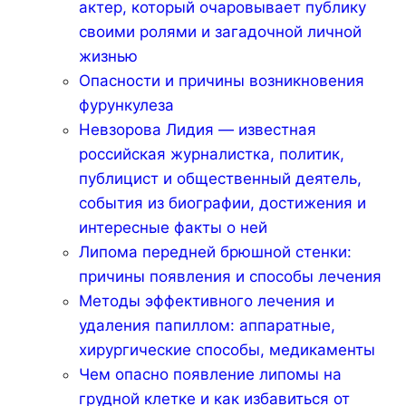
актер, который очаровывает публику
своими ролями и загадочной личной
жизнью
Опасности и причины возникновения
фурункулеза
Невзорова Лидия — известная
российская журналистка, политик,
публицист и общественный деятель,
события из биографии, достижения и
интересные факты о ней
Липома передней брюшной стенки:
причины появления и способы лечения
Методы эффективного лечения и
удаления папиллом: аппаратные,
хирургические способы, медикаменты
Чем опасно появление липомы на
грудной клетке и как избавиться от