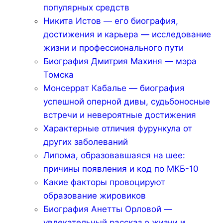
популярных средств
Никита Истов — его биография,
достижения и карьера — исследование
жизни и профессионального пути
Биография Дмитрия Махиня — мэра
Томска
Монсеррат Кабалье — биография
успешной оперной дивы, судьбоносные
встречи и невероятные достижения
Характерные отличия фурункула от
других заболеваний
Липома, образовавшаяся на шее:
причины появления и код по МКБ-10
Какие факторы провоцируют
образование жировиков
Биография Анетты Орловой —
увлекательный рассказ о жизни и