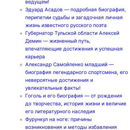
ведущем!
Эдуард Асадов — подробная биография,
перипетии судьбы и загадочная личная
жизнь известного русского поэта
Губернатор Тульской области Алексей
Демин — жизненный путь,
впечатляющие достижения и успешная
карьера
Александр Самойленко младший —
биография легендарного спортсмена, его
невероятные достижения и
увлекательные факты!
Гоголь и его биография — от рождения
до творчества, история жизни и величие
его литературного наследия
Фурункул на ноге: причины
возникновения и методы избавления