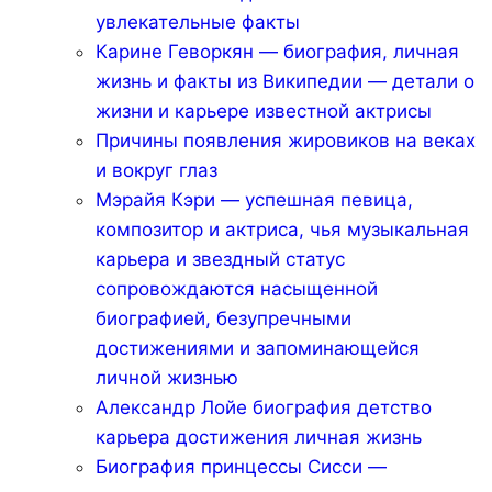
увлекательные факты
Карине Геворкян — биография, личная
жизнь и факты из Википедии — детали о
жизни и карьере известной актрисы
Причины появления жировиков на веках
и вокруг глаз
Мэрайя Кэри — успешная певица,
композитор и актриса, чья музыкальная
карьера и звездный статус
сопровождаются насыщенной
биографией, безупречными
достижениями и запоминающейся
личной жизнью
Александр Лойе биография детство
карьера достижения личная жизнь
Биография принцессы Сисси —