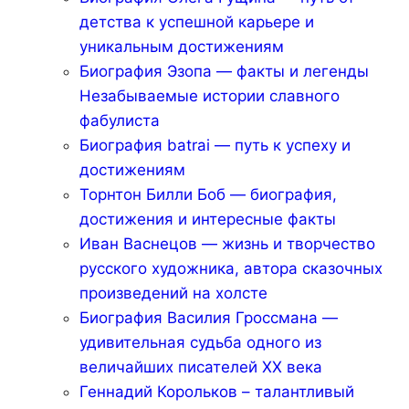
детства к успешной карьере и
уникальным достижениям
Биография Эзопа — факты и легенды
Незабываемые истории славного
фабулиста
Биография batrai — путь к успеху и
достижениям
Торнтон Билли Боб — биография,
достижения и интересные факты
Иван Васнецов — жизнь и творчество
русского художника, автора сказочных
произведений на холсте
Биография Василия Гроссмана —
удивительная судьба одного из
величайших писателей XX века
Геннадий Корольков – талантливый