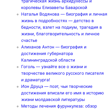
трагическая жизнь архидухессы и
королевы Елизаветы Баварской
Наталья Водянова — биография и личная
жизнь в подробностях — детство в
бедности, взлет на подиум, трагедия в
жизни, благотворительность и личное
счастье
Алиханов Антон — биография и
достижения губернатора
Калининградской области
Гоголь — узнайте все о жизни и
творчестве великого русского писателя
и драматурга!
Ион Друцэ — поэт, чьи творческие
достижения вписали его имя в историю
жизни молдавской литературы
Методы лечения фурункулеза: обзор