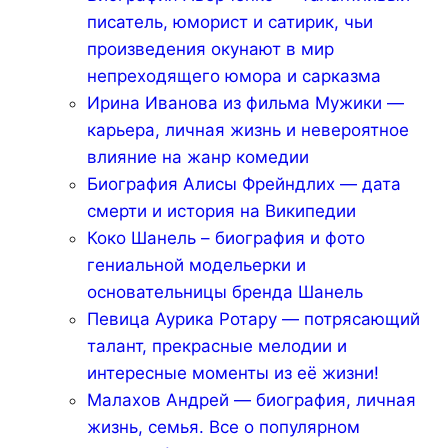
писатель, юморист и сатирик, чьи
произведения окунают в мир
непреходящего юмора и сарказма
Ирина Иванова из фильма Мужики —
карьера, личная жизнь и невероятное
влияние на жанр комедии
Биография Алисы Фрейндлих — дата
смерти и история на Википедии
Коко Шанель – биография и фото
гениальной модельерки и
основательницы бренда Шанель
Певица Аурика Ротару — потрясающий
талант, прекрасные мелодии и
интересные моменты из её жизни!
Малахов Андрей — биография, личная
жизнь, семья. Все о популярном