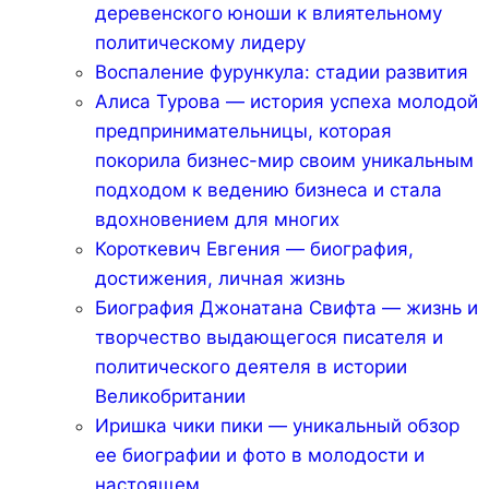
деревенского юноши к влиятельному
политическому лидеру
Воспаление фурункула: стадии развития
Алиса Турова — история успеха молодой
предпринимательницы, которая
покорила бизнес-мир своим уникальным
подходом к ведению бизнеса и стала
вдохновением для многих
Короткевич Евгения — биография,
достижения, личная жизнь
Биография Джонатана Свифта — жизнь и
творчество выдающегося писателя и
политического деятеля в истории
Великобритании
Иришка чики пики — уникальный обзор
ее биографии и фото в молодости и
настоящем