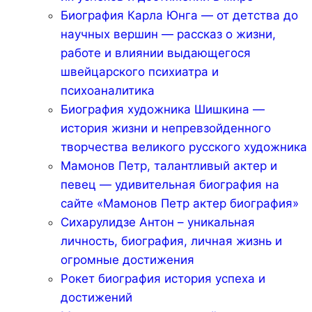
Биография Карла Юнга — от детства до
научных вершин — рассказ о жизни,
работе и влиянии выдающегося
швейцарского психиатра и
психоаналитика
Биография художника Шишкина —
история жизни и непревзойденного
творчества великого русского художника
Мамонов Петр, талантливый актер и
певец — удивительная биография на
сайте «Мамонов Петр актер биография»
Сихарулидзе Антон – уникальная
личность, биография, личная жизнь и
огромные достижения
Рокет биография история успеха и
достижений