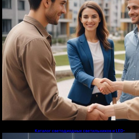
Каталог светодиодных светильников и LED-
освещения в Казахстане