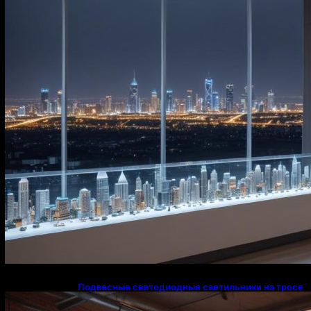
Подвесные светодиодные светильники на тросе