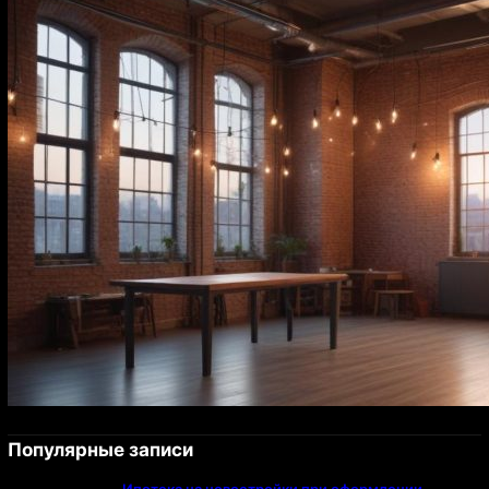
Популярные записи
Ипотека на новостройки при оформлении