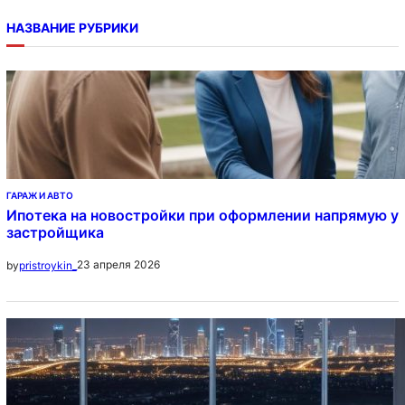
НАЗВАНИЕ РУБРИКИ
ГАРАЖ И АВТО
Ипотека на новостройки при оформлении напрямую у
застройщика
23 апреля 2026
by
pristroykin_