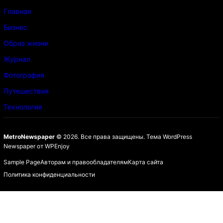
Главная
Бизнес
Образ жизни
Журнал
Фотография
Путешествия
Технология
MetroNewspaper
© 2026. Все права защищены.
Тема WordPress
Newspaper
от
WPEnjoy
Sample Page
Авторам и правообладателям
Карта сайта
Политика конфиденциальности