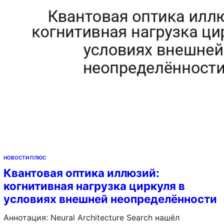
алгоритм оптимизировал…
НОВОСТИ ПЛЮС
Квантовая оптика иллюзий:
когнитивная нагрузка циркуля в
условиях внешней неопределённости
Аннотация: Neural Architecture Search нашёл