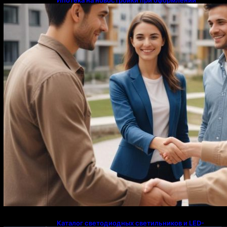
напрямую у застройщика
Каталог светодиодных светильников и LED-