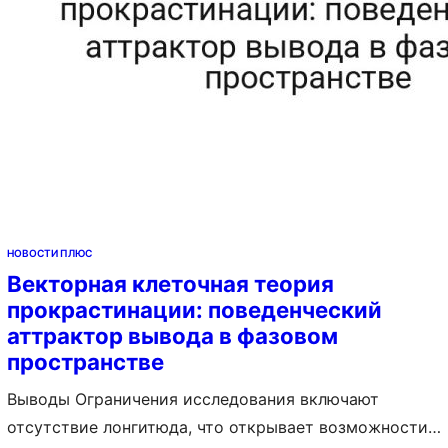
НОВОСТИ ПЛЮС
Векторная клеточная теория
прокрастинации: поведенческий
аттрактор вывода в фазовом
пространстве
Выводы Ограничения исследования включают
отсутствие лонгитюда, что открывает возможности