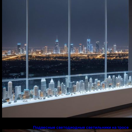
освещения в Казахстане
Подвесные светодиодные светильники на тросе