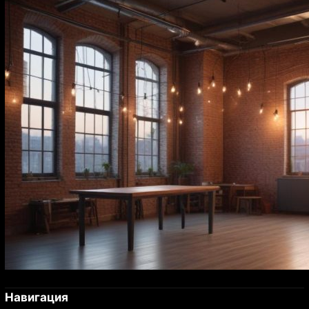
Навигация