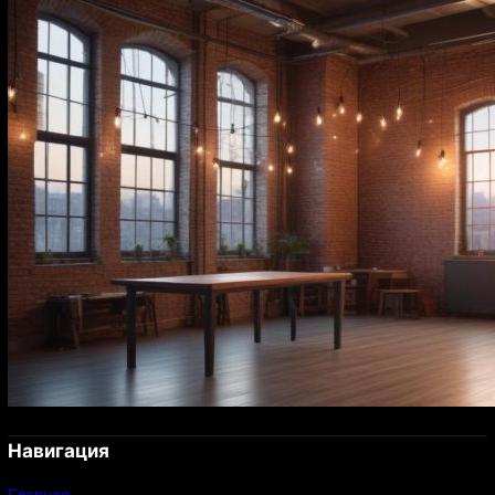
Навигация
Главная