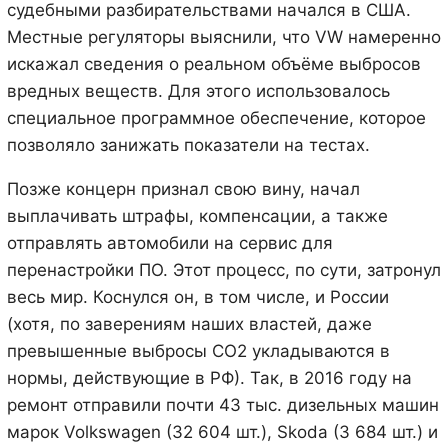
судебными разбирательствами начался в США.
Местные регуляторы выяснили, что VW намеренно
искажал сведения о реальном объёме выбросов
вредных веществ. Для этого использовалось
специальное программное обеспечение, которое
позволяло занижать показатели на тестах.
Позже концерн признал свою вину, начал
выплачивать штрафы, компенсации, а также
отправлять автомобили на сервис для
перенастройки ПО. Этот процесс, по сути, затронул
весь мир. Коснулся он, в том числе, и России
(хотя, по заверениям наших властей, даже
превышенные выбросы СО2 укладываются в
нормы, действующие в РФ). Так, в 2016 году на
ремонт отправили почти 43 тыс. дизельных машин
марок Volkswagen (32 604 шт.), Skoda (3 684 шт.) и