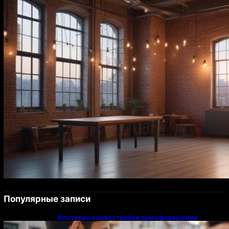
Популярные записи
Ипотека на новостройки при оформлении
напрямую у застройщика