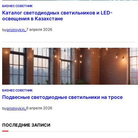
БИЗНЕС СОВЕТНИК
Каталог светодиодных светильников и LED-
освещения в Казахстане
7 апреля 2026
by
pristroykin_
БИЗНЕС СОВЕТНИК
Подвесные светодиодные светильники на тросе
6 апреля 2026
by
pristroykin_
ПОСЛЕДНИЕ ЗАПИСИ