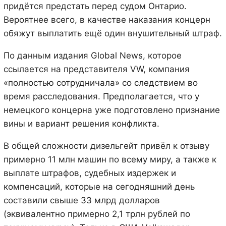
придётся предстать перед судом Онтарио.
Вероятнее всего, в качестве наказания концерн
обяжут выплатить ещё один внушительный штраф.
По данным издания Global News, которое
ссылается на представителя VW, компания
«полностью сотрудничала» со следствием во
время расследования. Предполагается, что у
немецкого концерна уже подготовлено признание
вины и вариант решения конфликта.
В общей сложности дизельгейт привёл к отзыву
примерно 11 млн машин по всему миру, а также к
выплате штрафов, судебных издержек и
компенсаций, которые на сегодняшний день
составили свыше 33 млрд долларов
(эквивалентно примерно 2,1 трлн рублей по