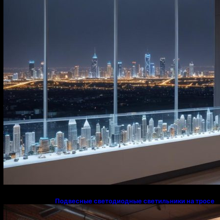
Подвесные светодиодные светильники на тросе