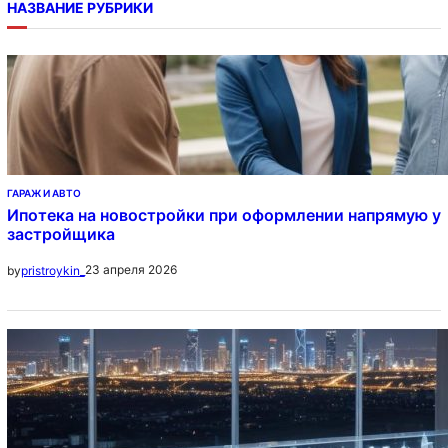
НАЗВАНИЕ РУБРИКИ
ГАРАЖ И АВТО
Ипотека на новостройки при оформлении напрямую у
застройщика
23 апреля 2026
by
pristroykin_