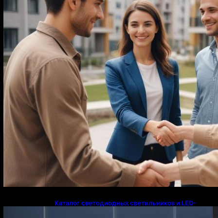
Каталог светодиодных светильников и LED-
освещения в Казахстане