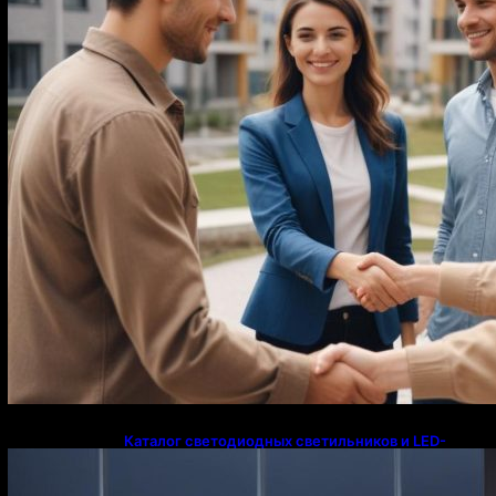
Каталог светодиодных светильников и LED-
освещения в Казахстане