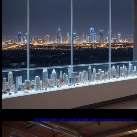
Подвесные светодиодные светильники на тросе