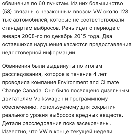
обвинение по 60 пунктам. Из них большинство
(58) связаны с незаконным ввозом VW около 128
тыс автомобилей, которые не соответствовали
стандартам выбросов. Речь идёт о периоде с
января 2008-го по декабрь 2015 года. Два
оставшихся нарушения касаются предоставления
недостоверной информации.
Обвинения были выдвинуты по итогам
расследования, которое в течение 4 лет
проводила компания Environment and Climate
Change Canada. Оно было посвящено дизельным
двигателям Volkswagen и программному
обеспечению, используемому для сокрытия
реального уровня выбросов вредных веществ.
Детали расследования пока засекречены.
Известно, что VW в конце текущей недели