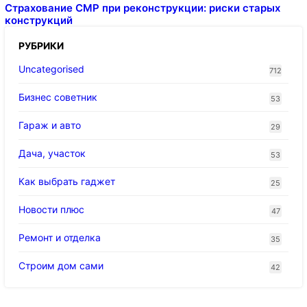
Страхование СМР при реконструкции: риски старых
конструкций
РУБРИКИ
Uncategorised
712
Бизнес советник
53
Гараж и авто
29
Дача, участок
53
Как выбрать гаджет
25
Новости плюс
47
Ремонт и отделка
35
Строим дом сами
42