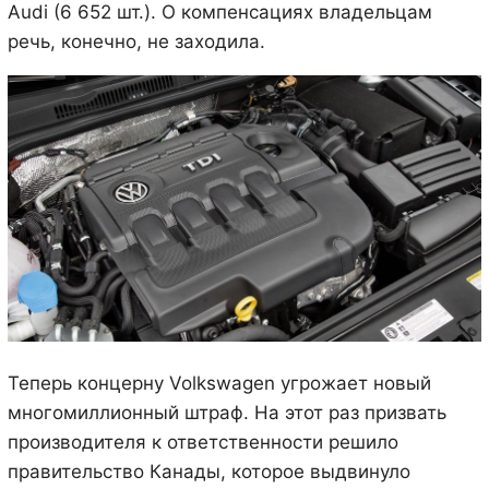
Audi (6 652 шт.). О компенсациях владельцам
речь, конечно, не заходила.
Теперь концерну Volkswagen угрожает новый
многомиллионный штраф. На этот раз призвать
производителя к ответственности решило
правительство Канады, которое выдвинуло