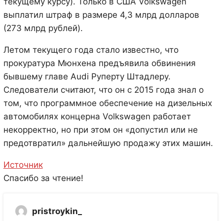
текущему курсу). Только в США Volkswagen
выплатил штраф в размере 4,3 млрд долларов
(273 млрд рублей).
Летом текущего года стало известно, что
прокуратура Мюнхена предъявила обвинения
бывшему главе Audi Руперту Штадлеру.
Следователи считают, что он с 2015 года знал о
том, что программное обеспечение на дизельных
автомобилях концерна Volkswagen работает
некорректно, но при этом он «допустил или не
предотвратил» дальнейшую продажу этих машин.
Источник
Спасибо за чтение!
pristroykin_