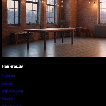
Навигация
Главная
Бизнес
Образ жизни
Журнал
Фотография