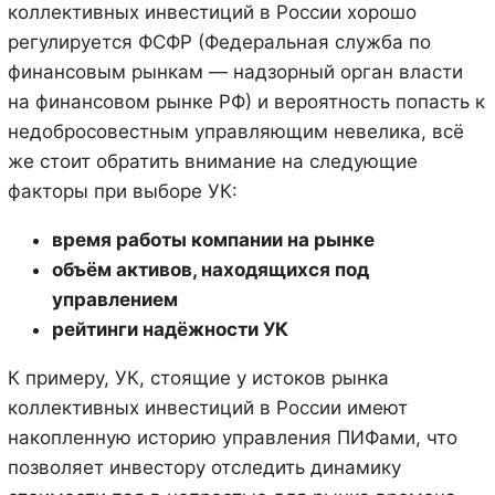
коллективных инвестиций в России хорошо
регулируется ФСФР (Федеральная служба по
финансовым рынкам — надзорный орган власти
на финансовом рынке РФ) и вероятность попасть к
недобросовестным управляющим невелика, всё
же стоит обратить внимание на следующие
факторы при выборе УК:
время работы компании на рынке
объём активов, находящихся под
управлением
рейтинги надёжности УК
К примеру, УК, стоящие у истоков рынка
коллективных инвестиций в России имеют
накопленную историю управления ПИФами, что
позволяет инвестору отследить динамику