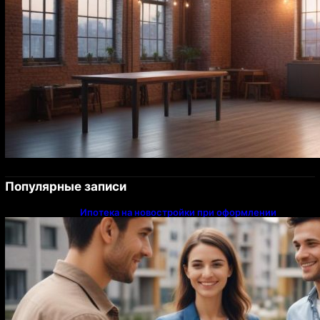
Популярные записи
Ипотека на новостройки при оформлении
напрямую у застройщика