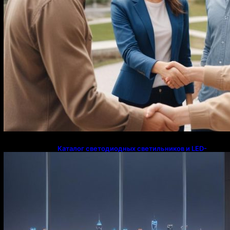
Каталог светодиодных светильников и LED-
освещения в Казахстане