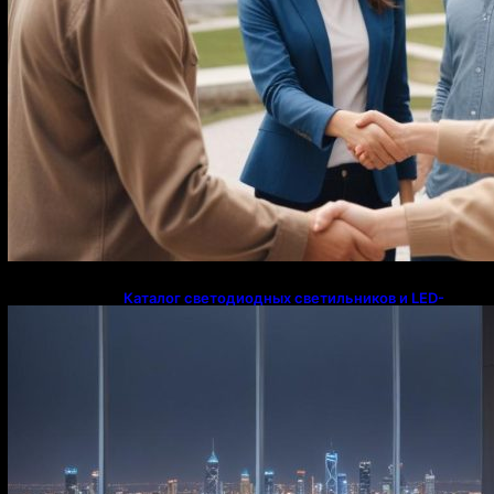
Каталог светодиодных светильников и LED-
освещения в Казахстане