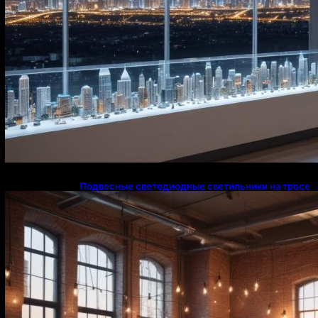
Подвесные светодиодные светильники на тросе