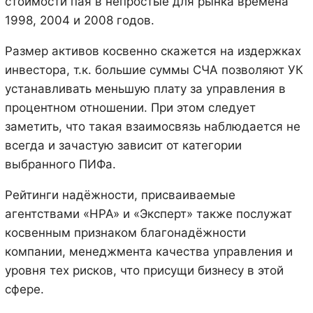
стоимости пая в непростые для рынка времена
1998, 2004 и 2008 годов.
Размер активов косвенно скажется на издержках
инвестора, т.к. большие суммы СЧА позволяют УК
устанавливать меньшую плату за управления в
процентном отношении. При этом следует
заметить, что такая взаимосвязь наблюдается не
всегда и зачастую зависит от категории
выбранного ПИФа.
Рейтинги надёжности, присваиваемые
агентствами «НРА» и «Эксперт» также послужат
косвенным признаком благонадёжности
компании, менеджмента качества управления и
уровня тех рисков, что присущи бизнесу в этой
сфере.