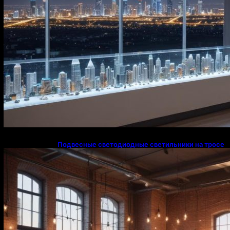
Подвесные светодиодные светильники на тросе