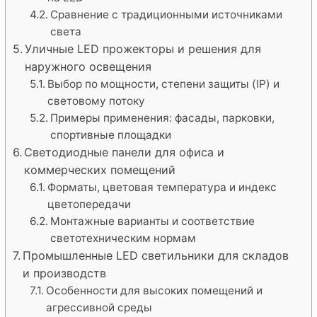
Сравнение с традиционными источниками
света
Уличные LED прожекторы и решения для
наружного освещения
Выбор по мощности, степени защиты (IP) и
световому потоку
Примеры применения: фасады, парковки,
спортивные площадки
Светодиодные панели для офиса и
коммерческих помещений
Форматы, цветовая температура и индекс
цветопередачи
Монтажные варианты и соответствие
светотехническим нормам
Промышленные LED светильники для складов
и производств
Особенности для высоких помещений и
агрессивной среды