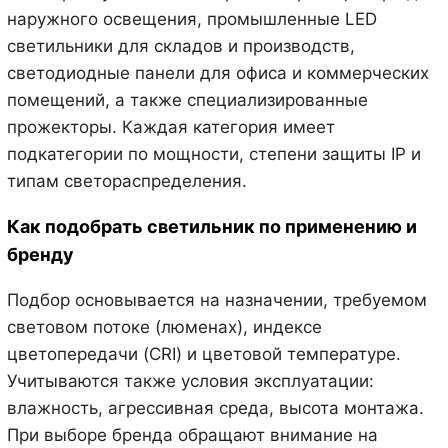
наружного освещения, промышленные LED
светильники для складов и производств,
светодиодные панели для офиса и коммерческих
помещений, а также специализированные
прожекторы. Каждая категория имеет
подкатегории по мощности, степени защиты IP и
типам светораспределения.
Как подобрать светильник по применению и
бренду
Подбор основывается на назначении, требуемом
световом потоке (люменах), индексe
цветопередачи (CRI) и цветовой температуре.
Учитываются также условия эксплуатации:
влажность, агрессивная среда, высота монтажа.
При выборе бренда обращают внимание на