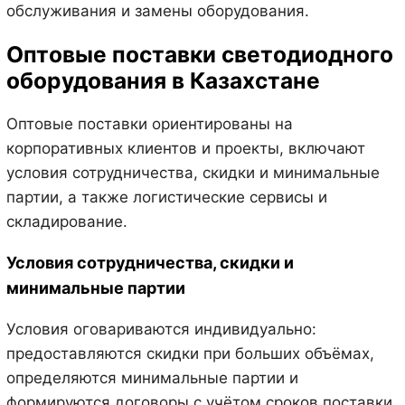
обслуживания и замены оборудования.
Оптовые поставки светодиодного
оборудования в Казахстане
Оптовые поставки ориентированы на
корпоративных клиентов и проекты, включают
условия сотрудничества, скидки и минимальные
партии, а также логистические сервисы и
складирование.
Условия сотрудничества, скидки и
минимальные партии
Условия оговариваются индивидуально:
предоставляются скидки при больших объёмах,
определяются минимальные партии и
формируются договоры с учётом сроков поставки