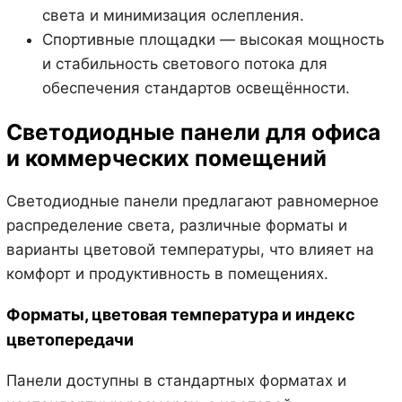
света и минимизация ослепления.
Спортивные площадки — высокая мощность
и стабильность светового потока для
обеспечения стандартов освещённости.
Светодиодные панели для офиса
и коммерческих помещений
Светодиодные панели предлагают равномерное
распределение света, различные форматы и
варианты цветовой температуры, что влияет на
комфорт и продуктивность в помещениях.
Форматы, цветовая температура и индекс
цветопередачи
Панели доступны в стандартных форматах и