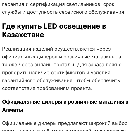
гарантия и сертификация светильников, срок
службы и доступность сервисного обслуживания.
Где купить LED освещение в
Казахстане
Реализация изделий осуществляется через
официальных дилеров и розничные магазины, а
также через онлайн‑порталы. Для заказа важно
проверить наличие сертификатов и условия
гарантийного обслуживания, чтобы обеспечить
соответствие требованиям проекта.
Официальные дилеры и розничные магазины в
Алматы
Официальные дилеры предлагают широкий выбор
промышленных и бытовых моделей, техническую