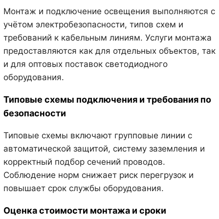
Монтаж и подключение освещения выполняются с
учётом электробезопасности, типов схем и
требований к кабельным линиям. Услуги монтажа
предоставляются как для отдельных объектов, так
и для оптовых поставок светодиодного
оборудования.
Типовые схемы подключения и требования по
безопасности
Типовые схемы включают групповые линии с
автоматической защитой, систему заземления и
корректный подбор сечений проводов.
Соблюдение норм снижает риск перегрузок и
повышает срок службы оборудования.
Оценка стоимости монтажа и сроки