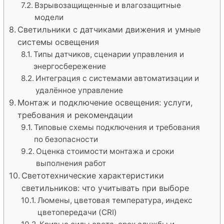
Взрывозащищенные и влагозащитные
модели
Светильники с датчиками движения и умные
системы освещения
Типы датчиков, сценарии управления и
энергосбережение
Интеграция с системами автоматизации и
удалённое управление
Монтаж и подключение освещения: услуги,
требования и рекомендации
Типовые схемы подключения и требования
по безопасности
Оценка стоимости монтажа и сроки
выполнения работ
Светотехнические характеристики
светильников: что учитывать при выборе
Люмены, цветовая температура, индекс
цветопередачи (CRI)