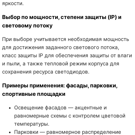
яркости.
Выбор по мощности, степени защиты (IP) и
световому потоку
При выборе учитывается необходимая мощность
для достижения заданного светового потока,
класс защиты IP для обеспечения защиты от влаги
и пыли, а также тепловой режим корпуса для
сохранения ресурса светодиодов.
Примеры применения: фасады, парковки,
спортивные площадки
Освещение фасадов — акцентные и
равномерные схемы с контролем цветовой
температуры.
Парковки — равномерное распределение