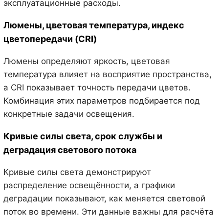
эксплуатационные расходы.
Люмены, цветовая температура, индекс
цветопередачи (CRI)
Люмены определяют яркость, цветовая
температура влияет на восприятие пространства,
а CRI показывает точность передачи цветов.
Комбинация этих параметров подбирается под
конкретные задачи освещения.
Кривые силы света, срок службы и
деградация светового потока
Кривые силы света демонстрируют
распределение освещённости, а графики
деградации показывают, как меняется световой
поток во времени. Эти данные важны для расчёта