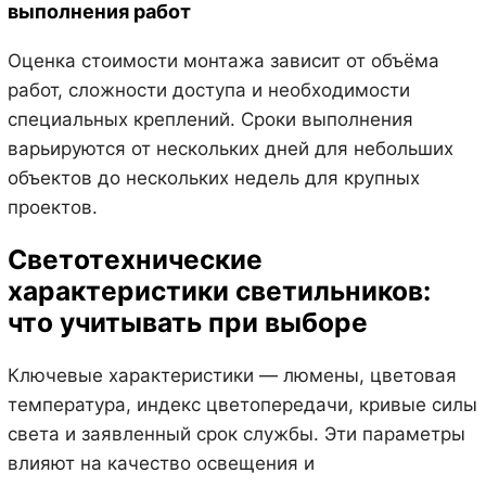
выполнения работ
Оценка стоимости монтажа зависит от объёма
работ, сложности доступа и необходимости
специальных креплений. Сроки выполнения
варьируются от нескольких дней для небольших
объектов до нескольких недель для крупных
проектов.
Светотехнические
характеристики светильников:
что учитывать при выборе
Ключевые характеристики — люмены, цветовая
температура, индекс цветопередачи, кривые силы
света и заявленный срок службы. Эти параметры
влияют на качество освещения и