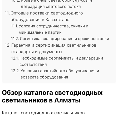
Кривые силы света, срок службы и
деградация светового потока
Оптовые поставки светодиодного
оборудования в Казахстане
Условия сотрудничества, скидки и
минимальные партии
Логистика, складирование и сроки поставки
Гарантия и сертификация светильников:
стандарты и документы
Необходимые сертификаты и декларации
соответствия
Условия гарантийного обслуживания и
возврата оборудования
Обзор каталога светодиодных
светильников в Алматы
Каталог светодиодных светильников