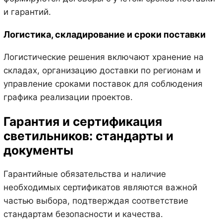
и гарантий.
Логистика, складирование и сроки поставки
Логистические решения включают хранение на
складах, организацию доставки по регионам и
управление сроками поставок для соблюдения
графика реализации проектов.
Гарантия и сертификация
светильников: стандарты и
документы
Гарантийные обязательства и наличие
необходимых сертификатов являются важной
частью выбора, подтверждая соответствие
стандартам безопасности и качества.