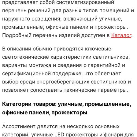
представляет собой систематизированный
перечень решений для разных типов помещений и
наружного освещения, включающий уличные,
промышленные, офисные панели и прожекторы.
Подробный перечень изделий доступен в
Каталог
.
В описании обычно приводятся ключевые
светотехнические характеристики светильников,
варианты монтажа и сведения о гарантийной и
сертификационной поддержке, что облегчает
выбор среди энергосберегающих светильников и
позволяет сопоставить технические параметры.
Категории товаров: уличные, промышленные,
офисные панели, прожекторы
Ассортимент делится на несколько основных
категорий: уличные LED прожекторы и фонари для