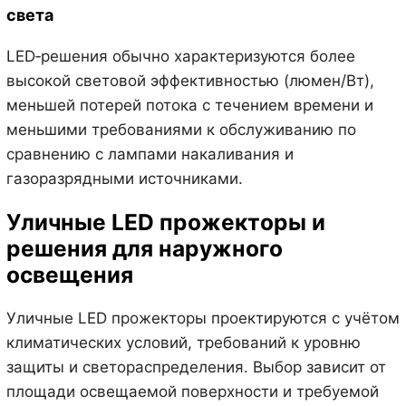
света
LED‑решения обычно характеризуются более
высокой световой эффективностью (люмен/Вт),
меньшей потерей потока с течением времени и
меньшими требованиями к обслуживанию по
сравнению с лампами накаливания и
газоразрядными источниками.
Уличные LED прожекторы и
решения для наружного
освещения
Уличные LED прожекторы проектируются с учётом
климатических условий, требований к уровню
защиты и светораспределения. Выбор зависит от
площади освещаемой поверхности и требуемой