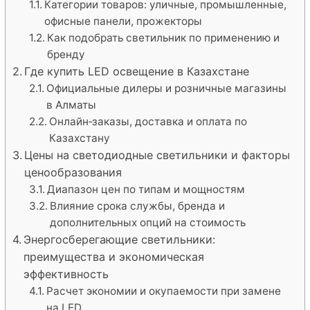
Категории товаров: уличные, промышленные,
офисные панели, прожекторы
Как подобрать светильник по применению и
бренду
Где купить LED освещение в Казахстане
Официальные дилеры и розничные магазины
в Алматы
Онлайн‑заказы, доставка и оплата по
Казахстану
Цены на светодиодные светильники и факторы
ценообразования
Диапазон цен по типам и мощностям
Влияние срока службы, бренда и
дополнительных опций на стоимость
Энергосберегающие светильники:
преимущества и экономическая
эффективность
Расчет экономии и окупаемости при замене
на LED