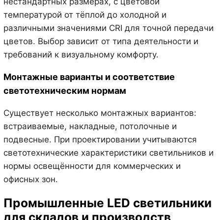
нестандартных размерах, с цветовой
температурой от тёплой до холодной и
различными значениями CRI для точной передачи
цветов. Выбор зависит от типа деятельности и
требований к визуальному комфорту.
Монтажные варианты и соответствие
светотехническим нормам
Существует несколько монтажных вариантов:
встраиваемые, накладные, потолочные и
подвесные. При проектировании учитываются
светотехнические характеристики светильников и
нормы освещённости для коммерческих и
офисных зон.
Промышленные LED светильники
для складов и производств