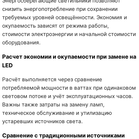
Энергосберегающие светильники позволяют
снизить энергопотребление при сохранении
требуемых уровней освещённости. Экономия и
окупаемость зависят от режима работы,
стоимости электроэнергии и начальной стоимости
оборудования.
Расчет экономии и окупаемости при замене на
LED
Расчёт выполняется через сравнение
потребляемой мощности в ваттах при одинаковом
световом потоке и учёт эксплуатационных часов.
Важны также затраты на замену ламп,
техническое обслуживание и утилизацию
устаревших источников света.
Сравнение с традиционными источниками