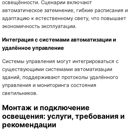
освещённости. Сценарии включают
автоматическое затемнение, гибкие расписания и
адаптацию к естественному свету, что повышает
экономичность эксплуатации.
Интеграция с системами автоматизации и
удалённое управление
Системы управления могут интегрироваться с
существующими системами автоматизации
зданий, поддерживают протоколы удалённого
управления и мониторинга состояния
светильников.
Монтаж и подключение
освещения: услуги, требования и
рекомендации