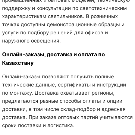
поддержку и консультации по светотехническим
характеристикам светильников. В розничных
точках доступны демонстрационные образцы и
услуги по подбору решений для офисов и
наружного освещения.
Онлайн‑заказы, доставка и оплата по
Казахстану
Онлайн‑заказы позволяют получить полные
технические данные, сертификаты и инструкции
по монтажу. Доставка охватывает регионы,
предлагаются разные способы оплаты и опции
доставки, в том числе склад‑подбор и адресная
доставка. При заказе оптовых партий учитываются
сроки поставки и логистика.