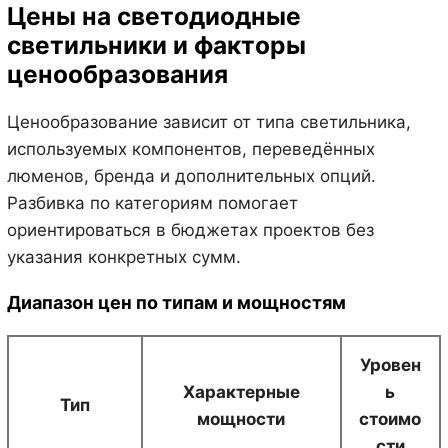
Цены на светодиодные
светильники и факторы
ценообразования
Ценообразование зависит от типа светильника,
используемых компонентов, переведённых
люменов, бренда и дополнительных опций.
Разбивка по категориям помогает
ориентироваться в бюджетах проектов без
указания конкретных сумм.
Диапазон цен по типам и мощностям
Уровен
Характерные
ь
Тип
мощности
стоимо
сти