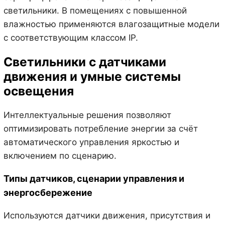
светильники. В помещениях с повышенной
влажностью применяются влагозащитные модели
с соответствующим классом IP.
Светильники с датчиками
движения и умные системы
освещения
Интеллектуальные решения позволяют
оптимизировать потребление энергии за счёт
автоматического управления яркостью и
включением по сценарию.
Типы датчиков, сценарии управления и
энергосбережение
Используются датчики движения, присутствия и