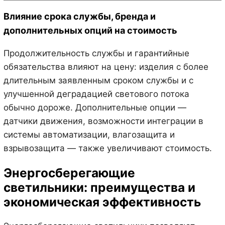
Влияние срока службы, бренда и
дополнительных опций на стоимость
Продолжительность службы и гарантийные
обязательства влияют на цену: изделия с более
длительным заявленным сроком службы и с
улучшенной деградацией светового потока
обычно дороже. Дополнительные опции —
датчики движения, возможности интеграции в
системы автоматизации, влагозащита и
взрывозащита — также увеличивают стоимость.
Энергосберегающие
светильники: преимущества и
экономическая эффективность