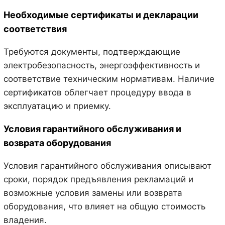
Необходимые сертификаты и декларации
соответствия
Требуются документы, подтверждающие
электробезопасность, энергоэффективность и
соответствие техническим нормативам. Наличие
сертификатов облегчает процедуру ввода в
эксплуатацию и приемку.
Условия гарантийного обслуживания и
возврата оборудования
Условия гарантийного обслуживания описывают
сроки, порядок предъявления рекламаций и
возможные условия замены или возврата
оборудования, что влияет на общую стоимость
владения.