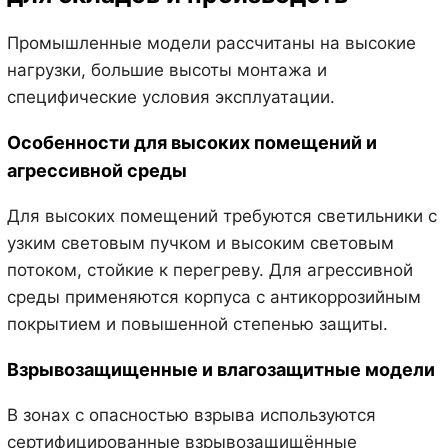
Промышленные модели рассчитаны на высокие
нагрузки, большие высоты монтажа и
специфические условия эксплуатации.
Особенности для высоких помещений и
агрессивной среды
Для высоких помещений требуются светильники с
узким световым пучком и высоким световым
потоком, стойкие к перегреву. Для агрессивной
среды применяются корпуса с антикоррозийным
покрытием и повышенной степенью защиты.
Взрывозащищенные и влагозащитные модели
В зонах с опасностью взрыва используются
сертифицированные взрывозащищённые