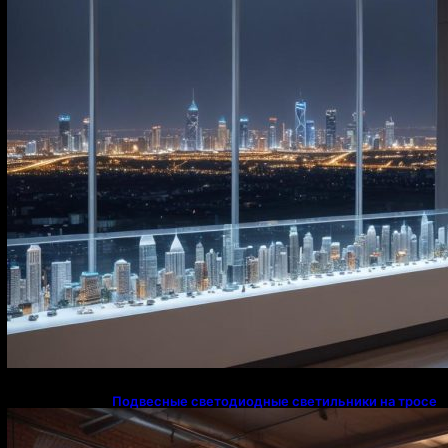
Подвесные светодиодные светильники на тросе