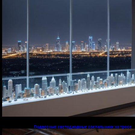
Подвесные светодиодные светильники на тросе