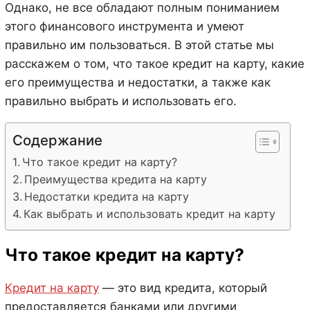
Однако, не все обладают полным пониманием
этого финансового инструмента и умеют
правильно им пользоваться. В этой статье мы
расскажем о том, что такое кредит на карту, какие
его преимущества и недостатки, а также как
правильно выбрать и использовать его.
Содержание
Что такое кредит на карту?
Преимущества кредита на карту
Недостатки кредита на карту
Как выбрать и использовать кредит на карту
Что такое кредит на карту?
Кредит на карту
— это вид кредита, который
предоставляется банками или другими