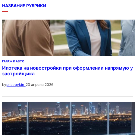
НАЗВАНИЕ РУБРИКИ
ГАРАЖ И АВТО
Ипотека на новостройки при оформлении напрямую у
застройщика
23 апреля 2026
by
pristroykin_