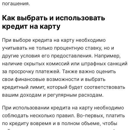
погашения.
Как выбрать и использовать
кредит на карту
При выборе кредита на карту необходимо
учитывать не только процентную ставку, но и
другие условия его предоставления. Например,
наличие скрытых комиссий или штрафных санкций
за просрочку платежей. Также важно оценить
свои финансовые возможности и выбрать
кредитный лимит, который будет соответствовать
вашим доходам и регулярным расходам.
При использовании кредита на карту необходимо
соблюдать несколько правил. Во-первых, платить
по кредиту вовремя и в полном объеме, чтобы