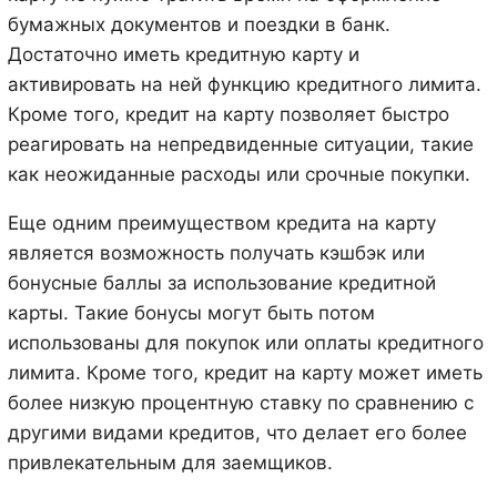
бумажных документов и поездки в банк.
Достаточно иметь кредитную карту и
активировать на ней функцию кредитного лимита.
Кроме того, кредит на карту позволяет быстро
реагировать на непредвиденные ситуации, такие
как неожиданные расходы или срочные покупки.
Еще одним преимуществом кредита на карту
является возможность получать кэшбэк или
бонусные баллы за использование кредитной
карты. Такие бонусы могут быть потом
использованы для покупок или оплаты кредитного
лимита. Кроме того, кредит на карту может иметь
более низкую процентную ставку по сравнению с
другими видами кредитов, что делает его более
привлекательным для заемщиков.