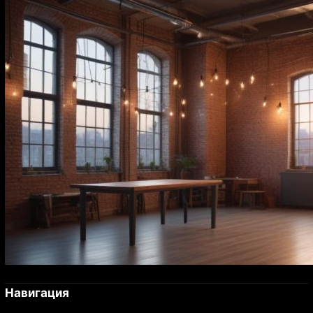
Навигация