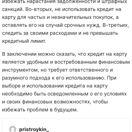
избежать нарастания задолженности и штрафных
санкций. Во-вторых, не использовать кредит на
карту для частых и незначительных покупок, а
оставлять его на случай срочных нужд. В-третьих,
следить за своими расходами и не превышать
кредитный лимит.
В заключении можно сказать, что кредит на карту
является удобным и востребованным финансовым
инструментом, но требует ответственного и
разумного подхода к его использованию. При
выборе и использовании кредита на карту
необходимо быть осведомленным о его условиях
и своих финансовых возможностях, чтобы
избежать проблем в будущем.
pristroykin_