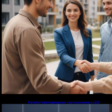
Каталог светодиодных светильников и LED-
освещения в Казахстане