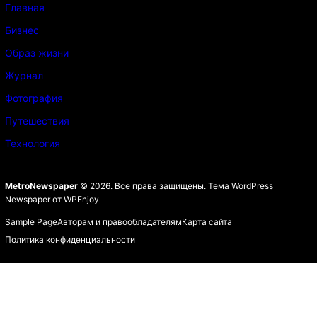
Главная
Бизнес
Образ жизни
Журнал
Фотография
Путешествия
Технология
MetroNewspaper
© 2026. Все права защищены.
Тема WordPress
Newspaper
от
WPEnjoy
Sample Page
Авторам и правообладателям
Карта сайта
Политика конфиденциальности