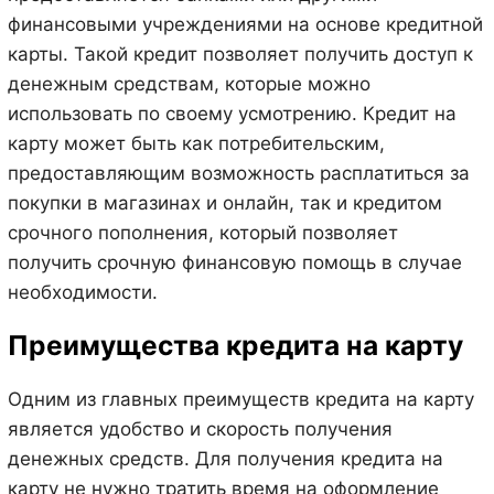
финансовыми учреждениями на основе кредитной
карты. Такой кредит позволяет получить доступ к
денежным средствам, которые можно
использовать по своему усмотрению. Кредит на
карту может быть как потребительским,
предоставляющим возможность расплатиться за
покупки в магазинах и онлайн, так и кредитом
срочного пополнения, который позволяет
получить срочную финансовую помощь в случае
необходимости.
Преимущества кредита на карту
Одним из главных преимуществ кредита на карту
является удобство и скорость получения
денежных средств. Для получения кредита на
карту не нужно тратить время на оформление