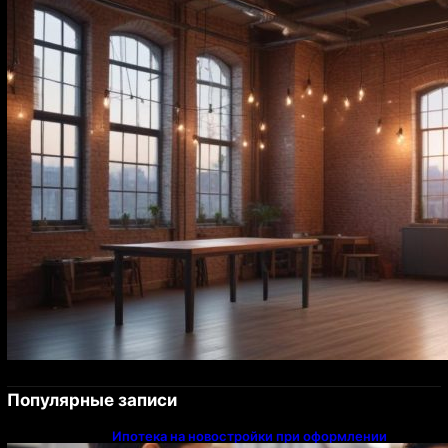
Популярные записи
Ипотека на новостройки при оформлении