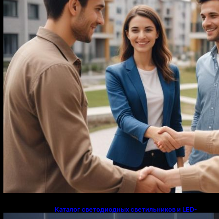
напрямую у застройщика
Каталог светодиодных светильников и LED-
освещения в Казахстане