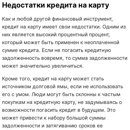
Недостатки кредита на карту
Как и любой другой финансовый инструмент,
кредит на карту имеет свои недостатки. Одним из
них является высокий процентный процент,
который может быть применен к неоплаченной
сумме кредита. Если не погасить кредитную
задолженность вовремя, то сумма задолженности
может значительно увеличиться.
Кроме того, кредит на карту может стать
источником долговой ямы, если не использовать
его с умом. Люди могут быть склонны к частым
покупкам на кредитную карту, не задумываясь о
возможности погасить кредит в будущем. Это
может привести к набору большой суммы
задолженности и затягиванию сроков ее