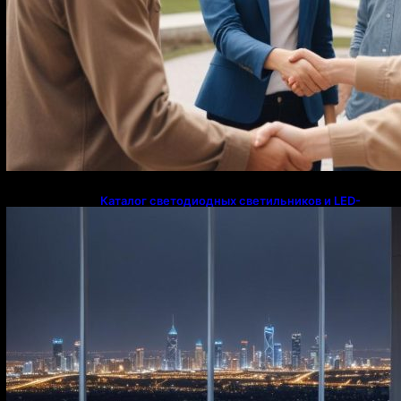
Каталог светодиодных светильников и LED-
освещения в Казахстане