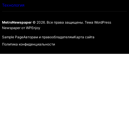
Технология
MetroNewspaper
© 2026. Все права защищены.
Тема WordPress
Newspaper
от
WPEnjoy
Sample Page
Авторам и правообладателям
Карта сайта
Политика конфиденциальности