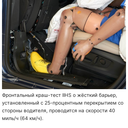
Фронтальный краш-тест IIHS о жёсткий барьер,
установленный с 25-процентным перекрытием со
стороны водителя, проводится на скорости 40
миль/ч (64 км/ч).