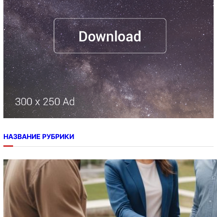
НАЗВАНИЕ РУБРИКИ