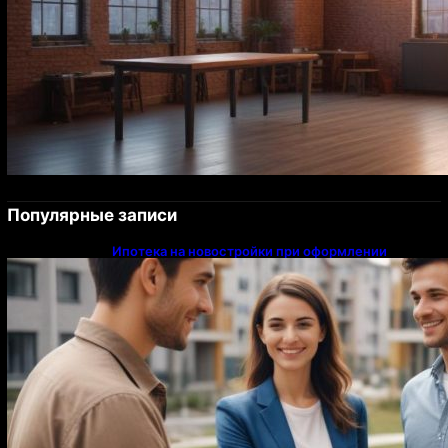
Популярные записи
Ипотека на новостройки при оформлении
напрямую у застройщика