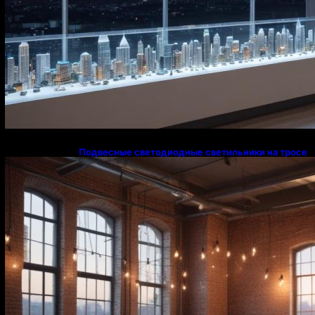
Подвесные светодиодные светильники на тросе