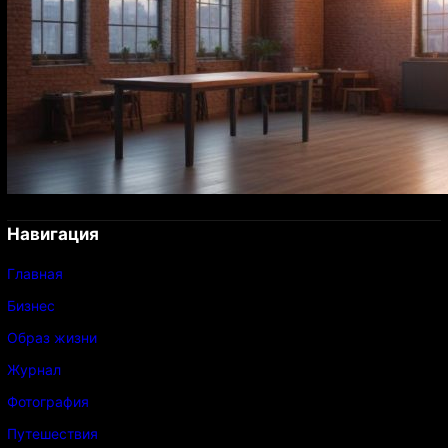
Навигация
Главная
Бизнес
Образ жизни
Журнал
Фотография
Путешествия