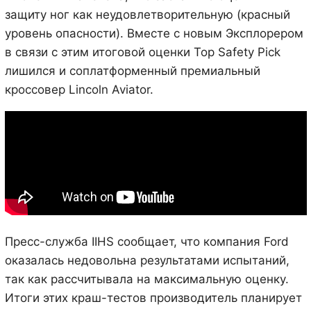
защиту ног как неудовлетворительную (красный
уровень опасности). Вместе с новым Эксплорером
в связи с этим итоговой оценки Top Safety Pick
лишился и соплатформенный премиальный
кроссовер Lincoln Aviator.
Пресс-служба IIHS сообщает, что компания Ford
оказалась недовольна результатами испытаний,
так как рассчитывала на максимальную оценку.
Итоги этих краш-тестов производитель планирует