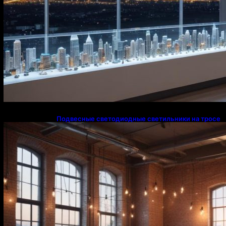
Подвесные светодиодные светильники на тросе