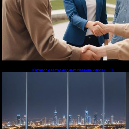
Каталог светодиодных светильников и LED-
освещения в Казахстане