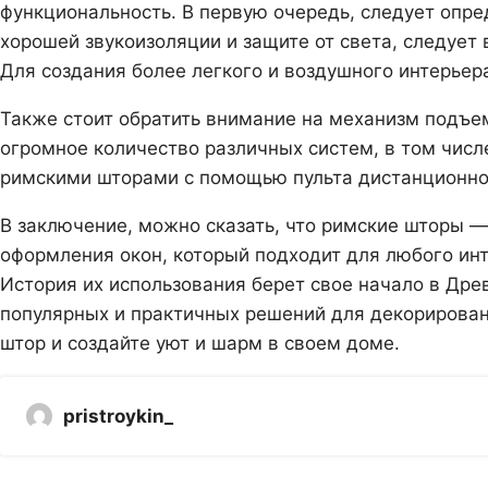
функциональность. В первую очередь, следует опре
хорошей звукоизоляции и защите от света, следует 
Для создания более легкого и воздушного интерьер
Также стоит обратить внимание на механизм подъе
огромное количество различных систем, в том числ
римскими шторами с помощью пульта дистанционно
В заключение, можно сказать, что римские шторы —
оформления окон, который подходит для любого ин
История их использования берет свое начало в Дре
популярных и практичных решений для декорирован
штор и создайте уют и шарм в своем доме.
pristroykin_