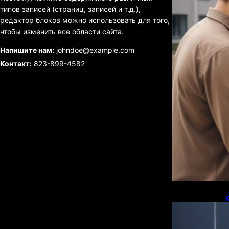
типов записей (страниц, записей и т.д.),
редактор блоков можно использовать для того,
чтобы изменить все области сайта.
Напишите нам:
johndoe@example.com
Контакт:
823-899-4582