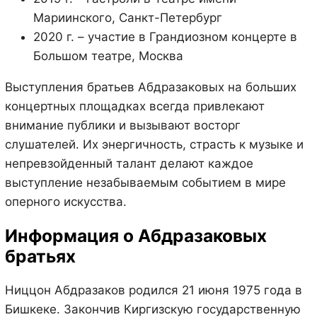
Мариинского, Санкт-Петербург
2020 г. – участие в Грандиозном концерте в
Большом театре, Москва
Выступления братьев Абдразаковых на больших
концертных площадках всегда привлекают
внимание публики и вызывают восторг
слушателей. Их энергичность, страсть к музыке и
непревзойденный талант делают каждое
выступление незабываемым событием в мире
оперного искусства.
Информация о Абдразаковых
братьях
Ниццон Абдразаков родился 21 июня 1975 года в
Бишкеке. Закончив Киргизскую государственную