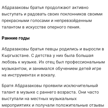
Абдразаковы братья продолжают активно
выступать и радовать своих поклонников своими
прекрасными голосами и непревзойденным
талантом в искусстве оперного пения.
Ранние годы
Абдразаковы братья певцы родились и выросли в
Кыргызстане. С детства у них была большая
любовь к музыке. Их отец был профессиональным
музыкантом, и занимался обучением детей игре
на инструментах и вокалу.
Братя Абдразаковы проявили исключительный
талант в музыке с раннего возраста. Они часто
выступали на местных музыкальных
мероприятиях и получали положительные отзывы