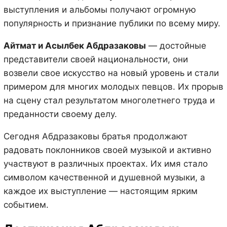
выступления и альбомы получают огромную
популярность и признание публики по всему миру.
Айтмат и Асылбек Абдразаковы
— достойные
представители своей национальности, они
возвели свое искусство на новый уровень и стали
примером для многих молодых певцов. Их прорыв
на сцену стал результатом многолетнего труда и
преданности своему делу.
Сегодня Абдразаковы братья продолжают
радовать поклонников своей музыкой и активно
участвуют в различных проектах. Их имя стало
символом качественной и душевной музыки, а
каждое их выступление — настоящим ярким
событием.