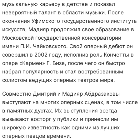
музыкальную карьеру в детстве и показал
невероятный талант в области музыки. После
окончания Уфимского государственного института
искусств, Мадияр продолжил свое образование в
Московской государственной консерватории
имени П.И. Чайковского. Свой оперный дебют он
совершил в 2002 году, исполнив роль Кончетты в
опере «Кармен» Г. Бизе, после чего он быстро
набрал популярность и стал востребованным
солистом ведущих оперных театров мира.
Совместно Дмитрий и Мадияр Абдразаковы
выступают на многих оперных сценах, в том числе
в памятных дуэтах. Их выступления всегда
вызывают восторг у публики и принесли им
широкую известность как одними из лучших
оперных певцов времени.