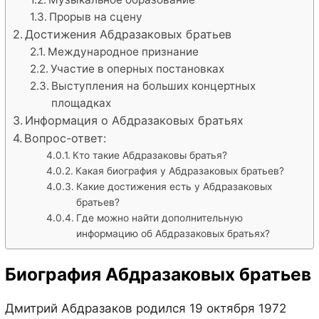
Прорыв на сцену
Достижения Абдразаковых братьев
Международное признание
Участие в оперных постановках
Выступления на больших концертных
площадках
Информация о Абдразаковых братьях
Вопрос-ответ:
Кто такие Абдразаковы братья?
Какая биография у Абдразаковых братьев?
Какие достижения есть у Абдразаковых
братьев?
Где можно найти дополнительную
информацию об Абдразаковых братьях?
Биография Абдразаковых братьев
Дмитрий Абдразаков родился 19 октября 1972