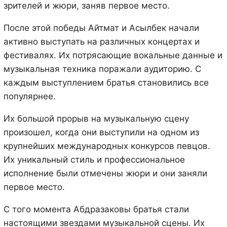
зрителей и жюри, заняв первое место.
После этой победы Айтмат и Асылбек начали
активно выступать на различных концертах и
фестивалях. Их потрясающие вокальные данные и
музыкальная техника поражали аудиторию. С
каждым выступлением братья становились все
популярнее.
Их большой прорыв на музыкальную сцену
произошел, когда они выступили на одном из
крупнейших международных конкурсов певцов.
Их уникальный стиль и профессиональное
исполнение были отмечены жюри и они заняли
первое место.
С того момента Абдразаковы братья стали
настоящими звездами музыкальной сцены. Их