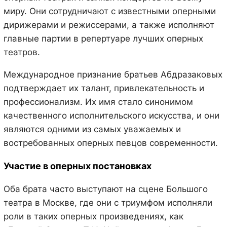
миру. Они сотрудничают с известными оперными
дирижерами и режиссерами, а также исполняют
главные партии в репертуаре лучших оперных
театров.
Международное признание братьев Абдразаковых
подтверждает их талант, привлекательность и
профессионализм. Их имя стало синонимом
качественного исполнительского искусства, и они
являются одними из самых уважаемых и
востребованных оперных певцов современности.
Участие в оперных постановках
Оба брата часто выступают на сцене Большого
театра в Москве, где они с триумфом исполняли
роли в таких оперных произведениях, как