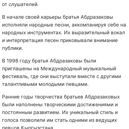
от слушателей.
В начале своей карьеры братья Абдразаковы
исполняли народные песни, аккомпанируя себе на
народных инструментах. Их выразительный вокал
и интерпретация песен приковывали внимание
публики.
В 1998 году братья Абдразаковы были
приглашены на Международный музыкальный
фестиваль, где они выступали вместе с другими
талантливыми молодыми певцами.
Ранние годы творчества братьев Абдразаковых
были наполнены творческими достижениями и
постоянным развитием. Их уникальный стиль и
голоса позволили им стать одними из ведущих
певцов Кыргызстана.