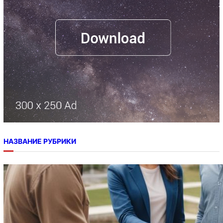
НАЗВАНИЕ РУБРИКИ