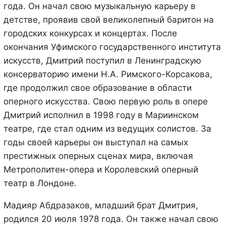
года. Он начал свою музыкальную карьеру в
детстве, проявив свой великолепный баритон на
городских конкурсах и концертах. После
окончания Уфимского государственного института
искусств, Дмитрий поступил в Ленинградскую
консерваторию имени Н.А. Римского-Корсакова,
где продолжил свое образование в области
оперного искусства. Свою первую роль в опере
Дмитрий исполнил в 1998 году в Мариинском
театре, где стал одним из ведущих солистов. За
годы своей карьеры он выступал на самых
престижных оперных сценах мира, включая
Метрополитен-опера и Королевский оперный
театр в Лондоне.
Мадияр Абдразаков, младший брат Дмитрия,
родился 20 июля 1978 года. Он также начал свою