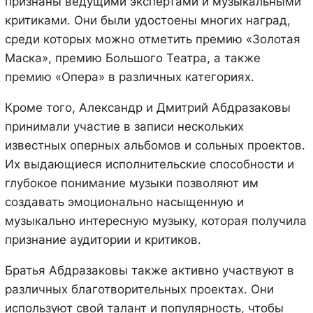
признаны ведущими экспертами и музыкальными
критиками. Они были удостоены многих наград,
среди которых можно отметить премию «Золотая
Маска», премию Большого Театра, а также
премию «Опера» в различных категориях.
Кроме того, Александр и Дмитрий Абдразаковы
принимали участие в записи нескольких
известных оперных альбомов и сольных проектов.
Их выдающиеся исполнительские способности и
глубокое понимание музыки позволяют им
создавать эмоционально насыщенную и
музыкально интересную музыку, которая получила
признание аудитории и критиков.
Братья Абдразаковы также активно участвуют в
различных благотворительных проектах. Они
используют свой талант и популярность, чтобы