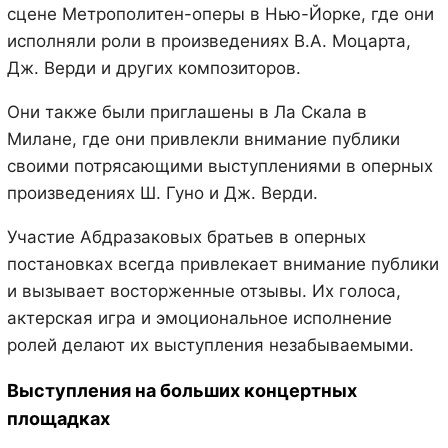
сцене Метрополитен-оперы в Нью-Йорке, где они
исполняли роли в произведениях В.А. Моцарта,
Дж. Верди и других композиторов.
Они также были приглашены в Ла Скала в
Милане, где они привлекли внимание публики
своими потрясающими выступлениями в оперных
произведениях Ш. Гуно и Дж. Верди.
Участие Абдразаковых братьев в оперных
постановках всегда привлекает внимание публики
и вызывает восторженные отзывы. Их голоса,
актерская игра и эмоциональное исполнение
ролей делают их выступления незабываемыми.
Выступления на больших концертных
площадках