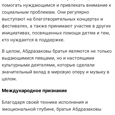
помогать нуждающимся и привлекать внимание к
социальным проблемам. Они регулярно
выступают на благотворительных концертах и
фестивалях, а также принимают участие в других
инициативах, посвященных помощи детям и тем,
кто нуждается в поддержке.
В целом, Абдразаковы братья являются не только
выдающимися певцами, но и настоящими
культурными деятелями, которые сделали
значительный вклад в мировую оперу и музыку в
целом.
Международное признание
Благодаря своей технике исполнения и
эмоциональной глубине, братья Абдразаковы