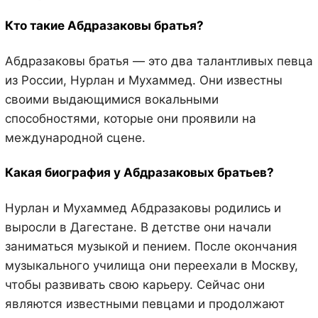
Кто такие Абдразаковы братья?
Абдразаковы братья — это два талантливых певца
из России, Нурлан и Мухаммед. Они известны
своими выдающимися вокальными
способностями, которые они проявили на
международной сцене.
Какая биография у Абдразаковых братьев?
Нурлан и Мухаммед Абдразаковы родились и
выросли в Дагестане. В детстве они начали
заниматься музыкой и пением. После окончания
музыкального училища они переехали в Москву,
чтобы развивать свою карьеру. Сейчас они
являются известными певцами и продолжают