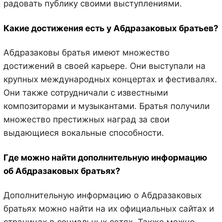
радовать публику своими выступлениями.
Какие достижения есть у Абдразаковых братьев?
Абдразаковы братья имеют множество
достижений в своей карьере. Они выступали на
крупных международных концертах и фестивалях.
Они также сотрудничали с известными
композиторами и музыкантами. Братья получили
множество престижных наград за свои
выдающиеся вокальные способности.
Где можно найти дополнительную информацию
об Абдразаковых братьях?
Дополнительную информацию о Абдразаковых
братьях можно найти на их официальных сайтах и