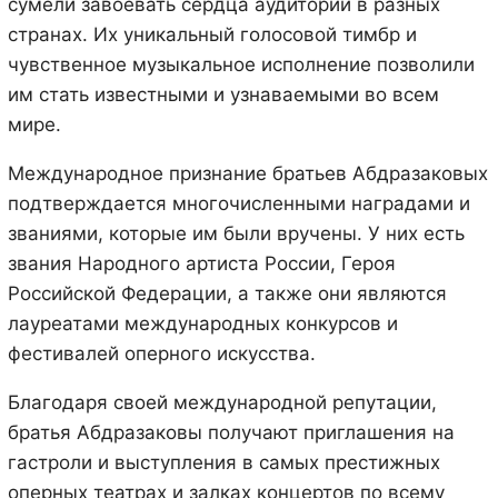
сумели завоевать сердца аудитории в разных
странах. Их уникальный голосовой тимбр и
чувственное музыкальное исполнение позволили
им стать известными и узнаваемыми во всем
мире.
Международное признание братьев Абдразаковых
подтверждается многочисленными наградами и
званиями, которые им были вручены. У них есть
звания Народного артиста России, Героя
Российской Федерации, а также они являются
лауреатами международных конкурсов и
фестивалей оперного искусства.
Благодаря своей международной репутации,
братья Абдразаковы получают приглашения на
гастроли и выступления в самых престижных
оперных театрах и залках концертов по всему