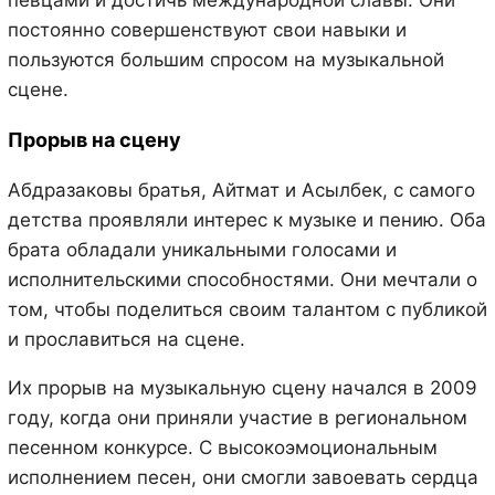
постоянно совершенствуют свои навыки и
пользуются большим спросом на музыкальной
сцене.
Прорыв на сцену
Абдразаковы братья, Айтмат и Асылбек, с самого
детства проявляли интерес к музыке и пению. Оба
брата обладали уникальными голосами и
исполнительскими способностями. Они мечтали о
том, чтобы поделиться своим талантом с публикой
и прославиться на сцене.
Их прорыв на музыкальную сцену начался в 2009
году, когда они приняли участие в региональном
песенном конкурсе. С высокоэмоциональным
исполнением песен, они смогли завоевать сердца