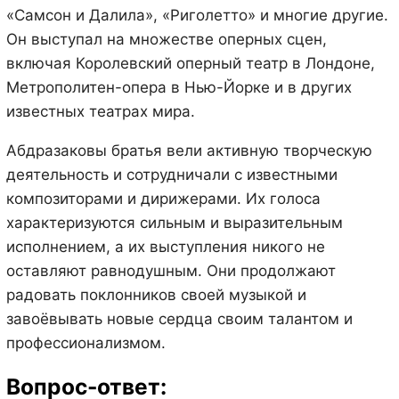
«Самсон и Далила», «Риголетто» и многие другие.
Он выступал на множестве оперных сцен,
включая Королевский оперный театр в Лондоне,
Метрополитен-опера в Нью-Йорке и в других
известных театрах мира.
Абдразаковы братья вели активную творческую
деятельность и сотрудничали с известными
композиторами и дирижерами. Их голоса
характеризуются сильным и выразительным
исполнением, а их выступления никого не
оставляют равнодушным. Они продолжают
радовать поклонников своей музыкой и
завоёвывать новые сердца своим талантом и
профессионализмом.
Вопрос-ответ: