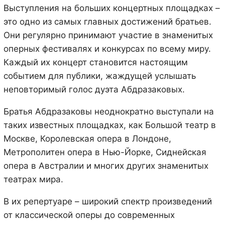
Выступления на больших концертных площадках –
это одно из самых главных достижений братьев.
Они регулярно принимают участие в знаменитых
оперных фестивалях и конкурсах по всему миру.
Каждый их концерт становится настоящим
событием для публики, жаждущей услышать
неповторимый голос дуэта Абдразаковых.
Братья Абдразаковы неоднократно выступали на
таких известных площадках, как Большой театр в
Москве, Королевская опера в Лондоне,
Метрополитен опера в Нью-Йорке, Сиднейская
опера в Австралии и многих других знаменитых
театрах мира.
В их репертуаре – широкий спектр произведений
от классической оперы до современных