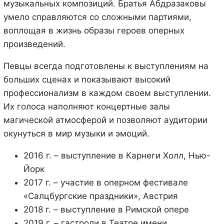
музыкальных композиций. Братья Абдразаковы
умело справляются со сложными партиями,
воплощая в жизнь образы героев оперных
произведений.
Певцы всегда подготовлены к выступлениям на
больших сценах и показывают высокий
профессионализм в каждом своем выступлении.
Их голоса наполняют концертные залы
магической атмосферой и позволяют аудитории
окунуться в мир музыки и эмоций.
2016 г. – выступление в Карнеги Холл, Нью-
Йорк
2017 г. – участие в оперном фестивале
«Салцбургские праздники», Австрия
2018 г. – выступление в Римской опере
2019 г. – гастроли в Театре имени