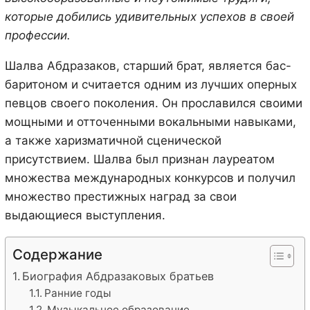
которые добились удивительных успехов в своей
профессии.
Шалва Абдразаков, старший брат, является бас-
баритоном и считается одним из лучших оперных
певцов своего поколения. Он прославился своими
мощными и отточенными вокальными навыками,
а также харизматичной сценической
присутствием. Шалва был признан лауреатом
множества международных конкурсов и получил
множество престижных наград за свои
выдающиеся выступления.
Содержание
Биография Абдразаковых братьев
Ранние годы
Музыкальное образование