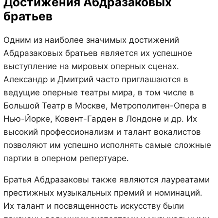
Достижения Абдразаковых
братьев
Одним из наиболее значимых достижений
Абдразаковых братьев является их успешное
выступление на мировых оперных сценах.
Александр и Дмитрий часто приглашаются в
ведущие оперные театры мира, в том числе в
Большой Театр в Москве, Метрополитен-Опера в
Нью-Йорке, Ковент-Гарден в Лондоне и др. Их
высокий профессионализм и талант вокалистов
позволяют им успешно исполнять самые сложные
партии в оперном репертуаре.
Братья Абдразаковы также являются лауреатами
престижных музыкальных премий и номинаций.
Их талант и посвященность искусству были