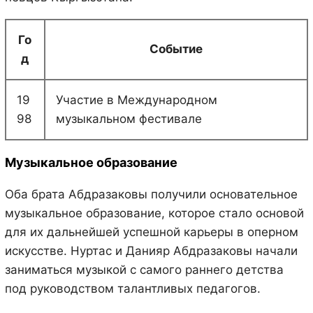
Го
Событие
д
19
Участие в Международном
98
музыкальном фестивале
Музыкальное образование
Оба брата Абдразаковы получили основательное
музыкальное образование, которое стало основой
для их дальнейшей успешной карьеры в оперном
искусстве. Нуртас и Данияр Абдразаковы начали
заниматься музыкой с самого раннего детства
под руководством талантливых педагогов.