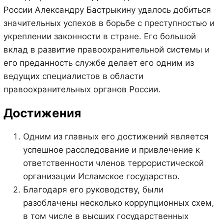
России Александру Бастрыкину удалось добиться
значительных успехов в борьбе с преступностью и
укреплении законности в стране. Его большой
вклад в развитие правоохранительной системы и
его преданность службе делает его одним из
ведущих специалистов в области
правоохранительных органов России.
Достижения
Одним из главных его достижений является
успешное расследование и привлечение к
ответственности членов террористической
организации Исламское государство.
Благодаря его руководству, были
разоблачены несколько коррупционных схем,
в том числе в высших государственных