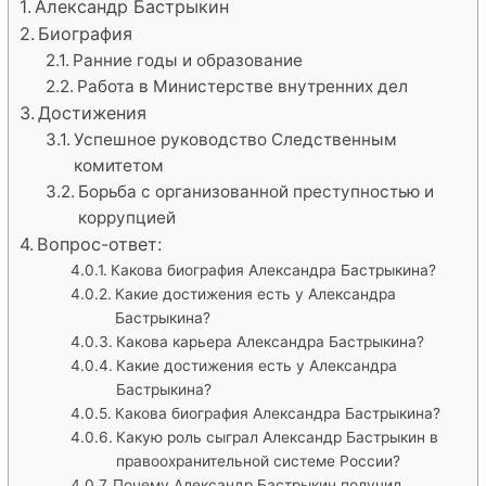
Александр Бастрыкин
Биография
Ранние годы и образование
Работа в Министерстве внутренних дел
Достижения
Успешное руководство Следственным
комитетом
Борьба с организованной преступностью и
коррупцией
Вопрос-ответ:
Какова биография Александра Бастрыкина?
Какие достижения есть у Александра
Бастрыкина?
Какова карьера Александра Бастрыкина?
Какие достижения есть у Александра
Бастрыкина?
Какова биография Александра Бастрыкина?
Какую роль сыграл Александр Бастрыкин в
правоохранительной системе России?
Почему Александр Бастрыкин получил