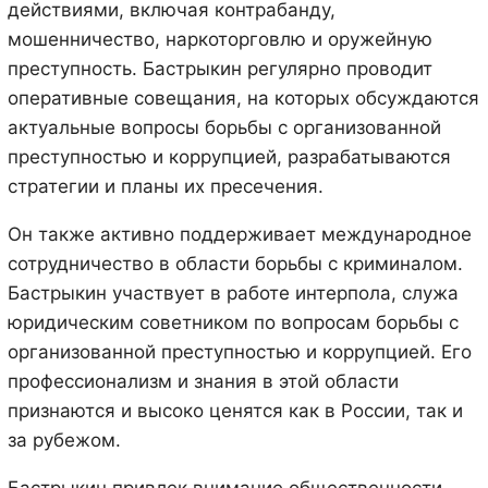
действиями, включая контрабанду,
мошенничество, наркоторговлю и оружейную
преступность. Бастрыкин регулярно проводит
оперативные совещания, на которых обсуждаются
актуальные вопросы борьбы с организованной
преступностью и коррупцией, разрабатываются
стратегии и планы их пресечения.
Он также активно поддерживает международное
сотрудничество в области борьбы с криминалом.
Бастрыкин участвует в работе интерпола, служа
юридическим советником по вопросам борьбы с
организованной преступностью и коррупцией. Его
профессионализм и знания в этой области
признаются и высоко ценятся как в России, так и
за рубежом.