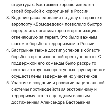
структурах. Бастрыкин хорошо известен
своей борьбой с коррупцией в России.
Ведение расследования по делу о теракте в
аэропорту «Домодедово» позволило быстро
определить организаторов и организацию,
отвечающую за теракт. Это было важным
шагом в борьбе с терроризмом в России.
Бастрыкин также достиг успехов в области
борьбы с организованной преступностью. С
поддержкой его команды было раскрыто
несколько крупных преступных группировок и
осуществлены задержания их участников.
Участие в создании и развитии национальной
системы противодействия экстремизму и
терроризму стало еще одним важным
достижением Александра Бастрыкина.