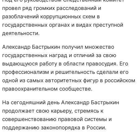
провел ряд громких расследований и
разоблачений коррупционных схем в
государственных органах и видах преступной
деятельности.
Александр Бастрыкин получил множество
государственных наград и отличий за свою
выдающуюся работу в области правосудия. Его
профессионализм и решительность сделали его
одной из самых авторитетных фигур в российском
правоохранительном сообществе.
На сегодняшний день Александр Бастрыкин
продолжает свою карьеру, стремясь к
совершенствованию правовой системы и
поддержанию законопорядка в России.