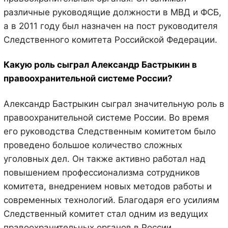
различные руководящие должности в МВД и ФСБ,
а в 2011 году был назначен на пост руководителя
Следственного комитета Российской Федерации.
Какую роль сыграл Александр Бастрыкин в
правоохранительной системе России?
Александр Бастрыкин сыграл значительную роль в
правоохранительной системе России. Во время
его руководства Следственным комитетом было
проведено большое количество сложных
уголовных дел. Он также активно работал над
повышением профессионализма сотрудников
комитета, внедрением новых методов работы и
современных технологий. Благодаря его усилиям
Следственный комитет стал одним из ведущих
правоохранительных органов в России.