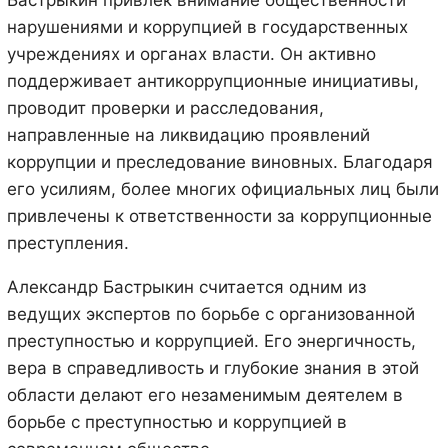
Бастрыкин привлек внимание общественности
нарушениями и коррупцией в государственных
учреждениях и органах власти. Он активно
поддерживает антикоррупционные инициативы,
проводит проверки и расследования,
направленные на ликвидацию проявлений
коррупции и преследование виновных. Благодаря
его усилиям, более многих официальных лиц были
привлечены к ответственности за коррупционные
преступления.
Александр Бастрыкин считается одним из
ведущих экспертов по борьбе с организованной
преступностью и коррупцией. Его энергичность,
вера в справедливость и глубокие знания в этой
области делают его незаменимым деятелем в
борьбе с преступностью и коррупцией в