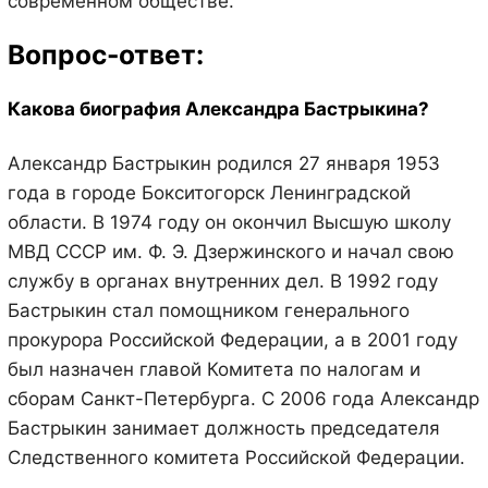
современном обществе.
Вопрос-ответ:
Какова биография Александра Бастрыкина?
Александр Бастрыкин родился 27 января 1953
года в городе Бокситогорск Ленинградской
области. В 1974 году он окончил Высшую школу
МВД СССР им. Ф. Э. Дзержинского и начал свою
службу в органах внутренних дел. В 1992 году
Бастрыкин стал помощником генерального
прокурора Российской Федерации, а в 2001 году
был назначен главой Комитета по налогам и
сборам Санкт-Петербурга. С 2006 года Александр
Бастрыкин занимает должность председателя
Следственного комитета Российской Федерации.