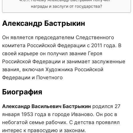
награды и заслуги от государства?
Александр Бастрыкин
Он является председателем Следственного
комитета Российской Федерации с 2011 года. В
своей карьере он получил звание Героя
Российской Федерации и занимает заслуженные
звания, включая Художника Российской
Федерации и Почетного
Биография
Александр Васильевич Бастрыкин
родился 27
января 1953 года в городе Иваново. Он рос в
небогатой семье рабочих. С детства проявлял
интерес к правосудию и законам.