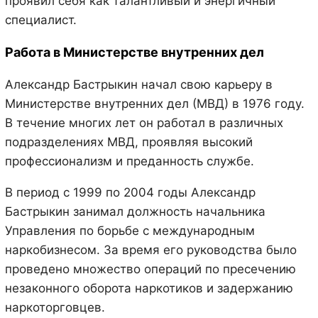
проявил себя как талантливый и энергичный
специалист.
Работа в Министерстве внутренних дел
Александр Бастрыкин начал свою карьеру в
Министерстве внутренних дел (МВД) в 1976 году.
В течение многих лет он работал в различных
подразделениях МВД, проявляя высокий
профессионализм и преданность службе.
В период с 1999 по 2004 годы Александр
Бастрыкин занимал должность начальника
Управления по борьбе с международным
наркобизнесом. За время его руководства было
проведено множество операций по пресечению
незаконного оборота наркотиков и задержанию
наркоторговцев.