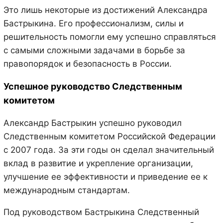
Это лишь некоторые из достижений Александра
Бастрыкина. Его профессионализм, силы и
решительность помогли ему успешно справляться
с самыми сложными задачами в борьбе за
правопорядок и безопасность в России.
Успешное руководство Следственным
комитетом
Александр Бастрыкин успешно руководил
Следственным комитетом Российской Федерации
с 2007 года. За эти годы он сделал значительный
вклад в развитие и укрепление организации,
улучшение ее эффективности и приведение ее к
международным стандартам.
Под руководством Бастрыкина Следственный