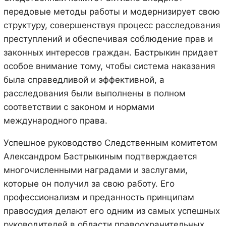
передовые методы работы и модернизирует свою
структуру, совершенствуя процесс расследования
преступлений и обеспечивая соблюдение прав и
законных интересов граждан. Бастрыкин придает
особое внимание тому, чтобы система наказания
была справедливой и эффективной, а
расследования были выполнены в полном
соответствии с законом и нормами
международного права.
Успешное руководство Следственным комитетом
Александром Бастрыкиным подтверждается
многочисленными наградами и заслугами,
которые он получил за свою работу. Его
профессионализм и преданность принципам
правосудия делают его одним из самых успешных
руководителей в области правоохранительных