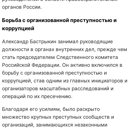
органов России.
Борьба с организованной преступностью и
коррупцией
Александр Бастрыкин занимал руководящие
должности в органах внутренних дел, прежде чем
стать председателем Следственного комитета
Российской Федерации. Он активно включился в
борьбу с организованной преступностью и
коррупцией, став одним из главных инициаторов и
организаторов масштабных расследований и
операций по их пресечению.
Благодаря его усилиям, было раскрыто
множество крупных преступных сообществ и
организаций, занимающихся незаконными