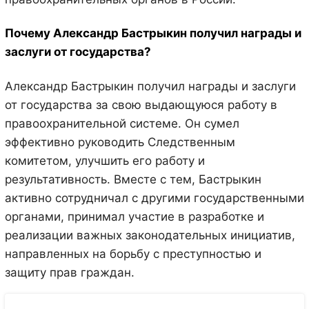
Почему Александр Бастрыкин получил награды и
заслуги от государства?
Александр Бастрыкин получил награды и заслуги
от государства за свою выдающуюся работу в
правоохранительной системе. Он сумел
эффективно руководить Следственным
комитетом, улучшить его работу и
результативность. Вместе с тем, Бастрыкин
активно сотрудничал с другими государственными
органами, принимал участие в разработке и
реализации важных законодательных инициатив,
направленных на борьбу с преступностью и
защиту прав граждан.