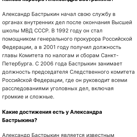
Александр Бастрыкин начал свою службу в
органах внутренних дел после окончания Высшей
школы МВД СССР. В 1992 году он стал
помощником генерального прокурора Российской
Федерации, а в 2001 году получил должность
главы Комитета по налогам и сборам Санкт-
Петербурга. С 2006 года Бастрыкин занимает
должность председателя Следственного комитета
Российской Федерации, где он руководит всеми
расследованиями уголовных дел, включая
громкие и сложные.
Какие достижения есть у Александра
Бастрыкина?
Александр Бастрыкин является известным