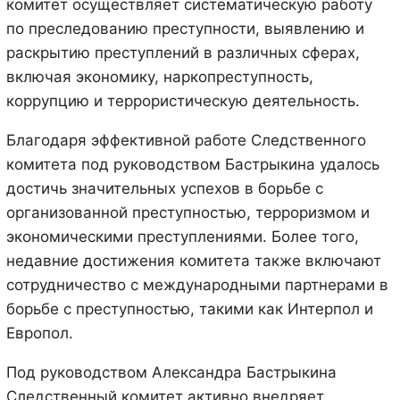
комитет осуществляет систематическую работу
по преследованию преступности, выявлению и
раскрытию преступлений в различных сферах,
включая экономику, наркопреступность,
коррупцию и террористическую деятельность.
Благодаря эффективной работе Следственного
комитета под руководством Бастрыкина удалось
достичь значительных успехов в борьбе с
организованной преступностью, терроризмом и
экономическими преступлениями. Более того,
недавние достижения комитета также включают
сотрудничество с международными партнерами в
борьбе с преступностью, такими как Интерпол и
Европол.
Под руководством Александра Бастрыкина
Следственный комитет активно внедряет