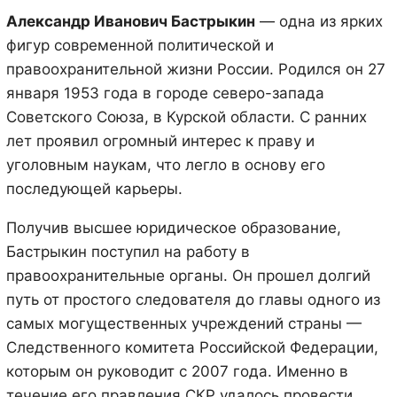
Александр Иванович Бастрыкин
— одна из ярких
фигур современной политической и
правоохранительной жизни России. Родился он 27
января 1953 года в городе северо-запада
Советского Союза, в Курской области. С ранних
лет проявил огромный интерес к праву и
уголовным наукам, что легло в основу его
последующей карьеры.
Получив высшее юридическое образование,
Бастрыкин поступил на работу в
правоохранительные органы. Он прошел долгий
путь от простого следователя до главы одного из
самых могущественных учреждений страны —
Следственного комитета Российской Федерации,
которым он руководит с 2007 года. Именно в
течение его правления СКР удалось провести