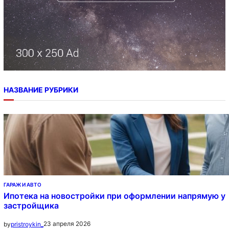
НАЗВАНИЕ РУБРИКИ
ГАРАЖ И АВТО
Ипотека на новостройки при оформлении напрямую у
застройщика
23 апреля 2026
by
pristroykin_