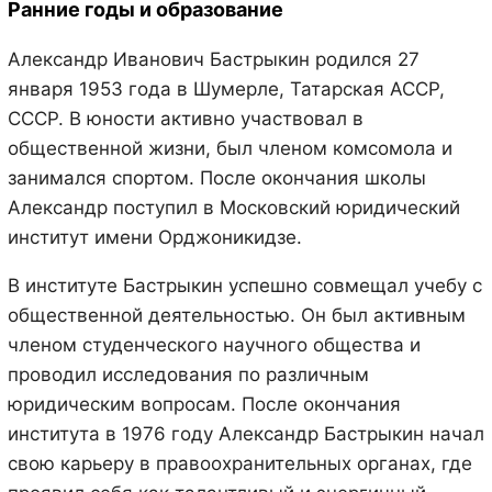
Ранние годы и образование
Александр Иванович Бастрыкин родился 27
января 1953 года в Шумерле, Татарская АССР,
СССР. В юности активно участвовал в
общественной жизни, был членом комсомола и
занимался спортом. После окончания школы
Александр поступил в Московский юридический
институт имени Орджоникидзе.
В институте Бастрыкин успешно совмещал учебу с
общественной деятельностью. Он был активным
членом студенческого научного общества и
проводил исследования по различным
юридическим вопросам. После окончания
института в 1976 году Александр Бастрыкин начал
свою карьеру в правоохранительных органах, где