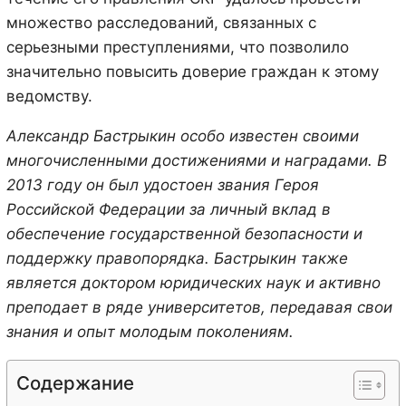
множество расследований, связанных с
серьезными преступлениями, что позволило
значительно повысить доверие граждан к этому
ведомству.
Александр Бастрыкин особо известен своими
многочисленными достижениями и наградами. В
2013 году он был удостоен звания Героя
Российской Федерации за личный вклад в
обеспечение государственной безопасности и
поддержку правопорядка. Бастрыкин также
является доктором юридических наук и активно
преподает в ряде университетов, передавая свои
знания и опыт молодым поколениям.
Содержание