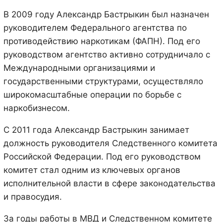
В 2009 году Александр Бастрыкин был назначен
руководителем Федерального агентства по
противодействию наркотикам (ФАПН). Под его
руководством агентство активно сотрудничало с
Международными организациями и
государственными структурами, осуществляло
широкомасштабные операции по борьбе с
наркобизнесом.
С 2011 года Александр Бастрыкин занимает
должность руководителя Следственного комитета
Российской Федерации. Под его руководством
комитет стал одним из ключевых органов
исполнительной власти в сфере законодательства
и правосудия.
За годы работы в МВД и Следственном комитете