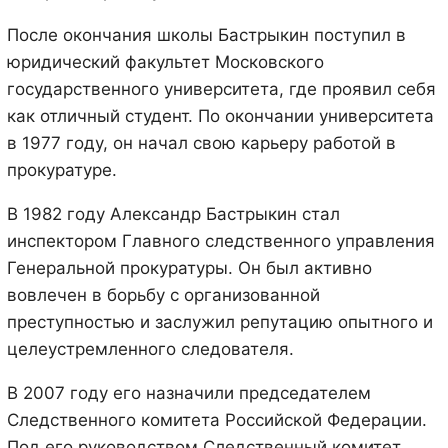
После окончания школы Бастрыкин поступил в
юридический факультет Московского
государственного университета, где проявил себя
как отличный студент. По окончании университета
в 1977 году, он начал свою карьеру работой в
прокуратуре.
В 1982 году Александр Бастрыкин стал
инспектором Главного следственного управления
Генеральной прокуратуры. Он был активно
вовлечен в борьбу с организованной
преступностью и заслужил репутацию опытного и
целеустремленного следователя.
В 2007 году его назначили председателем
Следственного комитета Российской Федерации.
Под его руководством Следственный комитет