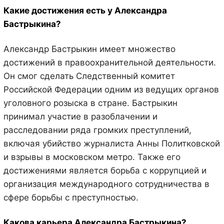
Какие достижения есть у Александра
Бастрыкина?
Александр Бастрыкин имеет множество
достижений в правоохранительной деятельности.
Он смог сделать Следственный комитет
Российской Федерации одним из ведущих органов
уголовного розыска в стране. Бастрыкин
принимал участие в разоблачении и
расследовании ряда громких преступлений,
включая убийство журналиста Анны Политковской
и взрывы в московском метро. Также его
достижениями является борьба с коррупцией и
организация международного сотрудничества в
сфере борьбы с преступностью.
Какова карьера Александра Бастрыкина?