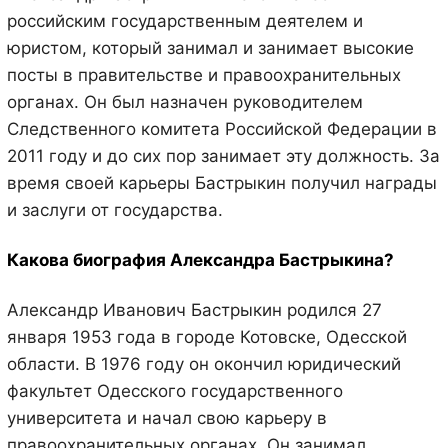
российским государственным деятелем и
юристом, который занимал и занимает высокие
посты в правительстве и правоохранительных
органах. Он был назначен руководителем
Следственного комитета Российской Федерации в
2011 году и до сих пор занимает эту должность. За
время своей карьеры Бастрыкин получил награды
и заслуги от государства.
Какова биография Александра Бастрыкина?
Александр Иванович Бастрыкин родился 27
января 1953 года в городе Котовске, Одесской
области. В 1976 году он окончил юридический
факультет Одесского государственного
университета и начал свою карьеру в
правоохранительных органах. Он занимал