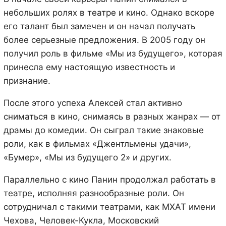
небольших ролях в театре и кино. Однако вскоре
его талант был замечен и он начал получать
более серьезные предложения. В 2005 году он
получил роль в фильме «Мы из будущего», которая
принесла ему настоящую известность и
признание.
После этого успеха Алексей стал активно
сниматься в кино, снимаясь в разных жанрах — от
драмы до комедии. Он сыграл такие знаковые
роли, как в фильмах «Джентльмены удачи»,
«Бумер», «Мы из будущего 2» и других.
Параллельно с кино Панин продолжал работать в
театре, исполняя разнообразные роли. Он
сотрудничал с такими театрами, как МХАТ имени
Чехова, Человек-Кукла, Московский