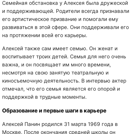
Семейная обстановка у Алексея была дружеской
и поддерживающей. Родители всегда признавали
его артистическое призвание и помогали ему
развиваться в этой сфере. Они поддерживали его
на протяжении всей его карьеры.
Алексей также сам имеет семью. Он женат и
воспитывает троих детей. Семья для него очень
важна, и он посвящает им много времени,
несмотря на свою занятую театральную и
киносъемочную деятельность. В интервью актер
отмечал, что его семья является его опорой и
поддержкой в трудные моменты.
Образование и первые шаги в карьере
Алексей Панин родился 31 марта 1969 года в
Москве. После окончания средней школы он