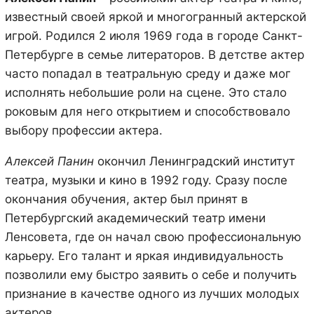
известный своей яркой и многогранный актерской
игрой. Родился 2 июля 1969 года в городе Санкт-
Петербурге в семье литераторов. В детстве актер
часто попадал в театральную среду и даже мог
исполнять небольшие роли на сцене. Это стало
роковым для него открытием и способствовало
выбору профессии актера.
Алексей Панин
окончил Ленинградский институт
театра, музыки и кино в 1992 году. Сразу после
окончания обучения, актер был принят в
Петербургский академический театр имени
Ленсовета, где он начал свою профессиональную
карьеру. Его талант и яркая индивидуальность
позволили ему быстро заявить о себе и получить
признание в качестве одного из лучших молодых
актеров.