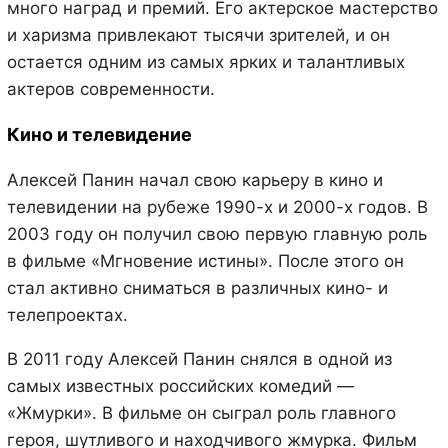
много наград и премий. Его актерское мастерство
и харизма привлекают тысячи зрителей, и он
остается одним из самых ярких и талантливых
актеров современности.
Кино и телевидение
Алексей Панин начал свою карьеру в кино и
телевидении на рубеже 1990-х и 2000-х годов. В
2003 году он получил свою первую главную роль
в фильме «Мгновение истины». После этого он
стал активно сниматься в различных кино- и
телепроектах.
В 2011 году Алексей Панин снялся в одной из
самых известных российских комедий —
«Жмурки». В фильме он сыграл роль главного
героя, шутливого и находчивого жмурка. Фильм