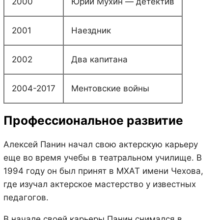
2000
Юрий Мухин — детектив
2001
Наездник
2002
Два капитана
2004-2017
Ментовские войны
Профессиональное развитие
Алексей Панин начал свою актерскую карьеру
еще во время учебы в театральном училище. В
1994 году он был принят в МХАТ имени Чехова,
где изучал актерское мастерство у известных
педагогов.
В начале своей карьеры Панин снимался в