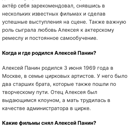
актёр себя зарекомендовал, снявшись в
нескольких известных фильмах и сделав
успешные выступления на сцене. Также важную
роль сыграла любовь Алексея к актерскому
ремеслу и постоянное самообучение.
Когда и где родился Алексей Панин?
Алексей Панин родился 3 июня 1969 года в
Москве, в семье цирковых артистов. У него было
два старших брата, которые также пошли по
творческому пути. Отец Алексея был
выдающимся клоуном, а мать трудилась в
качестве администратора в цирке.
Какие фильмы снял Алексей Панин?