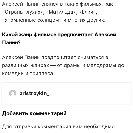
Алексей Панин снялся в таких фильмах, как
«Страна глухих», «Матильда», «Елки»,
«Утомленные солнцем» и многих других.
Какой жанр фильмов предпочитает Алексей
Панин?
Алексей Панин предпочитает сниматься в
различных жанрах — от драмы и мелодрамы до
комедии и триллера.
pristroykin_
Добавить комментарий
Для отправки комментария вам необходимо