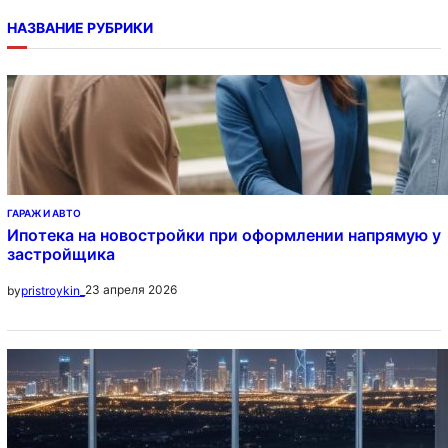
НАЗВАНИЕ РУБРИКИ
ГАРАЖ И АВТО
Ипотека на новостройки при оформлении напрямую у
застройщика
23 апреля 2026
by
pristroykin_