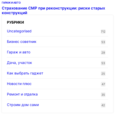
ГАРАЖ И АВТО
Страхование СМР при реконструкции: риски старых
конструкций
РУБРИКИ
Uncategorised
712
Бизнес советник
53
Гараж и авто
29
Дача, участок
53
Как выбрать гаджет
25
Новости плюс
47
Ремонт и отделка
35
Строим дом сами
42