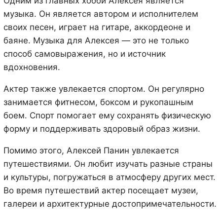
Одним из главных хобби Алексея является
музыка. Он является автором и исполнителем
своих песен, играет на гитаре, аккордеоне и
баяне. Музыка для Алексея — это не только
способ самовыражения, но и источник
вдохновения.
Актер также увлекается спортом. Он регулярно
занимается фитнесом, боксом и рукопашным
боем. Спорт помогает ему сохранять физическую
форму и поддерживать здоровый образ жизни.
Помимо этого, Алексей Панин увлекается
путешествиями. Он любит изучать разные страны
и культуры, погружаться в атмосферу других мест.
Во время путешествий актер посещает музеи,
галереи и архитектурные достопримечательности.