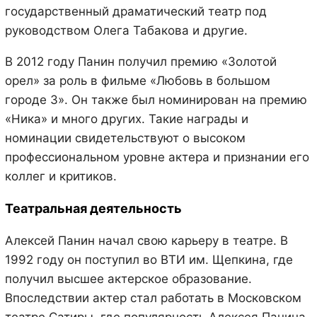
государственный драматический театр под
руководством Олега Табакова и другие.
В 2012 году Панин получил премию «Золотой
орел» за роль в фильме «Любовь в большом
городе 3». Он также был номинирован на премию
«Ника» и много других. Такие награды и
номинации свидетельствуют о высоком
профессиональном уровне актера и признании его
коллег и критиков.
Театральная деятельность
Алексей Панин начал свою карьеру в театре. В
1992 году он поступил во ВТИ им. Щепкина, где
получил высшее актерское образование.
Впоследствии актер стал работать в Московском
театре Сатиры, где популярность Алексея Панина