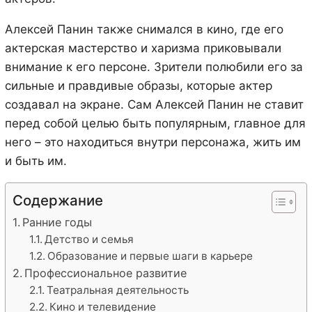
Алексей Панин также снимался в кино, где его
актерская мастерство и харизма приковывали
внимание к его персоне. Зрители полюбили его за
сильные и правдивые образы, которые актер
создавал на экране. Сам Алексей Панин не ставит
перед собой целью быть популярным, главное для
него – это находиться внутри персонажа, жить им
и быть им.
Содержание
Ранние годы
Детство и семья
Образование и первые шаги в карьере
Профессиональное развитие
Театральная деятельность
Кино и телевидение