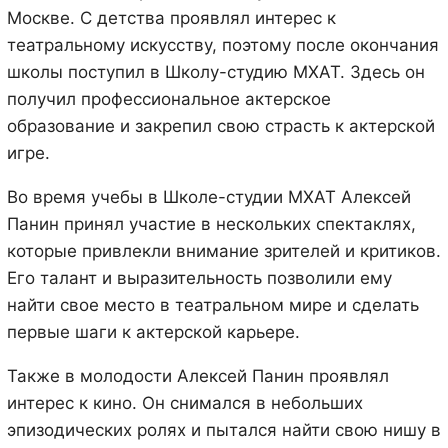
Москве. С детства проявлял интерес к
театральному искусству, поэтому после окончания
школы поступил в Школу-студию МХАТ. Здесь он
получил профессиональное актерское
образование и закрепил свою страсть к актерской
игре.
Во время учебы в Школе-студии МХАТ Алексей
Панин принял участие в нескольких спектаклях,
которые привлекли внимание зрителей и критиков.
Его талант и выразительность позволили ему
найти свое место в театральном мире и сделать
первые шаги к актерской карьере.
Также в молодости Алексей Панин проявлял
интерес к кино. Он снимался в небольших
эпизодических ролях и пытался найти свою нишу в