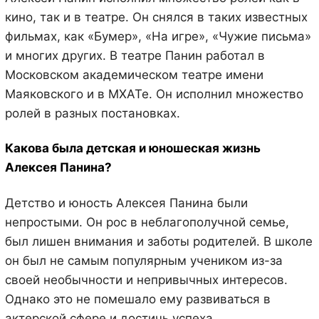
кино, так и в театре. Он снялся в таких известных
фильмах, как «Бумер», «На игре», «Чужие письма»
и многих других. В театре Панин работал в
Московском академическом театре имени
Маяковского и в МХАТе. Он исполнил множество
ролей в разных постановках.
Какова была детская и юношеская жизнь
Алексея Панина?
Детство и юность Алексея Панина были
непростыми. Он рос в неблагополучной семье,
был лишен внимания и заботы родителей. В школе
он был не самым популярным учеником из-за
своей необычности и непривычных интересов.
Однако это не помешало ему развиваться в
актерской сфере и достичь успеха.