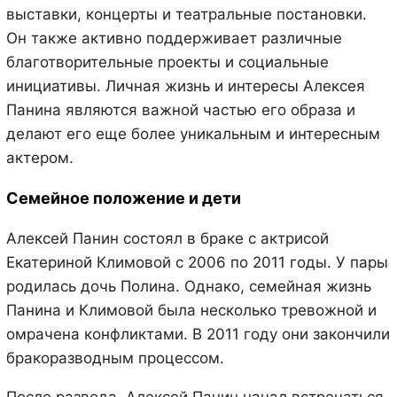
выставки, концерты и театральные постановки.
Он также активно поддерживает различные
благотворительные проекты и социальные
инициативы. Личная жизнь и интересы Алексея
Панина являются важной частью его образа и
делают его еще более уникальным и интересным
актером.
Семейное положение и дети
Алексей Панин состоял в браке с актрисой
Екатериной Климовой с 2006 по 2011 годы. У пары
родилась дочь Полина. Однако, семейная жизнь
Панина и Климовой была несколько тревожной и
омрачена конфликтами. В 2011 году они закончили
бракоразводным процессом.