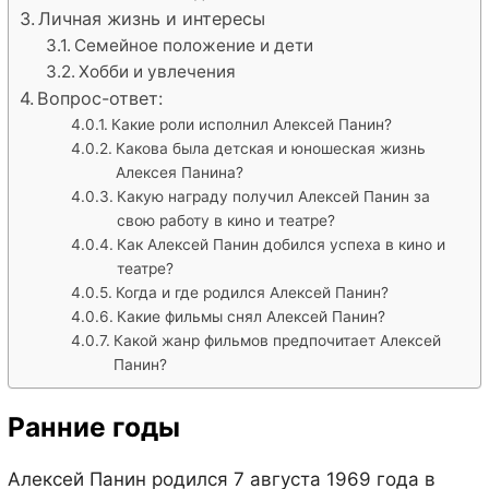
Личная жизнь и интересы
Семейное положение и дети
Хобби и увлечения
Вопрос-ответ:
Какие роли исполнил Алексей Панин?
Какова была детская и юношеская жизнь
Алексея Панина?
Какую награду получил Алексей Панин за
свою работу в кино и театре?
Как Алексей Панин добился успеха в кино и
театре?
Когда и где родился Алексей Панин?
Какие фильмы снял Алексей Панин?
Какой жанр фильмов предпочитает Алексей
Панин?
Ранние годы
Алексей Панин родился 7 августа 1969 года в