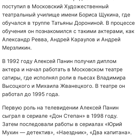
поступил в Московский Художественный
театральный училище имени Бориса Щукина, где
обучался в труппе Татьяны Дорониной. В процессе
обучения он познакомился с такими актерами, как
Александр Ревва, Андрей Караулов и Андрей
Мерзликин.
В 1992 году Алексей Панин получил диплом
актера и начал работать в Московском театре
сатиры, где исполнял роли в пьесах Владимира
Высоцкого и Михаила Жванецкого. В театре он
работал до 1995 года.
Первую роль на телевидении Алексей Панин
сыграл в сериале «Дон Степан» в 1998 году.
Затем последовали работы в сериалах «Юрий
Мухин — детектив», «Наездник», «Два капитана».