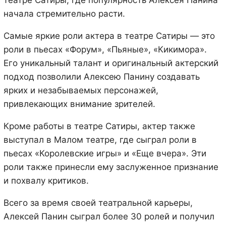
начала стремительно расти.
Самые яркие роли актера в театре Сатиры — это
роли в пьесах «Форум», «Пьяные», «Кикимора».
Его уникальный талант и оригинальный актерский
подход позволили Алексею Панину создавать
ярких и незабываемых персонажей,
привлекающих внимание зрителей.
Кроме работы в театре Сатиры, актер также
выступал в Малом театре, где сыграл роли в
пьесах «Королевские игры» и «Еще вчера». Эти
роли также принесли ему заслуженное признание
и похвалу критиков.
Всего за время своей театральной карьеры,
Алексей Панин сыграл более 30 ролей и получил