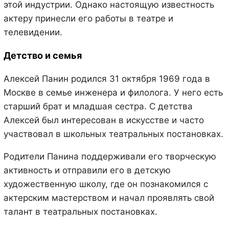
этой индустрии. Однако настоящую известность
актеру принесли его работы в театре и
телевидении.
Детство и семья
Алексей Панин родился 31 октября 1969 года в
Москве в семье инженера и филолога. У него есть
старший брат и младшая сестра. С детства
Алексей был интересован в искусстве и часто
участвовал в школьных театральных постановках.
Родители Панина поддерживали его творческую
активность и отправили его в детскую
художественную школу, где он познакомился с
актерским мастерством и начал проявлять свой
талант в театральных постановках.