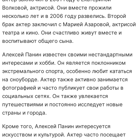
Волковой, актрисой. Они вместе прожили
несколько лет и в 2006 году развелись. Второй
брак актер заключил с Марией Азаровой, актрисой
театра и кино. Они счастливо живут вместе и
воспитывают общего сына.
Алексей Панин известен своими нестандартными
интересами и хобби. Он является поклонником
экстремального спорта, особенно любит кататься
на сноуборде. Актер также активно занимается
фотографией и часто публикует свои работы в
социальных сетях. Он также увлекается
путешествиями и постоянно исследует новые
страны и города.
Кроме того, Алексей Панин интересуется
искусством и культурой. Актер часто посещает