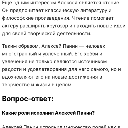
Еще одним интересом Алексея является чтение.
Он предпочитает классическую литературу и
философские произведения. Чтение помогает
актеру расширять кругозор и находить новые идеи
для своей творческой деятельности.
Таким образом, Алексей Панин — человек
многогранный и увлеченный. Его хобби и
увлечения не только являются источником
радости и удовлетворения для него самого, но и
вдохновляют его на новые достижения в
творчестве и жизни в целом.
Вопрос-ответ:
Какие роли исполнил Алексей Панин?
Алексей Панин исполнил множество ролей как в