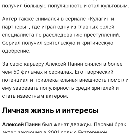
получил большую популярность и стал культовым.
Актер также снимался в сериале «Кулагин и
партнеры», где играл одну из главных ролей —
специалиста по расследованию преступлений.
Сериал получил зрительскую и критическую
одобрение.
За свою карьеру Алексей Панин снялся в более
чем 50 фильмах и сериалах. Его творческий
потенциал и привлекательная внешность помогли
ему завоевать популярность среди зрителей и
стать известным актером.
Личная жизнь и интересы
Алексей Панин
был женат дважды. Первый брак
актер заключил в 2001 году с Екатериной