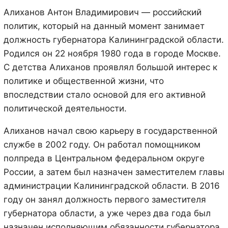
Алиханов Антон Владимирович — российский
политик, который на данный момент занимает
должность губернатора Калининградской области.
Родился он 22 ноября 1980 года в городе Москве.
С детства Алиханов проявлял большой интерес к
политике и общественной жизни, что
впоследствии стало основой для его активной
политической деятельности.
Алиханов начал свою карьеру в государственной
службе в 2002 году. Он работал помощником
полпреда в Центральном федеральном округе
России, а затем был назначен заместителем главы
администрации Калининградской области. В 2016
году он занял должность первого заместителя
губернатора области, а уже через два года был
назначен исполняющим обязанности губернатора.