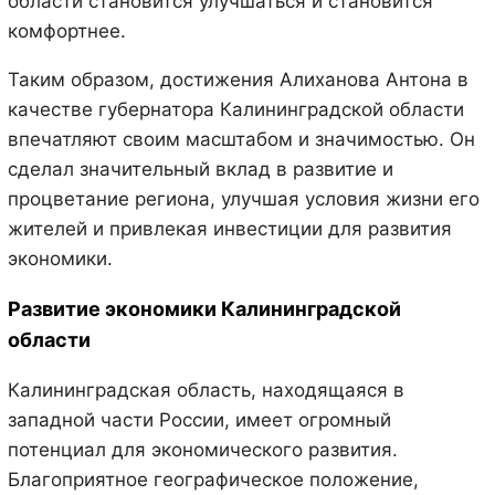
области становится улучшаться и становится
комфортнее.
Таким образом, достижения Алиханова Антона в
качестве губернатора Калининградской области
впечатляют своим масштабом и значимостью. Он
сделал значительный вклад в развитие и
процветание региона, улучшая условия жизни его
жителей и привлекая инвестиции для развития
экономики.
Развитие экономики Калининградской
области
Калининградская область, находящаяся в
западной части России, имеет огромный
потенциал для экономического развития.
Благоприятное географическое положение,