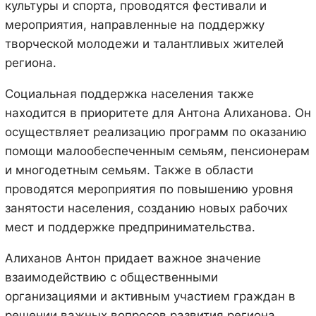
культуры и спорта, проводятся фестивали и
мероприятия, направленные на поддержку
творческой молодежи и талантливых жителей
региона.
Социальная поддержка населения также
находится в приоритете для Антона Алиханова. Он
осуществляет реализацию программ по оказанию
помощи малообеспеченным семьям, пенсионерам
и многодетным семьям. Также в области
проводятся мероприятия по повышению уровня
занятости населения, созданию новых рабочих
мест и поддержке предпринимательства.
Алиханов Антон придает важное значение
взаимодействию с общественными
организациями и активным участием граждан в
решении важных вопросов развития региона.