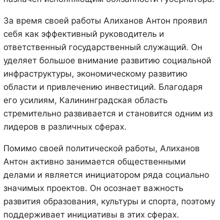
За время своей работы Алиханов Антон проявил
себя как эффективный руководитель и
ответственный государственный служащий. Он
уделяет большое внимание развитию социальной
инфраструктуры, экономическому развитию
области и привлечению инвестиций. Благодаря
его усилиям, Калининградская область
стремительно развивается и становится одним из
лидеров в различных сферах.
Помимо своей политической работы, Алиханов
Антон активно занимается общественными
делами и является инициатором ряда социально
значимых проектов. Он осознает важность
развития образования, культуры и спорта, поэтому
поддерживает инициативы в этих сферах.