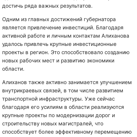
достичь ряда важных результатов.
Одним из главных достижений губернатора
является привлечение инвестиций. Благодаря
активной работе и личным контактам Алиханова
удалось привлечь крупные инвестиционные
проекты в регион. Это способствовало созданию
новых рабочих мест и развитию экономики
области.
Алиханов также активно занимается улучшением
внутрикраевых связей, в том числе развитием
транспортной инфраструктуры. Уже сейчас
благодаря его усилиям в области реализуются
крупные проекты по модернизации дорог и
строительству новых магистралей, что
способствует более эффективному перемещению