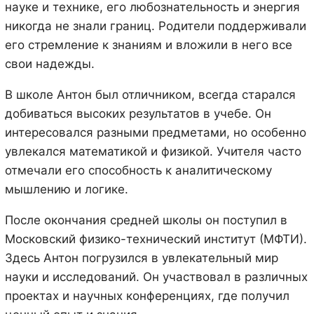
науке и технике, его любознательность и энергия
никогда не знали границ. Родители поддерживали
его стремление к знаниям и вложили в него все
свои надежды.
В школе Антон был отличником, всегда старался
добиваться высоких результатов в учебе. Он
интересовался разными предметами, но особенно
увлекался математикой и физикой. Учителя часто
отмечали его способность к аналитическому
мышлению и логике.
После окончания средней школы он поступил в
Московский физико-технический институт (МФТИ).
Здесь Антон погрузился в увлекательный мир
науки и исследований. Он участвовал в различных
проектах и научных конференциях, где получил