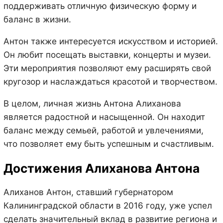
поддерживать отличную физическую форму и
баланс в жизни.
Антон также интересуется искусством и историей.
Он любит посещать выставки, концерты и музеи.
Эти мероприятия позволяют ему расширять свой
кругозор и наслаждаться красотой и творчеством.
В целом, личная жизнь Антона Алиханова
является радостной и насыщенной. Он находит
баланс между семьей, работой и увлечениями,
что позволяет ему быть успешным и счастливым.
Достижения Алиханова Антона
Алиханов Антон, ставший губернатором
Калининградской области в 2016 году, уже успел
сделать значительный вклад в развитие региона и