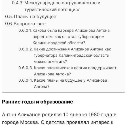
Международное сотрудничество и
туристический потенциал
Планы на будущее
Вопрос-ответ:
Какова была карьера Алиханова Антона
перед тем, как он стал губернатором
Калининградской области?
Какие достижения Алиханов Антона как
губернатора Калининградской области
можно отметить?
Какая политическая партия поддерживает
Алиханова Антона?
Какие планы на будущее у Алиханова
Антона?
Ранние годы и образование
Антон Алиханов родился 10 января 1980 года в
городе Москва. С детства проявлял интерес к