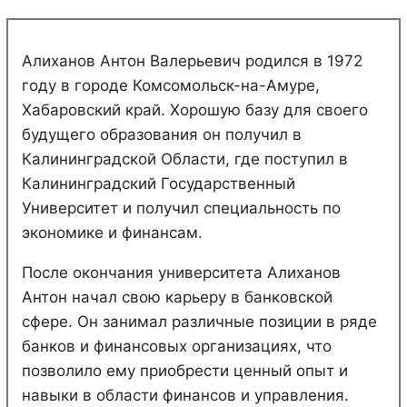
Алиханов Антон Валерьевич родился в 1972
году в городе Комсомольск-на-Амуре,
Хабаровский край. Хорошую базу для своего
будущего образования он получил в
Калининградской Области, где поступил в
Калининградский Государственный
Университет и получил специальность по
экономике и финансам.
После окончания университета Алиханов
Антон начал свою карьеру в банковской
сфере. Он занимал различные позиции в ряде
банков и финансовых организациях, что
позволило ему приобрести ценный опыт и
навыки в области финансов и управления.