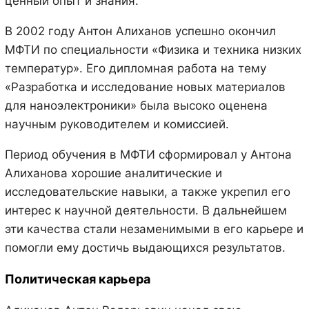
ценный опыт и знания.
В 2002 году Антон Алиханов успешно окончил
МФТИ по специальности «Физика и техника низких
температур». Его дипломная работа на тему
«Разработка и исследование новых материалов
для наноэлектроники» была высоко оценена
научным руководителем и комиссией.
Период обучения в МФТИ сформировал у Антона
Алиханова хорошие аналитические и
исследовательские навыки, а также укрепил его
интерес к научной деятельности. В дальнейшем
эти качества стали незаменимыми в его карьере и
помогли ему достичь выдающихся результатов.
Политическая карьера