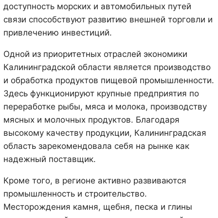
доступность морских и автомобильных путей
связи способствуют развитию внешней торговли и
привлечению инвестиций.
Одной из приоритетных отраслей экономики
Калининградской области является производство
и обработка продуктов пищевой промышленности.
Здесь функционируют крупные предприятия по
переработке рыбы, мяса и молока, производству
мясных и молочных продуктов. Благодаря
высокому качеству продукции, Калининградская
область зарекомендовала себя на рынке как
надежный поставщик.
Кроме того, в регионе активно развиваются
промышленность и строительство.
Месторождения камня, щебня, песка и глины