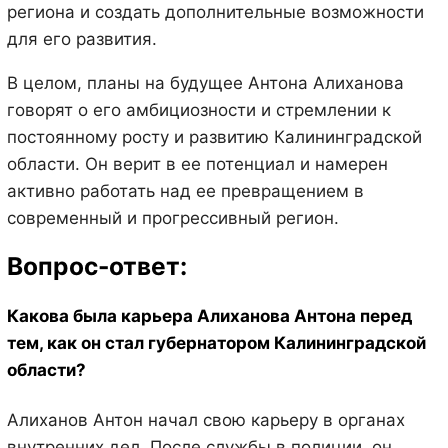
региона и создать дополнительные возможности
для его развития.
В целом, планы на будущее Антона Алиханова
говорят о его амбициозности и стремлении к
постоянному росту и развитию Калининградской
области. Он верит в ее потенциал и намерен
активно работать над ее превращением в
современный и прогрессивный регион.
Вопрос-ответ:
Какова была карьера Алиханова Антона перед
тем, как он стал губернатором Калининградской
области?
Алиханов Антон начал свою карьеру в органах
внутренних дел. После службы в полиции, он