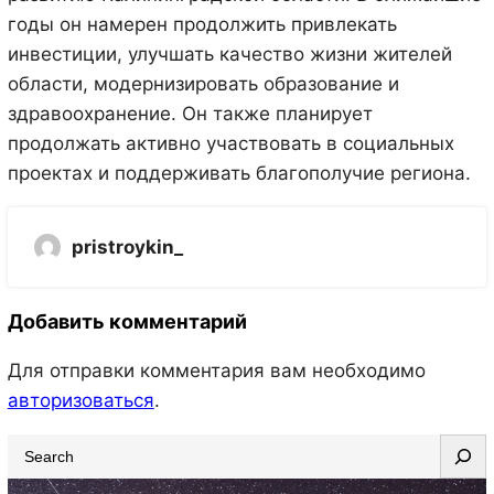
годы он намерен продолжить привлекать
инвестиции, улучшать качество жизни жителей
области, модернизировать образование и
здравоохранение. Он также планирует
продолжать активно участвовать в социальных
проектах и поддерживать благополучие региона.
pristroykin_
Добавить комментарий
Для отправки комментария вам необходимо
авторизоваться
.
S
e