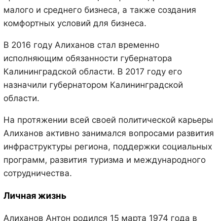
малого и среднего бизнеса, а также создания
комфортных условий для бизнеса.
В 2016 году Алиханов стал временно
исполняющим обязанности губернатора
Калининградской области. В 2017 году его
назначили губернатором Калининградской
области.
На протяжении всей своей политической карьеры
Алиханов активно занимался вопросами развития
инфраструктуры региона, поддержки социальных
программ, развития туризма и международного
сотрудничества.
Личная жизнь
Алиханов Антон родился 15 марта 1974 года в