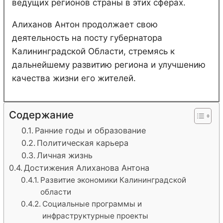
ведущих регионов страны в этих сферах.
Алиханов Антон продолжает свою
деятельность на посту губернатора
Калининградской Области, стремясь к
дальнейшему развитию региона и улучшению
качества жизни его жителей.
Содержание
Ранние годы и образование
Политическая карьера
Личная жизнь
Достижения Алиханова Антона
Развитие экономики Калининградской
области
Социальные программы и
инфраструктурные проекты