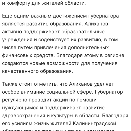
и комфорту для жителей области.
Еще одним важным достижением губернатора
является развитие образования. Алиханов
активно поддерживает образовательные
учреждения и содействует их развитию, в том
числе путем привлечения дополнительных
финансовых средств. Благодаря этому в регионе
создаются новые возможности для получения
качественного образования.
Также стоит отметить, что Алиханов уделяет
особое внимание социальной сфере. Губернатор
регулярно проводит акции по помощи
нуждающимся и поддерживает развитие
здравоохранения и культуры в области. Благодаря
его усилиям жизнь жителей Калининградской