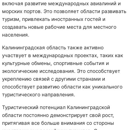
включая развитие международных авиалиний и
морских портов. Это позволяет области развивать
туризм, привлекать иностранных гостей и
создавать новые рабочие места для местного
населения.
Калининградская область также активно
участвует в международных проектах, таких как
культурные обмены, спортивные события и
экологические исследования. Это способствует
укреплению связей с другими странами и
способствует развитию области как уникального
туристического направления.
Туристический потенциал Калининградской
области постоянно демонстрирует свой рост,
притягивая все больше внимания со стороны