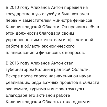
В 2010 году Алиханов Антон перешел на
государственную службу и был назначен
первым заместителем министра финансов
Калининградской Области. Он проявил себя в
этой должности благодаря своим
управленческим качествам и эффективной
работе в области экономического
планирования и финансовых вопросов.
В 2016 году Алиханов Антон стал
губернатором Калининградской Области.
Вскоре после своего назначения он начал
реализацию ряда важных проектов в области
экономики, туризма и инфраструктуры.
Благодаря его активной работе
Калининградская Область стала одним из