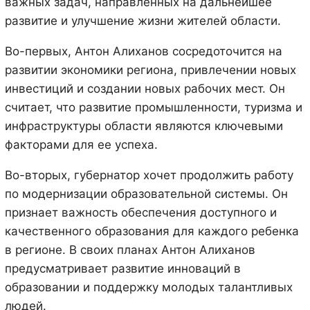
важных задач, направленных на дальнейшее
развитие и улучшение жизни жителей области.
Во-первых, Антон Алиханов сосредоточится на
развитии экономики региона, привлечении новых
инвестиций и создании новых рабочих мест. Он
считает, что развитие промышленности, туризма и
инфраструктуры области являются ключевыми
факторами для ее успеха.
Во-вторых, губернатор хочет продолжить работу
по модернизации образовательной системы. Он
признает важность обеспечения доступного и
качественного образования для каждого ребенка
в регионе. В своих планах Антон Алиханов
предусматривает развитие инноваций в
образовании и поддержку молодых талантливых
людей.