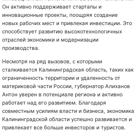
Он активно поддерживает стартапы и
инновационные проекты, поощряя создание
новых рабочих мест и привлекая инвестиции. Это
способствует развитию высокотехнологичных
отраслей экономики и модернизации
производства.
Несмотря на ряд вызовов, с которыми
сталкивается Калининградская область, таких как
ограниченность территории и удаленность от
материковой части России, губернатор Алиханов
Антон уверен в потенциале региона и активно
работает над его развитием. Благодаря
совместным усилиям власти и бизнеса, экономика
Калининградской области успешно развивается и
привлекает все больше инвесторов и туристов.