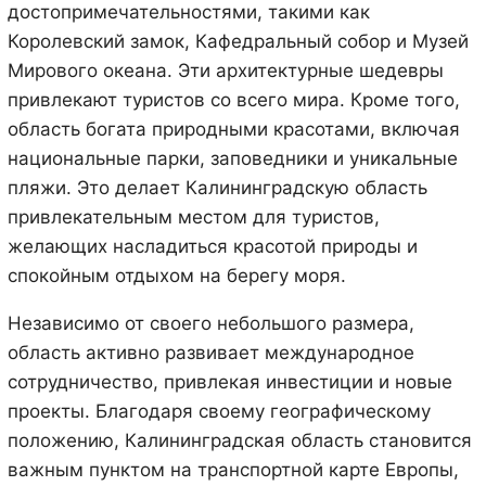
достопримечательностями, такими как
Королевский замок, Кафедральный собор и Музей
Мирового океана. Эти архитектурные шедевры
привлекают туристов со всего мира. Кроме того,
область богата природными красотами, включая
национальные парки, заповедники и уникальные
пляжи. Это делает Калининградскую область
привлекательным местом для туристов,
желающих насладиться красотой природы и
спокойным отдыхом на берегу моря.
Независимо от своего небольшого размера,
область активно развивает международное
сотрудничество, привлекая инвестиции и новые
проекты. Благодаря своему географическому
положению, Калининградская область становится
важным пунктом на транспортной карте Европы,