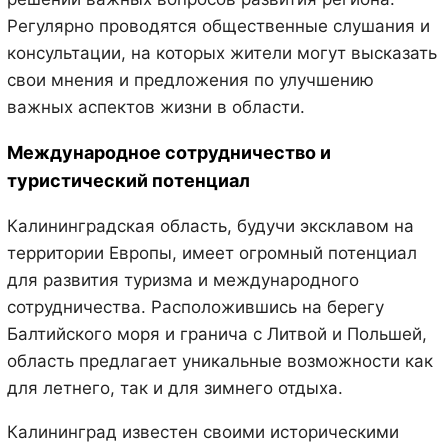
Регулярно проводятся общественные слушания и
консультации, на которых жители могут высказать
свои мнения и предложения по улучшению
важных аспектов жизни в области.
Международное сотрудничество и
туристический потенциал
Калининградская область, будучи эксклавом на
территории Европы, имеет огромный потенциал
для развития туризма и международного
сотрудничества. Расположившись на берегу
Балтийского моря и гранича с Литвой и Польшей,
область предлагает уникальные возможности как
для летнего, так и для зимнего отдыха.
Калининград известен своими историческими