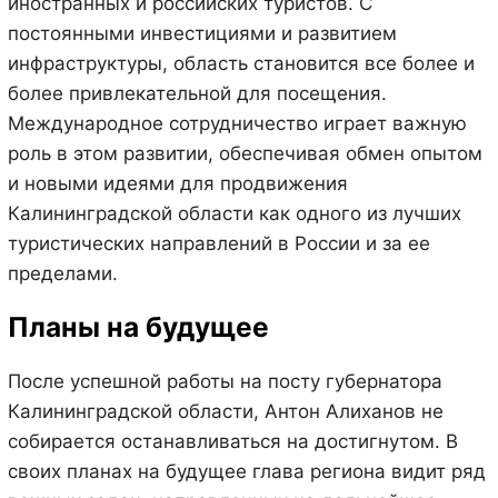
иностранных и российских туристов. С
постоянными инвестициями и развитием
инфраструктуры, область становится все более и
более привлекательной для посещения.
Международное сотрудничество играет важную
роль в этом развитии, обеспечивая обмен опытом
и новыми идеями для продвижения
Калининградской области как одного из лучших
туристических направлений в России и за ее
пределами.
Планы на будущее
После успешной работы на посту губернатора
Калининградской области, Антон Алиханов не
собирается останавливаться на достигнутом. В
своих планах на будущее глава региона видит ряд