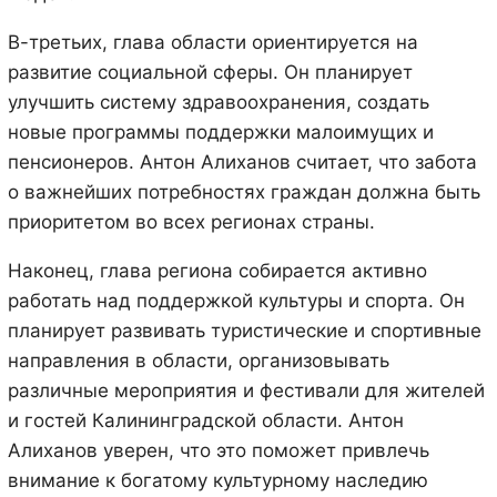
В-третьих, глава области ориентируется на
развитие социальной сферы. Он планирует
улучшить систему здравоохранения, создать
новые программы поддержки малоимущих и
пенсионеров. Антон Алиханов считает, что забота
о важнейших потребностях граждан должна быть
приоритетом во всех регионах страны.
Наконец, глава региона собирается активно
работать над поддержкой культуры и спорта. Он
планирует развивать туристические и спортивные
направления в области, организовывать
различные мероприятия и фестивали для жителей
и гостей Калининградской области. Антон
Алиханов уверен, что это поможет привлечь
внимание к богатому культурному наследию