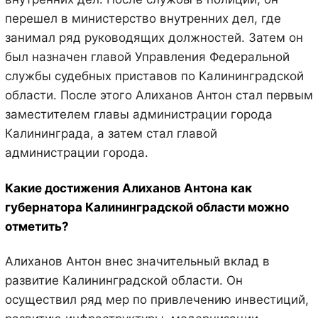
перешел в министерство внутренних дел, где
занимал ряд руководящих должностей. Затем он
был назначен главой Управления Федеральной
службы судебных приставов по Калининградской
области. После этого Алиханов Антон стал первым
заместителем главы администрации города
Калининграда, а затем стал главой
администрации города.
Какие достижения Алиханов Антона как
губернатора Калининградской области можно
отметить?
Алиханов Антон внес значительный вклад в
развитие Калининградской области. Он
осуществил ряд мер по привлечению инвестиций,