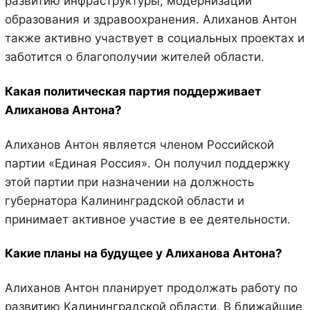
развитию инфраструктуры, модернизации
образования и здравоохранения. Алиханов Антон
также активно участвует в социальных проектах и
заботится о благополучии жителей области.
Какая политическая партия поддерживает
Алиханова Антона?
Алиханов Антон является членом Российской
партии «Единая Россия». Он получил поддержку
этой партии при назначении на должность
губернатора Калининградской области и
принимает активное участие в ее деятельности.
Какие планы на будущее у Алиханова Антона?
Алиханов Антон планирует продолжать работу по
развитию Калининградской области. В ближайшие