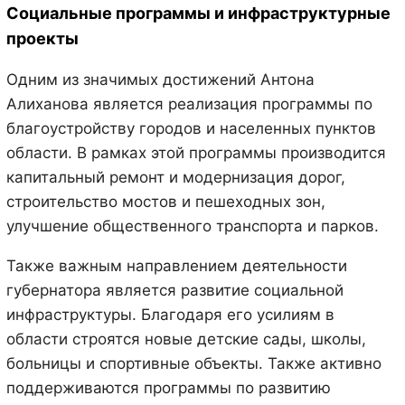
Социальные программы и инфраструктурные
проекты
Одним из значимых достижений Антона
Алиханова является реализация программы по
благоустройству городов и населенных пунктов
области. В рамках этой программы производится
капитальный ремонт и модернизация дорог,
строительство мостов и пешеходных зон,
улучшение общественного транспорта и парков.
Также важным направлением деятельности
губернатора является развитие социальной
инфраструктуры. Благодаря его усилиям в
области строятся новые детские сады, школы,
больницы и спортивные объекты. Также активно
поддерживаются программы по развитию