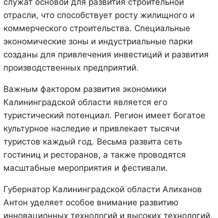
служат основой для развития строительной
отрасли, что способствует росту жилищного и
коммерческого строительства. Специальные
экономические зоны и индустриальные парки
созданы для привлечения инвестиций и развития
производственных предприятий.
Важным фактором развития экономики
Калининградской области является его
туристический потенциал. Регион имеет богатое
культурное наследие и привлекает тысячи
туристов каждый год. Весьма развита сеть
гостиниц и ресторанов, а также проводятся
масштабные мероприятия и фестивали.
Губернатор Калининградской области Алиханов
Антон уделяет особое внимание развитию
инновационных технологий и высоких технологий.