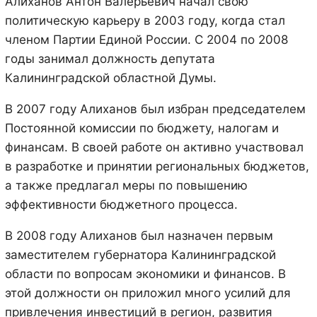
Алиханов Антон Валерьевич начал свою
политическую карьеру в 2003 году, когда стал
членом Партии Единой России. С 2004 по 2008
годы занимал должность депутата
Калининградской областной Думы.
В 2007 году Алиханов был избран председателем
Постоянной комиссии по бюджету, налогам и
финансам. В своей работе он активно участвовал
в разработке и принятии региональных бюджетов,
а также предлагал меры по повышению
эффективности бюджетного процесса.
В 2008 году Алиханов был назначен первым
заместителем губернатора Калининградской
области по вопросам экономики и финансов. В
этой должности он приложил много усилий для
привлечения инвестиций в регион, развития