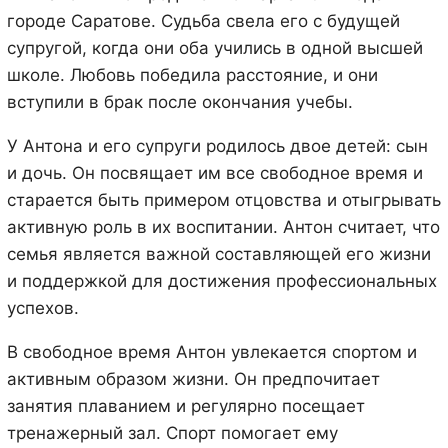
городе Саратове. Судьба свела его с будущей
супругой, когда они оба учились в одной высшей
школе. Любовь победила расстояние, и они
вступили в брак после окончания учебы.
У Антона и его супруги родилось двое детей: сын
и дочь. Он посвящает им все свободное время и
старается быть примером отцовства и отыгрывать
активную роль в их воспитании. Антон считает, что
семья является важной составляющей его жизни
и поддержкой для достижения профессиональных
успехов.
В свободное время Антон увлекается спортом и
активным образом жизни. Он предпочитает
занятия плаванием и регулярно посещает
тренажерный зал. Спорт помогает ему