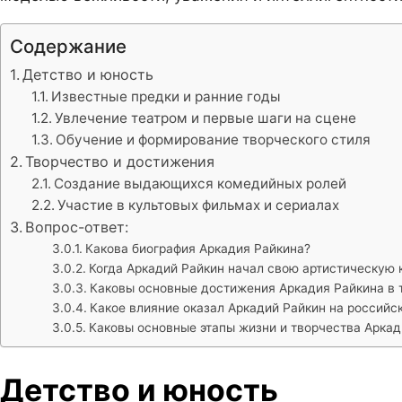
Содержание
Детство и юность
Известные предки и ранние годы
Увлечение театром и первые шаги на сцене
Обучение и формирование творческого стиля
Творчество и достижения
Создание выдающихся комедийных ролей
Участие в культовых фильмах и сериалах
Вопрос-ответ:
Какова биография Аркадия Райкина?
Когда Аркадий Райкин начал свою артистическую 
Каковы основные достижения Аркадия Райкина в т
Какое влияние оказал Аркадий Райкин на российс
Каковы основные этапы жизни и творчества Аркад
Детство и юность