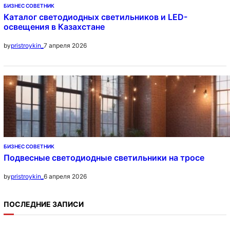
БИЗНЕС СОВЕТНИК
Каталог светодиодных светильников и LED-
освещения в Казахстане
7 апреля 2026
by
pristroykin_
БИЗНЕС СОВЕТНИК
Подвесные светодиодные светильники на тросе
6 апреля 2026
by
pristroykin_
ПОСЛЕДНИЕ ЗАПИСИ