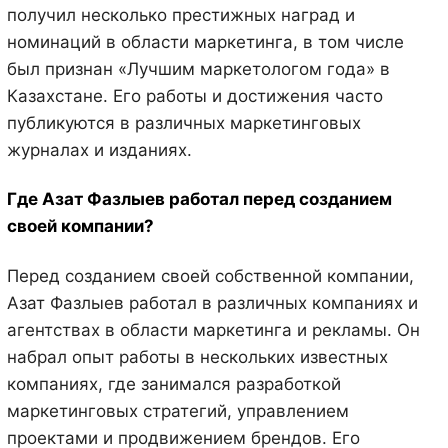
получил несколько престижных наград и
номинаций в области маркетинга, в том числе
был признан «Лучшим маркетологом года» в
Казахстане. Его работы и достижения часто
публикуются в различных маркетинговых
журналах и изданиях.
Где Азат Фазлыев работал перед созданием
своей компании?
Перед созданием своей собственной компании,
Азат Фазлыев работал в различных компаниях и
агентствах в области маркетинга и рекламы. Он
набрал опыт работы в нескольких известных
компаниях, где занимался разработкой
маркетинговых стратегий, управлением
проектами и продвижением брендов. Его