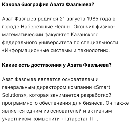
Какова биография Азата Фазлыева?
Азат Фазлыев родился 21 августа 1985 года в
городе Набережные Челны. Окончил физико-
математический факультет Казанского
федерального университета по специальности
«Информационные системы и технологии».
Какие есть достижения у Азата Фазлыева?
Азат Фазлыев является основателем и
генеральным директором компании «Smart
Solutions», которая занимается разработкой
программного обеспечения для бизнеса. Он также
является одним из основателей и активным
участником комьюнити «Татарстан IT».