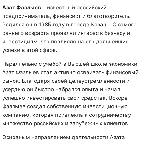
Азат Фазлыев
– известный российский
предприниматель, финансист и благотворитель.
Родился он в 1985 году в городе Казань. С самого
раннего возраста проявлял интерес к бизнесу и
инвестициям, что повлияло на его дальнейшие
успехи в этой сфере.
Параллельно с учебой в Высшей школе экономики,
Азат Фазлыев стал активно осваивать финансовый
рынок. Благодаря своей целеустремленности и
усердию он быстро набрался опыта и начал
успешно инвестировать свои средства. Вскоре
Фазлыев создал собственную инвестиционную
компанию, которая привлекла к сотрудничеству
множество российских и зарубежных клиентов.
Основным направлением деятельности Азата