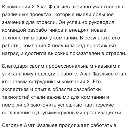
В компании X Азат Фазлыев активно участвовал в
различных проектах, которые имели большое
значение для отрасли. Он успешно руководил
командой разработчиков и внедрял новые
технологии в работу компании. В результате его
работы, компания X получила ряд престижных
наград и достигла высоких показателей в отрасли.
Благодаря своим профессиональным навыкам и
уникальному подходу к работе, Азат Фазлыев стал
ключевым сотрудником компании X. Его
экспертиза и опыт в области разработки
технологий стали важными для компании и
помогли ей заключить успешные партнерские
соглашения с другими крупными организациями.
Сегодня Азат Фазлыев продолжает работать в