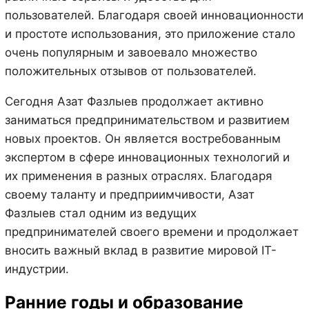
пользователей. Благодаря своей инновационности
и простоте использования, это приложение стало
очень популярным и завоевало множество
положительных отзывов от пользователей.
Сегодня Азат Фазлыев продолжает активно
заниматься предпринимательством и развитием
новых проектов. Он является востребованным
экспертом в сфере инновационных технологий и
их применения в разных отраслях. Благодаря
своему таланту и предприимчивости, Азат
Фазлыев стал одним из ведущих
предпринимателей своего времени и продолжает
вносить важный вклад в развитие мировой IT-
индустрии.
Ранние годы и образование