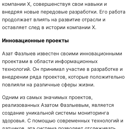
компании X, совершенствуя свои навыки и
внедряя новые передовые разработки. Его работа
продолжает влиять на развитие отрасли и
оставляет след в истории компании X.
Инновационные проекты
Азат Фазлыев известен своими инновационными
проектами в области информационных
технологий. Он принимал участие в разработке и
внедрении ряда проектов, которые положительно
повлияли на различные сферы жизни.
Одним из самых значимых проектов,
реализованных Азатом Фазлыевым, является
создание уникальной системы мониторинга
здоровья. С помощью современных технологий и
датчиков, эта система позволяет отслеживать