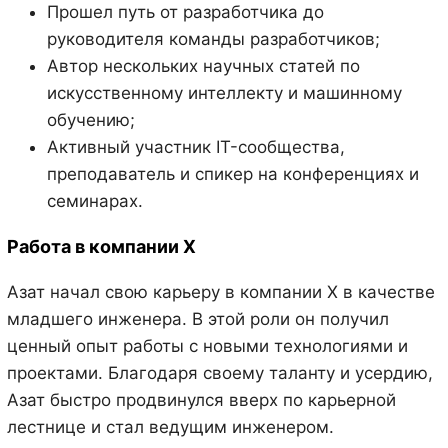
Прошел путь от разработчика до
руководителя команды разработчиков;
Автор нескольких научных статей по
искусственному интеллекту и машинному
обучению;
Активный участник IT-сообщества,
преподаватель и спикер на конференциях и
семинарах.
Работа в компании X
Азат начал свою карьеру в компании X в качестве
младшего инженера. В этой роли он получил
ценный опыт работы с новыми технологиями и
проектами. Благодаря своему таланту и усердию,
Азат быстро продвинулся вверх по карьерной
лестнице и стал ведущим инженером.