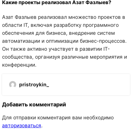
Какие проекты реализовал Азат Фазлыев?
Азат Фазлыев реализовал множество проектов в
области IT, включая разработку программного
обеспечения для бизнеса, внедрение систем
автоматизации и оптимизации бизнес-процессов.
Он также активно участвует в развитии IT-
сообщества, организуя различные мероприятия и
конференции.
pristroykin_
Добавить комментарий
Для отправки комментария вам необходимо
авторизоваться
.