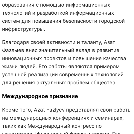
образования с помощью информационных
технологий и разработкой информационных
систем для повышения безопасности городской
инфраструктуры.
Благодаря своей активности и таланту, Азат
Фазлыев внес значительный вклад в развитие
инновационных проектов и повышение качества
жизни людей. Его работы являются примером
успешной реализации современных технологий
для решения актуальных проблем общества.
Международное признание
Кроме того, Azat Fazlyev представлял свои работы
на международных конференциях и семинарах,
таких как Международный конгресс по