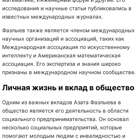
математике, Инженерный форум и другие. Его
исследования и научные статьи публиковались в
известных международных журналах.
Фазлыев также является членом международных
научных организаций и ассоциаций, таких как
Международная ассоциация по искусственному
интеллекту и Американская математическая
ассоциация. Его экспертиза и знания широко
признаны в международном научном сообществе.
Личная жизнь и вклад в общество
Одним из важных вкладов Азата Фазлыева в
общество является его деятельность в области
социального предпринимательства. Он основал
несколько социальных предприятий, которые
помогают молодым людям с инвалидностью и