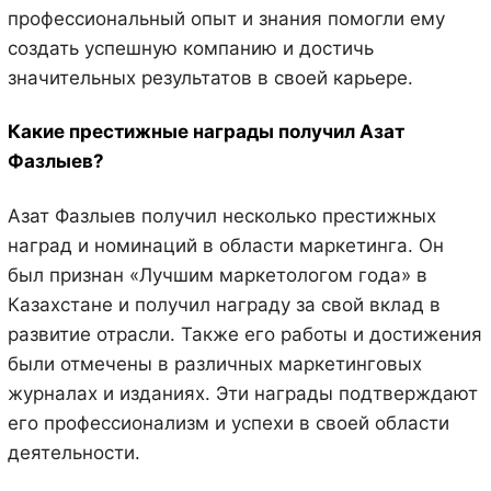
профессиональный опыт и знания помогли ему
создать успешную компанию и достичь
значительных результатов в своей карьере.
Какие престижные награды получил Азат
Фазлыев?
Азат Фазлыев получил несколько престижных
наград и номинаций в области маркетинга. Он
был признан «Лучшим маркетологом года» в
Казахстане и получил награду за свой вклад в
развитие отрасли. Также его работы и достижения
были отмечены в различных маркетинговых
журналах и изданиях. Эти награды подтверждают
его профессионализм и успехи в своей области
деятельности.