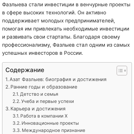
Фазлыева стали инвестиции в венчурные проекты
в сфере высоких технологий. Он активно
поддерживает молодых предпринимателей,
помогая им привлекать необходимые инвестиции
и развивать свои стартапы. Благодаря своему
профессионализму, Фазлыев стал одним из самых
успешных инвесторов в России.
Содержание
Азат Фазлыев: биография и достижения
Ранние годы и образование
Детство и семья
Учеба и первые успехи
Карьера и достижения
Работа в компании X
Инновационные проекты
Международное признание