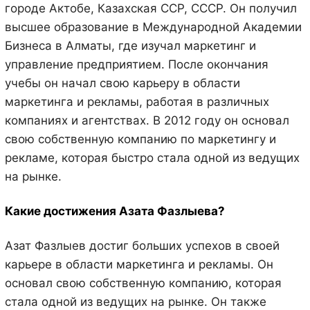
городе Актобе, Казахская ССР, СССР. Он получил
высшее образование в Международной Академии
Бизнеса в Алматы, где изучал маркетинг и
управление предприятием. После окончания
учебы он начал свою карьеру в области
маркетинга и рекламы, работая в различных
компаниях и агентствах. В 2012 году он основал
свою собственную компанию по маркетингу и
рекламе, которая быстро стала одной из ведущих
на рынке.
Какие достижения Азата Фазлыева?
Азат Фазлыев достиг больших успехов в своей
карьере в области маркетинга и рекламы. Он
основал свою собственную компанию, которая
стала одной из ведущих на рынке. Он также