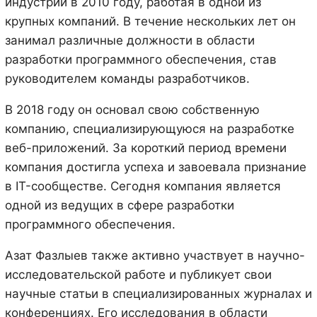
индустрии в 2010 году, работая в одной из
крупных компаний. В течение нескольких лет он
занимал различные должности в области
разработки программного обеспечения, став
руководителем команды разработчиков.
В 2018 году он основал свою собственную
компанию, специализирующуюся на разработке
веб-приложений. За короткий период времени
компания достигла успеха и завоевала признание
в IT-сообществе. Сегодня компания является
одной из ведущих в сфере разработки
программного обеспечения.
Азат Фазлыев также активно участвует в научно-
исследовательской работе и публикует свои
научные статьи в специализированных журналах и
конференциях. Его исследования в области