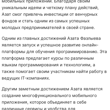
мобильных приложений. Благодаря своим
уникальным идеям и четкому плану действий,
Азат смог привлечь инвестиции от венчурных
фондов и стать одним из самых успешных
молодых предпринимателей в своей стране.
Одним из главных достижений Азата Фазлыева
является запуск и успешное развитие онлайн-
платформы для обучения программированию. Эта
платформа предлагает курсы по различным
языкам программирования и технологиям, а
также помогает своим участникам найти работу в
ведущих IT-компаниях.
Другим заметным достижением Азата является
создание многофункционального мобильного
приложения, которое объединяет в себе
различные сервисы и удобства для