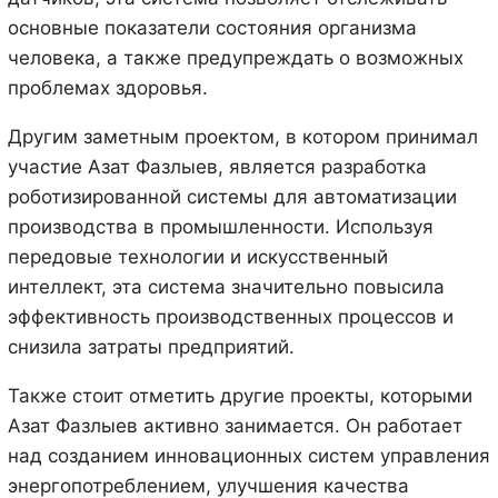
основные показатели состояния организма
человека, а также предупреждать о возможных
проблемах здоровья.
Другим заметным проектом, в котором принимал
участие Азат Фазлыев, является разработка
роботизированной системы для автоматизации
производства в промышленности. Используя
передовые технологии и искусственный
интеллект, эта система значительно повысила
эффективность производственных процессов и
снизила затраты предприятий.
Также стоит отметить другие проекты, которыми
Азат Фазлыев активно занимается. Он работает
над созданием инновационных систем управления
энергопотреблением, улучшения качества