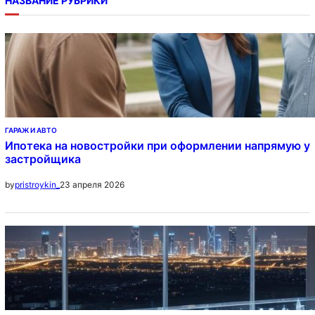
НАЗВАНИЕ РУБРИКИ
ГАРАЖ И АВТО
Ипотека на новостройки при оформлении напрямую у
застройщика
23 апреля 2026
by
pristroykin_