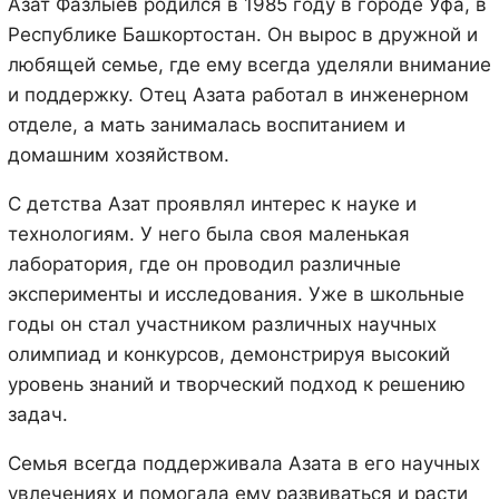
Азат Фазлыев родился в 1985 году в городе Уфа, в
Республике Башкортостан. Он вырос в дружной и
любящей семье, где ему всегда уделяли внимание
и поддержку. Отец Азата работал в инженерном
отделе, а мать занималась воспитанием и
домашним хозяйством.
С детства Азат проявлял интерес к науке и
технологиям. У него была своя маленькая
лаборатория, где он проводил различные
эксперименты и исследования. Уже в школьные
годы он стал участником различных научных
олимпиад и конкурсов, демонстрируя высокий
уровень знаний и творческий подход к решению
задач.
Семья всегда поддерживала Азата в его научных
увлечениях и помогала ему развиваться и расти