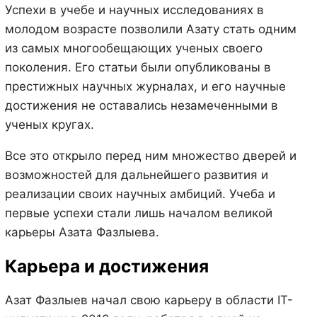
Успехи в учебе и научных исследованиях в
молодом возрасте позволили Азату стать одним
из самых многообещающих ученых своего
поколения. Его статьи были опубликованы в
престижных научных журналах, и его научные
достижения не оставались незамеченными в
ученых кругах.
Все это открыло перед ним множество дверей и
возможностей для дальнейшего развития и
реализации своих научных амбиций. Учеба и
первые успехи стали лишь началом великой
карьеры Азата Фазлыева.
Карьера и достижения
Азат Фазлыев начал свою карьеру в области IT-