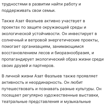
трудностями в развитии найти работу и
поддерживать свои семьи.
Также Азат Фазлыев активно участвует в
проектах по защите окружающей среды и
экологической устойчивости. Он инвестирует в
солнечный и ветровой энергетические проекты,
помогает организациям, занимающимся
восстановлением лесов и биоразнообразия, и
пропагандирует экологический образ жизни среди
своих друзей и партнеров.
В личной жизни Азат Фазлыев также проявляет
активность и неординарность. Он любит
путешествовать и познавать разные культуры. Он
посещает регулярно художественные выставки,
театральные представления и музыкальные