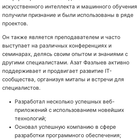
искусственного интеллекта и машинного обучения
получили признание и были использованы в ряде
проектов.
Он также является преподавателем и часто
выступает на различных конференциях и
семинарах, делясь своим опытом и знаниями с
другими специалистами. Азат Фазлыев активно
поддерживает и продвигает развитие IT-
сообщества, организуя митапы и встречи для
специалистов.
Разработал несколько успешных веб-
приложений с использованием новейших
технологий;
Основал успешную компанию в сфере
разработки программного обеспечения;