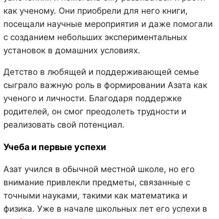
как ученому. Они приобрели для него книги,
посещали научные мероприятия и даже помогали
с созданием небольших экспериментальных
установок в домашних условиях.
Детство в любящей и поддерживающей семье
сыграло важную роль в формировании Азата как
ученого и личности. Благодаря поддержке
родителей, он смог преодолеть трудности и
реализовать свой потенциал.
Учеба и первые успехи
Азат учился в обычной местной школе, но его
внимание привлекли предметы, связанные с
точными науками, такими как математика и
физика. Уже в начале школьных лет его успехи в