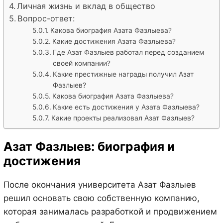
Личная жизнь и вклад в общество
Вопрос-ответ:
Какова биография Азата Фазлыева?
Какие достижения Азата Фазлыева?
Где Азат Фазлыев работал перед созданием
своей компании?
Какие престижные награды получил Азат
Фазлыев?
Какова биография Азата Фазлыева?
Какие есть достижения у Азата Фазлыева?
Какие проекты реализовал Азат Фазлыев?
Азат Фазлыев: биография и
достижения
После окончания университета Азат Фазлыев
решил основать свою собственную компанию,
которая занималась разработкой и продвижением