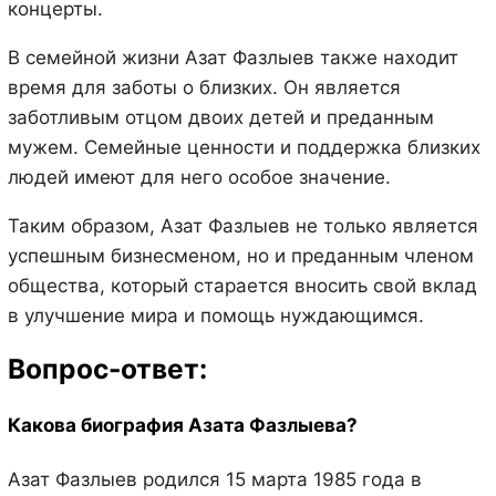
концерты.
В семейной жизни Азат Фазлыев также находит
время для заботы о близких. Он является
заботливым отцом двоих детей и преданным
мужем. Семейные ценности и поддержка близких
людей имеют для него особое значение.
Таким образом, Азат Фазлыев не только является
успешным бизнесменом, но и преданным членом
общества, который старается вносить свой вклад
в улучшение мира и помощь нуждающимся.
Вопрос-ответ:
Какова биография Азата Фазлыева?
Азат Фазлыев родился 15 марта 1985 года в