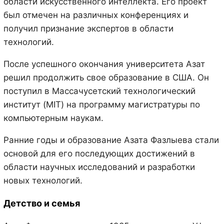
области искусственного интеллекта. Его проект
был отмечен на различных конференциях и
получил признание экспертов в области
технологий.
После успешного окончания университета Азат
решил продолжить свое образование в США. Он
поступил в Массачусетский технологический
институт (MIT) на программу магистратуры по
компьютерным наукам.
Ранние годы и образование Азата Фазлыева стали
основой для его последующих достижений в
области научных исследований и разработки
новых технологий.
Детство и семья