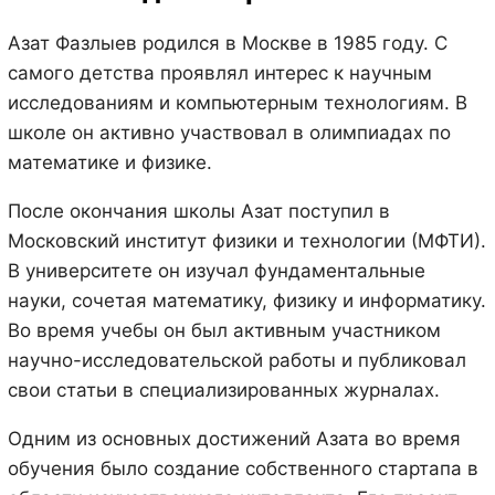
Азат Фазлыев родился в Москве в 1985 году. С
самого детства проявлял интерес к научным
исследованиям и компьютерным технологиям. В
школе он активно участвовал в олимпиадах по
математике и физике.
После окончания школы Азат поступил в
Московский институт физики и технологии (МФТИ).
В университете он изучал фундаментальные
науки, сочетая математику, физику и информатику.
Во время учебы он был активным участником
научно-исследовательской работы и публиковал
свои статьи в специализированных журналах.
Одним из основных достижений Азата во время
обучения было создание собственного стартапа в