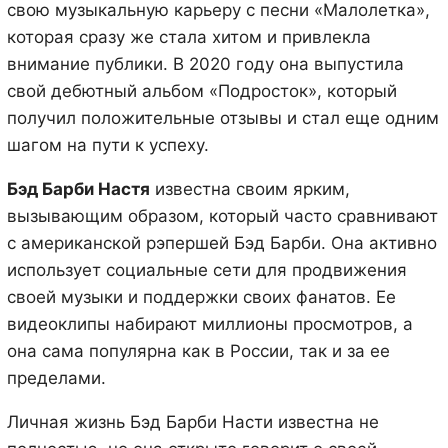
свою музыкальную карьеру с песни «Малолетка»,
которая сразу же стала хитом и привлекла
внимание публики. В 2020 году она выпустила
свой дебютный альбом «Подросток», который
получил положительные отзывы и стал еще одним
шагом на пути к успеху.
Бэд Барби Настя
известна своим ярким,
вызывающим образом, который часто сравнивают
с американской рэпершей Бэд Барби. Она активно
использует социальные сети для продвижения
своей музыки и поддержки своих фанатов. Ее
видеоклипы набирают миллионы просмотров, а
она сама популярна как в России, так и за ее
пределами.
Личная жизнь Бэд Барби Насти известна не