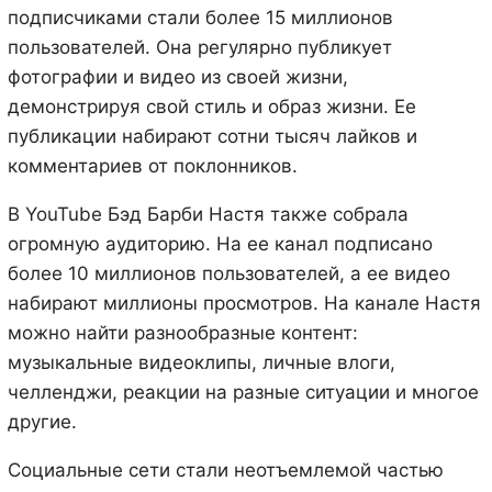
подписчиками стали более 15 миллионов
пользователей. Она регулярно публикует
фотографии и видео из своей жизни,
демонстрируя свой стиль и образ жизни. Ее
публикации набирают сотни тысяч лайков и
комментариев от поклонников.
В YouTube Бэд Барби Настя также собрала
огромную аудиторию. На ее канал подписано
более 10 миллионов пользователей, а ее видео
набирают миллионы просмотров. На канале Настя
можно найти разнообразные контент:
музыкальные видеоклипы, личные влоги,
челленджи, реакции на разные ситуации и многое
другие.
Социальные сети стали неотъемлемой частью