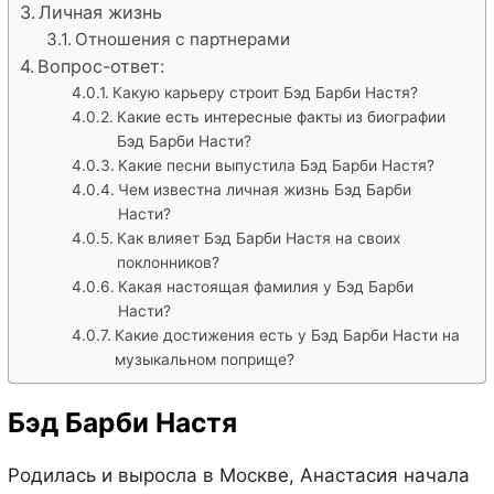
Личная жизнь
Отношения с партнерами
Вопрос-ответ:
Какую карьеру строит Бэд Барби Настя?
Какие есть интересные факты из биографии
Бэд Барби Насти?
Какие песни выпустила Бэд Барби Настя?
Чем известна личная жизнь Бэд Барби
Насти?
Как влияет Бэд Барби Настя на своих
поклонников?
Какая настоящая фамилия у Бэд Барби
Насти?
Какие достижения есть у Бэд Барби Насти на
музыкальном поприще?
Бэд Барби Настя
Родилась и выросла в Москве, Анастасия начала