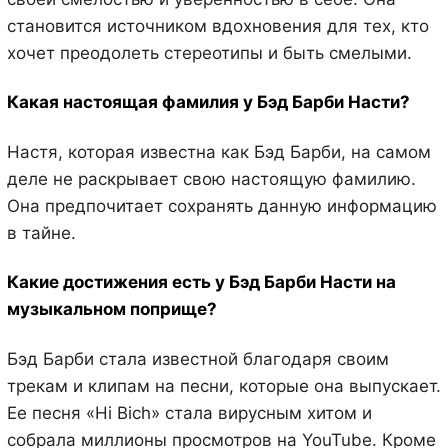
становится источником вдохновения для тех, кто
хочет преодолеть стереотипы и быть смелыми.
Какая настоящая фамилия у Бэд Барби Насти?
Настя, которая известна как Бэд Барби, на самом
деле не раскрывает свою настоящую фамилию.
Она предпочитает сохранять данную информацию
в тайне.
Какие достижения есть у Бэд Барби Насти на
музыкальном поприще?
Бэд Барби стала известной благодаря своим
трекам и клипам на песни, которые она выпускает.
Ее песня «Hi Bich» стала вирусным хитом и
собрала миллионы просмотров на YouTube. Кроме