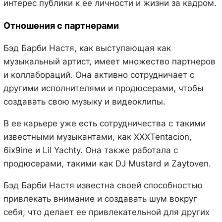
интерес публики к ее личности и жизни за кадром.
Отношения с партнерами
Бэд Барби Настя, как выступающая как
музыкальный артист, имеет множество партнеров
и коллабораций. Она активно сотрудничает с
другими исполнителями и продюсерами, чтобы
создавать свою музыку и видеоклипы.
В ее карьере уже есть сотрудничества с такими
известными музыкантами, как XXXTentacion,
6ix9ine и Lil Yachty. Она также работала с
продюсерами, такими как DJ Mustard и Zaytoven.
Бэд Барби Настя известна своей способностью
привлекать внимание и создавать шум вокруг
себя, что делает ее привлекательной для других