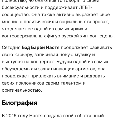
полностью, но она открыто говорит о своей
бисексуальности и поддерживает ЛГБТ-
сообщество. Она также активно выражает свое
мнение о политических и социальных вопросах,
что делает ее одной из самых ярких и
контроверсиальных фигур русской хип-хоп-сцены.
Сегодня
Бэд Барби Настя
продолжает развивать
свою карьеру, записывая новую музыку и
выступая на концертах. Будучи одной из самых
обсуждаемых и захватывающих артисток, она
продолжает привлекать внимание и радовать
своих поклонников своим талантом и
оригинальностью.
Биография
В 2016 году Настя создала свой собственный