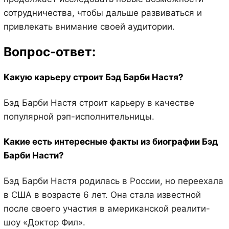
сотрудничества, чтобы дальше развиваться и
привлекать внимание своей аудитории.
Вопрос-ответ:
Какую карьеру строит Бэд Барби Настя?
Бэд Барби Настя строит карьеру в качестве
популярной рэп-исполнительницы.
Какие есть интересные факты из биографии Бэд
Барби Насти?
Бэд Барби Настя родилась в России, но переехала
в США в возрасте 6 лет. Она стала известной
после своего участия в американской реалити-
шоу «Доктор Фил».