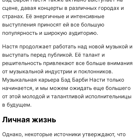
сцене, давая концерты в различных городах и
странах. Её энергичные и интенсивные
выступления приносят ей все большую
популярность и широкую аудиторию.
Настя продолжает работать над новой музыкой и
выступать перед публикой. Её талант и
решительность привлекают все больше внимания
от музыкальной индустрии и поклонников.
Музыкальная карьера Бэд Барби Насти только
начинается, и мы можем ожидать еще большего
от этой молодой и талантливой исполнительницы
в будущем.
Личная жизнь
Однако, некоторые источники утверждают, что