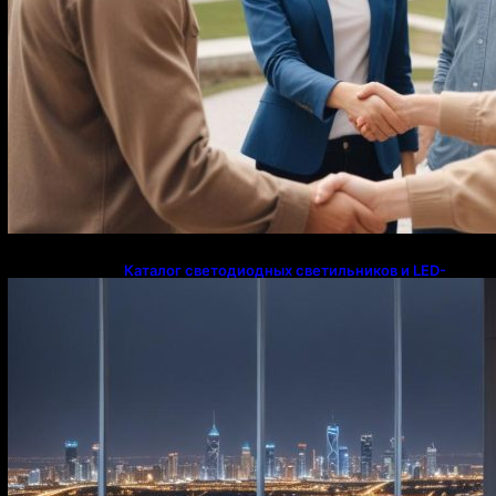
Каталог светодиодных светильников и LED-
освещения в Казахстане