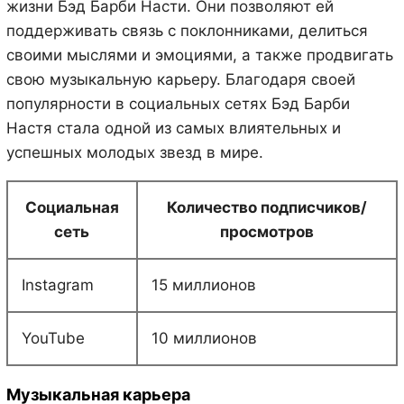
жизни Бэд Барби Насти. Они позволяют ей
поддерживать связь с поклонниками, делиться
своими мыслями и эмоциями, а также продвигать
свою музыкальную карьеру. Благодаря своей
популярности в социальных сетях Бэд Барби
Настя стала одной из самых влиятельных и
успешных молодых звезд в мире.
Социальная
Количество подписчиков/
сеть
просмотров
Instagram
15 миллионов
YouTube
10 миллионов
Музыкальная карьера