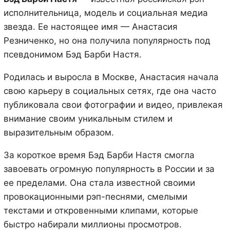
исполнительница, модель и социальная медиа
звезда. Ее настоящее имя — Анастасия
Резниченко, но она получила популярность под
псевдонимом Бэд Барби Настя.
Родилась и выросла в Москве, Анастасия начала
свою карьеру в социальных сетях, где она часто
публиковала свои фотографии и видео, привлекая
внимание своим уникальным стилем и
выразительным образом.
За короткое время Бэд Барби Настя смогла
завоевать огромную популярность в России и за
ее пределами. Она стала известной своими
провокационными рэп-песнями, смелыми
текстами и откровенными клипами, которые
быстро набирали миллионы просмотров.