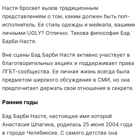
Настя бросает вызов традиционным
представлениям о том, каким должен быть поп-
исполнитель. Ее стиль одежды и мейкапа, вашими
личными UGLY? Отлично. Такова философия Бэд
Барби Настя.
Вне сцены Бэд Барби Настя активно участвует в
благотворительных акциях и поддерживает права
ЛГБТ-сообщества. Ее личная жизнь всегда была
предметом широкого обсуждения в СМИ, но она
предпочитает держать свои отношения в секрете.
Ранние годы
Бэд Барби Настя, настоящее имя которой
Анастасия Шпагина, родилась 25 июня 2004 года
в городе Челябинске. С самого детства она