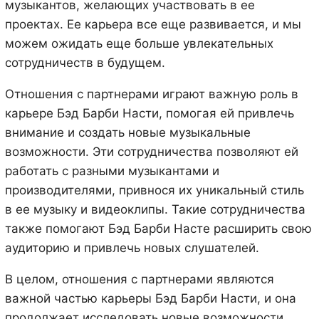
музыкантов, желающих участвовать в ее
проектах. Ее карьера все еще развивается, и мы
можем ожидать еще больше увлекательных
сотрудничеств в будущем.
Отношения с партнерами играют важную роль в
карьере Бэд Барби Насти, помогая ей привлечь
внимание и создать новые музыкальные
возможности. Эти сотрудничества позволяют ей
работать с разными музыкантами и
производителями, привнося их уникальный стиль
в ее музыку и видеоклипы. Такие сотрудничества
также помогают Бэд Барби Насте расширить свою
аудиторию и привлечь новых слушателей.
В целом, отношения с партнерами являются
важной частью карьеры Бэд Барби Насти, и она
продолжает исследовать новые возможности