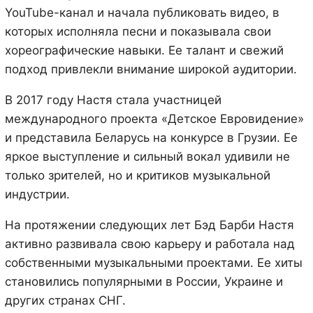
YouTube-канал и начала публиковать видео, в
которых исполняла песни и показывала свои
хореографические навыки. Ее талант и свежий
подход привлекли внимание широкой аудитории.
В 2017 году Настя стала участницей
международного проекта «Детское Евровидение»
и представила Беларусь на конкурсе в Грузии. Ее
яркое выступление и сильный вокал удивили не
только зрителей, но и критиков музыкальной
индустрии.
На протяжении следующих лет Бэд Барби Настя
активно развивала свою карьеру и работала над
собственными музыкальными проектами. Ее хиты
становились популярными в России, Украине и
других странах СНГ.