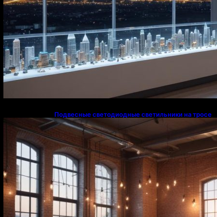
Подвесные светодиодные светильники на тросе