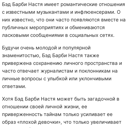
Бэд Барби Настя имеет романтические отношения
с известными музыкантами и инфлюенсерами. О
них известно, что они часто появляются вместе на
публичных мероприятиях и обмениваются
ласковыми сообщениями в социальных сетях.
Будучи очень молодой и популярной
знаменитостью, Бэд Барби Настя также
привержена сохранению личного пространства и
часто отвечает журналистам и поклонникам на
личные вопросы с улыбкой или уклончивыми
ответами.
Хотя Бэд Барби Настя может быть загадочной в
отношении своей личной жизни, ее
приверженность тайнам только усиливает ее
образ «плохой девочки», что только увеличивает