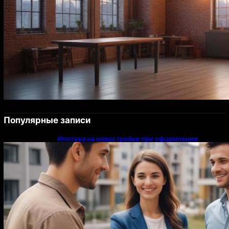
Популярные записи
Ипотека на новостройки при оформлении
напрямую у застройщика