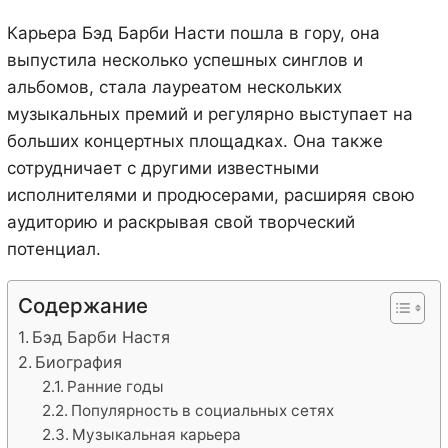
Карьера Бэд Барби Насти пошла в гору, она
выпустила несколько успешных синглов и
альбомов, стала лауреатом нескольких
музыкальных премий и регулярно выступает на
больших концертных площадках. Она также
сотрудничает с другими известными
исполнителями и продюсерами, расширяя свою
аудиторию и раскрывая свой творческий
потенциал.
Содержание
Бэд Барби Настя
Биография
Ранние годы
Популярность в социальных сетях
Музыкальная карьера