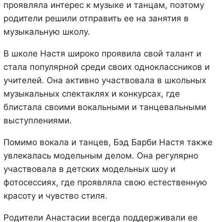
проявляла интерес к музыке и танцам, поэтому
родители решили отправить ее на занятия в
музыкальную школу.
В школе Настя широко проявила свой талант и
стала популярной среди своих одноклассников и
учителей. Она активно участвовала в школьных
музыкальных спектаклях и конкурсах, где
блистала своими вокальными и танцевальными
выступлениями.
Помимо вокала и танцев, Бэд Барби Настя также
увлекалась модельным делом. Она регулярно
участвовала в детских модельных шоу и
фотосессиях, где проявляла свою естественную
красоту и чувство стиля.
Родители Анастасии всегда поддерживали ее