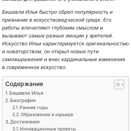
Бешевли Илья быстро обрел популярность и
признание в искусствоведческой среде. Его
работы впечатляют глубоким смыслом и
вызывают самые разные эмоции у зрителей.
Искусство Ильи характеризуется оригинальностью
и новаторством, он открыл новые пути
самовыражения и внес кардинальные изменения
в современное искусство.
Содержание
Бешевли Илья
Биография
Ранние годы
Образование и карьера
Достижения
Инновационные проекты