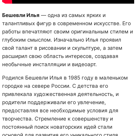
Бешевли Илья
— одна из самых ярких и
талантливых фигур в современном искусстве. Его
работы впечатляют своим оригинальным стилем и
глубоким смыслом. Изначально Илья проявил
свой талант в рисовании и скульптуре, а затем
расширил свою область интересов, создавая
необычные инсталляции и видеоарт.
Родился Бешевли Илья в 1985 году в маленьком
городке на севере России. С детства его
привлекала художественная деятельность, и
родители поддерживали его увлечение,
предоставляя все необходимые условия для
творчества. Стремление к совершенству и
постоянный поиск новаторских идей стали
основой для развития его уникального стиля.