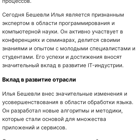
процессов.
Сегодня Бешевли Илья является признанным
экспертом в области программирования и
компьютерной науки. Он активно участвует в
конференциях и семинарах, делится своими
знаниями и опытом с молодыми специалистами и
студентами. Его успехи и достижения вносят
значительный вклад в развитие IT-индустрии.
Вклад в развитие отрасли
Илья Бешевли внес значительные изменения и
усовершенствования в области обработки языка.
Он разработал новые алгоритмы и методики,
которые стали основой для множества
приложений и сервисов.