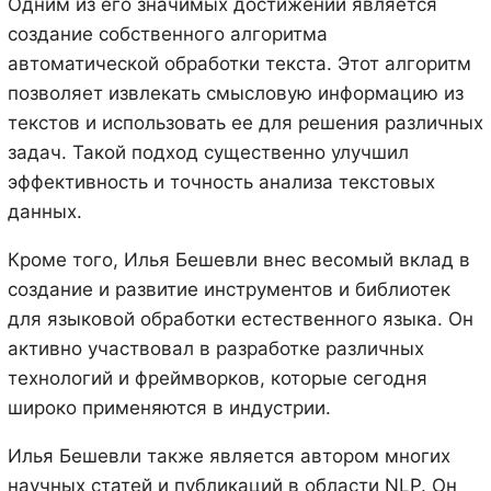
Одним из его значимых достижений является
создание собственного алгоритма
автоматической обработки текста. Этот алгоритм
позволяет извлекать смысловую информацию из
текстов и использовать ее для решения различных
задач. Такой подход существенно улучшил
эффективность и точность анализа текстовых
данных.
Кроме того, Илья Бешевли внес весомый вклад в
создание и развитие инструментов и библиотек
для языковой обработки естественного языка. Он
активно участвовал в разработке различных
технологий и фреймворков, которые сегодня
широко применяются в индустрии.
Илья Бешевли также является автором многих
научных статей и публикаций в области NLP. Он