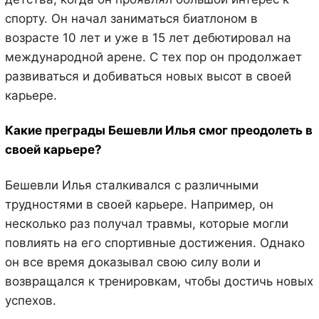
спорту. Он начал заниматься биатлоном в
возрасте 10 лет и уже в 15 лет дебютировал на
международной арене. С тех пор он продолжает
развиваться и добиваться новых высот в своей
карьере.
Какие преграды Бешевли Илья смог преодолеть в
своей карьере?
Бешевли Илья сталкивался с различными
трудностями в своей карьере. Например, он
несколько раз получал травмы, которые могли
повлиять на его спортивные достижения. Однако
он все время доказывал свою силу воли и
возвращался к тренировкам, чтобы достичь новых
успехов.