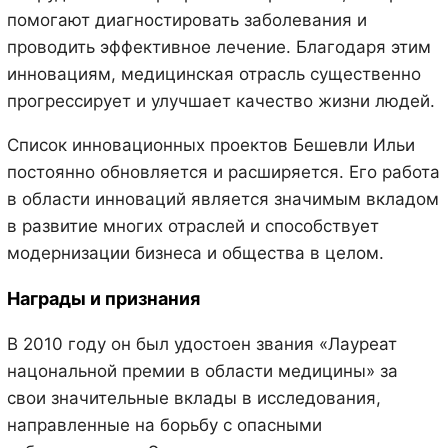
помогают диагностировать заболевания и
проводить эффективное лечение. Благодаря этим
инновациям, медицинская отрасль существенно
прогрессирует и улучшает качество жизни людей.
Список инновационных проектов Бешевли Ильи
постоянно обновляется и расширяется. Его работа
в области инноваций является значимым вкладом
в развитие многих отраслей и способствует
модернизации бизнеса и общества в целом.
Награды и признания
В 2010 году он был удостоен звания «Лауреат
нацональной премии в области медицины» за
свои значительные вклады в исследования,
направленные на борьбу с опасными