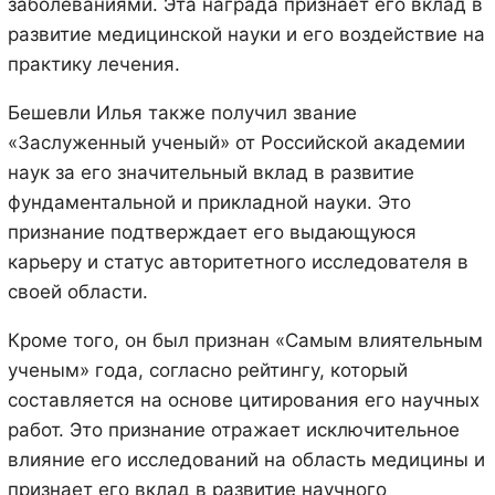
заболеваниями. Эта награда признает его вклад в
развитие медицинской науки и его воздействие на
практику лечения.
Бешевли Илья также получил звание
«Заслуженный ученый» от Российской академии
наук за его значительный вклад в развитие
фундаментальной и прикладной науки. Это
признание подтверждает его выдающуюся
карьеру и статус авторитетного исследователя в
своей области.
Кроме того, он был признан «Самым влиятельным
ученым» года, согласно рейтингу, который
составляется на основе цитирования его научных
работ. Это признание отражает исключительное
влияние его исследований на область медицины и
признает его вклад в развитие научного