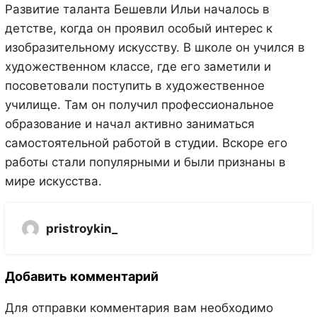
Развитие таланта Бешевли Ильи началось в
детстве, когда он проявил особый интерес к
изобразительному искусству. В школе он учился в
художественном классе, где его заметили и
посоветовали поступить в художественное
училище. Там он получил профессиональное
образование и начал активно заниматься
самостоятельной работой в студии. Вскоре его
работы стали популярными и были признаны в
мире искусства.
pristroykin_
Добавить комментарий
Для отправки комментария вам необходимо