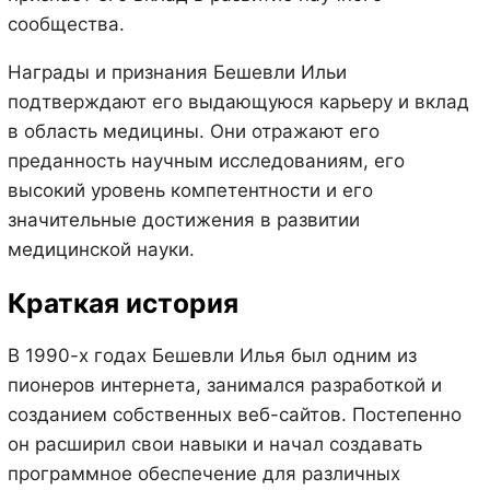
сообщества.
Награды и признания Бешевли Ильи
подтверждают его выдающуюся карьеру и вклад
в область медицины. Они отражают его
преданность научным исследованиям, его
высокий уровень компетентности и его
значительные достижения в развитии
медицинской науки.
Краткая история
В 1990-х годах Бешевли Илья был одним из
пионеров интернета, занимался разработкой и
созданием собственных веб-сайтов. Постепенно
он расширил свои навыки и начал создавать
программное обеспечение для различных