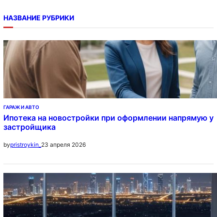
НАЗВАНИЕ РУБРИКИ
ГАРАЖ И АВТО
Ипотека на новостройки при оформлении напрямую у
застройщика
23 апреля 2026
by
pristroykin_