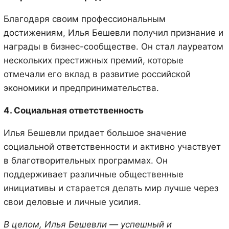
Благодаря своим профессиональным
достижениям, Илья Бешевли получил признание и
награды в бизнес-сообществе. Он стал лауреатом
нескольких престижных премий, которые
отмечали его вклад в развитие российской
экономики и предпринимательства.
4. Социальная ответственность
Илья Бешевли придает большое значение
социальной ответственности и активно участвует
в благотворительных программах. Он
поддерживает различные общественные
инициативы и старается делать мир лучше через
свои деловые и личные усилия.
В целом, Илья Бешевли — успешный и