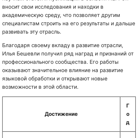
вносит свои исследования и находки в
академическую среду, что позволяет другим
специалистам строить на его результаты и дальше
развивать эту отрасль.
Благодаря своему вкладу в развитие отрасли,
Илья Бешевли получил ряд наград и признаний от
профессионального сообщества. Его работы
оказывают значительное влияние на развитие
языковой обработки и открывают новые
возможности в этой области.
Г
Достижение
о
д