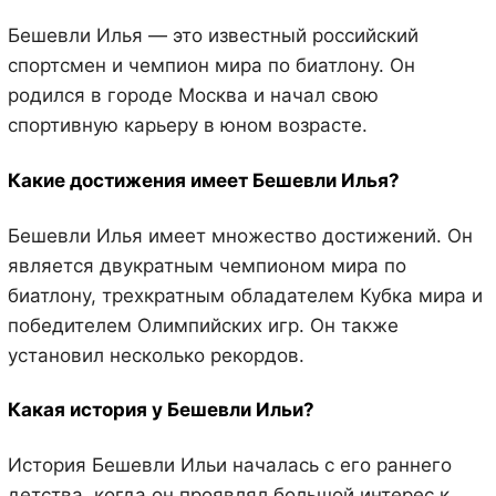
Бешевли Илья — это известный российский
спортсмен и чемпион мира по биатлону. Он
родился в городе Москва и начал свою
спортивную карьеру в юном возрасте.
Какие достижения имеет Бешевли Илья?
Бешевли Илья имеет множество достижений. Он
является двукратным чемпионом мира по
биатлону, трехкратным обладателем Кубка мира и
победителем Олимпийских игр. Он также
установил несколько рекордов.
Какая история у Бешевли Ильи?
История Бешевли Ильи началась с его раннего
детства, когда он проявлял большой интерес к