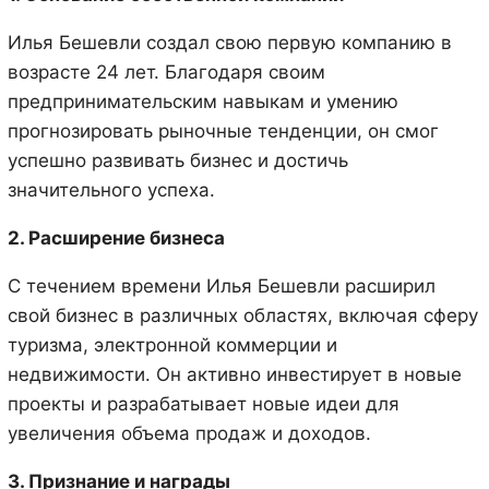
Илья Бешевли создал свою первую компанию в
возрасте 24 лет. Благодаря своим
предпринимательским навыкам и умению
прогнозировать рыночные тенденции, он смог
успешно развивать бизнес и достичь
значительного успеха.
2. Расширение бизнеса
С течением времени Илья Бешевли расширил
свой бизнес в различных областях, включая сферу
туризма, электронной коммерции и
недвижимости. Он активно инвестирует в новые
проекты и разрабатывает новые идеи для
увеличения объема продаж и доходов.
3. Признание и награды