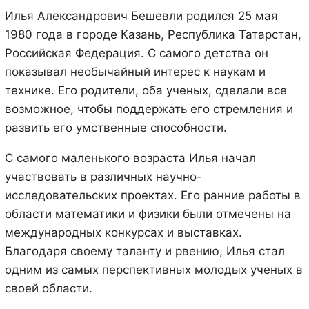
Илья Александрович Бешевли родился 25 мая
1980 года в городе Казань, Республика Татарстан,
Российская Федерация. С самого детства он
показывал необычайный интерес к наукам и
технике. Его родители, оба ученых, сделали все
возможное, чтобы поддержать его стремления и
развить его умственные способности.
С самого маленького возраста Илья начал
участвовать в различных научно-
исследовательских проектах. Его ранние работы в
области математики и физики были отмечены на
международных конкурсах и выставках.
Благодаря своему таланту и рвению, Илья стал
одним из самых перспективных молодых ученых в
своей области.