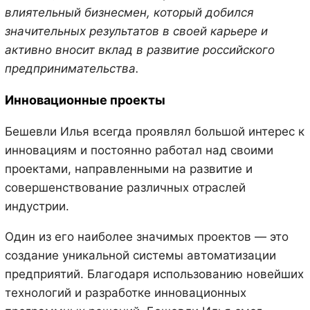
влиятельный бизнесмен, который добился
значительных результатов в своей карьере и
активно вносит вклад в развитие российского
предпринимательства.
Инновационные проекты
Бешевли Илья всегда проявлял большой интерес к
инновациям и постоянно работал над своими
проектами, направленными на развитие и
совершенствование различных отраслей
индустрии.
Один из его наиболее значимых проектов — это
создание уникальной системы автоматизации
предприятий. Благодаря использованию новейших
технологий и разработке инновационных