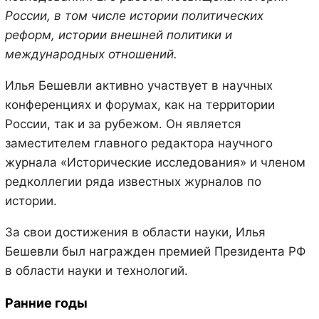
России, в том числе истории политических
реформ, истории внешней политики и
международных отношений.
Илья Бешевли активно участвует в научных
конференциях и форумах, как на территории
России, так и за рубежом. Он является
заместителем главного редактора научного
журнала «Исторические исследования» и членом
редколлегии ряда известных журналов по
истории.
За свои достижения в области науки, Илья
Бешевли был награжден премией Президента РФ
в области науки и технологий.
Ранние годы