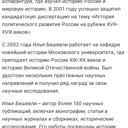
аспирантуре, где изучал историю России и
мировую историю. В 2001 году успешно защитил
кандидатскую диссертацию на тему «История
политического развития России на рубеже XVII–
XVIII веков».
С 2002 года Илья Бешевли работает на кафедре
новейшей истории Московского университета, где
преподает историю России XIX–XX веков и
историю Великой Отечественной войны. Был
удостоен нескольких престижных научных
направлений и получил ряд наград за свои
научные исследования.
Илья Бешевли – автор более 150 научных
публикаций, включая монографии, статьи в
научных журналах и сборниках, исторические
исследования. Его работы посвящены истории