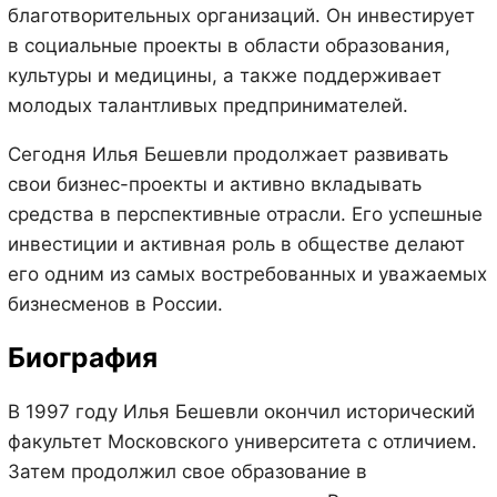
благотворительных организаций. Он инвестирует
в социальные проекты в области образования,
культуры и медицины, а также поддерживает
молодых талантливых предпринимателей.
Сегодня Илья Бешевли продолжает развивать
свои бизнес-проекты и активно вкладывать
средства в перспективные отрасли. Его успешные
инвестиции и активная роль в обществе делают
его одним из самых востребованных и уважаемых
бизнесменов в России.
Биография
В 1997 году Илья Бешевли окончил исторический
факультет Московского университета с отличием.
Затем продолжил свое образование в