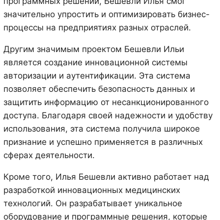
программных решений, Бешевли Илья смог
значительно упростить и оптимизировать бизнес-
процессы на предприятиях разных отраслей.
Другим значимым проектом Бешевли Ильи
является создание инновационной системы
авторизации и аутентификации. Эта система
позволяет обеспечить безопасность данных и
защитить информацию от несанкционированного
доступа. Благодаря своей надежности и удобству
использования, эта система получила широкое
признание и успешно применяется в различных
сферах деятельности.
Кроме того, Илья Бешевли активно работает над
разработкой инновационных медицинских
технологий. Он разрабатывает уникальное
оборудование и программные решения, которые