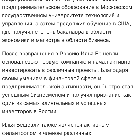
предпринимательское образование в Московском
государственном университете технологий и
управления, а затем продолжил обучение в США,
где получил степень бакалавра в области
экономики и магистра в области бизнеса.
После возвращения в Россию Илья Бешевли
основал свою первую компанию и начал активно
инвестировать в различные проекты. Благодаря
своим умениям в финансовой сфере и
предпринимательской активности, он быстро стал
успешным бизнесменом и получил признание как
один из самых влиятельных и успешных
инвесторов в России.
Илья Бешевли также является активным
филантропом и членом различных