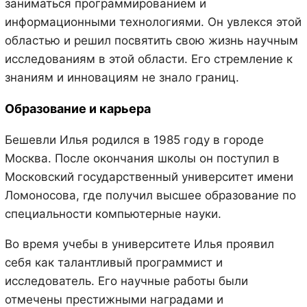
заниматься программированием и
информационными технологиями. Он увлекся этой
областью и решил посвятить свою жизнь научным
исследованиям в этой области. Его стремление к
знаниям и инновациям не знало границ.
Образование и карьера
Бешевли Илья родился в 1985 году в городе
Москва. После окончания школы он поступил в
Московский государственный университет имени
Ломоносова, где получил высшее образование по
специальности компьютерные науки.
Во время учебы в университете Илья проявил
себя как талантливый программист и
исследователь. Его научные работы были
отмечены престижными наградами и