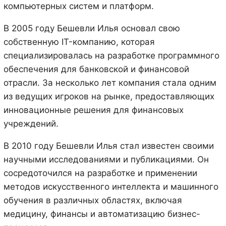
компьютерных систем и платформ.
В 2005 году Бешевли Илья основал свою
собственную IT-компанию, которая
специализировалась на разработке программного
обеспечения для банковской и финансовой
отрасли. За несколько лет компания стала одним
из ведущих игроков на рынке, предоставляющих
инновационные решения для финансовых
учреждений.
В 2010 году Бешевли Илья стал известен своими
научными исследованиями и публикациями. Он
сосредоточился на разработке и применении
методов искусственного интеллекта и машинного
обучения в различных областях, включая
медицину, финансы и автоматизацию бизнес-