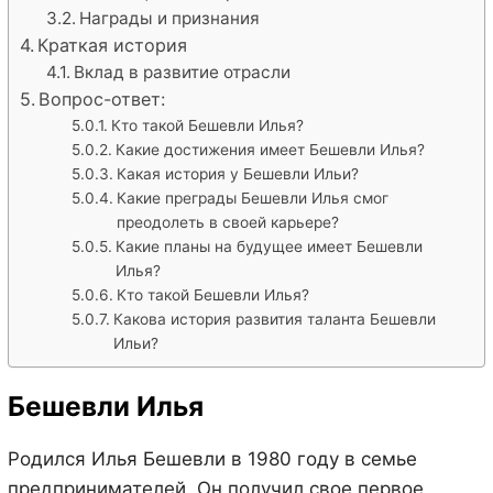
Награды и признания
Краткая история
Вклад в развитие отрасли
Вопрос-ответ:
Кто такой Бешевли Илья?
Какие достижения имеет Бешевли Илья?
Какая история у Бешевли Ильи?
Какие преграды Бешевли Илья смог
преодолеть в своей карьере?
Какие планы на будущее имеет Бешевли
Илья?
Кто такой Бешевли Илья?
Какова история развития таланта Бешевли
Ильи?
Бешевли Илья
Родился Илья Бешевли в 1980 году в семье
предпринимателей. Он получил свое первое