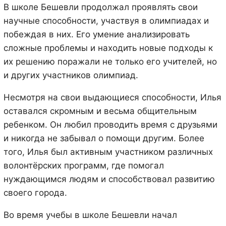
В школе Бешевли продолжал проявлять свои
научные способности, участвуя в олимпиадах и
побеждая в них. Его умение анализировать
сложные проблемы и находить новые подходы к
их решению поражали не только его учителей, но
и других участников олимпиад.
Несмотря на свои выдающиеся способности, Илья
оставался скромным и весьма общительным
ребенком. Он любил проводить время с друзьями
и никогда не забывал о помощи другим. Более
того, Илья был активным участником различных
волонтёрских программ, где помогал
нуждающимся людям и способствовал развитию
своего города.
Во время учебы в школе Бешевли начал