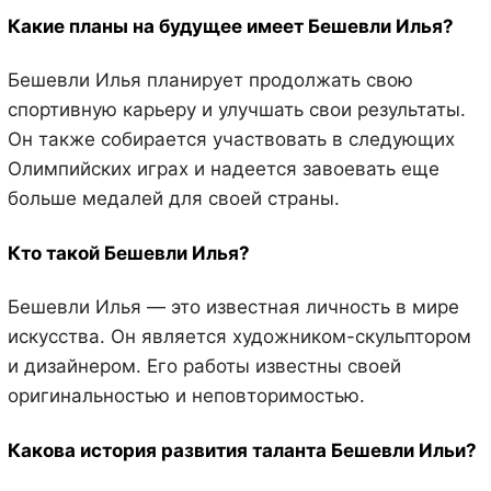
Какие планы на будущее имеет Бешевли Илья?
Бешевли Илья планирует продолжать свою
спортивную карьеру и улучшать свои результаты.
Он также собирается участвовать в следующих
Олимпийских играх и надеется завоевать еще
больше медалей для своей страны.
Кто такой Бешевли Илья?
Бешевли Илья — это известная личность в мире
искусства. Он является художником-скульптором
и дизайнером. Его работы известны своей
оригинальностью и неповторимостью.
Какова история развития таланта Бешевли Ильи?