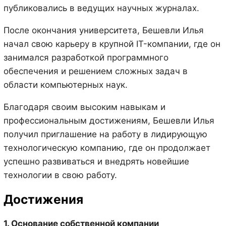
публиковались в ведущих научных журналах.
После окончания университета, Бешевли Илья
начал свою карьеру в крупной IT-компании, где он
занимался разработкой программного
обеспечения и решением сложных задач в
области компьютерных наук.
Благодаря своим высоким навыкам и
профессиональным достижениям, Бешевли Илья
получил приглашение на работу в лидирующую
технологическую компанию, где он продолжает
успешно развиваться и внедрять новейшие
технологии в свою работу.
Достижения
1. Основание собственной компании