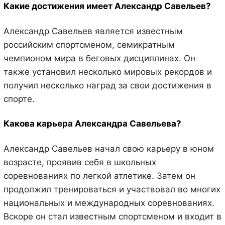
Какие достижения имеет Александр Савельев?
Александр Савельев является известным
российским спортсменом, семикратным
чемпионом мира в беговых дисциплинах. Он
также установил несколько мировых рекордов и
получил несколько наград за свои достижения в
спорте.
Какова карьера Александра Савельева?
Александр Савельев начал свою карьеру в юном
возрасте, проявив себя в школьных
соревнованиях по легкой атлетике. Затем он
продолжил тренироваться и участвовал во многих
национальных и международных соревнованиях.
Вскоре он стал известным спортсменом и входит в