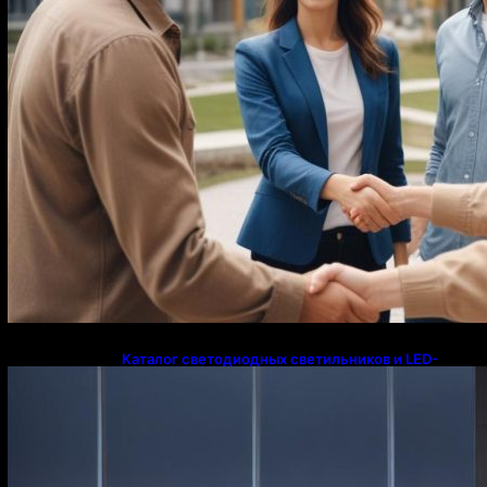
Каталог светодиодных светильников и LED-
освещения в Казахстане