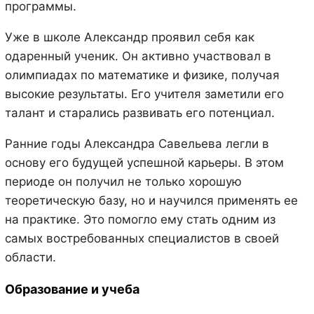
программы.
Уже в школе Александр проявил себя как
одаренный ученик. Он активно участвовал в
олимпиадах по математике и физике, получая
высокие результаты. Его учителя заметили его
талант и старались развивать его потенциал.
Ранние годы Александра Савельева легли в
основу его будущей успешной карьеры. В этом
периоде он получил не только хорошую
теоретическую базу, но и научился применять ее
на практике. Это помогло ему стать одним из
самых востребованных специалистов в своей
области.
Образование и учеба