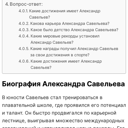
Вопрос-ответ:
Какие достижения имеет Александр
Савельев?
Какова карьера Александра Савельева?
Какое было детство Александра Савельева?
Какие мировые рекорды установил
Александр Савельев?
Какие награды получил Александр Савельев
за свои достижения в спорте?
Какие достижения имеет Александр
Савельев?
Биография Александра Савельева
В юности Савельев стал тренироваться в
плавательной школе, где проявился его потенциал
и талант. Он быстро продвигался по карьерной
лестнице, выигрывая множество международных