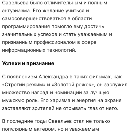
Савельева было отличительным и полным
энтузиазма. Его желание учиться и
самосовершенствоваться в области
программирования помогло ему достичь
значительных успехов и стать уважаемым и
признанным профессионалом в сфере
информационных технологий.
Успехи и признание
С появлением Александра в таких фильмах, как
«Строгий режим» и «Золотой рожок», он заслужил
множество наград и номинаций за лучшую
мужскую роль. Его харизма и энергия на экране
заставляют зрителей не отрывать глаз от него.
В последние годы Савельев стал не только
популярным актером, но и уважаемым