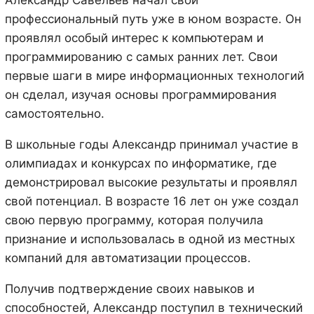
Александр Савельев начал свой
профессиональный путь уже в юном возрасте. Он
проявлял особый интерес к компьютерам и
программированию с самых ранних лет. Свои
первые шаги в мире информационных технологий
он сделал, изучая основы программирования
самостоятельно.
В школьные годы Александр принимал участие в
олимпиадах и конкурсах по информатике, где
демонстрировал высокие результаты и проявлял
свой потенциал. В возрасте 16 лет он уже создал
свою первую программу, которая получила
признание и использовалась в одной из местных
компаний для автоматизации процессов.
Получив подтверждение своих навыков и
способностей, Александр поступил в технический