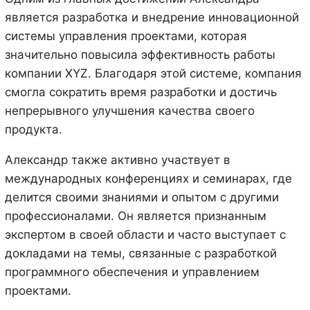
является разработка и внедрение инновационной
системы управления проектами, которая
значительно повысила эффективность работы
компании XYZ. Благодаря этой системе, компания
смогла сократить время разработки и достичь
непрерывного улучшения качества своего
продукта.
Александр также активно участвует в
международных конференциях и семинарах, где
делится своими знаниями и опытом с другими
профессионалами. Он является признанным
экспертом в своей области и часто выступает с
докладами на темы, связанные с разработкой
программного обеспечения и управлением
проектами.