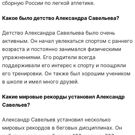
сборную России по легкой атлетике.
Какое было детство Александра Савельева?
Детство Александра Савельева было очень
активным. Он начал увлекаться спортом с раннего
возраста и постоянно занимался физическими
упражнениями. Его родители всегда
поддерживали его интерес к спорту и поощряли
его тренировки. Он также был хорошим учеником
в школе и имел много друзей.
Какие мировые рекорды установил Александр
Савельев?
Александр Савельев установил несколько
мировых рекордов в беговых дисциплинах. Он