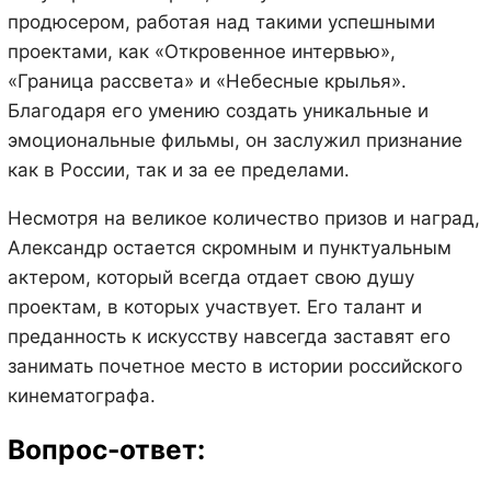
продюсером, работая над такими успешными
проектами, как «Откровенное интервью»,
«Граница рассвета» и «Небесные крылья».
Благодаря его умению создать уникальные и
эмоциональные фильмы, он заслужил признание
как в России, так и за ее пределами.
Несмотря на великое количество призов и наград,
Александр остается скромным и пунктуальным
актером, который всегда отдает свою душу
проектам, в которых участвует. Его талант и
преданность к искусству навсегда заставят его
занимать почетное место в истории российского
кинематографа.
Вопрос-ответ: