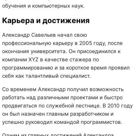
обучения и компьютерных наук.
Карьера и достижения
Александр Савельев начал свою
профессиональную карьеру в 2005 году, после
окончания университета. Он присоединился к
компании XYZ в качестве стажера по
программированию и за короткое время проявил
себя как талантливый специалист.
Со временем Александр получил возможность
работать над различными проектами и быстро
продвигаться по служебной лестнице. В 2010 году
он был назначен главным разработчиком и
успешно руководил командой программистов.
Одним из главных достижений Александра