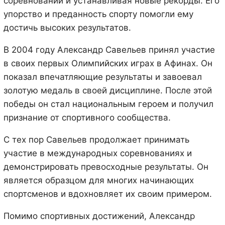
соревнований и устанавливая новые рекорды. Его
упорство и преданность спорту помогли ему
достичь высоких результатов.
В 2004 году Александр Савельев принял участие
в своих первых Олимпийских играх в Афинах. Он
показал впечатляющие результаты и завоевал
золотую медаль в своей дисциплине. После этой
победы он стал национальным героем и получил
признание от спортивного сообщества.
С тех пор Савельев продолжает принимать
участие в международных соревнованиях и
демонстрировать превосходные результаты. Он
является образцом для многих начинающих
спортсменов и вдохновляет их своим примером.
Помимо спортивных достижений, Александр