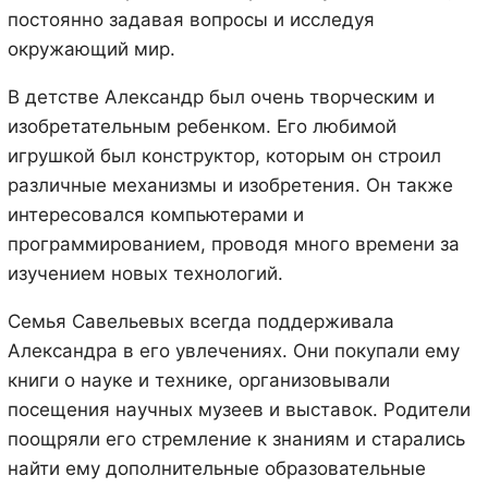
постоянно задавая вопросы и исследуя
окружающий мир.
В детстве Александр был очень творческим и
изобретательным ребенком. Его любимой
игрушкой был конструктор, которым он строил
различные механизмы и изобретения. Он также
интересовался компьютерами и
программированием, проводя много времени за
изучением новых технологий.
Семья Савельевых всегда поддерживала
Александра в его увлечениях. Они покупали ему
книги о науке и технике, организовывали
посещения научных музеев и выставок. Родители
поощряли его стремление к знаниям и старались
найти ему дополнительные образовательные