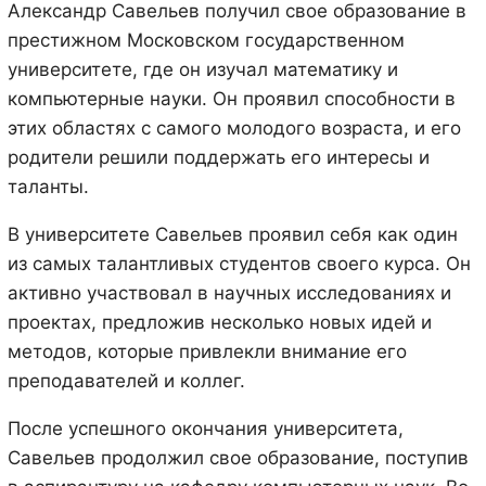
Александр Савельев получил свое образование в
престижном Московском государственном
университете, где он изучал математику и
компьютерные науки. Он проявил способности в
этих областях с самого молодого возраста, и его
родители решили поддержать его интересы и
таланты.
В университете Савельев проявил себя как один
из самых талантливых студентов своего курса. Он
активно участвовал в научных исследованиях и
проектах, предложив несколько новых идей и
методов, которые привлекли внимание его
преподавателей и коллег.
После успешного окончания университета,
Савельев продолжил свое образование, поступив