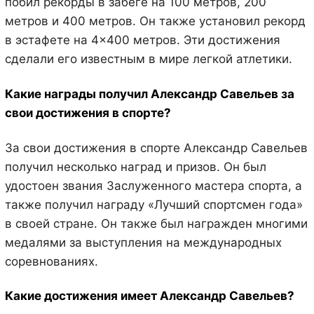
побил рекорды в забеге на 100 метров, 200
метров и 400 метров. Он также установил рекорд
в эстафете на 4×400 метров. Эти достижения
сделали его известным в мире легкой атлетики.
Какие награды получил Александр Савельев за
свои достижения в спорте?
За свои достижения в спорте Александр Савельев
получил несколько наград и призов. Он был
удостоен звания Заслуженного мастера спорта, а
также получил награду «Лучший спортсмен года»
в своей стране. Он также был награжден многими
медалями за выступления на международных
соревнованиях.
Какие достижения имеет Александр Савельев?