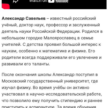
Александр Савельев
– известный российский
учёный, доктор наук, профессор и заслуженный
деятель науки Российской Федерации. Родился в
небольшом городке Малоярославец в семье
учителей. С детства проявил большой интерес к
наукам, особенно к математике и физике. Его
родители всегда поддерживали его увлечение и
развивали его таланты.
После окончания школы Александр поступил в
Московский государственный университет, где
изучал физику. Во время учёбы он активно
участвовал в научно-исследовательской работе,
что позволило ему получить стипендию и раннее
приступить к аспирантуре. За время обучения