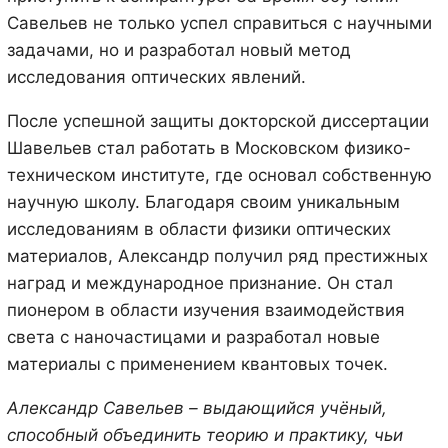
Савельев не только успел справиться с научными
задачами, но и разработал новый метод
исследования оптических явлений.
После успешной защиты докторской диссертации
Шавельев стал работать в Московском физико-
техническом институте, где основал собственную
научную школу. Благодаря своим уникальным
исследованиям в области физики оптических
материалов, Александр получил ряд престижных
наград и международное признание. Он стал
пионером в области изучения взаимодействия
света с наночастицами и разработал новые
материалы с применением квантовых точек.
Александр Савельев – выдающийся учёный,
способный объединить теорию и практику, чьи