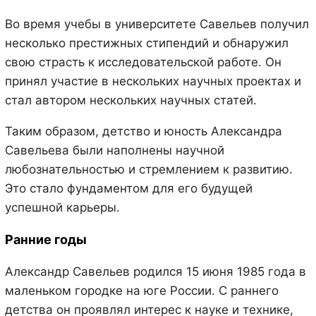
Во время учебы в университете Савельев получил
несколько престижных стипендий и обнаружил
свою страсть к исследовательской работе. Он
принял участие в нескольких научных проектах и
стал автором нескольких научных статей.
Таким образом, детство и юность Александра
Савельева были наполнены научной
любознательностью и стремлением к развитию.
Это стало фундаментом для его будущей
успешной карьеры.
Ранние годы
Александр Савельев родился 15 июня 1985 года в
маленьком городке на юге России. С раннего
детства он проявлял интерес к науке и технике,