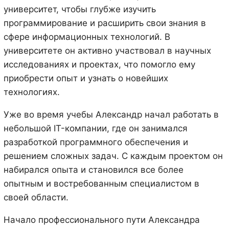
университет, чтобы глубже изучить
программирование и расширить свои знания в
сфере информационных технологий. В
университете он активно участвовал в научных
исследованиях и проектах, что помогло ему
приобрести опыт и узнать о новейших
технологиях.
Уже во время учебы Александр начал работать в
небольшой IT-компании, где он занимался
разработкой программного обеспечения и
решением сложных задач. С каждым проектом он
набирался опыта и становился все более
опытным и востребованным специалистом в
своей области.
Начало профессионального пути Александра