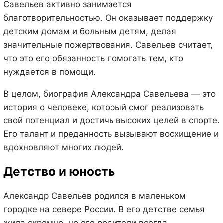
Савельев активно занимается
благотворительностью. Он оказывает поддержку
детским домам и больным детям, делая
значительные пожертвования. Савельев считает,
что это его обязанность помогать тем, кто
нуждается в помощи.
В целом, биография Александра Савельева — это
история о человеке, который смог реализовать
свой потенциал и достичь высоких целей в спорте.
Его талант и преданность вызывают восхищение и
вдохновляют многих людей.
Детство и юность
Александр Савельев родился в маленьком
городке на севере России. В его детстве семья
жила скромно, но его родители всегда