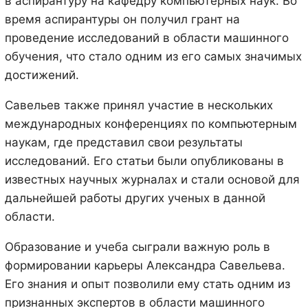
в аспирантуру на кафедру компьютерных наук. Во
время аспирантуры он получил грант на
проведение исследований в области машинного
обучения, что стало одним из его самых значимых
достижений.
Савельев также принял участие в нескольких
международных конференциях по компьютерным
наукам, где представил свои результаты
исследований. Его статьи были опубликованы в
известных научных журналах и стали основой для
дальнейшей работы других ученых в данной
области.
Образование и учеба сыграли важную роль в
формировании карьеры Александра Савельева.
Его знания и опыт позволили ему стать одним из
признанных экспертов в области машинного