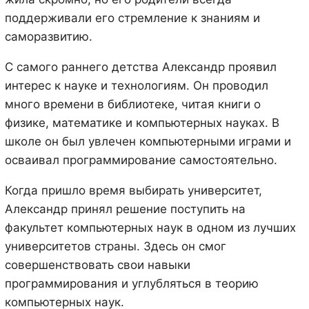
поддерживали его стремление к знаниям и
саморазвитию.
С самого раннего детства Александр проявил
интерес к науке и технологиям. Он проводил
много времени в библиотеке, читая книги о
физике, математике и компьютерных науках. В
школе он был увлечен компьютерными играми и
осваивал программирование самостоятельно.
Когда пришло время выбирать университет,
Александр принял решение поступить на
факультет компьютерных наук в одном из лучших
университетов страны. Здесь он смог
совершенствовать свои навыки
программирования и углубляться в теорию
компьютерных наук.