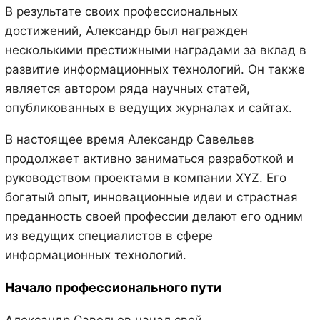
В результате своих профессиональных
достижений, Александр был награжден
несколькими престижными наградами за вклад в
развитие информационных технологий. Он также
является автором ряда научных статей,
опубликованных в ведущих журналах и сайтах.
В настоящее время Александр Савельев
продолжает активно заниматься разработкой и
руководством проектами в компании XYZ. Его
богатый опыт, инновационные идеи и страстная
преданность своей профессии делают его одним
из ведущих специалистов в сфере
информационных технологий.
Начало профессионального пути