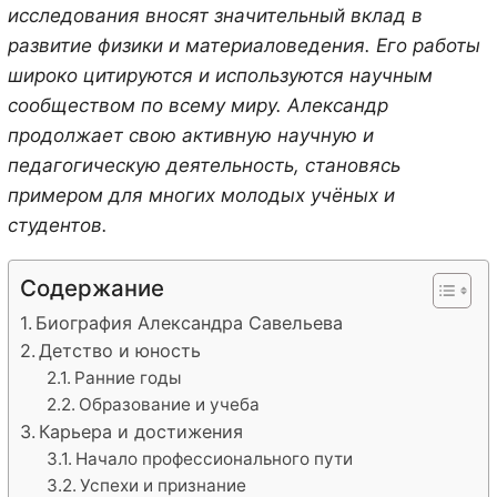
исследования вносят значительный вклад в
развитие физики и материаловедения. Его работы
широко цитируются и используются научным
сообществом по всему миру. Александр
продолжает свою активную научную и
педагогическую деятельность, становясь
примером для многих молодых учёных и
студентов.
Содержание
Биография Александра Савельева
Детство и юность
Ранние годы
Образование и учеба
Карьера и достижения
Начало профессионального пути
Успехи и признание