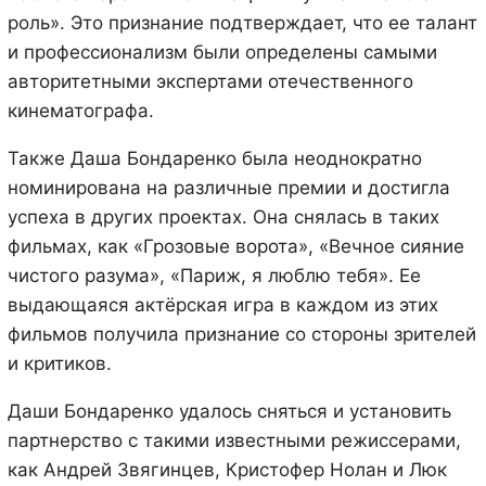
роль». Это признание подтверждает, что ее талант
и профессионализм были определены самыми
авторитетными экспертами отечественного
кинематографа.
Также Даша Бондаренко была неоднократно
номинирована на различные премии и достигла
успеха в других проектах. Она снялась в таких
фильмах, как «Грозовые ворота», «Вечное сияние
чистого разума», «Париж, я люблю тебя». Ее
выдающаяся актёрская игра в каждом из этих
фильмов получила признание со стороны зрителей
и критиков.
Даши Бондаренко удалось сняться и установить
партнерство с такими известными режиссерами,
как Андрей Звягинцев, Кристофер Нолан и Люк