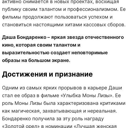
активно снимается в новых проектах, восхищая
публику своим талантом и профессионализмом. Ее
фильмы продолжают пользоваться успехом и
становиться настоящими хитами кассовых сборов.
Даша Бондаренко – яркая звезда отечественного
кино, которая своим талантом и
выразительностью создает неповторимые
образы на большом экране.
Достижения и признание
Одним из самых ярких прорывов в карьере Даши
стал ее образ в фильме «Улыбка Моны Лизы». Ее
роль Моны Лизы была характеризована критиками
как магическая, захватывающая и нереальная.
Бондаренко получила за эту роль награду
«Золотой орел» в номинации «Лучшая женская