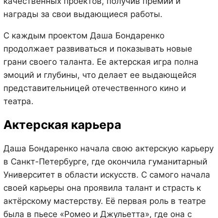
качественных проектов, получив премии и
награды за свои выдающиеся работы.
С каждым проектом Даша Бондаренко
продолжает развиваться и показывать новые
грани своего таланта. Ее актерская игра полна
эмоций и глубины, что делает ее выдающейся
представительницей отечественного кино и
театра.
Актерская карьера
Даша Бондаренко начала свою актерскую карьеру
в Санкт-Петербурге, где окончила гуманитарный
Университет в области искусств. С самого начала
своей карьеры она проявила талант и страсть к
актёрскому мастерству. Её первая роль в театре
была в пьесе «Ромео и Джульетта», где она с