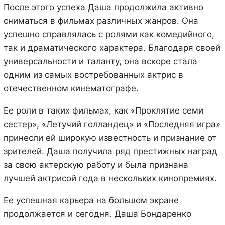
После этого успеха Даша продолжила активно
сниматься в фильмах различных жанров. Она
успешно справлялась с ролями как комедийного,
так и драматического характера. Благодаря своей
универсальности и таланту, она вскоре стала
одним из самых востребованных актрис в
отечественном кинематографе.
Ее роли в таких фильмах, как «Проклятие семи
сестер», «Летучий голландец» и «Последняя игра»
принесли ей широкую известность и признание от
зрителей. Даша получила ряд престижных наград
за свою актерскую работу и была признана
лучшей актрисой года в нескольких кинопремиях.
Ее успешная карьера на большом экране
продолжается и сегодня. Даша Бондаренко