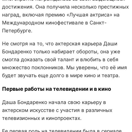
достижения. Она получила несколько престижных
наград, включая премию «Лучшая актриса» на
Международном кинофестивале в Санкт-
Петербурге.
Не смотря на то, что актерская карьера Даши
Бондаренко только набирает обороты, она уже
смогла доказать свой талант и влюбить в себя
множество поклонников. Мы уверены, что её имя
будет звучать еще долго в мире кино и театра.
Первые работы на телевидении и в кино
Даша Бондаренко начала свою карьеру в
актерском искусстве с участия в различных
телевизионных и кинопроектах.
Ее первая роль на телевидении была в сериале