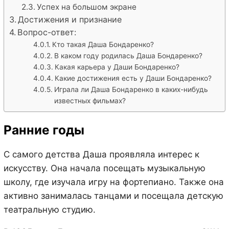
Успех на большом экране
Достижения и признание
Вопрос-ответ:
Кто такая Даша Бондаренко?
В каком году родилась Даша Бондаренко?
Какая карьера у Даши Бондаренко?
Какие достижения есть у Даши Бондаренко?
Играла ли Даша Бондаренко в каких-нибудь
известных фильмах?
Ранние годы
С самого детства Даша проявляла интерес к
искусству. Она начала посещать музыкальную
школу, где изучала игру на фортепиано. Также она
активно занималась танцами и посещала детскую
театральную студию.