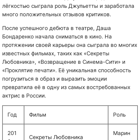
лёгкостью сыграла роль Джульетты и заработала
много положительных отзывов критиков.
После успешного дебюта в театре, Даша
Бондаренко начала сниматься в кино. На
протяжении своей карьеры она сыграла во многих
известных фильмах, таких как «Секреты
Любовника», «Возвращение в Синема-Сити» и
«Проклятие печати». Её уникальная способность
погрузиться в образ и выразить эмоции
превратила её в одну из самых востребованных
актрис в России.
Год
Фильм
Роль
201
Марин
Секреты Любовника