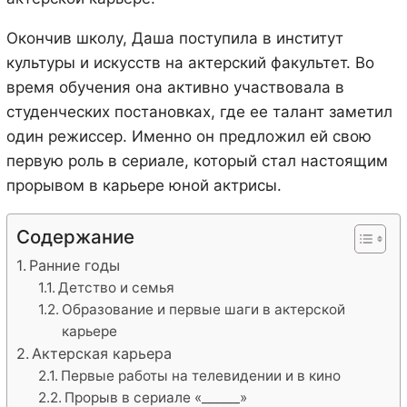
Окончив школу, Даша поступила в институт
культуры и искусств на актерский факультет. Во
время обучения она активно участвовала в
студенческих постановках, где ее талант заметил
один режиссер. Именно он предложил ей свою
первую роль в сериале, который стал настоящим
прорывом в карьере юной актрисы.
Содержание
Ранние годы
Детство и семья
Образование и первые шаги в актерской
карьере
Актерская карьера
Первые работы на телевидении и в кино
Прорыв в сериале «______»