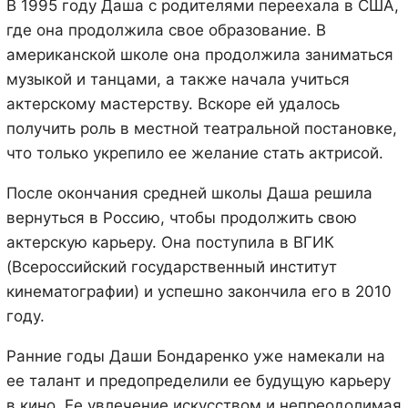
В 1995 году Даша с родителями переехала в США,
где она продолжила свое образование. В
американской школе она продолжила заниматься
музыкой и танцами, а также начала учиться
актерскому мастерству. Вскоре ей удалось
получить роль в местной театральной постановке,
что только укрепило ее желание стать актрисой.
После окончания средней школы Даша решила
вернуться в Россию, чтобы продолжить свою
актерскую карьеру. Она поступила в ВГИК
(Всероссийский государственный институт
кинематографии) и успешно закончила его в 2010
году.
Ранние годы Даши Бондаренко уже намекали на
ее талант и предопределили ее будущую карьеру
в кино. Ее увлечение искусством и непреодолимая