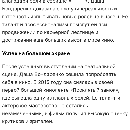
Благодаря роли в сериале «______», Даша
Бондаренко доказала свою универсальность и
готовность испытывать новые ролевые вызовы. Ее
талант и профессионализм помогут ей при
продвижении по карьерной лестнице и
достижении еще больших высот в мире кино.
Успех на большом экране
После успешных выступлений на театральной
сцене, Даша Бондаренко решила попробовать
себя в кино. В 2015 году она снялась в своей
первой большой киноленте «Проклятый замок»,
где сыграла одну из главных ролей. Ее талант и
актерское мастерство не остались
незамеченными, и фильм получил высокую оценку
критиков и зрителей.