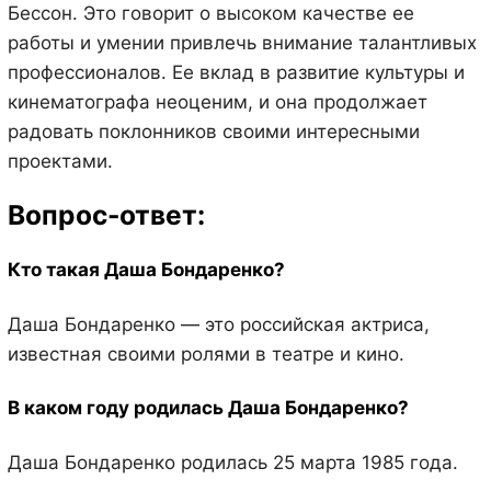
Бессон. Это говорит о высоком качестве ее
работы и умении привлечь внимание талантливых
профессионалов. Ее вклад в развитие культуры и
кинематографа неоценим, и она продолжает
радовать поклонников своими интересными
проектами.
Вопрос-ответ:
Кто такая Даша Бондаренко?
Даша Бондаренко — это российская актриса,
известная своими ролями в театре и кино.
В каком году родилась Даша Бондаренко?
Даша Бондаренко родилась 25 марта 1985 года.