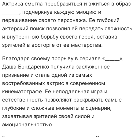
Актриса смогла преобразиться и вжиться в образ
_______, подчеркнув каждую эмоцию и
переживание своего персонажа. Ее глубокий
актерский поиск позволил ей передать сложность
и внутреннюю борьбу своего героя, оставив
зрителей в восторге от ее мастерства.
Благодаря своему прорыву в сериале «______»,
Даша Бондаренко получила заслуженное
признание и стала одной из самых
востребованных актрис в современном
кинематографе. Ее неподдельная игра и
естественность позволяют раскрывать самые
глубокие и сложные моменты в сценарии,
захватывая зрителей своей силой и
эмоциональностью.