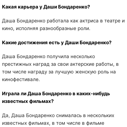
Какая карьера у Даши Бондаренко?
Даша Бондаренко работала как актриса в театре и
кино, исполняя разнообразные роли.
Какие достижения есть у Даши Бондаренко?
Даша Бондаренко получила несколько
престижных наград за свои актерские работы, в
том числе награду за лучшую женскую роль на
кинофестивале.
Играла ли Даша Бондаренко в каких-нибудь
известных фильмах?
Да, Даша Бондаренко снималась в нескольких
известных фильмах, в том числе в фильме