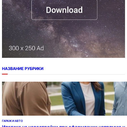
НАЗВАНИЕ РУБРИКИ
ГАРАЖ И АВТО