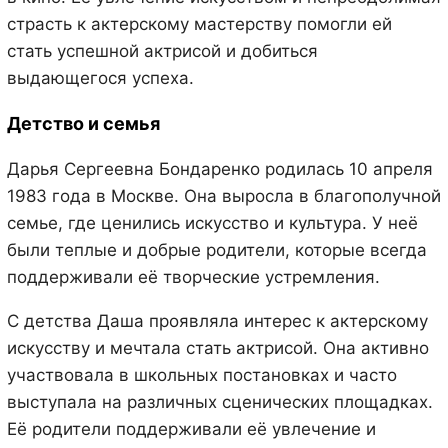
страсть к актерскому мастерству помогли ей
стать успешной актрисой и добиться
выдающегося успеха.
Детство и семья
Дарья Сергеевна Бондаренко родилась 10 апреля
1983 года в Москве. Она выросла в благополучной
семье, где ценились искусство и культура. У неё
были теплые и добрые родители, которые всегда
поддерживали её творческие устремления.
С детства Даша проявляла интерес к актерскому
искусству и мечтала стать актрисой. Она активно
участвовала в школьных постановках и часто
выступала на различных сценических площадках.
Её родители поддерживали её увлечение и