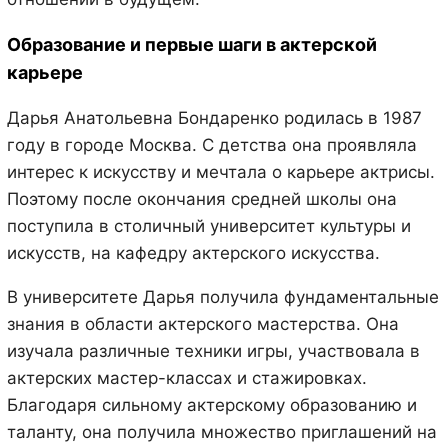
Образование и первые шаги в актерской
карьере
Дарья Анатольевна Бондаренко родилась в 1987
году в городе Москва. С детства она проявляла
интерес к искусству и мечтала о карьере актрисы.
Поэтому после окончания средней школы она
поступила в столичный университет культуры и
искусств, на кафедру актерского искусства.
В университете Дарья получила фундаментальные
знания в области актерского мастерства. Она
изучала различные техники игры, участвовала в
актерских мастер-классах и стажировках.
Благодаря сильному актерскому образованию и
таланту, она получила множество приглашений на