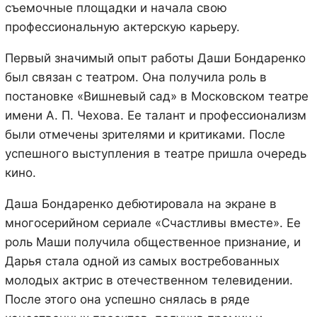
съемочные площадки и начала свою
профессиональную актерскую карьеру.
Первый значимый опыт работы Даши Бондаренко
был связан с театром. Она получила роль в
постановке «Вишневый сад» в Московском театре
имени А. П. Чехова. Ее талант и профессионализм
были отмечены зрителями и критиками. После
успешного выступления в театре пришла очередь
кино.
Даша Бондаренко дебютировала на экране в
многосерийном сериале «Счастливы вместе». Ее
роль Маши получила общественное признание, и
Дарья стала одной из самых востребованных
молодых актрис в отечественном телевидении.
После этого она успешно снялась в ряде