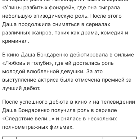
«Улицы разбитых фонарей», где она сыграла
небольшую эпизодическую роль. После этого
Даша продолжила сниматься в сериалах
различных жанров, таких как драма, комедия и
криминал.
В кино Даша Бондаренко дебютировала в фильме
«Любовь и голуби», где ей досталась роль
молодой влюбленной девушки. За это
выступление актриса была отмечена премией за
лучший дебют.
После успешного дебюта в кино и на телевидении
Даша Бондаренко получила роль в сериале
«Следствие вели…» и снялась в нескольких
полнометражных фильмах.