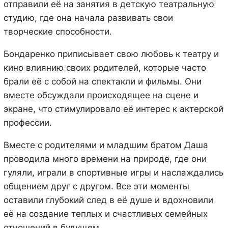
отправили её на занятия в детскую театральную
студию, где она начала развивать свои
творческие способности.
Бондаренко приписывает свою любовь к театру и
кино влиянию своих родителей, которые часто
брали её с собой на спектакли и фильмы. Они
вместе обсуждали происходящее на сцене и
экране, что стимулировало её интерес к актерской
профессии.
Вместе с родителями и младшим братом Даша
проводила много времени на природе, где они
гуляли, играли в спортивные игры и наслаждались
общением друг с другом. Все эти моменты
оставили глубокий след в её душе и вдохновили
её на создание теплых и счастливых семейных
отношений в будущем.