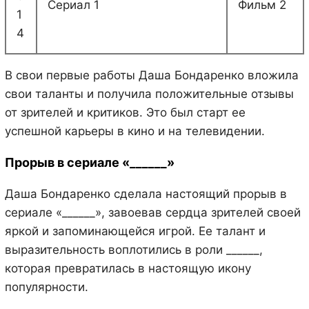
Сериал 1
Фильм 2
1
4
В свои первые работы Даша Бондаренко вложила
свои таланты и получила положительные отзывы
от зрителей и критиков. Это был старт ее
успешной карьеры в кино и на телевидении.
Прорыв в сериале «______»
Даша Бондаренко сделала настоящий прорыв в
сериале «______», завоевав сердца зрителей своей
яркой и запоминающейся игрой. Ее талант и
выразительность воплотились в роли ______,
которая превратилась в настоящую икону
популярности.