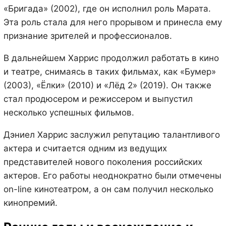
«Бригада» (2002), где он исполнил роль Марата.
Эта роль стала для него прорывом и принесла ему
признание зрителей и профессионалов.
В дальнейшем Харрис продолжил работать в кино
и театре, снимаясь в таких фильмах, как «Бумер»
(2003), «Ёлки» (2010) и «Лёд 2» (2019). Он также
стал продюсером и режиссером и выпустил
несколько успешных фильмов.
Дэниел Харрис заслужил репутацию талантливого
актера и считается одним из ведущих
представителей нового поколения российских
актеров. Его работы неоднократно были отмечены
on-line кинотеатром, а он сам получил несколько
кинопремий.