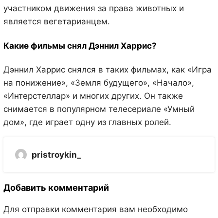
участником движения за права животных и
является вегетарианцем.
Какие фильмы снял Дэннил Харрис?
Дэннил Харрис снялся в таких фильмах, как «Игра
на понижение», «Земля будущего», «Начало»,
«Интерстеллар» и многих других. Он также
снимается в популярном телесериале «Умный
дом», где играет одну из главных ролей.
pristroykin_
Добавить комментарий
Для отправки комментария вам необходимо