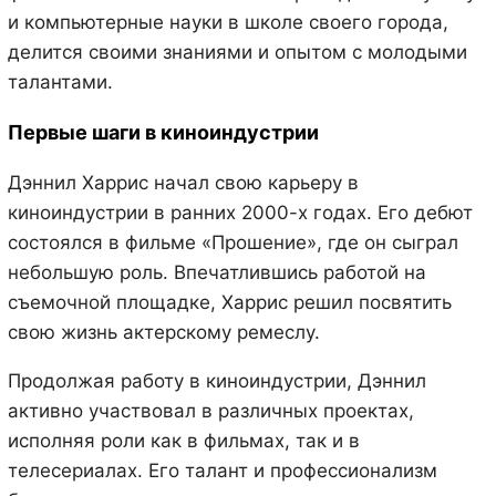
и компьютерные науки в школе своего города,
делится своими знаниями и опытом с молодыми
талантами.
Первые шаги в киноиндустрии
Дэннил Харрис начал свою карьеру в
киноиндустрии в ранних 2000-х годах. Его дебют
состоялся в фильме «Прошение», где он сыграл
небольшую роль. Впечатлившись работой на
съемочной площадке, Харрис решил посвятить
свою жизнь актерскому ремеслу.
Продолжая работу в киноиндустрии, Дэннил
активно участвовал в различных проектах,
исполняя роли как в фильмах, так и в
телесериалах. Его талант и профессионализм