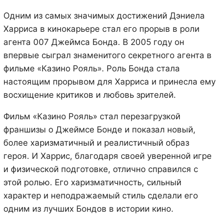
Одним из самых значимых достижений Дэниела
Харриса в кинокарьере стал его прорыв в роли
агента 007 Джеймса Бонда. В 2005 году он
впервые сыграл знаменитого секретного агента в
фильме «Казино Рояль». Роль Бонда стала
настоящим прорывом для Харриса и принесла ему
восхищение критиков и любовь зрителей.
Фильм «Казино Рояль» стал перезагрузкой
франшизы о Джеймсе Бонде и показал новый,
более харизматичный и реалистичный образ
героя. И Харрис, благодаря своей уверенной игре
и физической подготовке, отлично справился с
этой ролью. Его харизматичность, сильный
характер и неподражаемый стиль сделали его
одним из лучших Бондов в истории кино.