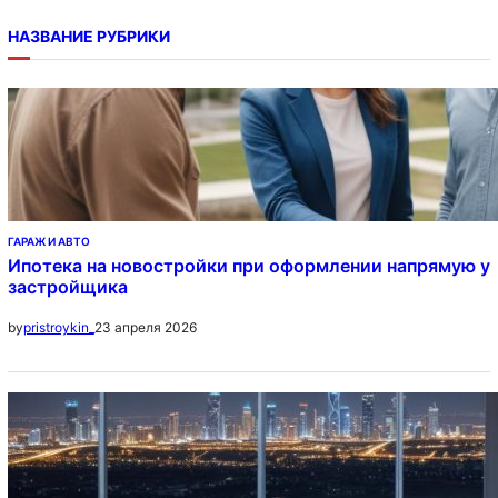
НАЗВАНИЕ РУБРИКИ
ГАРАЖ И АВТО
Ипотека на новостройки при оформлении напрямую у
застройщика
23 апреля 2026
by
pristroykin_