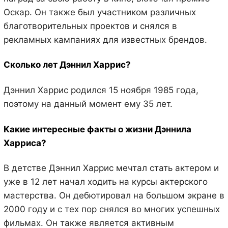
Оскар. Он также был участником различных
благотворительных проектов и снялся в
рекламных кампаниях для известных брендов.
Сколько лет Дэннил Харрис?
Дэннил Харрис родился 15 ноября 1985 года,
поэтому на данный момент ему 35 лет.
Какие интересные факты о жизни Дэннила
Харриса?
В детстве Дэннил Харрис мечтал стать актером и
уже в 12 лет начал ходить на курсы актерского
мастерства. Он дебютировал на большом экране в
2000 году и с тех пор снялся во многих успешных
фильмах. Он также является активным