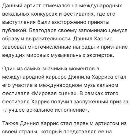
Данный артист отмечался на международных
вокальных конкурсах и фестивалях, где его
выступления были восторженно приняты
публикой. Благодаря своему запоминающемуся
образу и выразительности, Дэннил Харрис
завоевал многочисленные награды и признание
ведущих мировых музыкальных экспертов.
Один из самых значимых моментов в
международной карьере Дэннила Харриса стал
его участие в международном музыкальном
фестивале «Мировая сцена». В рамках этого
фестиваля Харрис получил заслуженный приз за
«Лучшее вокальное исполнение».
Также Дэннил Харрис стал первым артистом из
своей страны, который представлял ее на