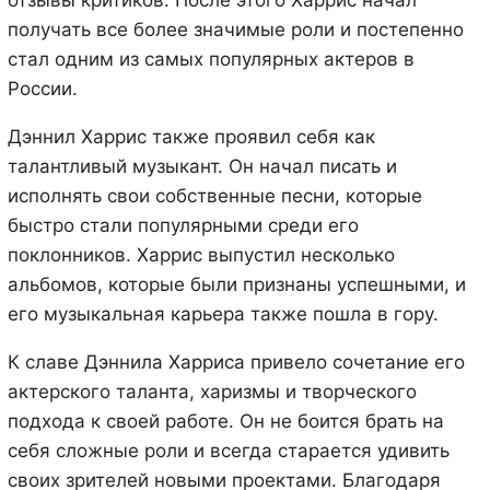
получать все более значимые роли и постепенно
стал одним из самых популярных актеров в
России.
Дэннил Харрис также проявил себя как
талантливый музыкант. Он начал писать и
исполнять свои собственные песни, которые
быстро стали популярными среди его
поклонников. Харрис выпустил несколько
альбомов, которые были признаны успешными, и
его музыкальная карьера также пошла в гору.
К славе Дэннила Харриса привело сочетание его
актерского таланта, харизмы и творческого
подхода к своей работе. Он не боится брать на
себя сложные роли и всегда старается удивить
своих зрителей новыми проектами. Благодаря