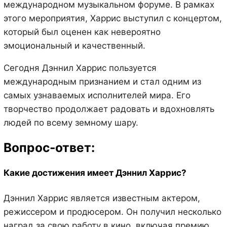
международном музыкальном форуме. В рамках
этого мероприятия, Харрис выступил с концертом,
который был оценен как невероятно
эмоциональный и качественный.
Сегодня Дэннил Харрис пользуется
международным признанием и стал одним из
самых узнаваемых исполнителей мира. Его
творчество продолжает радовать и вдохновлять
людей по всему земному шару.
Вопрос-ответ:
Какие достижения имеет Дэннил Харрис?
Дэннил Харрис является известным актером,
режиссером и продюсером. Он получил несколько
наград за свою работу в кино, включая премию