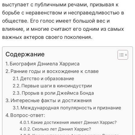
выступает с публичными речами, призывая к
борьбе с неравенством и несправедливостью в
обществе. Его голос имеет большой вес и
влияние, и многие считают его одним из самых
важных актеров своего поколения.
Содержание
Биография Дэниела Харриса
Ранние годы и восхождение к славе
Детство и образование
Первые шаги в киноиндустрии
Прорыв в роли Джеймса Бонда
Интересные факты и достижения
Международная популярность и признание
Вопрос-ответ:
Какие достижения имеет Дэннил Харрис?
Сколько лет Дэннил Харрис?