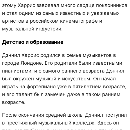
этому Харрис завоевал много сердце поклонников
и стал одним из самых известных и уважаемых
артистов в российском кинематографе и
музыкальной индустрии.
Детство и образование
Дэннил Харрис родился в семье музыкантов в
городе Лондоне. Его родители были известными
пианистами, и с самого раннего возраста Дэннил
был окружен музыкой и искусством. Он начал
играть на фортепиано уже в пятилетнем возрасте,
и его талант был замечен даже в таком раннем
возрасте.
После окончания средней школы Дэннил поступил
в престижный музыкальный колледж. Здесь он