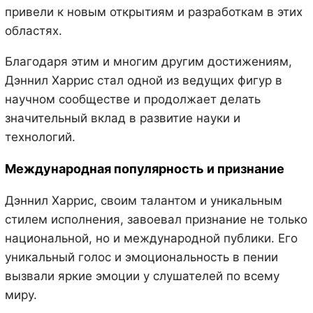
привели к новым открытиям и разработкам в этих
областях.
Благодаря этим и многим другим достижениям,
Дэннил Харрис стал одной из ведущих фигур в
научном сообществе и продолжает делать
значительный вклад в развитие науки и
технологий.
Международная популярность и признание
Дэннил Харрис, своим талантом и уникальным
стилем исполнения, завоевал признание не только
национальной, но и международной публики. Его
уникальный голос и эмоциональность в пении
вызвали яркие эмоции у слушателей по всему
миру.