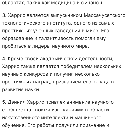
областях, таких как медицина и финансы.
3. Харрис является выпускником Массачусетского
технологического института, одного из самых
престижных учебных заведений в мире. Его
образование и талантливость помогли ему
пробиться в лидеры научного мира.
4. Кроме своей академической деятельности,
Харрис также является победителем нескольких
научных конкурсов и получил несколько
престижных наград, признанием его вклада в
развитие науки.
5. Дэннил Харрис привлек внимание научного
сообщества своими изысканиями в области
искусственного интеллекта и машинного
обучения. Его работы получили признание и