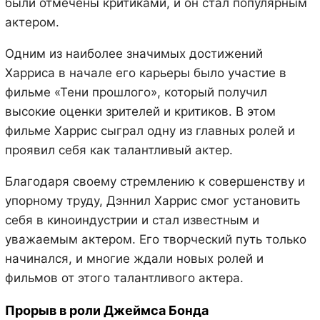
были отмечены критиками, и он стал популярным
актером.
Одним из наиболее значимых достижений
Харриса в начале его карьеры было участие в
фильме «Тени прошлого», который получил
высокие оценки зрителей и критиков. В этом
фильме Харрис сыграл одну из главных ролей и
проявил себя как талантливый актер.
Благодаря своему стремлению к совершенству и
упорному труду, Дэннил Харрис смог установить
себя в киноиндустрии и стал известным и
уважаемым актером. Его творческий путь только
начинался, и многие ждали новых ролей и
фильмов от этого талантливого актера.
Прорыв в роли Джеймса Бонда