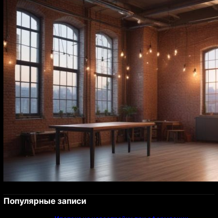
Популярные записи