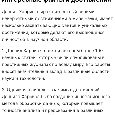
Дэннил Харрис, широко известный своими
невероятными достижениями в мире науки, имеет
несколько захватывающих фактов и уникальных
достижений, которые делают его выдающейся
личностью в научной области.
1. Дэннил Харрис является автором более 100
научных статей, которые были опубликованы в
престижных журналах по всему миру. Его работы
вносят значительный вклад в различные области
науки и технологии.
2. Одним из наиболее значимых достижений
Дэннила Харриса было создание инновационного
метода обработки данных, который повышает
точность анализа и предсказания в различных