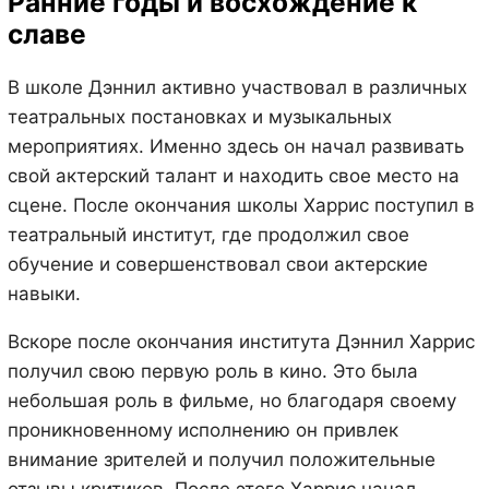
Ранние годы и восхождение к
славе
В школе Дэннил активно участвовал в различных
театральных постановках и музыкальных
мероприятиях. Именно здесь он начал развивать
свой актерский талант и находить свое место на
сцене. После окончания школы Харрис поступил в
театральный институт, где продолжил свое
обучение и совершенствовал свои актерские
навыки.
Вскоре после окончания института Дэннил Харрис
получил свою первую роль в кино. Это была
небольшая роль в фильме, но благодаря своему
проникновенному исполнению он привлек
внимание зрителей и получил положительные
отзывы критиков. После этого Харрис начал