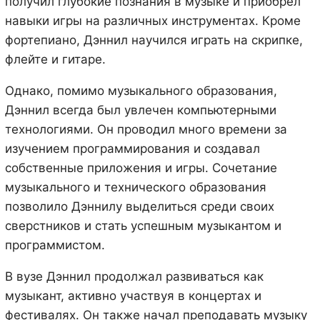
получил глубокие познания в музыке и приобрел
навыки игры на различных инструментах. Кроме
фортепиано, Дэннил научился играть на скрипке,
флейте и гитаре.
Однако, помимо музыкального образования,
Дэннил всегда был увлечен компьютерными
технологиями. Он проводил много времени за
изучением программирования и создавал
собственные приложения и игры. Сочетание
музыкального и технического образования
позволило Дэннилу выделиться среди своих
сверстников и стать успешным музыкантом и
программистом.
В вузе Дэннил продолжал развиваться как
музыкант, активно участвуя в концертах и
фестивалях. Он также начал преподавать музыку