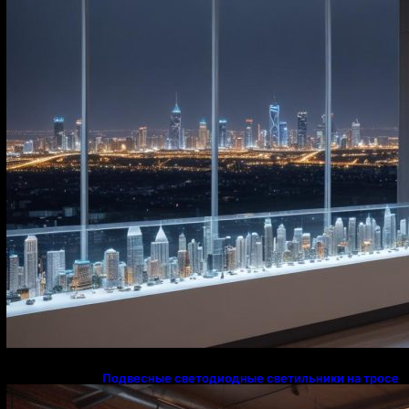
Подвесные светодиодные светильники на тросе