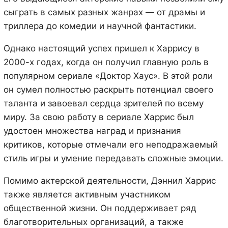
сыграть в самых разных жанрах — от драмы и
триллера до комедии и научной фантастики.
Однако настоящий успех пришел к Харрису в
2000-х годах, когда он получил главную роль в
популярном сериале «Доктор Хаус». В этой роли
он сумел полностью раскрыть потенциал своего
таланта и завоевал сердца зрителей по всему
миру. За свою работу в сериале Харрис был
удостоен множества наград и признания
критиков, которые отмечали его неподражаемый
стиль игры и умение передавать сложные эмоции.
Помимо актерской деятельности, Дэннил Харрис
также является активным участником
общественной жизни. Он поддерживает ряд
благотворительных организаций, а также