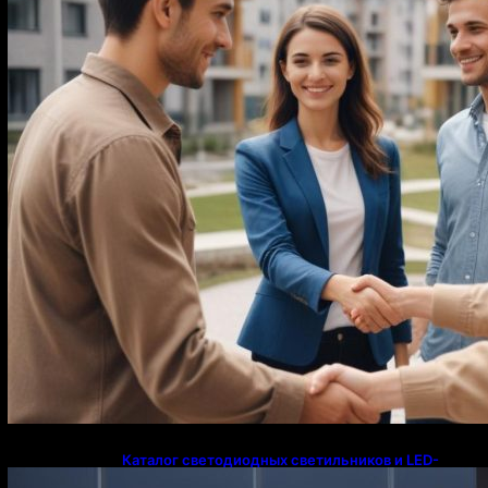
Каталог светодиодных светильников и LED-
освещения в Казахстане