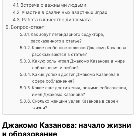
Встреча с важными людьми
Участие в различных азартных играх
Работа в качестве дипломата
Вопрос-ответ:
Как зовут легендарного седуктора,
рассказанного в статье?
Какие особенности жизни Джакомо Казанова
рассказываются в статье?
Какую роль играл Джакомо Казанова в мире
соблазнения и любви?
Какие успехи достиг Джакомо Казанова в
сфере соблазнения?
Какие еще достижения, помимо соблазнения,
имел Джакомо Казанова?
Сколько женщин увлек Казанова в своей
жизни?
Джакомо Казанова: начало жизни
и образование