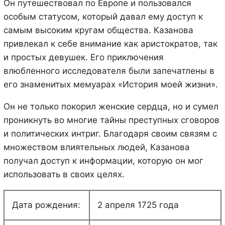
Он путешествовал по Европе и пользовался
особым статусом, который давал ему доступ к
самым высоким кругам общества. Казанова
привлекал к себе внимание как аристократов, так
и простых девушек. Его приключения
влюбленного исследователя были запечатлены в
его знаменитых мемуарах «История моей жизни».
Он не только покорил женские сердца, но и сумел
проникнуть во многие тайны преступных сговоров
и политических интриг. Благодаря своим связям с
множеством влиятельных людей, Казанова
получал доступ к информации, которую он мог
использовать в своих целях.
Дата рождения:
2 апреля 1725 года