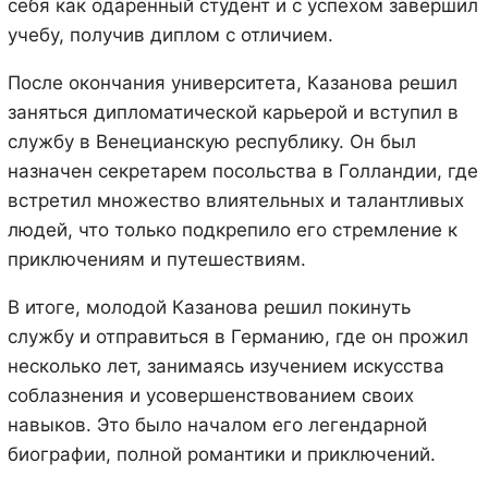
себя как одаренный студент и с успехом завершил
учебу, получив диплом с отличием.
После окончания университета, Казанова решил
заняться дипломатической карьерой и вступил в
службу в Венецианскую республику. Он был
назначен секретарем посольства в Голландии, где
встретил множество влиятельных и талантливых
людей, что только подкрепило его стремление к
приключениям и путешествиям.
В итоге, молодой Казанова решил покинуть
службу и отправиться в Германию, где он прожил
несколько лет, занимаясь изучением искусства
соблазнения и усовершенствованием своих
навыков. Это было началом его легендарной
биографии, полной романтики и приключений.