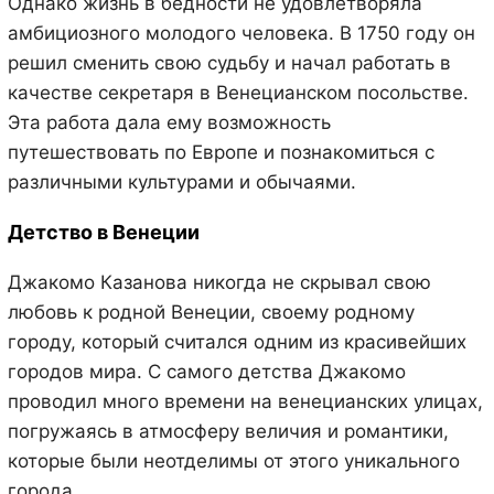
Однако жизнь в бедности не удовлетворяла
амбициозного молодого человека. В 1750 году он
решил сменить свою судьбу и начал работать в
качестве секретаря в Венецианском посольстве.
Эта работа дала ему возможность
путешествовать по Европе и познакомиться с
различными культурами и обычаями.
Детство в Венеции
Джакомо Казанова никогда не скрывал свою
любовь к родной Венеции, своему родному
городу, который считался одним из красивейших
городов мира. С самого детства Джакомо
проводил много времени на венецианских улицах,
погружаясь в атмосферу величия и романтики,
которые были неотделимы от этого уникального
города.