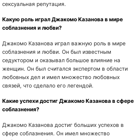
сексуальная репутация.
Какую роль играл Джакомо Казанова в мире
соблазнения и любви?
Джакомо Казанова играл важную роль в мире
соблазнения и любви. Он был известным
седуктором и оказывал большое влияние на
женщин. Он был считался экспертом в области
любовных дел и имел множество любовных
связей, что сделало его легендой.
Какие успехи достиг Джакомо Казанова в сфере
соблазнения?
Джакомо Казанова достиг больших успехов в
сфере соблазнения. Он имел множество