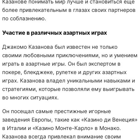
Казанове понимать мир лучше и становиться еще
более привлекательным в глазах своих партнеров
по соблазнению.
Участие в различных азартных играх
Джакомо Казанова был известен не только
своими любовными приключениями, но и умением
играть в азартные игры. Он был экспертом в
покере, блекджеке, рулетке и других азартных
играх. Казанова владел уникальными навыками и
стратегиями, которые позволяли ему выигрывать
во многих ситуациях.
Он посещал самые престижные игорные
заведения Европы, такие как «Казино ди Венеция»
в Италии и «Казино Монте-Карло» в Монако.
Казанова всегда привлекал внимание своим