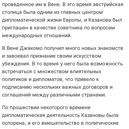
проведенное им в Вене. В это время австрийская
столица была одним из главных центром
дипломатической жизни Европы, и Казанова был
приглашен в качестве советника по вопросам
международных отношений.
В Вене Джакомо получил много новых знакомств
и завоевал признание своим искусством
убеждения. В то время у него была возможность
встречаться с множеством влиятельных
политиков и дипломатов, что привело к
подписанию нескольких важных договоров и
соглашений между различными странами.
По прошествии некоторого времени
дипломатическая деятельность Казановы была
оспорена, и его вмешательство в политические