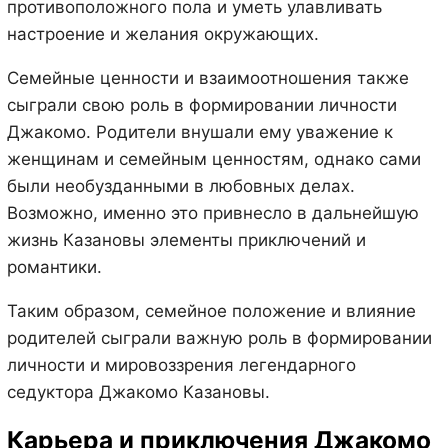
противоположного пола и уметь улавливать
настроение и желания окружающих.
Семейные ценности и взаимоотношения также
сыграли свою роль в формировании личности
Джакомо. Родители внушали ему уважение к
женщинам и семейным ценностям, однако сами
были необузданными в любовных делах.
Возможно, именно это привнесло в дальнейшую
жизнь Казановы элементы приключений и
романтики.
Таким образом, семейное положение и влияние
родителей сыграли важную роль в формировании
личности и мировоззрения легендарного
седуктора Джакомо Казановы.
Карьера и приключения Джакомо