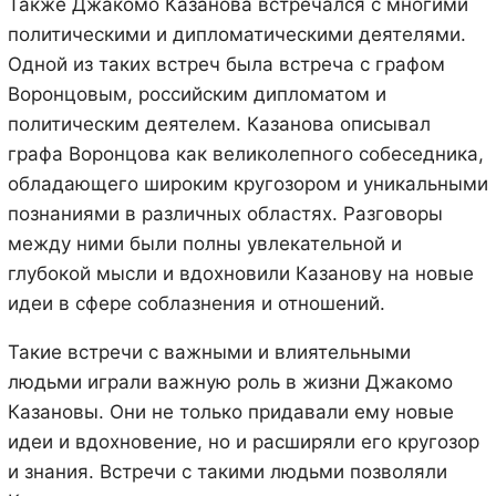
Также Джакомо Казанова встречался с многими
политическими и дипломатическими деятелями.
Одной из таких встреч была встреча с графом
Воронцовым, российским дипломатом и
политическим деятелем. Казанова описывал
графа Воронцова как великолепного собеседника,
обладающего широким кругозором и уникальными
познаниями в различных областях. Разговоры
между ними были полны увлекательной и
глубокой мысли и вдохновили Казанову на новые
идеи в сфере соблазнения и отношений.
Такие встречи с важными и влиятельными
людьми играли важную роль в жизни Джакомо
Казановы. Они не только придавали ему новые
идеи и вдохновение, но и расширяли его кругозор
и знания. Встречи с такими людьми позволяли