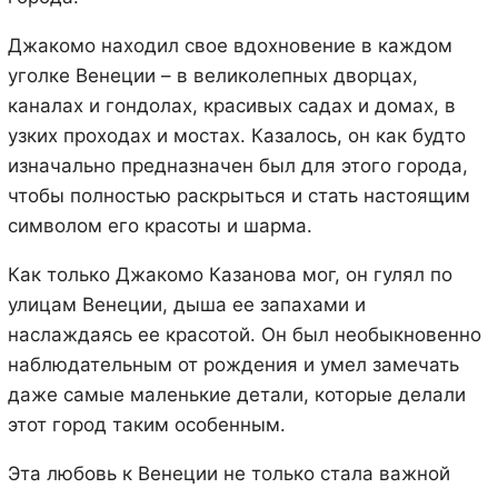
Джакомо находил свое вдохновение в каждом
уголке Венеции – в великолепных дворцах,
каналах и гондолах, красивых садах и домах, в
узких проходах и мостах. Казалось, он как будто
изначально предназначен был для этого города,
чтобы полностью раскрыться и стать настоящим
символом его красоты и шарма.
Как только Джакомо Казанова мог, он гулял по
улицам Венеции, дыша ее запахами и
наслаждаясь ее красотой. Он был необыкновенно
наблюдательным от рождения и умел замечать
даже самые маленькие детали, которые делали
этот город таким особенным.
Эта любовь к Венеции не только стала важной