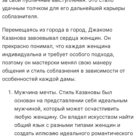
удачным толчком для его дальнейшей карьеры
соблазнителя.
Перемещаясь из города в город, Джакомо
Казанова завоевывал сердца женщин. Он
прекрасно понимал, что каждая женщина
индивидуальна и требует особого подхода,
поэтому он мастерски менял свою манеру
общения и стиль соблазнения в зависимости от
особенностей каждой дамы.
Мужчина мечты. Стиль Казановы был
основан на представлении себя идеальным
мужчиной, который может осчастливить
любую женщину. Он владел искусством найти
общий язык с разными типами женщин и
создать иллюзию идеального романтического