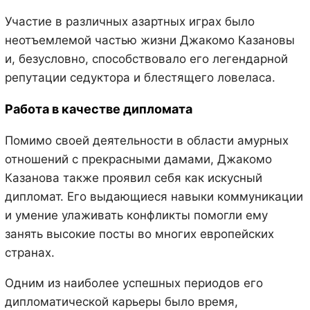
Участие в различных азартных играх было
неотъемлемой частью жизни Джакомо Казановы
и, безусловно, способствовало его легендарной
репутации седуктора и блестящего ловеласа.
Работа в качестве дипломата
Помимо своей деятельности в области амурных
отношений с прекрасными дамами, Джакомо
Казанова также проявил себя как искусный
дипломат. Его выдающиеся навыки коммуникации
и умение улаживать конфликты помогли ему
занять высокие посты во многих европейских
странах.
Одним из наиболее успешных периодов его
дипломатической карьеры было время,