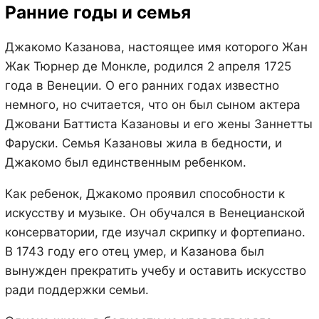
Ранние годы и семья
Джакомо Казанова, настоящее имя которого Жан
Жак Тюрнер де Монкле, родился 2 апреля 1725
года в Венеции. О его ранних годах известно
немного, но считается, что он был сыном актера
Джовани Баттиста Казановы и его жены Заннетты
Фаруски. Семья Казановы жила в бедности, и
Джакомо был единственным ребенком.
Как ребенок, Джакомо проявил способности к
искусству и музыке. Он обучался в Венецианской
консерватории, где изучал скрипку и фортепиано.
В 1743 году его отец умер, и Казанова был
вынужден прекратить учебу и оставить искусство
ради поддержки семьи.