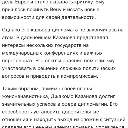
дела Европы стало вызывать критику. Ему
пришлось покинуть Вену и искать новые
возможности для своей деятельности.
Однако его карьера дипломата не закончилась на
этом. В дальнейшем Казанова представлял
интересы нескольких государств на
международных конференциях и важных
переговорах. Его опыт и обаяние помогли ему
участвовать в решении сложных политических
вопросов и приводить к компромиссам.
Таким образом, помимо своей славы
женоненавистника, Джакомо Казанова достиг
значительных успехов в сфере дипломатии. Его
способность установить доверительные
отношения и находить выход из сложных ситуаций
сделали его ценным членом команды управления