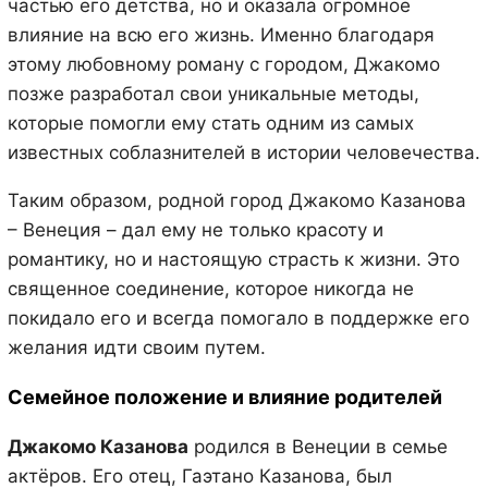
частью его детства, но и оказала огромное
влияние на всю его жизнь. Именно благодаря
этому любовному роману с городом, Джакомо
позже разработал свои уникальные методы,
которые помогли ему стать одним из самых
известных соблазнителей в истории человечества.
Таким образом, родной город Джакомо Казанова
– Венеция – дал ему не только красоту и
романтику, но и настоящую страсть к жизни. Это
священное соединение, которое никогда не
покидало его и всегда помогало в поддержке его
желания идти своим путем.
Семейное положение и влияние родителей
Джакомо Казанова
родился в Венеции в семье
актёров. Его отец, Гаэтано Казанова, был