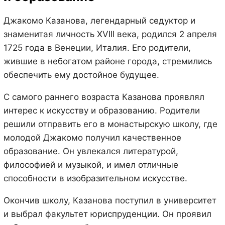
Джакомо Казанова, легендарный седуктор и
знаменитая личность XVIII века, родился 2 апреля
1725 года в Венеции, Италия. Его родители,
жившие в небогатом районе города, стремились
обеспечить ему достойное будущее.
С самого раннего возраста Казанова проявлял
интерес к искусству и образованию. Родители
решили отправить его в монастырскую школу, где
молодой Джакомо получил качественное
образование. Он увлекался литературой,
философией и музыкой, и имел отличные
способности в изобразительном искусстве.
Окончив школу, Казанова поступил в университет
и выбрал факультет юриспруденции. Он проявил