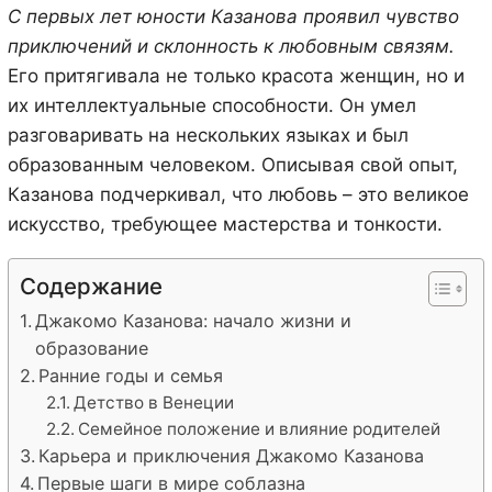
С первых лет юности Казанова проявил чувство
приключений и склонность к любовным связям.
Его притягивала не только красота женщин, но и
их интеллектуальные способности. Он умел
разговаривать на нескольких языках и был
образованным человеком. Описывая свой опыт,
Казанова подчеркивал, что любовь – это великое
искусство, требующее мастерства и тонкости.
Содержание
Джакомо Казанова: начало жизни и
образование
Ранние годы и семья
Детство в Венеции
Семейное положение и влияние родителей
Карьера и приключения Джакомо Казанова
Первые шаги в мире соблазна