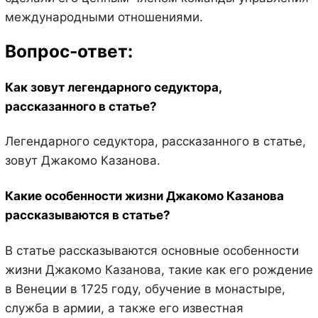
международными отношениями.
Вопрос-ответ:
Как зовут легендарного седуктора,
рассказанного в статье?
Легендарного седуктора, рассказанного в статье,
зовут Джакомо Казанова.
Какие особенности жизни Джакомо Казанова
рассказываются в статье?
В статье рассказываются основные особенности
жизни Джакомо Казанова, такие как его рождение
в Венеции в 1725 году, обучение в монастыре,
служба в армии, а также его известная