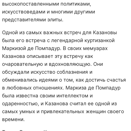
высокопоставленными политиками,
искусствоведами и многими другими
представителями элиты.
Одной из самых важных встреч для Казановы
была его встреча с легендарной куртизанкой
Маркизой де Помпадур. В своих мемуарах
Казанова описывает эту встречу как
очаровательную и вдохновляющую. Они
обсуждали искусство соблазнения и
обменивались идеями о том, как достичь счастья
в любовных отношениях. Маркиза де Помпадур
была известна своим интеллектом и
одаренностью, и Казанова считал ее одной из
самых умных и привлекательных женщин своего
времени.