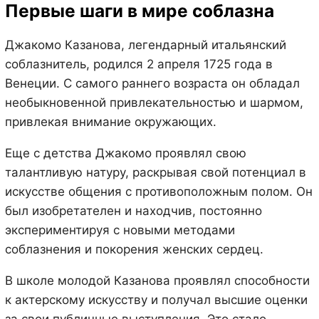
Первые шаги в мире соблазна
Джакомо Казанова, легендарный итальянский
соблазнитель, родился 2 апреля 1725 года в
Венеции. С самого раннего возраста он обладал
необыкновенной привлекательностью и шармом,
привлекая внимание окружающих.
Еще с детства Джакомо проявлял свою
талантливую натуру, раскрывая свой потенциал в
искусстве общения с противоположным полом. Он
был изобретателен и находчив, постоянно
экспериментируя с новыми методами
соблазнения и покорения женских сердец.
В школе молодой Казанова проявлял способности
к актерскому искусству и получал высшие оценки
за свои публичные выступления. Это стало