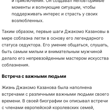
и приключения. Он создавал неповторимые
моменты и волнующие ситуации, чтобы
поддерживать интерес и страсть у своих
возлюбленных.
Таким образом, первые шаги Джакомо Казановы в
мире соблазна легли в основу его легендарного
статуса седуктора. Его умение общаться, слушать,
быть самым милым и внимательным мужчиной
делало его непревзойденным мастером искусства
соблазнения.
Встреча с важными людьми
Жизнь Джакомо Казанова была наполнена
встречами с различными важными людьми своего
времени. В своей биографии он описывал встречи
с членами европейской королевских семей,