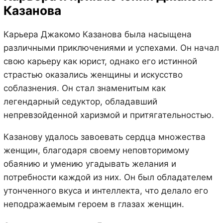
Казанова
Карьера Джакомо Казанова была насыщена
различными приключениями и успехами. Он начал
свою карьеру как юрист, однако его истинной
страстью оказались женщины и искусство
соблазнения. Он стал знаменитым как
легендарный седуктор, обладавший
непревзойденной харизмой и притягательностью.
Казанову удалось завоевать сердца множества
женщин, благодаря своему неповторимому
обаянию и умению угадывать желания и
потребности каждой из них. Он был обладателем
утонченного вкуса и интеллекта, что делало его
неподражаемым героем в глазах женщин.