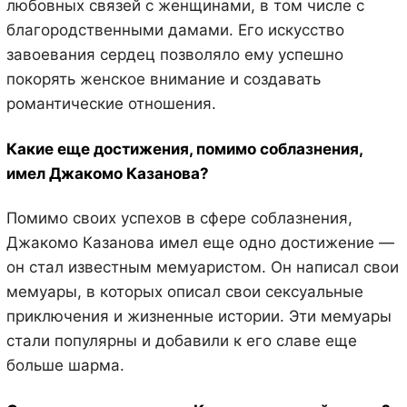
любовных связей с женщинами, в том числе с
благородственными дамами. Его искусство
завоевания сердец позволяло ему успешно
покорять женское внимание и создавать
романтические отношения.
Какие еще достижения, помимо соблазнения,
имел Джакомо Казанова?
Помимо своих успехов в сфере соблазнения,
Джакомо Казанова имел еще одно достижение —
он стал известным мемуаристом. Он написал свои
мемуары, в которых описал свои сексуальные
приключения и жизненные истории. Эти мемуары
стали популярны и добавили к его славе еще
больше шарма.