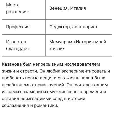
Место
Венеция, Италия
рождения:
Профессия:
Седуктор, авантюрист
Известен
Мемуарам «История моей
благодаря:
жизни»
Казанова был непрерывным исследователем
жизни и страсти. Он любил экспериментировать и
пробовать новые вещи, и его жизнь полна была
незабываемых приключений. Он считался одним
из самых знаменитых мужчин своего времени и
оставил неизгладимый след в истории
соблазнения и романтики.