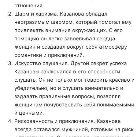
отношения.
Шарм и харизма. Казанова обладал
неотразимым шармом, который помогал ему
привлекать внимание окружающих. С его
помощью он легко завоевывал сердца
женщин и создавал вокруг себя атмосферу
романтики и приключений.
Искусство слушания. Другой секрет успеха
Казановы заключался в его способности
слушать. Он не только мог говорить красиво и
убедительно, но и слушать внимательно и
задавать правильные вопросы, позволяя
женщинам почувствовать себя понимаемыми
и ценными.
Рискованность и приключения. Казанова
всегда оставался мужчиной, готовым на риск