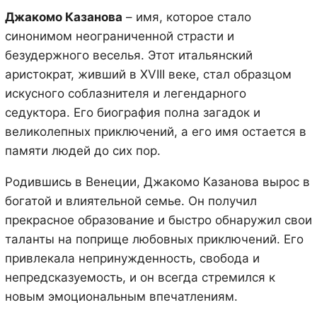
Джакомо Казанова
– имя, которое стало
синонимом неограниченной страсти и
безудержного веселья. Этот итальянский
аристократ, живший в XVIII веке, стал образцом
искусного соблазнителя и легендарного
седуктора. Его биография полна загадок и
великолепных приключений, а его имя остается в
памяти людей до сих пор.
Родившись в Венеции, Джакомо Казанова вырос в
богатой и влиятельной семье. Он получил
прекрасное образование и быстро обнаружил свои
таланты на поприще любовных приключений. Его
привлекала непринужденность, свобода и
непредсказуемость, и он всегда стремился к
новым эмоциональным впечатлениям.