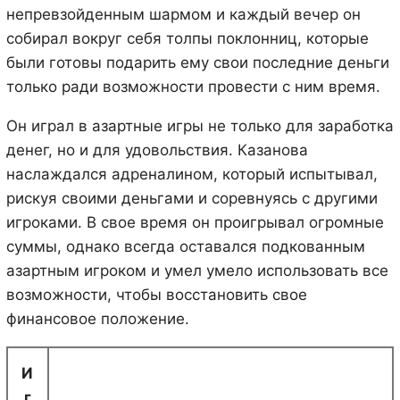
непревзойденным шармом и каждый вечер он
собирал вокруг себя толпы поклонниц, которые
были готовы подарить ему свои последние деньги
только ради возможности провести с ним время.
Он играл в азартные игры не только для заработка
денег, но и для удовольствия. Казанова
наслаждался адреналином, который испытывал,
рискуя своими деньгами и соревнуясь с другими
игроками. В свое время он проигрывал огромные
суммы, однако всегда оставался подкованным
азартным игроком и умел умело использовать все
возможности, чтобы восстановить свое
финансовое положение.
И
г