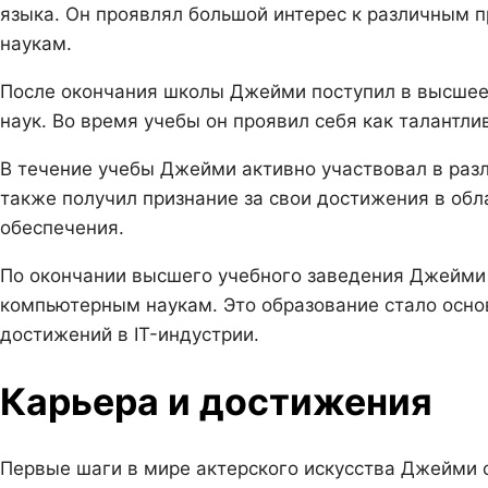
языка. Он проявлял большой интерес к различным 
наукам.
После окончания школы Джейми поступил в высшее
наук. Во время учебы он проявил себя как талантли
В течение учебы Джейми активно участвовал в разл
также получил признание за свои достижения в об
обеспечения.
По окончании высшего учебного заведения Джейми
компьютерным наукам. Это образование стало осно
достижений в IT-индустрии.
Карьера и достижения
Первые шаги в мире актерского искусства Джейми с