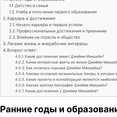
Детство и семья
Учеба и получение первого образования
Карьера и достижения
Начало карьеры и первые успехи
Профессиональные достижения и признание
Влияние на отрасль и общество
Личная жизнь и внерабочие интересы
Вопрос-ответ:
Какие достижения имеет Джейми Макшейн?
Какие интересные факты из жизни Джейми Макше
Как началась карьера Джейми Макшейна?
Каковы основные музыкальные жанры, в которых
Какие проекты и коллаборации являются наиболе
Какова краткая биография Джейми Макшейн?
Какие достижения у Джейми Макшейна?
Ранние годы и образован