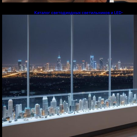
Каталог светодиодных светильников и LED-
освещения в Казахстане