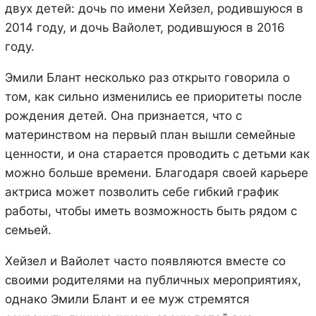
двух детей: дочь по имени Хейзел, родившуюся в
2014 году, и дочь Вайолет, родившуюся в 2016
году.
Эмили Блант несколько раз открыто говорила о
том, как сильно изменились ее приоритеты после
рождения детей. Она признается, что с
материнством на первый план вышли семейные
ценности, и она старается проводить с детьми как
можно больше времени. Благодаря своей карьере
актриса может позволить себе гибкий график
работы, чтобы иметь возможность быть рядом с
семьей.
Хейзел и Вайолет часто появляются вместе со
своими родителями на публичных мероприятиях,
однако Эмили Блант и ее муж стремятся