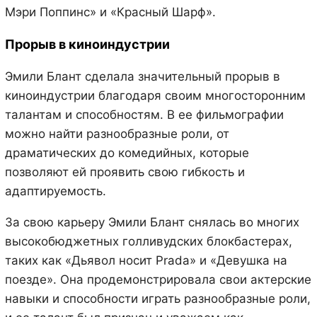
Мэри Поппинс» и «Красный Шарф».
Прорыв в киноиндустрии
Эмили Блант сделала значительный прорыв в
киноиндустрии благодаря своим многосторонним
талантам и способностям. В ее фильмографии
можно найти разнообразные роли, от
драматических до комедийных, которые
позволяют ей проявить свою гибкость и
адаптируемость.
За свою карьеру Эмили Блант снялась во многих
высокобюджетных голливудских блокбастерах,
таких как «Дьявол носит Prada» и «Девушка на
поезде». Она продемонстрировала свои актерские
навыки и способности играть разнообразные роли,