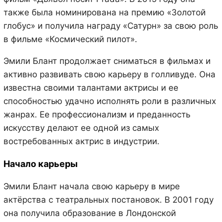
также была номинирована на премию «Золотой
глобус» и получила награду «Сатурн» за свою роль
в фильме «Космический пилот».
Эмили Блант продолжает сниматься в фильмах и
активно развивать свою карьеру в голливуде. Она
известна своими талантами актрисы и ее
способностью удачно исполнять роли в различных
жанрах. Ее профессионализм и преданность
искусству делают ее одной из самых
востребованных актрис в индустрии.
Начало карьеры
Эмили Блант начала свою карьеру в мире
актёрства с театральных постановок. В 2001 году
она получила образование в Лондонской