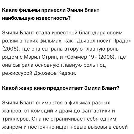
Какие фильмы принесли Эмили Блант
наибольшую известность?
Эмили Блант стала известной благодаря своим
ролям в таких фильмах, как «Дьявол носит Прадо»
(2006), где она сыграла вторую главную роль
рядом с Мэрил Стрип, и «Сэммер 19» (2008), где
она сыграла основную главную роль под
режиссурой Джозефа Кеджи.
Какой жанр кино предпочитает Эмили Блант?
Эмили Блант снимается в фильмах разных
жанров, от комедий и драм до фантастики и
триллеров. Она не ограничивает себя одним
жанром и постоянно ищет новые вызовы в своей