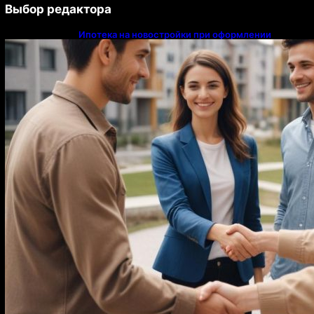
Выбор редактора
Ипотека на новостройки при оформлении
напрямую у застройщика