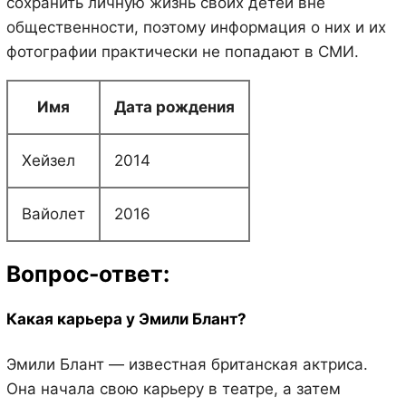
сохранить личную жизнь своих детей вне
общественности, поэтому информация о них и их
фотографии практически не попадают в СМИ.
Имя
Дата рождения
Хейзел
2014
Вайолет
2016
Вопрос-ответ:
Какая карьера у Эмили Блант?
Эмили Блант — известная британская актриса.
Она начала свою карьеру в театре, а затем