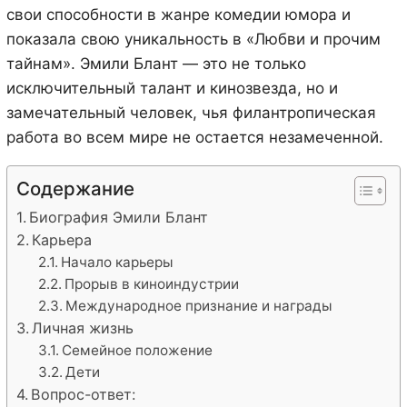
свои способности в жанре комедии юмора и
показала свою уникальность в «Любви и прочим
тайнам». Эмили Блант — это не только
исключительный талант и кинозвезда, но и
замечательный человек, чья филантропическая
работа во всем мире не остается незамеченной.
Содержание
Биография Эмили Блант
Карьера
Начало карьеры
Прорыв в киноиндустрии
Международное признание и награды
Личная жизнь
Семейное положение
Дети
Вопрос-ответ: