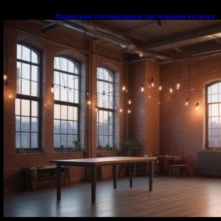
Подвесные светодиодные светильники на тросе