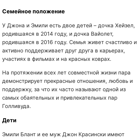
Семейное положение
У Джона и Эмили есть двое детей – дочка Хейзел,
родившаяся в 2014 году, и дочка Вайолет,
родившаяся в 2016 году. Семья живет счастливо и
активно поддерживает друг друга в карьерах,
участиях в фильмах и на красных коврах.
На протяжении всех лет совместной жизни пара
демонстрирует прекрасные отношения, любовь и
поддержку, за что их часто называют одной из
самых обаятельных и привлекательных пар
Голливуда.
Дети
Эмили Блант и ее муж Джон Красински имеют