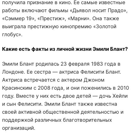
получила признание в кино. Ее самые известные
работы включают фильмы «Дьявол носит Прадо»,
«Сэммер 19», «Престиж», «Марни». Она также
выиграла престижную кинопремию «Золотой
глобус».
Какие есть факты из личной жизни Эмили Блант?
Эмили Блант родилась 23 февраля 1983 года в
Лондоне. Ее сестра — актриса Фелисити Блант.
Актриса встречается с актером Джоном
Красинским с 2008 года, и они поженились в 2010
году. Вместе у них есть двое детей — дочь Хейли
и сын Фелисити. Эмили Блант также известна
своей активной общественной деятельностью и
поддержкой различных благотворительных
организаций.