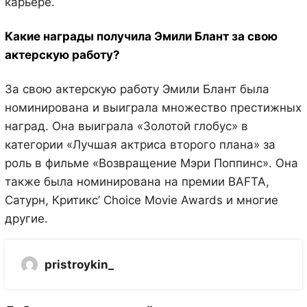
карьере.
Какие награды получила Эмили Блант за свою
актерскую работу?
За свою актерскую работу Эмили Блант была
номинирована и выиграла множество престижных
наград. Она выиграла «Золотой глобус» в
категории «Лучшая актриса второго плана» за
роль в фильме «Возвращение Мэри Поппинс». Она
также была номинирована на премии BAFTA,
Сатурн, Критикс’ Choice Movie Awards и многие
другие.
pristroykin_