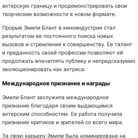
актерскую границу и продемонстрировать свои
творческие возможности в новом формате.
Прорыв Эмили Блант в киноиндустрии стал
результатом ее постоянного поиска новых
вызовов и стремления к совершенству. Ее талант
и преданность своей профессии позволяют ей
продолжать впечатлять публику и непредсказуемо
эволюционировать как актриса.
Международное признание и награды
Эмили Блант заслужила международное
признание благодаря своим выдающимся
актерским способностям. Ее работа получила
признание критиков и зрителей со всего мира.
За свою карьеру Эмили была номинирована на