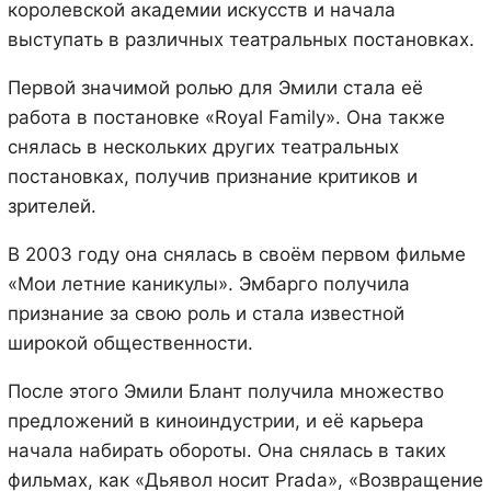
королевской академии искусств и начала
выступать в различных театральных постановках.
Первой значимой ролью для Эмили стала её
работа в постановке «Royal Family». Она также
снялась в нескольких других театральных
постановках, получив признание критиков и
зрителей.
В 2003 году она снялась в своём первом фильме
«Мои летние каникулы». Эмбарго получила
признание за свою роль и стала известной
широкой общественности.
После этого Эмили Блант получила множество
предложений в киноиндустрии, и её карьера
начала набирать обороты. Она снялась в таких
фильмах, как «Дьявол носит Prada», «Возвращение