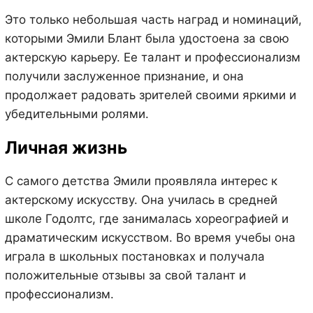
Это только небольшая часть наград и номинаций,
которыми Эмили Блант была удостоена за свою
актерскую карьеру. Ее талант и профессионализм
получили заслуженное признание, и она
продолжает радовать зрителей своими яркими и
убедительными ролями.
Личная жизнь
С самого детства Эмили проявляла интерес к
актерскому искусству. Она училась в средней
школе Годолтс, где занималась хореографией и
драматическим искусством. Во время учебы она
играла в школьных постановках и получала
положительные отзывы за свой талант и
профессионализм.