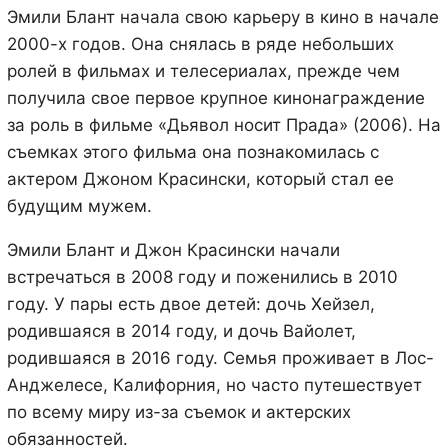
Эмили Блант начала свою карьеру в кино в начале
2000-х годов. Она снялась в ряде небольших
ролей в фильмах и телесериалах, прежде чем
получила свое первое крупное кинонаграждение
за роль в фильме «Дьявол носит Прада» (2006). На
съемках этого фильма она познакомилась с
актером Джоном Красински, который стал ее
будущим мужем.
Эмили Блант и Джон Красински начали
встречаться в 2008 году и поженились в 2010
году. У пары есть двое детей: дочь Хейзел,
родившаяся в 2014 году, и дочь Вайолет,
родившаяся в 2016 году. Семья проживает в Лос-
Анджелесе, Калифорния, но часто путешествует
по всему миру из-за съемок и актерских
обязанностей.