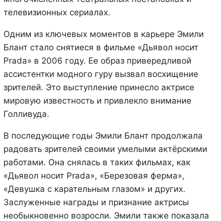
телевизионных сериалах.
Одним из ключевых моментов в карьере Эмили
Блант стало снятиеся в фильме «Дьявол носит
Prada» в 2006 году. Ее образ привередливой
ассистентки модного гуру вызвал восхищение
зрителей. Это выступление принесло актрисе
мировую известность и привлекло внимание
Голливуда.
В последующие годы Эмили Блант продолжала
радовать зрителей своими умелыми актёрскими
работами. Она снялась в таких фильмах, как
«Дьявол носит Prada», «Березовая ферма»,
«Девушка с карательным глазом» и других.
Заслуженные награды и признание актрисы
необыкновенно возросли. Эмили также показала