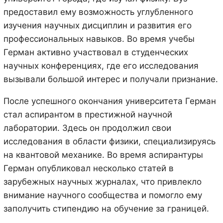
предоставил ему возможность углубленного
изучения научных дисциплин и развития его
профессиональных навыков. Во время учебы
Герман активно участвовал в студенческих
научных конференциях, где его исследования
вызывали большой интерес и получали признание.
После успешного окончания университета Герман
стал аспирантом в престижной научной
лаборатории. Здесь он продолжил свои
исследования в области физики, специализируясь
на квантовой механике. Во время аспирантуры
Герман опубликовал несколько статей в
зарубежных научных журналах, что привлекло
внимание научного сообщества и помогло ему
заполучить стипендию на обучение за границей.