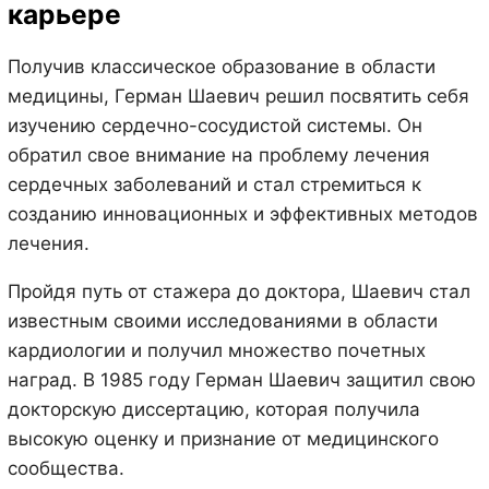
карьере
Получив классическое образование в области
медицины, Герман Шаевич решил посвятить себя
изучению сердечно-сосудистой системы. Он
обратил свое внимание на проблему лечения
сердечных заболеваний и стал стремиться к
созданию инновационных и эффективных методов
лечения.
Пройдя путь от стажера до доктора, Шаевич стал
известным своими исследованиями в области
кардиологии и получил множество почетных
наград. В 1985 году Герман Шаевич защитил свою
докторскую диссертацию, которая получила
высокую оценку и признание от медицинского
сообщества.