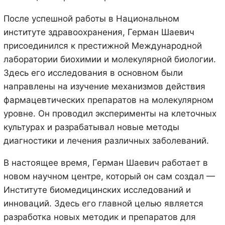
После успешной работы в Национальном
институте здравоохранения, Герман Шаевич
присоединился к престижной Международной
лаборатории биохимии и молекулярной биологии.
Здесь его исследования в основном были
направлены на изучение механизмов действия
фармацевтических препаратов на молекулярном
уровне. Он проводил эксперименты на клеточных
культурах и разрабатывал новые методы
диагностики и лечения различных заболеваний.
В настоящее время, Герман Шаевич работает в
новом научном центре, который он сам создал —
Институте биомедицинских исследований и
инноваций. Здесь его главной целью является
разработка новых методик и препаратов для