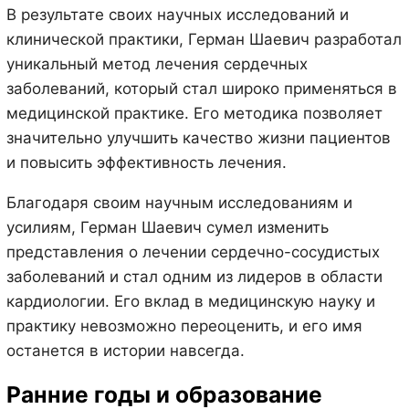
В результате своих научных исследований и
клинической практики, Герман Шаевич разработал
уникальный метод лечения сердечных
заболеваний, который стал широко применяться в
медицинской практике. Его методика позволяет
значительно улучшить качество жизни пациентов
и повысить эффективность лечения.
Благодаря своим научным исследованиям и
усилиям, Герман Шаевич сумел изменить
представления о лечении сердечно-сосудистых
заболеваний и стал одним из лидеров в области
кардиологии. Его вклад в медицинскую науку и
практику невозможно переоценить, и его имя
останется в истории навсегда.
Ранние годы и образование