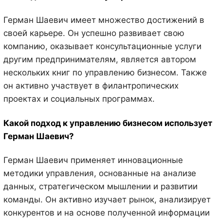
Герман Шаевич имеет множество достижений в
своей карьере. Он успешно развивает свою
компанию, оказывает консультационные услуги
другим предпринимателям, является автором
нескольких книг по управлению бизнесом. Также
он активно участвует в филантропических
проектах и социальных программах.
Какой подход к управлению бизнесом использует
Герман Шаевич?
Герман Шаевич применяет инновационные
методики управления, основанные на анализе
данных, стратегическом мышлении и развитии
команды. Он активно изучает рынок, анализирует
конкурентов и на основе полученной информации