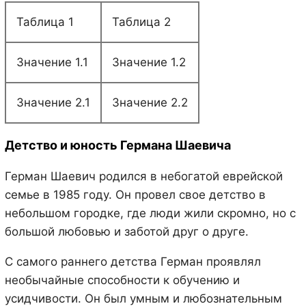
Таблица 1
Таблица 2
Значение 1.1
Значение 1.2
Значение 2.1
Значение 2.2
Детство и юность Германа Шаевича
Герман Шаевич родился в небогатой еврейской
семье в 1985 году. Он провел свое детство в
небольшом городке, где люди жили скромно, но с
большой любовью и заботой друг о друге.
С самого раннего детства Герман проявлял
необычайные способности к обучению и
усидчивости. Он был умным и любознательным