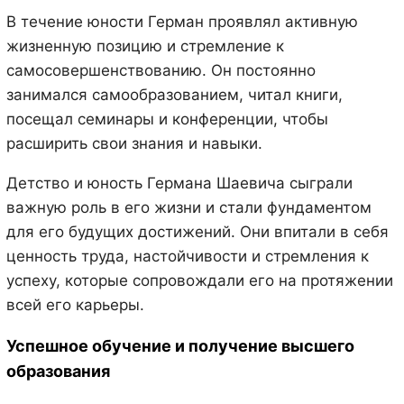
В течение юности Герман проявлял активную
жизненную позицию и стремление к
самосовершенствованию. Он постоянно
занимался самообразованием, читал книги,
посещал семинары и конференции, чтобы
расширить свои знания и навыки.
Детство и юность Германа Шаевича сыграли
важную роль в его жизни и стали фундаментом
для его будущих достижений. Они впитали в себя
ценность труда, настойчивости и стремления к
успеху, которые сопровождали его на протяжении
всей его карьеры.
Успешное обучение и получение высшего
образования