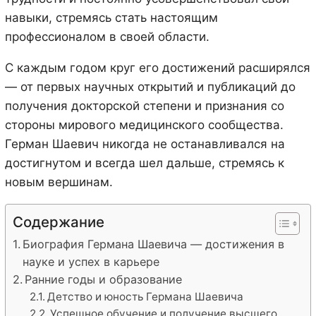
навыки, стремясь стать настоящим
профессионалом в своей области.
С каждым годом круг его достижений расширялся
— от первых научных открытий и публикаций до
получения докторской степени и признания со
стороны мирового медицинского сообщества.
Герман Шаевич никогда не останавливался на
достигнутом и всегда шел дальше, стремясь к
новым вершинам.
Содержание
Биография Германа Шаевича — достижения в
науке и успех в карьере
Ранние годы и образование
Детство и юность Германа Шаевича
Успешное обучение и получение высшего