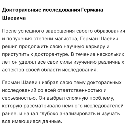
Докторальные исследования Германа
Шаевича
После успешного завершения своего образования
и получения степени магистра, Герман Шаевич
решил продолжить свою научную карьеру и
приступить к докторантуре. В течение нескольких
лет он уделял все свои силы изучению различных
аспектов своей области исследования.
Герман Шаевич избрал свою тему докторальных
исследований со всей ответственностью и
серьезностью. Он выбрал сложную проблему,
которую рассматривало немного исследователей
ранее, и начал глубоко анализировать и изучать
все имеющиеся данные.