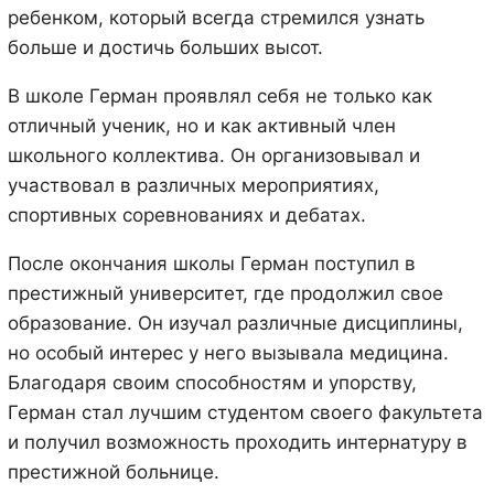
ребенком, который всегда стремился узнать
больше и достичь больших высот.
В школе Герман проявлял себя не только как
отличный ученик, но и как активный член
школьного коллектива. Он организовывал и
участвовал в различных мероприятиях,
спортивных соревнованиях и дебатах.
После окончания школы Герман поступил в
престижный университет, где продолжил свое
образование. Он изучал различные дисциплины,
но особый интерес у него вызывала медицина.
Благодаря своим способностям и упорству,
Герман стал лучшим студентом своего факультета
и получил возможность проходить интернатуру в
престижной больнице.