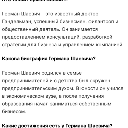
Герман Шаевич – это известный доктор
Гандельман, успешный бизнесмен, филантроп и
общественный деятель. Он занимается
предоставлением консультаций, разработкой
стратегии для бизнеса и управлением компанией.
Какова биография Германа Шаевича?
Герман Шаевич родился в семье
предпринимателей и с детства был окружен
предпринимательским духом. В юности он учился
в экономическом вузе, а после получения
образования начал заниматься собственным
бизнесом.
Какие достижения есть у Германа Шаевича?