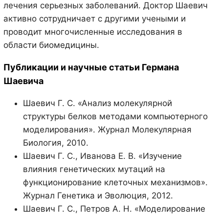
лечения серьезных заболеваний. Доктор Шаевич
активно сотрудничает с другими учеными и
проводит многочисленные исследования в
области биомедицины.
Публикации и научные статьи Германа
Шаевича
Шаевич Г. С. «Анализ молекулярной
структуры белков методами компьютерного
моделирования». Журнал Молекулярная
Биология, 2010.
Шаевич Г. С., Иванова Е. В. «Изучение
влияния генетических мутаций на
функционирование клеточных механизмов».
Журнал Генетика и Эволюция, 2012.
Шаевич Г. С., Петров А. Н. «Моделирование