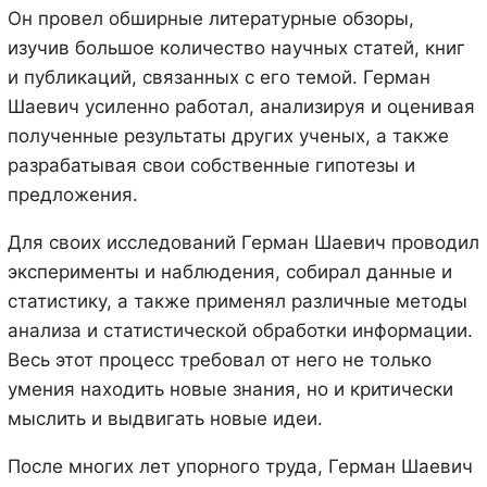
Он провел обширные литературные обзоры,
изучив большое количество научных статей, книг
и публикаций, связанных с его темой. Герман
Шаевич усиленно работал, анализируя и оценивая
полученные результаты других ученых, а также
разрабатывая свои собственные гипотезы и
предложения.
Для своих исследований Герман Шаевич проводил
эксперименты и наблюдения, собирал данные и
статистику, а также применял различные методы
анализа и статистической обработки информации.
Весь этот процесс требовал от него не только
умения находить новые знания, но и критически
мыслить и выдвигать новые идеи.
После многих лет упорного труда, Герман Шаевич