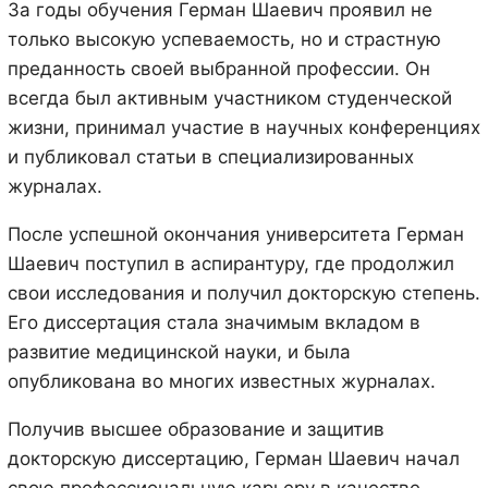
За годы обучения Герман Шаевич проявил не
только высокую успеваемость, но и страстную
преданность своей выбранной профессии. Он
всегда был активным участником студенческой
жизни, принимал участие в научных конференциях
и публиковал статьи в специализированных
журналах.
После успешной окончания университета Герман
Шаевич поступил в аспирантуру, где продолжил
свои исследования и получил докторскую степень.
Его диссертация стала значимым вкладом в
развитие медицинской науки, и была
опубликована во многих известных журналах.
Получив высшее образование и защитив
докторскую диссертацию, Герман Шаевич начал
свою профессиональную карьеру в качестве