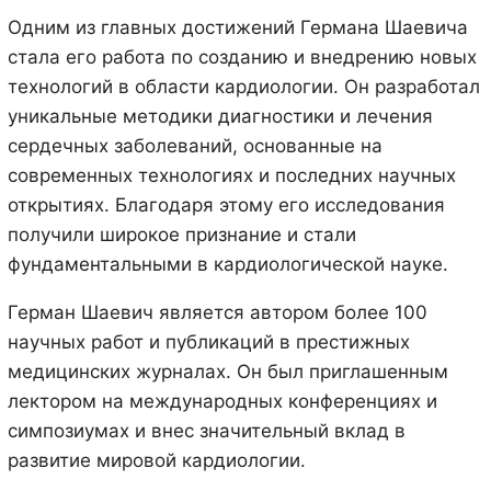
Одним из главных достижений Германа Шаевича
стала его работа по созданию и внедрению новых
технологий в области кардиологии. Он разработал
уникальные методики диагностики и лечения
сердечных заболеваний, основанные на
современных технологиях и последних научных
открытиях. Благодаря этому его исследования
получили широкое признание и стали
фундаментальными в кардиологической науке.
Герман Шаевич является автором более 100
научных работ и публикаций в престижных
медицинских журналах. Он был приглашенным
лектором на международных конференциях и
симпозиумах и внес значительный вклад в
развитие мировой кардиологии.