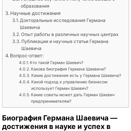
образования
Научные достижения
Докторальные исследования Германа
Шаевича
Опыт работы в различных научных центрах
Публикации и научные статьи Германа
Шаевича
Вопрос-ответ:
Кто такой Герман Шаевич?
Какова биография Германа Шаевича?
Какие достижения есть у Германа Шаевича?
Какой подход к управлению бизнесом
использует Герман Шаевич?
Какие советы может дать Герман Шаевич
предпринимателям?
Биография Германа Шаевича —
достижения в науке и успех в