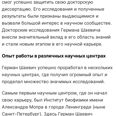
смог успешно защитить свою докторскую
диссертацию. Его исследования и полученные
результаты были признаны выдающимися и
вызвали большой интерес в научном сообществе.
Докторские исследования Германа Шаевича
внесли значительный вклад в его область знаний
и стали новым этапом в его научной карьере.
Опыт работы в различных научных центрах
Герман Шаевич успешно проработал в нескольких
научных центрах, где получил огромный опыт и
проделал множество значимых исследований.
Самым первым научным центром, где он начал
свою карьеру, был Институт биофизики имени
Александра Мопра в городе Ленинграде (ныне
Санкт-Петербург). Здесь Герман Шаевич