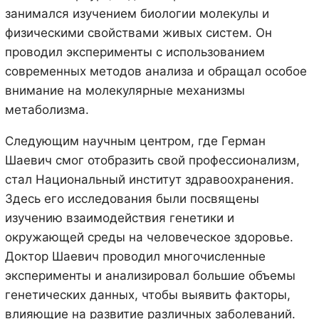
занимался изучением биологии молекулы и
физическими свойствами живых систем. Он
проводил эксперименты с использованием
современных методов анализа и обращал особое
внимание на молекулярные механизмы
метаболизма.
Следующим научным центром, где Герман
Шаевич смог отобразить свой профессионализм,
стал Национальный институт здравоохранения.
Здесь его исследования были посвящены
изучению взаимодействия генетики и
окружающей среды на человеческое здоровье.
Доктор Шаевич проводил многочисленные
эксперименты и анализировал большие объемы
генетических данных, чтобы выявить факторы,
влияющие на развитие различных заболеваний.