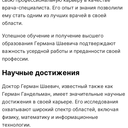
врача-специалиста. Его опыт и знания позволили
ему стать одним из лучших врачей в своей
области.
Успешное обучение и получение высшего
образования Германа Шаевича подтверждают
важность усердной работы и преданности своей
профессии.
Научные достижения
Доктор Герман Шаевич, известный также как
Герман Гандельман, имеет значительные научные
достижения в своей карьере. Его исследования
охватывают широкий спектр областей, включая
физику, математику и информационные
технологии.