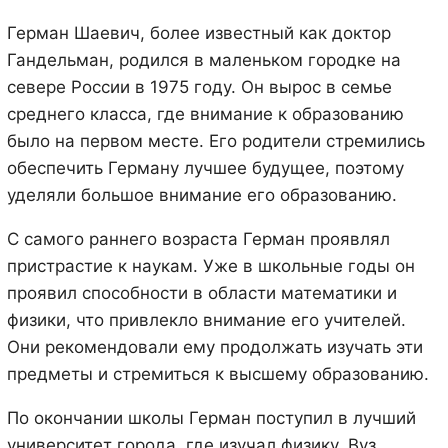
Герман Шаевич, более известный как доктор
Гандельман, родился в маленьком городке на
севере России в 1975 году. Он вырос в семье
среднего класса, где внимание к образованию
было на первом месте. Его родители стремились
обеспечить Герману лучшее будущее, поэтому
уделяли большое внимание его образованию.
С самого раннего возраста Герман проявлял
пристрастие к наукам. Уже в школьные годы он
проявил способности в области математики и
физики, что привлекло внимание его учителей.
Они рекомендовали ему продолжать изучать эти
предметы и стремиться к высшему образованию.
По окончании школы Герман поступил в лучший
университет города, где изучал физику. Вуз