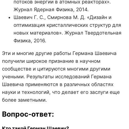
потоков энергии в атомных реакторах».
Журнал Ядерная Физика, 2014.
Шаевич Г. С., Смирнова М. Д. «Дизайн и
оптимизация кристаллических структур для
новых материалов». Журнал Твердотельная
Физика, 2016.
Эти и многие другие работы Германа Шаевича
получили широкое признание в научном
сообществе и цитируются многими другими
учеными. Результаты исследований Германа
Шаевича применяются в различных областях
науки и технологий, что делает его заслуги еще
более заметными.
Вопрос-ответ:
Кто такой Герман Шаевич?