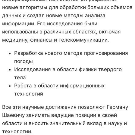
новые алгоритмы для обработки больших объемов
данных и создал новые методы анализа
информации. Его исследования были
использованы в различных областях, включая
медицину, финансы и телекоммуникации.
Разработка нового метода прогнозирования
погоды
Исследования в области физики твердого
тела
Работа в области информационных
технологий
Все эти научные достижения позволяют Герману
Шаевичу занимать ведущие позиции в своей
области и вносить значительный вклад в науку и
технологии.