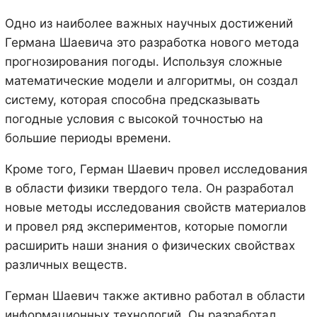
Одно из наиболее важных научных достижений
Германа Шаевича это разработка нового метода
прогнозирования погоды. Используя сложные
математические модели и алгоритмы, он создал
систему, которая способна предсказывать
погодные условия с высокой точностью на
большие периоды времени.
Кроме того, Герман Шаевич провел исследования
в области физики твердого тела. Он разработал
новые методы исследования свойств материалов
и провел ряд экспериментов, которые помогли
расширить наши знания о физических свойствах
различных веществ.
Герман Шаевич также активно работал в области
информационных технологий. Он разработал