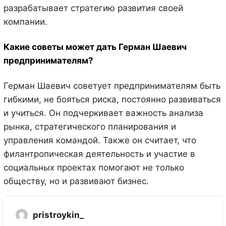
разрабатывает стратегию развития своей
компании.
Какие советы может дать Герман Шаевич
предпринимателям?
Герман Шаевич советует предпринимателям быть
гибкими, не бояться риска, постоянно развиваться
и учиться. Он подчеркивает важность анализа
рынка, стратегического планирования и
управления командой. Также он считает, что
филантропическая деятельность и участие в
социальных проектах помогают не только
обществу, но и развивают бизнес.
pristroykin_