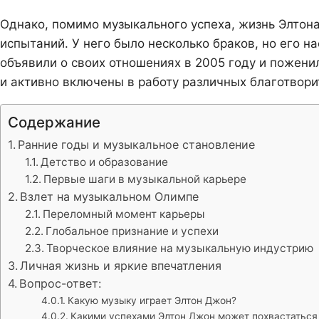
Однако, помимо музыкального успеха, жизнь Элтон
испытаний. У него было несколько браков, но его 
объявили о своих отношениях в 2005 году и пожени
и активно включены в работу различных благотвори
Содержание
Ранние годы и музыкальное становление
Детство и образование
Первые шаги в музыкальной карьере
Взлет на музыкальном Олимпе
Переломный момент карьеры
Глобальное признание и успехи
Творческое влияние на музыкальную индустрию
Личная жизнь и яркие впечатления
Вопрос-ответ:
Какую музыку играет Элтон Джон?
Какими успехами Элтон Джон может похвастаться 