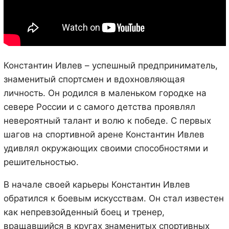
Константин Ивлев – успешный предприниматель,
знаменитый спортсмен и вдохновляющая
личность. Он родился в маленьком городке на
севере России и с самого детства проявлял
невероятный талант и волю к победе. С первых
шагов на спортивной арене Константин Ивлев
удивлял окружающих своими способностями и
решительностью.
В начале своей карьеры Константин Ивлев
обратился к боевым искусствам. Он стал известен
как непревзойденный боец и тренер,
вращавшийся в кругах знаменитых спортивных