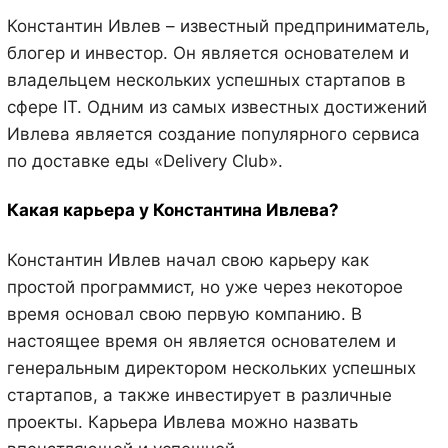
Константин Ивлев – известный предприниматель,
блогер и инвестор. Он является основателем и
владельцем нескольких успешных стартапов в
сфере IT. Одним из самых известных достижений
Ивлева является создание популярного сервиса
по доставке еды «Delivery Club».
Какая карьера у Константина Ивлева?
Константин Ивлев начал свою карьеру как
простой программист, но уже через некоторое
время основал свою первую компанию. В
настоящее время он является основателем и
генеральным директором нескольких успешных
стартапов, а также инвестирует в различные
проекты. Карьера Ивлева можно назвать