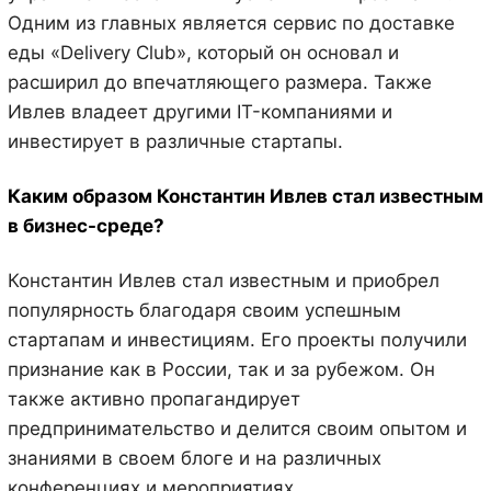
Одним из главных является сервис по доставке
еды «Delivery Club», который он основал и
расширил до впечатляющего размера. Также
Ивлев владеет другими IT-компаниями и
инвестирует в различные стартапы.
Каким образом Константин Ивлев стал известным
в бизнес-среде?
Константин Ивлев стал известным и приобрел
популярность благодаря своим успешным
стартапам и инвестициям. Его проекты получили
признание как в России, так и за рубежом. Он
также активно пропагандирует
предпринимательство и делится своим опытом и
знаниями в своем блоге и на различных
конференциях и мероприятиях.