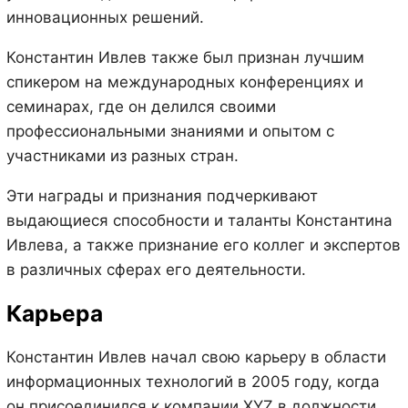
инновационных решений.
Константин Ивлев также был признан лучшим
спикером на международных конференциях и
семинарах, где он делился своими
профессиональными знаниями и опытом с
участниками из разных стран.
Эти награды и признания подчеркивают
выдающиеся способности и таланты Константина
Ивлева, а также признание его коллег и экспертов
в различных сферах его деятельности.
Карьера
Константин Ивлев начал свою карьеру в области
информационных технологий в 2005 году, когда
он присоединился к компании XYZ в должности