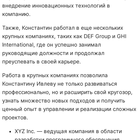
внедрение инновационных технологий в
компанию.
Также, Константин работал в еще нескольких
крупных компаниях, таких как DEF Group и GHI
International, где он успешно занимал
руководящие должности и продолжал
преуспевать в своей карьере.
Работа в крупных компаниях позволила
Константину Ивлеву не только развиваться
профессионально, но и расширить свой кругозор,
узнать множество новых подходов и получить
ценный опыт в управлении и реализации сложных
проектов.
XYZ Inc. — ведущая компания в области
разработки программного обеспечения