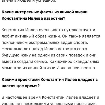
впечатляющей и успешной.
Какие интересные факты из личной жизни
Константина Ивлева известны?
Константин Ивлев очень часто путешествует и
любит активный образ жизни. Он также является
поклонником экстремальных видов спорта.
Несколько лет назад Ивлев встретил свою
будущую жену на одной из своих поездок и они
вместе создали семью. Каких-либо скандальных
моментов из личной жизни Ивлева неизвестно.
Какими проектами Константин Ивлев владеет в
настоящее время?
В настоящее время Константин Ивлев владеет и
управляет несколькими успешными проектами.