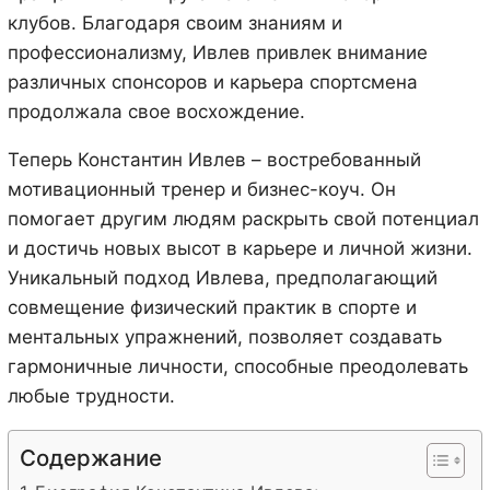
клубов. Благодаря своим знаниям и
профессионализму, Ивлев привлек внимание
различных спонсоров и карьера спортсмена
продолжала свое восхождение.
Теперь Константин Ивлев – востребованный
мотивационный тренер и бизнес-коуч. Он
помогает другим людям раскрыть свой потенциал
и достичь новых высот в карьере и личной жизни.
Уникальный подход Ивлева, предполагающий
совмещение физический практик в спорте и
ментальных упражнений, позволяет создавать
гармоничные личности, способные преодолевать
любые трудности.
Содержание