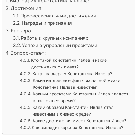
Биография Константина Ивлева:
Достижения
Профессиональные достижения
Награды и признания
Карьера
Работа в крупных компаниях
Успехи в управлении проектами
Вопрос-ответ:
Кто такой Константин Ивлев и какие
достижения он имеет?
Какая карьера у Константина Ивлева?
Какие интересные факты из личной жизни
Константина Ивлева известны?
Какими проектами Константин Ивлев владеет
в настоящее время?
Каким образом Константин Ивлев стал
известным в бизнес-среде?
Какие достижения имеет Константин Ивлев?
Как выглядит карьера Константина Ивлева?