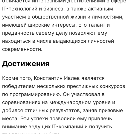
отличается интересными достижениями в сфере
IT-технологий и бизнеса, а также активным
участием в общественной жизни и личностями,
имеющей широкие интересы. Его талант и
преданность своему делу позволяют ему
находиться в числе выдающихся личностей
современности.
Достижения
Кроме того, Константин Ивлев является
победителем нескольких престижных конкурсов
по программированию. Он участвовал в
соревнованиях на международном уровне и
добился отличных результатов, заняв призовые
места. Эти успехи позволили ему привлечь
внимание ведущих IT-компаний и получить