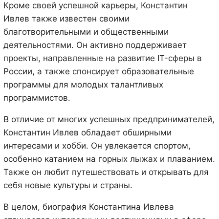
Кроме своей успешной карьеры, Константин
Ивлев также известен своими
благотворительными и общественными
деятельностями. Он активно поддерживает
проекты, направленные на развитие IT-сферы в
России, а также спонсирует образовательные
программы для молодых талантливых
программистов.
В отличие от многих успешных предпринимателей,
Константин Ивлев обладает обширными
интересами и хобби. Он увлекается спортом,
особенно катанием на горных лыжах и плаванием.
Также он любит путешествовать и открывать для
себя новые культуры и страны.
В целом, биография Константина Ивлева