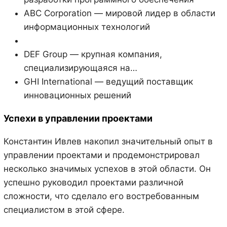
ABC Corporation — мировой лидер в области
информационных технологий
DEF Group — крупная компания,
специализирующаяся на…
GHI International — ведущий поставщик
инновационных решений
Успехи в управлении проектами
Константин Ивлев накопил значительный опыт в
управлении проектами и продемонстрировал
несколько значимых успехов в этой области. Он
успешно руководил проектами различной
сложности, что сделало его востребованным
специалистом в этой сфере.