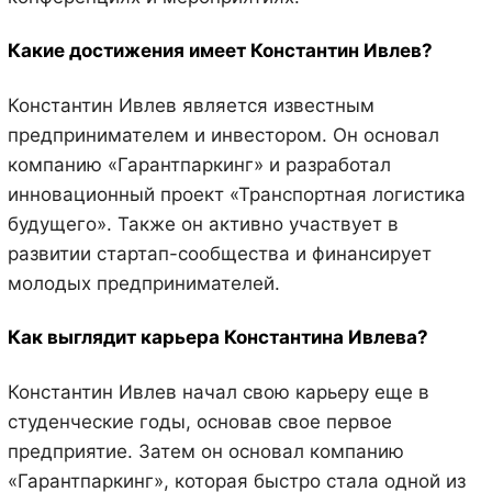
Какие достижения имеет Константин Ивлев?
Константин Ивлев является известным
предпринимателем и инвестором. Он основал
компанию «Гарантпаркинг» и разработал
инновационный проект «Транспортная логистика
будущего». Также он активно участвует в
развитии стартап-сообщества и финансирует
молодых предпринимателей.
Как выглядит карьера Константина Ивлева?
Константин Ивлев начал свою карьеру еще в
студенческие годы, основав свое первое
предприятие. Затем он основал компанию
«Гарантпаркинг», которая быстро стала одной из