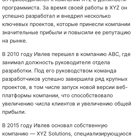
программиста. За время своей работы в XYZ он
успешно разработал и внедрил несколько
ключевых проектов, которые принесли компании
значительные прибыли и повысили ее репутацию
на рынке.
В 2010 году Ивлев перешел в компанию ABC, где
занимал должность руководителя отдела
разработки. Под его руководством команда
разработчиков успешно завершила ряд крупных
проектов, в том числе запуск новой версии веб-
платформы компании, что способствовало
увеличению числа клиентов и увеличению общей
прибыли.
В 2015 году Ивлев основал собственную
компанию — XYZ Solutions, специализирующуюся