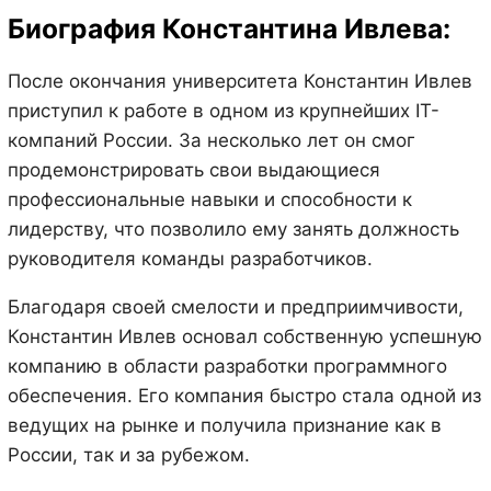
Биография Константина Ивлева:
После окончания университета Константин Ивлев
приступил к работе в одном из крупнейших IT-
компаний России. За несколько лет он смог
продемонстрировать свои выдающиеся
профессиональные навыки и способности к
лидерству, что позволило ему занять должность
руководителя команды разработчиков.
Благодаря своей смелости и предприимчивости,
Константин Ивлев основал собственную успешную
компанию в области разработки программного
обеспечения. Его компания быстро стала одной из
ведущих на рынке и получила признание как в
России, так и за рубежом.