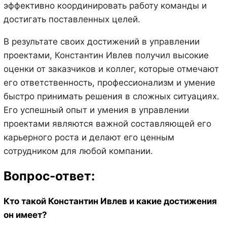
эффективно координировать работу команды и
достигать поставленных целей.
В результате своих достижений в управлении
проектами, Константин Ивлев получил высокие
оценки от заказчиков и коллег, которые отмечают
его ответственность, профессионализм и умение
быстро принимать решения в сложных ситуациях.
Его успешный опыт и умения в управлении
проектами являются важной составляющей его
карьерного роста и делают его ценным
сотрудником для любой компании.
Вопрос-ответ:
Кто такой Константин Ивлев и какие достижения
он имеет?