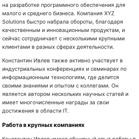
на разработке программного обеспечения для
малого и среднего бизнеса. Компания XYZ
Solutions быстро набрала обороты, благодаря
качественным и инновационным продуктам, и
сейчас сотрудничает с несколькими крупными
клиентами в разных сферах деятельности.
Константин Ивлев также активно участвует в
индустриальных конференциях и семинарах по
информационным технологиям, где делится
своими знаниями и опытом с коллегами. Он
является автором нескольких научных статей и
имеет многочисленные награды за свои
достижения в области IT.
Работа в крупных компаниях