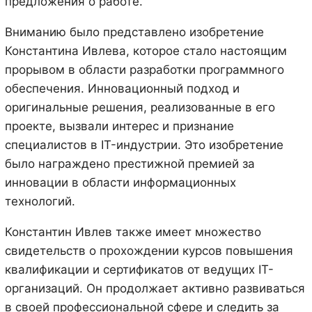
предложения о работе.
Вниманию было представлено изобретение
Константина Ивлева, которое стало настоящим
прорывом в области разработки программного
обеспечения. Инновационный подход и
оригинальные решения, реализованные в его
проекте, вызвали интерес и признание
специалистов в IT-индустрии. Это изобретение
было награждено престижной премией за
инновации в области информационных
технологий.
Константин Ивлев также имеет множество
свидетельств о прохождении курсов повышения
квалификации и сертификатов от ведущих IT-
организаций. Он продолжает активно развиваться
в своей профессиональной сфере и следить за