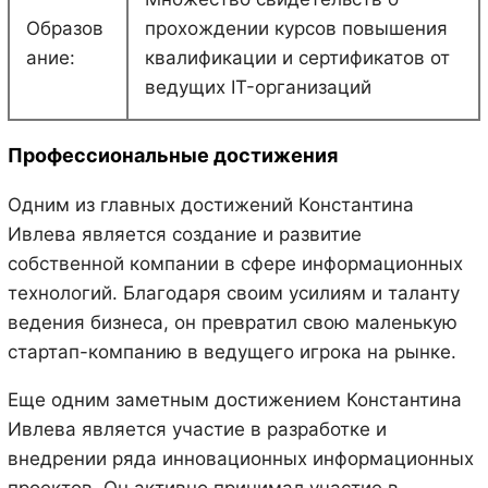
Образов
прохождении курсов повышения
ание:
квалификации и сертификатов от
ведущих IT-организаций
Профессиональные достижения
Одним из главных достижений Константина
Ивлева является создание и развитие
собственной компании в сфере информационных
технологий. Благодаря своим усилиям и таланту
ведения бизнеса, он превратил свою маленькую
стартап-компанию в ведущего игрока на рынке.
Еще одним заметным достижением Константина
Ивлева является участие в разработке и
внедрении ряда инновационных информационных
проектов. Он активно принимал участие в