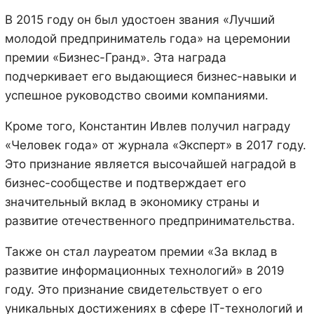
В 2015 году он был удостоен звания «Лучший
молодой предприниматель года» на церемонии
премии «Бизнес-Гранд». Эта награда
подчеркивает его выдающиеся бизнес-навыки и
успешное руководство своими компаниями.
Кроме того, Константин Ивлев получил награду
«Человек года» от журнала «Эксперт» в 2017 году.
Это признание является высочайшей наградой в
бизнес-сообществе и подтверждает его
значительный вклад в экономику страны и
развитие отечественного предпринимательства.
Также он стал лауреатом премии «За вклад в
развитие информационных технологий» в 2019
году. Это признание свидетельствует о его
уникальных достижениях в сфере IT-технологий и