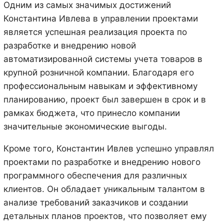
Одним из самых значимых достижений
Константина Ивлева в управлении проектами
является успешная реализация проекта по
разработке и внедрению новой
автоматизированной системы учета товаров в
крупной розничной компании. Благодаря его
профессиональным навыкам и эффективному
планированию, проект был завершен в срок и в
рамках бюджета, что принесло компании
значительные экономические выгоды.
Кроме того, Константин Ивлев успешно управлял
проектами по разработке и внедрению нового
программного обеспечения для различных
клиентов. Он обладает уникальным талантом в
анализе требований заказчиков и создании
детальных планов проектов, что позволяет ему