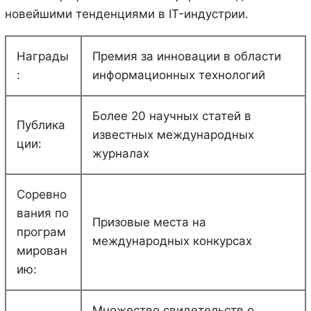
новейшими тенденциями в IT-индустрии.
Награды
Премия за инновации в области
:
информационных технологий
Более 20 научных статей в
Публика
известных международных
ции:
журналах
Соревно
вания по
Призовые места на
програм
международных конкурсах
мирован
ию:
Множество свидетельств о