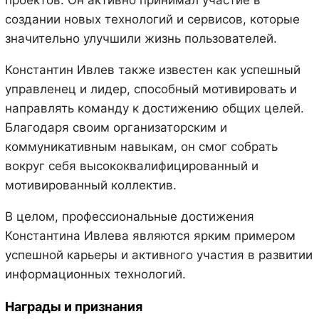
создании новых технологий и сервисов, которые
значительно улучшили жизнь пользователей.
Константин Ивлев также известен как успешный
управленец и лидер, способный мотивировать и
направлять команду к достижению общих целей.
Благодаря своим организаторским и
коммуникативным навыкам, он смог собрать
вокруг себя высококвалифицированный и
мотивированный коллектив.
В целом, профессиональные достижения
Константина Ивлева являются ярким примером
успешной карьеры и активного участия в развитии
информационных технологий.
Награды и признания