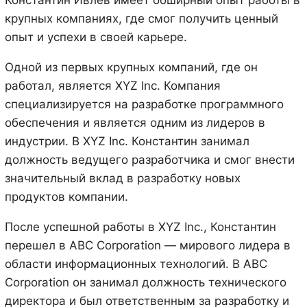
Константин Ивлев имеет обширный опыт работы в
крупных компаниях, где смог получить ценный
опыт и успехи в своей карьере.
Одной из первых крупных компаний, где он
работал, является XYZ Inc. Компания
специализируется на разработке программного
обеспечения и является одним из лидеров в
индустрии. В XYZ Inc. Константин занимал
должность ведущего разработчика и смог внести
значительный вклад в разработку новых
продуктов компании.
После успешной работы в XYZ Inc., Константин
перешел в ABC Corporation — мирового лидера в
области информационных технологий. В ABC
Corporation он занимал должность технического
директора и был ответственным за разработку и