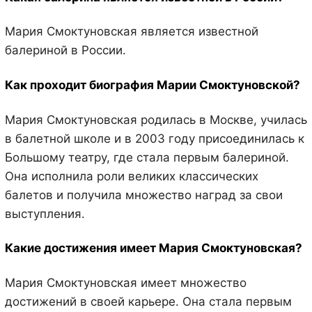
Мария Смоктуновская является известной
балериной в России.
Как проходит биография Марии Смоктуновской?
Мария Смоктуновская родилась в Москве, училась
в балетной школе и в 2003 году присоединилась к
Большому театру, где стала первым балериной.
Она исполнила роли великих классических
балетов и получила множество наград за свои
выступления.
Какие достижения имеет Мария Смоктуновская?
Мария Смоктуновская имеет множество
достижений в своей карьере. Она стала первым