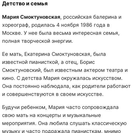
Детство и семья
Мария Смоктуновская
, российская балерина и
хореограф, родилась 4 ноября 1986 года в
Москве. У нее была весьма интересная семья,
полная творческой энергии.
Ее мать, Екатерина Смоктуновская, была
известной пианисткой, а отец, Борис
Смоктуновский, был известным актером театра и
кино. С детства Мария окружалась искусством.
Она постоянно наблюдала, как родители работают
и совершенствуются в своем искусстве.
Будучи ребенком, Мария часто сопровождала
свою мать на концерты и музыкальные
мероприятия. Она любила слушать классическую
музыку и часто подражала пианисткам, мнимо