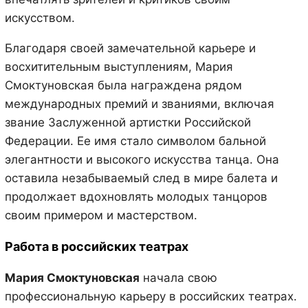
искусством.
Благодаря своей замечательной карьере и
восхитительным выступлениям, Мария
Смоктуновская была награждена рядом
международных премий и званиями, включая
звание Заслуженной артистки Российской
Федерации. Ее имя стало символом бальной
элегантности и высокого искусства танца. Она
оставила незабываемый след в мире балета и
продолжает вдохновлять молодых танцоров
своим примером и мастерством.
Работа в российских театрах
Мария Смоктуновская
начала свою
профессиональную карьеру в российских театрах.