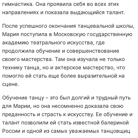
гимнастика. Она проявила себя во всех этих
направлениях и показала выдающийся талант.
После успешного окончания танцевальной школы,
Мария поступила в Московскую государственную
академию театрального искусства, где
продолжила обучение и совершенствование
своего мастерства. Там она изучала не только
технику танца, но и актерское мастерство, что
помогло ей стать еще более выразительной на
сцене.
Обучение танцу – это был долгий и трудный путь
для Марии, но она несомненно доказала свою
преданность и страсть к искусству. Ее обучение и
талант позволили ей стать известной балериной
России и одной из самых уважаемых танцовщиц