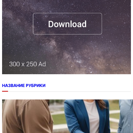
НАЗВАНИЕ РУБРИКИ