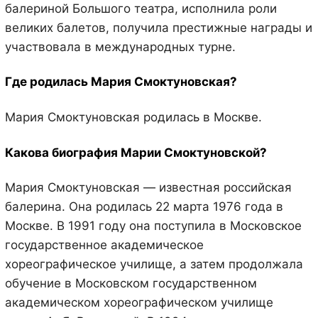
балериной Большого театра, исполнила роли
великих балетов, получила престижные награды и
участвовала в международных турне.
Где родилась Мария Смоктуновская?
Мария Смоктуновская родилась в Москве.
Какова биография Марии Смоктуновской?
Мария Смоктуновская — известная российская
балерина. Она родилась 22 марта 1976 года в
Москве. В 1991 году она поступила в Московское
государственное академическое
хореографическое училище, а затем продолжала
обучение в Московском государственном
академическом хореографическом училище