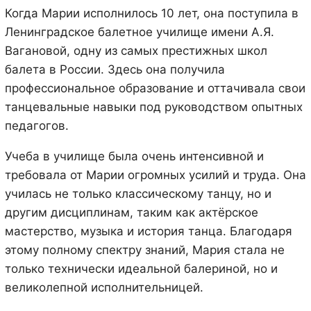
Когда Марии исполнилось 10 лет, она поступила в
Ленинградское балетное училище имени А.Я.
Вагановой, одну из самых престижных школ
балета в России. Здесь она получила
профессиональное образование и оттачивала свои
танцевальные навыки под руководством опытных
педагогов.
Учеба в училище была очень интенсивной и
требовала от Марии огромных усилий и труда. Она
училась не только классическому танцу, но и
другим дисциплинам, таким как актёрское
мастерство, музыка и история танца. Благодаря
этому полному спектру знаний, Мария стала не
только технически идеальной балериной, но и
великолепной исполнительницей.