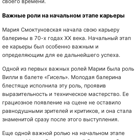
своего времени.
Важные роли на начальном этапе карьеры
Мария Смоктуновская начала свою карьеру
балерины в 70-х годах XX века. Начальный этап
ее карьеры был особенно важным и
определяющим для ее дальнейшего успеха.
Одной из первых важных ролей Марии была роль
Вилли в балете «Гисель». Молодая балерина
блестяще исполнила эту роль, проявив
выразительность и техническое мастерство. Ее
грациозное появление на сцене не оставило
равнодушными зрителей и критиков, и она стала
знаменитой сразу после этого выступления.
Еще одной важной ролью на начальном этапе