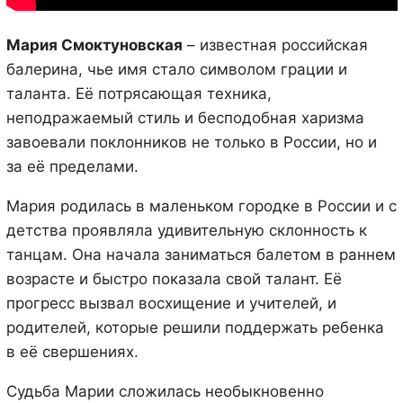
Мария Смоктуновская
– известная российская
балерина, чье имя стало символом грации и
таланта. Её потрясающая техника,
неподражаемый стиль и бесподобная харизма
завоевали поклонников не только в России, но и
за её пределами.
Мария родилась в маленьком городке в России и с
детства проявляла удивительную склонность к
танцам. Она начала заниматься балетом в раннем
возрасте и быстро показала свой талант. Её
прогресс вызвал восхищение и учителей, и
родителей, которые решили поддержать ребенка
в её свершениях.
Судьба Марии сложилась необыкновенно