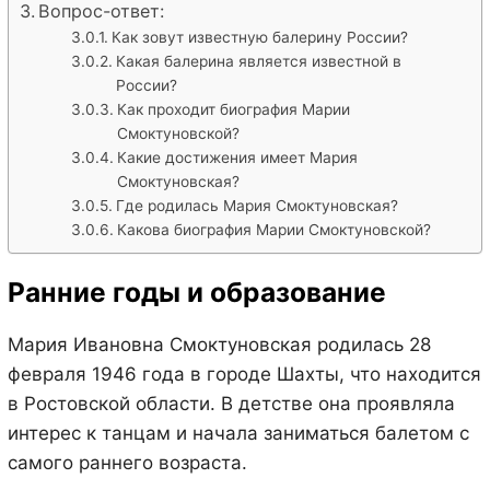
Вопрос-ответ:
Как зовут известную балерину России?
Какая балерина является известной в
России?
Как проходит биография Марии
Смоктуновской?
Какие достижения имеет Мария
Смоктуновская?
Где родилась Мария Смоктуновская?
Какова биография Марии Смоктуновской?
Ранние годы и образование
Мария Ивановна Смоктуновская родилась 28
февраля 1946 года в городе Шахты, что находится
в Ростовской области. В детстве она проявляла
интерес к танцам и начала заниматься балетом с
самого раннего возраста.