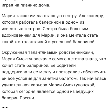
играя на пианино дома.
Мария также имела старшую сестру, Александру,
которая работала балериной в одном из
известных театров. Сестра была большим
вдохновением для Марии, и она мечтала стать
такой же талантливой и успешной балериной.
Окруженная талантливыми родственниками,
Мария Смоктуновская с самого детства знала, что
хочет стать балериной. Ее родители
поддерживали ее мечту и постарались обеспечить
ей все условия для занятий балетом. Так началась
удивительная карьера Марии Смоктуновской,
которая сегодня является одной из ведущих
балерин России.