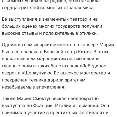
огромных успехов на родине, но и покорила
сердца зрителей во многих странах мира.
Ее выступления в знаменитых театрах и на
больших сценах многих государств получили
высокие отзывы и положительные отклики.
Одним из самых ярких моментов в карьере Марии
была ее поездка в Большой театр Китая. В этом
впечатляющем мероприятии она исполнила
главные роли в таких балетах, как «Лебединое
озеро» и «Щелкунчик». Ее высокое мастерство и
прекрасная техника дарили зрителям
незабываемые впечатления.
Также Мария Смоктуновская неоднократно
выступала во Франции, Италии и Германии. Она
принимала участие в престижных фестивалях и