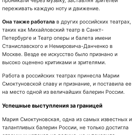
проникали через музыку, заставляя зрителей
переживать каждую ноту и движение.
Она также работала
в других российских театрах,
таких как Михайловский театр в Санкт-
Петербурге и Театр оперы и балета имени
Станиславского и Немировича-Данченко в
Москве. Везде ее искусство было признано и
высоко оценено критиками и зрителями.
Работа в российских театрах принесла Марии
Смоктуновской славу и признание, и поставила ее
на место одной из величайших балерин России.
Успешные выступления за границей
Мария Смоктуновская, одна из самых известных и
талантливых балерин России, не только достигла