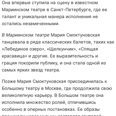
Она впервые ступила на сцену в известном
Мариинском театре в Санкт-Петербурге, где ее
талант и уникальная манера исполнения не
остались незамеченными.
В Мариинском театре
Мария Смоктуновская
танцевала в ряде классических балетов, таких как
«Лебединое озеро», «Щелкунчик», «Спящая
красавица» и другие. Ее выразительность и
грация покорили публику, и она стала одной из
самых ярких звезд театра.
Позже Мария Смоктуновская присоединилась к
Большому театру в Москве, где продолжила свою
великолепную карьеру. В Большом театре она
исполнила множество ролей, отличившись
особенно в оперных постановках. Ее образы