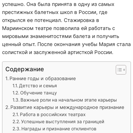
успешно. Она была принята в одну из самых
престижных балетных школ в России, где
открылся ее потенциал. Стажировка в
Мариинском театре позволила ей работать с
мировыми знаменитостями балета и получить
ценный опыт. После окончания учебы Мария стала
солисткой и заслуженной артисткой России.
Содержание
Ранние годы и образование
Детство и семья
Обучение танцу
Важные роли на начальном этапе карьеры
Развитие карьеры и международное признание
Работа в российских театрах
Успешные выступления за границей
Награды и признание отклиентов