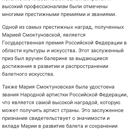
высокий профессионализм были отмечены
многими престижными премиями и званиями.
Одной из самых престижных наград, полученных
Марией Смоктуновской, является
Государственная премия Российской Федерации в
области культуры и искусства. Этот заслуженный
приз был вручен балерине за выдающиеся
достижения в развитии и распространении
балетного искусства.
Также Мария Смоктуновская была удостоена
звания Народной артистки Российской Федерации,
что является самой высокой наградой, которую
может получить артист страны. Это заслуженное
признание свидетельствует о значимости и
вкладе Марии в развитие балета и сохранении