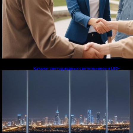
Каталог светодиодных светильников и LED-
освещения в Казахстане