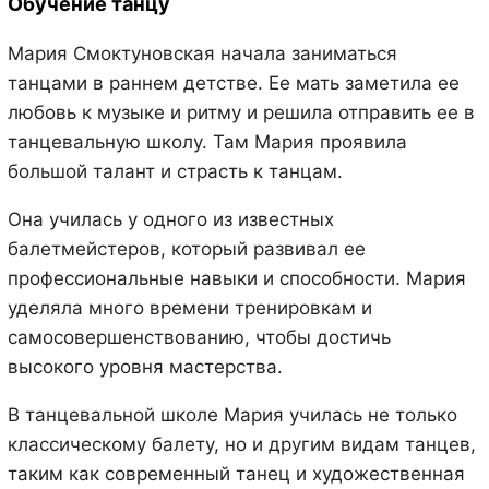
Обучение танцу
Мария Смоктуновская начала заниматься
танцами в раннем детстве. Ее мать заметила ее
любовь к музыке и ритму и решила отправить ее в
танцевальную школу. Там Мария проявила
большой талант и страсть к танцам.
Она училась у одного из известных
балетмейстеров, который развивал ее
профессиональные навыки и способности. Мария
уделяла много времени тренировкам и
самосовершенствованию, чтобы достичь
высокого уровня мастерства.
В танцевальной школе Мария училась не только
классическому балету, но и другим видам танцев,
таким как современный танец и художественная