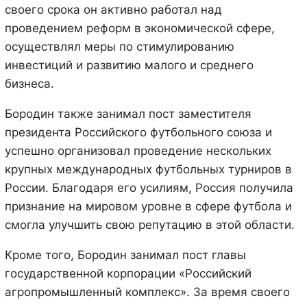
своего срока он активно работал над
проведением реформ в экономической сфере,
осуществлял меры по стимулированию
инвестиций и развитию малого и среднего
бизнеса.
Бородин также занимал пост заместителя
президента Российского футбольного союза и
успешно организовал проведение нескольких
крупных международных футбольных турниров в
России. Благодаря его усилиям, Россия получила
признание на мировом уровне в сфере футбола и
смогла улучшить свою репутацию в этой области.
Кроме того, Бородин занимал пост главы
государственной корпорации «Российский
агропромышленный комплекс». За время своего