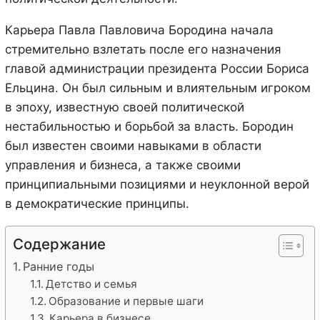
Карьера Павла Павловича Бородина начала
стремительно взлетать после его назначения
главой администрации президента России Бориса
Ельцина. Он был сильным и влиятельным игроком
в эпоху, известную своей политической
нестабильностью и борьбой за власть. Бородин
был известен своими навыками в области
управления и бизнеса, а также своими
принципиальными позициями и неуклонной верой
в демократические принципы.
Содержание
Ранние годы
Детство и семья
Образование и первые шаги
Карьера в бизнесе