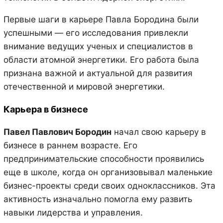
Первые шаги в карьере Павла Бородина были
успешными — его исследования привлекли
внимание ведущих ученых и специалистов в
области атомной энергетики. Его работа была
признана важной и актуальной для развития
отечественной и мировой энергетики.
Карьера в бизнесе
Павел Павлович Бородин
начал свою карьеру в
бизнесе в раннем возрасте. Его
предпринимательские способности проявились
еще в школе, когда он организовывал маленькие
бизнес-проекты среди своих одноклассников. Эта
активность изначально помогла ему развить
навыки лидерства и управления.