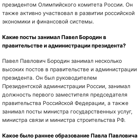
президентом Олимпийского комитета России. Он
также активно участвовал в развитии российской
экономики и финансовой системы.
Какие посты занимал Павел Бородин в
правительстве и администрации президента?
Павел Павлович Бородин занимал несколько
высоких постов в правительстве и администрации
президента. Он был руководителем
Президентской администрации России, занимал
должность первого заместителя председателя
правительства Российской Федерации, а также
занимал посты министра государственных услуг,
министра связи и министра строительства РФ.
Какое было раннее образование Павла Павловича