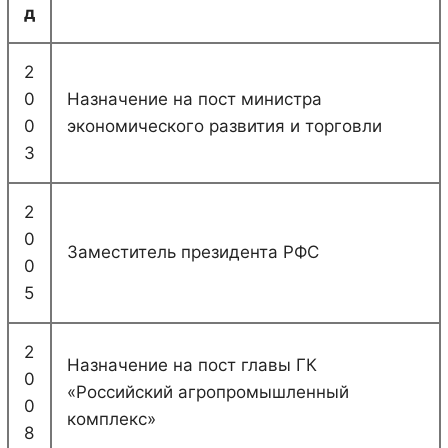
д
2
0
Назначение на пост министра
0
экономического развития и торговли
3
2
0
Заместитель президента РФС
0
5
2
Назначение на пост главы ГК
0
«Российский агропромышленный
0
комплекс»
8