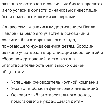
активно участвовал в различных бизнес-проектах,
и его успехи в области финансовых инвестиций
были признаны многими экспертами.
Однако самым значимым достижением Павла
Павловича было его участие в основании и
развитии благотворительного фонда,
помогающего нуждающимся детям. Бородин
активно участвовал в организации мероприятий и
сборе пожертвований, а его вклад в
благотворительность был высоко оценен
обществом.
Успешный руководитель крупной компании
Эксперт в области финансовых инвестиций
Основатель благотворительного фонда,
помогающего нуждающимся детям