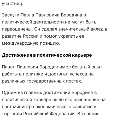
участниц.
Заслуги Павла Павловича Бородина в
политической деятельности не могут быть
переоценены. Он сделал значительный вклад в
развитие России и помог укрепить ее
международную позицию.
Достижения в политической карьере
Павел Павлович Бородин имел богатый опыт
работы в политике и достигал успехов на
различных государственных постах.
Одним из главных достижений Бородина в
политической карьере было его назначение на
пост министра экономического развития и
торговли Российской Федерации. В течение