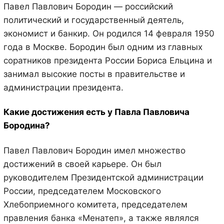
Павел Павлович Бородин — российский
политический и государственный деятель,
экономист и банкир. Он родился 14 февраля 1950
года в Москве. Бородин был одним из главных
соратников президента России Бориса Ельцина и
занимал высокие посты в правительстве и
администрации президента.
Какие достижения есть у Павла Павловича
Бородина?
Павел Павлович Бородин имел множество
достижений в своей карьере. Он был
руководителем Президентской администрации
России, председателем Московского
Хлебоприемного комитета, председателем
правления банка «Менатеп», а также являлся