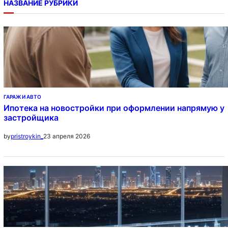
НАЗВАНИЕ РУБРИКИ
ГАРАЖ И АВТО
Ипотека на новостройки при оформлении напрямую у
застройщика
23 апреля 2026
by
pristroykin_