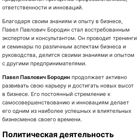
ответственности и инноваций.
Благодаря своим знаниям и опыту в бизнесе,
Павел Павлович Бородин стал востребованным
экспертом и консультантом. Он проводит тренинги
и семинары по различным аспектам бизнеса и
руководства, делится своими знаниями и опытом
с другими предпринимателями.
Павел Павлович Бородин
продолжает активно
развивать свою карьеру и достигать новых высот
в бизнесе. Его постоянный стремление к
самосовершенствованию и инновациям делает
его одним из наиболее успешных и влиятельных
бизнесменов своего времени.
Политическая деятельность