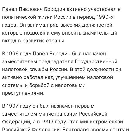
Павел Павлович Бородин активно участвовал в
политической жизни России в период 1990-х
годов. Он занимал ряд высоких должностей,
которые позволяли ему вносить значительный
вклад в развитие страны.
В 1996 году Павел Бородин был назначен
заместителем председателя Государственной
налоговой службы России. В этой должности он
активно работал над улучшением налоговой
системы и борьбой с налоговыми
преступлениями.
В 1997 году он был назначен первым
заместителем министра связи Российской
Федерации, а в 1999 году стал министром связи
Российской Федерации. Благодаря своему опыту и