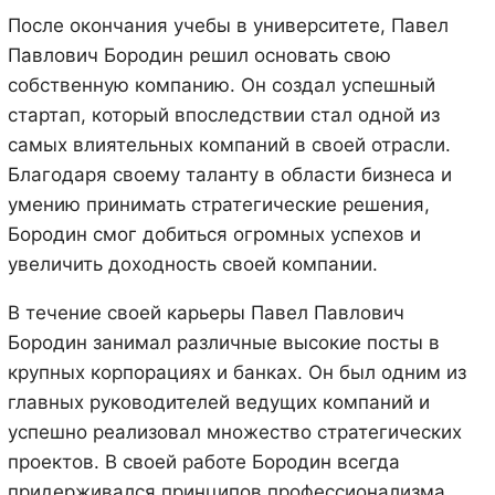
После окончания учебы в университете, Павел
Павлович Бородин решил основать свою
собственную компанию. Он создал успешный
стартап, который впоследствии стал одной из
самых влиятельных компаний в своей отрасли.
Благодаря своему таланту в области бизнеса и
умению принимать стратегические решения,
Бородин смог добиться огромных успехов и
увеличить доходность своей компании.
В течение своей карьеры Павел Павлович
Бородин занимал различные высокие посты в
крупных корпорациях и банках. Он был одним из
главных руководителей ведущих компаний и
успешно реализовал множество стратегических
проектов. В своей работе Бородин всегда
придерживался принципов профессионализма,