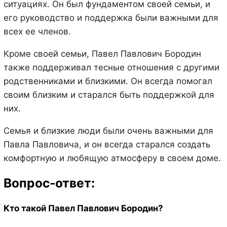
ситуациях. Он был фундаментом своей семьи, и
его руководство и поддержка были важными для
всех ее членов.
Кроме своей семьи, Павел Павлович Бородин
также поддерживал тесные отношения с другими
родственниками и близкими. Он всегда помогал
своим близким и старался быть поддержкой для
них.
Семья и близкие люди были очень важными для
Павла Павловича, и он всегда старался создать
комфортную и любящую атмосферу в своем доме.
Вопрос-ответ:
Кто такой Павел Павлович Бородин?