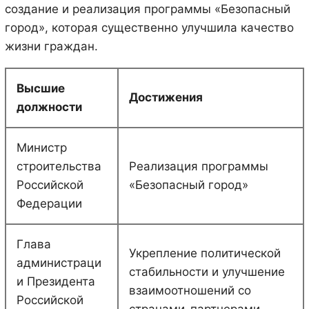
создание и реализация программы «Безопасный
город», которая существенно улучшила качество
жизни граждан.
Высшие
Достижения
должности
Министр
строительства
Реализация программы
Российской
«Безопасный город»
Федерации
Глава
Укрепление политической
администраци
стабильности и улучшение
и Президента
взаимоотношений со
Российской
странами-партнерами