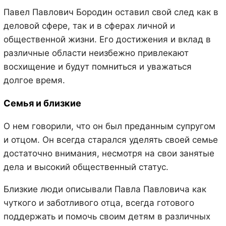
Павел Павлович Бородин оставил свой след как в
деловой сфере, так и в сферах личной и
общественной жизни. Его достижения и вклад в
различные области неизбежно привлекают
восхищение и будут помниться и уважаться
долгое время.
Семья и близкие
О нем говорили, что он был преданным супругом
и отцом. Он всегда старался уделять своей семье
достаточно внимания, несмотря на свои занятые
дела и высокий общественный статус.
Близкие люди описывали Павла Павловича как
чуткого и заботливого отца, всегда готового
поддержать и помочь своим детям в различных