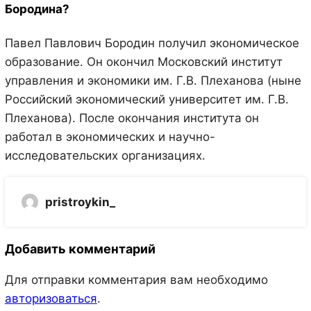
Бородина?
Павел Павлович Бородин получил экономическое
образование. Он окончил Московский институт
управления и экономики им. Г.В. Плеханова (ныне
Российский экономический университет им. Г.В.
Плеханова). После окончания института он
работал в экономических и научно-
исследовательских организациях.
pristroykin_
Добавить комментарий
Для отправки комментария вам необходимо
авторизоваться
.