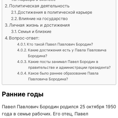
Политическая деятельность
Достижения в политической карьере
Влияние на государство
Личная жизнь и достижения
Семья и близкие
Вопрос-ответ:
Кто такой Павел Павлович Бородин?
Какие достижения есть у Павла Павловича
Бородина?
Какие посты занимал Павел Бородин в
правительстве и администрации президента?
Какое было раннее образование Павла
Павловича Бородина?
Ранние годы
Павел Павлович Бородин родился 25 октября 1950
года в семье рабочих. Его отец, Павел