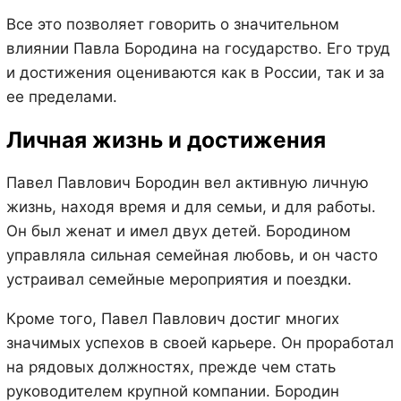
Все это позволяет говорить о значительном
влиянии Павла Бородина на государство. Его труд
и достижения оцениваются как в России, так и за
ее пределами.
Личная жизнь и достижения
Павел Павлович Бородин вел активную личную
жизнь, находя время и для семьи, и для работы.
Он был женат и имел двух детей. Бородином
управляла сильная семейная любовь, и он часто
устраивал семейные мероприятия и поездки.
Кроме того, Павел Павлович достиг многих
значимых успехов в своей карьере. Он проработал
на рядовых должностях, прежде чем стать
руководителем крупной компании. Бородин