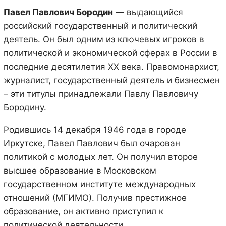
Павел Павлович Бородин
— выдающийся
российский государственный и политический
деятель. Он был одним из ключевых игроков в
политической и экономической сферах в России в
последние десятилетия XX века. Правомонархист,
журналист, государственный деятель и бизнесмен
– эти титулы принадлежали Павлу Павловичу
Бородину.
Родившись 14 декабря 1946 года в городе
Иркутске, Павел Павлович был очарован
политикой с молодых лет. Он получил второе
высшее образование в Московском
государственном институте международных
отношений (МГИМО). Получив престижное
образование, он активно приступил к
политической деятельности.