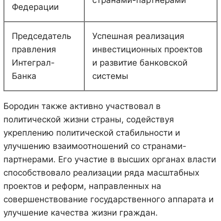
Федерации
Председатель
Успешная реализация
правления
инвестиционных проектов
Интеграл-
и развитие банковской
Банка
системы
Бородин также активно участвовал в
политической жизни страны, содействуя
укреплению политической стабильности и
улучшению взаимоотношений со странами-
партнерами. Его участие в высших органах власти
способствовало реализации ряда масштабных
проектов и реформ, направленных на
совершенствование государственного аппарата и
улучшение качества жизни граждан.