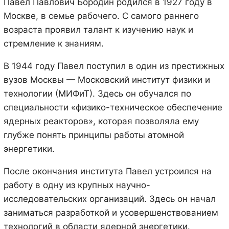
Павел Павлович Бородин родился в 1927 году в
Москве, в семье рабочего. С самого раннего
возраста проявил талант к изучению наук и
стремление к знаниям.
В 1944 году Павел поступил в один из престижных
вузов Москвы — Московский институт физики и
технологии (МИФиТ). Здесь он обучался по
специальности «физико-техническое обеспечение
ядерных реакторов», которая позволяла ему
глубже понять принципы работы атомной
энергетики.
После окончания института Павел устроился на
работу в одну из крупных научно-
исследовательских организаций. Здесь он начал
заниматься разработкой и усовершенствованием
технологий в области ядерной энергетики.