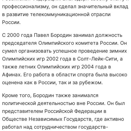
профессионализму, он сделал значительный вклад
в развитие телекоммуникационной отрасли
России.
С 2000 года Павел Бородин занимал должность
председателя Олимпийского комитета России. Он
сумел организовать успешное проведение зимних
Олимпийских игр 2002 года в Солт-Лейк-Сити, а
также летних Олимпийских игр 2004 года в
Афинах. Его работа в области спорта была высоко
оценена как в России, так и за рубежом.
Кроме того, Бородин также занимался
политической деятельностью вне России. Он был
представителем Российской Федерации в
Обществе Независимых Государств, где активно
работал над сотрудничеством государств-