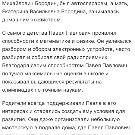
Михайлович Бородин, был автослесарем, а мать,
Екатерина Васильевна Бородина, занималась
домашним хозяйством.
С самого детства Павел Павлович проявлял
способности к математике и физике. Он увлекался
разбором и сбором электронных устройств, часто
разбирал и собирал свой радиоприемник.
Благодаря своим способностям Павел Павлович
получал максимальные оценки в школе и
показывал выдающиеся результаты на
олимпиадах по точным наукам.
Родители всегда поддерживали Павла в его
интересах и старались создать ему условия для
развития. Они даже организовали небольшую
мастерскую в подвале дома, где Павел Павлович