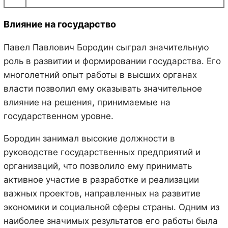
Влияние на государство
Павел Павлович Бородин сыграл значительную
роль в развитии и формировании государства. Его
многолетний опыт работы в высших органах
власти позволил ему оказывать значительное
влияние на решения, принимаемые на
государственном уровне.
Бородин занимал высокие должности в
руководстве государственных предприятий и
организаций, что позволило ему принимать
активное участие в разработке и реализации
важных проектов, направленных на развитие
экономики и социальной сферы страны. Одним из
наиболее значимых результатов его работы была