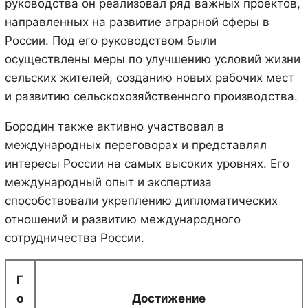
руководства он реализовал ряд важных проектов,
направленных на развитие аграрной сферы в
России. Под его руководством были
осуществлены меры по улучшению условий жизни
сельских жителей, созданию новых рабочих мест
и развитию сельскохозяйственного производства.
Бородин также активно участвовал в
международных переговорах и представлял
интересы России на самых высоких уровнях. Его
международный опыт и экспертиза
способствовали укреплению дипломатических
отношений и развитию международного
сотрудничества России.
Г
о
Достижение