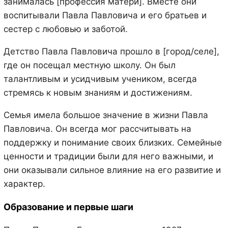
занималась [профессия матери]. Вместе они
воспитывали Павла Павловича и его братьев и
сестер с любовью и заботой.
Детство Павла Павловича прошло в [город/селе],
где он посещал местную школу. Он был
талантливым и усидчивым учеником, всегда
стремясь к новым знаниям и достижениям.
Семья имела большое значение в жизни Павла
Павловича. Он всегда мог рассчитывать на
поддержку и понимание своих близких. Семейные
ценности и традиции были для него важными, и
они оказывали сильное влияние на его развитие и
характер.
Образование и первые шаги