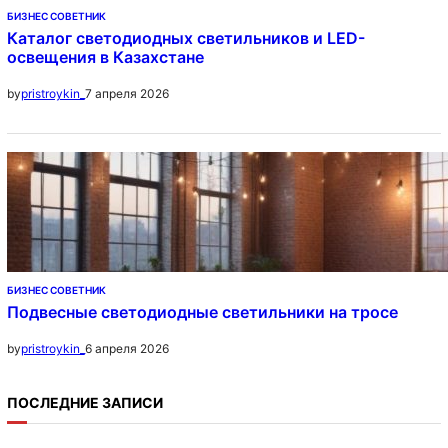
БИЗНЕС СОВЕТНИК
Каталог светодиодных светильников и LED-
освещения в Казахстане
7 апреля 2026
by
pristroykin_
БИЗНЕС СОВЕТНИК
Подвесные светодиодные светильники на тросе
6 апреля 2026
by
pristroykin_
ПОСЛЕДНИЕ ЗАПИСИ