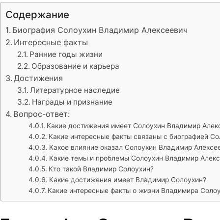
Содержание
Биография Солоухин Владимир Алексеевич
Интересные факты
Ранние годы жизни
Образование и карьера
Достижения
Литературное наследие
Награды и признание
Вопрос-ответ:
Какие достижения имеет Солоухин Владимир Алек
Какие интересные факты связаны с биографией С
Какое влияние оказал Солоухин Владимир Алексе
Какие темы и проблемы Солоухин Владимир Алекс
Кто такой Владимир Солоухин?
Какие достижения имеет Владимир Солоухин?
Какие интересные факты о жизни Владимира Соло