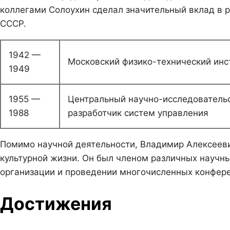
коллегами Солоухин сделал значительный вклад в р
СССР.
1942 —
Московский физико-технический инс
1949
1955 —
Центральный научно-исследовательс
1988
разработчик систем управления
Помимо научной деятельности, Владимир Алексееви
культурной жизни. Он был членом различных научны
организации и проведении многочисленных конфере
Достижения