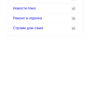
Новости плюс
47
Ремонт и отделка
35
Строим дом сами
42