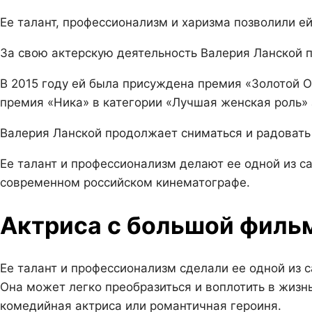
Ее талант, профессионализм и харизма позволили ей
За свою актерскую деятельность Валерия Ланской 
В 2015 году ей была присуждена премия «Золотой О
премия «Ника» в категории «Лучшая женская роль» 
Валерия Ланской продолжает сниматься и радовать
Ее талант и профессионализм делают ее одной из с
современном российском кинематографе.
Актриса с большой филь
Ее талант и профессионализм сделали ее одной из 
Она может легко преобразиться и воплотить в жизнь
комедийная актриса или романтичная героиня.