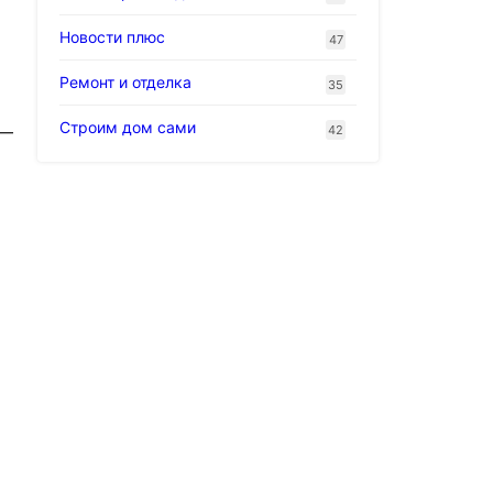
Новости плюс
47
Ремонт и отделка
35
Строим дом сами
 —
42