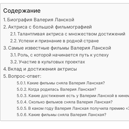
Содержание
Биография Валерия Ланской
Актриса с большой фильмографией
Талантливая актриса с множеством достижений
Успехи и признание в родной стране
Самые известные фильмы Валерия Ланской
Роль, с которой начинается путь к успеху
Участие в культовых проектах
Вклад и достижения актрисы
Вопрос-ответ:
Какие фильмы сняла Валерия Ланская?
Когда родилась Валерия Ланская?
Какие достижения есть у Валерии Ланской в кине
Сколько фильмов сняла Валерия Ланская?
В каком году Валерия Ланская получила премию «
Какие фильмы сняла Валерия Ланская?