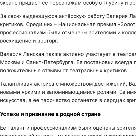
экране придает ее персонажам особую глубину и ор
За свою выдающуюся актёрскую работу Валерия Ла
критиков. Среди них – Национальная премия «Золото
профессионализм были отмечены зрителями и колле
восхищение и восторг.
Валерия Ланская также активно участвует в театра
Москвы и Санкт-Петербурга. Ее постановки всегда
положительные отзывы от театральных критиков.
Талантливая актриса с множеством достижений, Ва
новыми яркими и запоминающимися ролями. Ее имя 
искусства, а ее творчество останется в сердцах зри
Успехи и признание в родной стране
Её талант и профессионализм были оценены зрителя