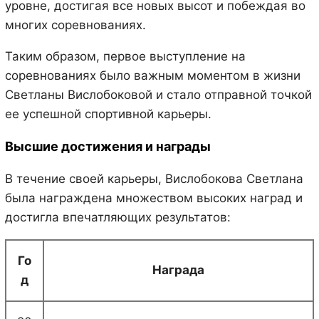
уровне, достигая все новых высот и побеждая во
многих соревнованиях.
Таким образом, первое выступление на
соревнованиях было важным моментом в жизни
Светланы Вислобоковой и стало отправной точкой
ее успешной спортивной карьеры.
Высшие достижения и награды
В течение своей карьеры, Вислобокова Светлана
была награждена множеством высоких наград и
достигла впечатляющих результатов:
Го
Награда
д