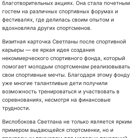
благотворительных акциях. Она стала почетным
гостем на различных спортивных форумах и
фестивалях, где делилась своим опытом и
вдохновляла других спортсменов.
Визитная карточка Светланы после спортивной
карьеры — ее яркая идея создания
некоммерческого спортивного фонда, который
помогает молодым спортсменам реализовывать
свои спортивные мечты. Благодаря этому фонду
уже многие талантливые дети получили
возможность тренироваться и участвовать в
соревнованиях, несмотря на финансовые
трудности.
Вислобокова Светлана не только является ярким
примером выдающейся спортсменки, но и