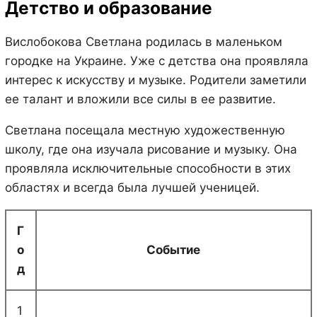
Детство и образование
Вислобокова Светлана родилась в маленьком
городке на Украине. Уже с детства она проявляла
интерес к искусству и музыке. Родители заметили
ее талант и вложили все силы в ее развитие.
Светлана посещала местную художественную
школу, где она изучала рисование и музыку. Она
проявляла исключительные способности в этих
областях и всегда была лучшей ученицей.
Г
о
Событие
д
1