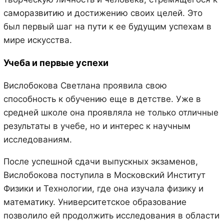
саморазвитию и достижению своих целей. Это
был первый шаг на пути к ее будущим успехам в
мире искусства.
Учеба и первые успехи
Вислобокова Светлана проявила свою
способность к обучению еще в детстве. Уже в
средней школе она проявляла не только отличные
результаты в учебе, но и интерес к научным
исследованиям.
После успешной сдачи выпускных экзаменов,
Вислобокова поступила в Московский Институт
Физики и Технологии, где она изучала физику и
математику. Университетское образование
позволило ей продолжить исследования в области