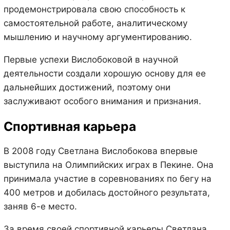
продемонстрировала свою способность к
самостоятельной работе, аналитическому
мышлению и научному аргументированию.
Первые успехи Вислобоковой в научной
деятельности создали хорошую основу для ее
дальнейших достижений, поэтому они
заслуживают особого внимания и признания.
Спортивная карьера
В 2008 году Светлана Вислобокова впервые
выступила на Олимпийских играх в Пекине. Она
принимала участие в соревнованиях по бегу на
400 метров и добилась достойного результата,
заняв 6-е место.
За время своей спортивной карьеры Светлана