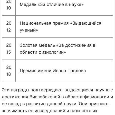
20
Медаль «За отличие в науке»
10
20
Национальная премия «Выдающийся
12
ученый»
20
Золотая медаль «За достижения в
15
области физиологии»
20
Премия имени Ивана Павлова
18
Эти награды подтверждают выдающиеся научные
достижения Вислобоковой в области физиологии и
ее вклад в развитие данной науки. Они признают
значимость ее исследований и важность их