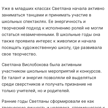
Уже в младших классах Светлана начала активно
заниматься танцами и принимать участие в
школьных спектаклях. Ее энергичность и
творческий подход к исполнению ролей не могли
остаться незамеченными. В школьные годы она
также проявила интерес к живописи и начала
посещать художественную школу, где развивала
свое творчество.
Светлана Вислобокова была активным
участником школьных мероприятий и конкурсов.
Ее талант и энергия позволяли ей выделяться
среди сверстников и получать признание не
только учителей, но и родителей.
Ранние годы Светланы сформировали ее как
творческую личность и человека, стремящегося к