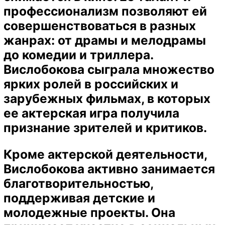
профессионализм позволяют ей
совершенствоваться в разных
жанрах: от драмы и мелодрамы
до комедии и триллера.
Вислобокова сыграла множество
ярких ролей в российских и
зарубежных фильмах, в которых
ее актерская игра получила
признание зрителей и критиков.
Кроме актерской деятельности,
Вислобокова активно занимается
благотворительностью,
поддерживая детские и
молодежные проекты. Она