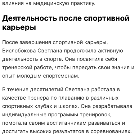
влияния на медицинскую практику.
Деятельность после спортивной
карьеры
После завершения спортивной карьеры,
Вислобокова Светлана продолжила активную
деятельность в спорте. Она посвятила себя
тренерской работе, чтобы передать свои знания и
опыт молодым спортсменам.
В течение десятилетий Светлана работала в
качестве тренера по плаванию в различных
спортивных клубах и школах. Она разрабатывала
индивидуальные программы тренировок,
помогала своим воспитанникам развиваться и
достигать высоких результатов в соревнованиях.