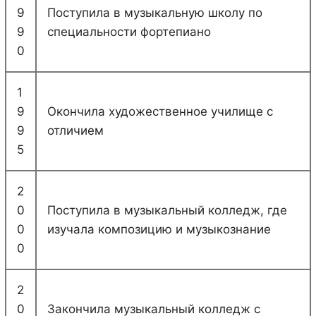
9
Поступила в музыкальную школу по
9
специальности фортепиано
0
1
9
Окончила художественное училище с
9
отличием
5
2
0
Поступила в музыкальный колледж, где
0
изучала композицию и музыкознание
0
2
0
Закончила музыкальный колледж с