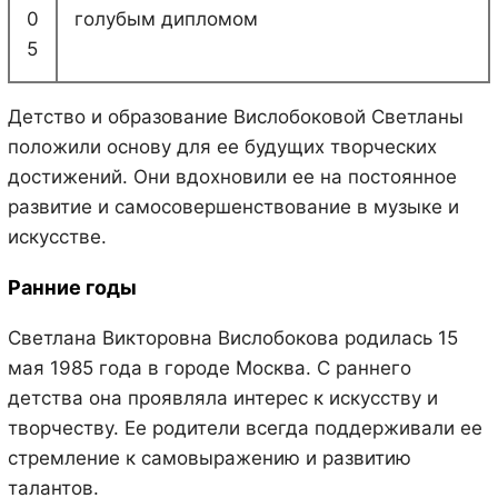
0
голубым дипломом
5
Детство и образование Вислобоковой Светланы
положили основу для ее будущих творческих
достижений. Они вдохновили ее на постоянное
развитие и самосовершенствование в музыке и
искусстве.
Ранние годы
Светлана Викторовна Вислобокова родилась 15
мая 1985 года в городе Москва. С раннего
детства она проявляла интерес к искусству и
творчеству. Ее родители всегда поддерживали ее
стремление к самовыражению и развитию
талантов.