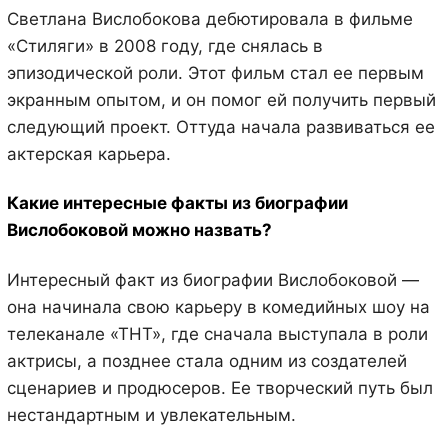
Светлана Вислобокова дебютировала в фильме
«Стиляги» в 2008 году, где снялась в
эпизодической роли. Этот фильм стал ее первым
экранным опытом, и он помог ей получить первый
следующий проект. Оттуда начала развиваться ее
актерская карьера.
Какие интересные факты из биографии
Вислобоковой можно назвать?
Интересный факт из биографии Вислобоковой —
она начинала свою карьеру в комедийных шоу на
телеканале «ТНТ», где сначала выступала в роли
актрисы, а позднее стала одним из создателей
сценариев и продюсеров. Ее творческий путь был
нестандартным и увлекательным.