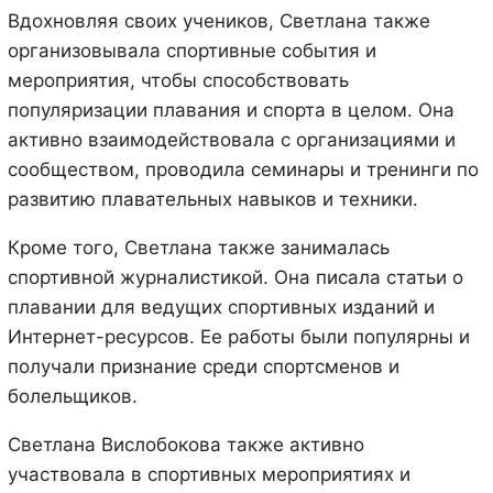
Вдохновляя своих учеников, Светлана также
организовывала спортивные события и
мероприятия, чтобы способствовать
популяризации плавания и спорта в целом. Она
активно взаимодействовала с организациями и
сообществом, проводила семинары и тренинги по
развитию плавательных навыков и техники.
Кроме того, Светлана также занималась
спортивной журналистикой. Она писала статьи о
плавании для ведущих спортивных изданий и
Интернет-ресурсов. Ее работы были популярны и
получали признание среди спортсменов и
болельщиков.
Светлана Вислобокова также активно
участвовала в спортивных мероприятиях и