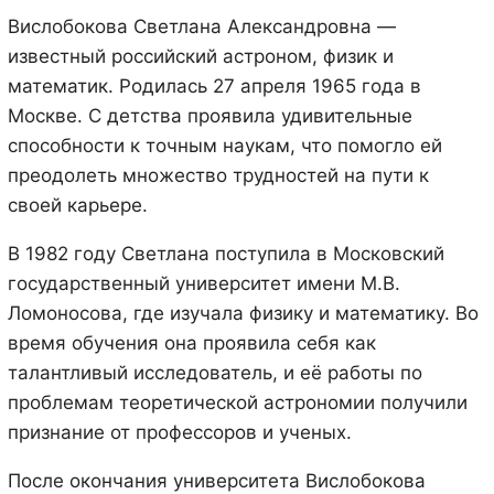
Вислобокова Светлана Александровна —
известный российский астроном, физик и
математик. Родилась 27 апреля 1965 года в
Москве. С детства проявила удивительные
способности к точным наукам, что помогло ей
преодолеть множество трудностей на пути к
своей карьере.
В 1982 году Светлана поступила в Московский
государственный университет имени М.В.
Ломоносова, где изучала физику и математику. Во
время обучения она проявила себя как
талантливый исследователь, и её работы по
проблемам теоретической астрономии получили
признание от профессоров и ученых.
После окончания университета Вислобокова