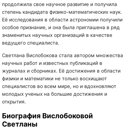
продолжила свое научное развитие и получила
степень кандидата физико-математических наук.
Её исследования в области астрономии получили
особое признание, и она была приглашена в ряд
знаменитых научных организаций в качестве
ведущего специалиста.
Светлана Вислобокова стала автором множества
научных работ и известных публикаций в
журналах и сборниках. Её достижения в области
физики и математики не только восхищают
специалистов во всем мире, но и вдохновляют
молодых ученых на большие достижения и
открытия.
Биография Вислобоковой
Светланы