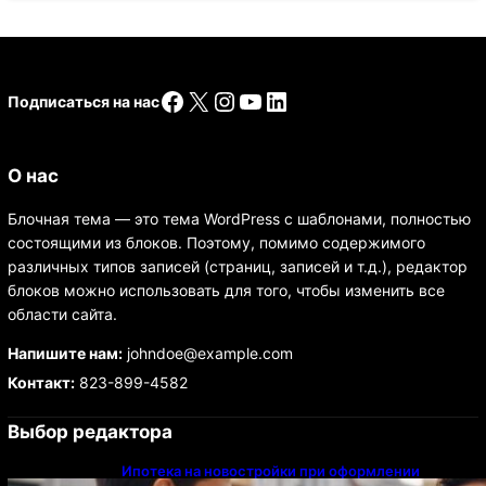
Facebook
X
Instagram
YouTube
LinkedIn
Подписаться на нас
О нас
Блочная тема — это тема WordPress с шаблонами, полностью
состоящими из блоков. Поэтому, помимо содержимого
различных типов записей (страниц, записей и т.д.), редактор
блоков можно использовать для того, чтобы изменить все
области сайта.
Напишите нам:
johndoe@example.com
Контакт:
823-899-4582
Выбор редактора
Ипотека на новостройки при оформлении