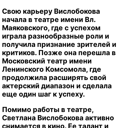
Свою карьеру Вислобокова
начала в театре имени Вл.
Маяковского, где с успехом
играла разнообразные роли и
получила признание зрителей и
критиков. Позже она перешла в
Московский театр имени
Ленинского Комсомола, где
продолжила расширять свой
актерский диапазон и сделала
еще один шаг к успеху.
Помимо работы в театре,
Светлана Вислобокова активно
снимается в кино. Ее талант и