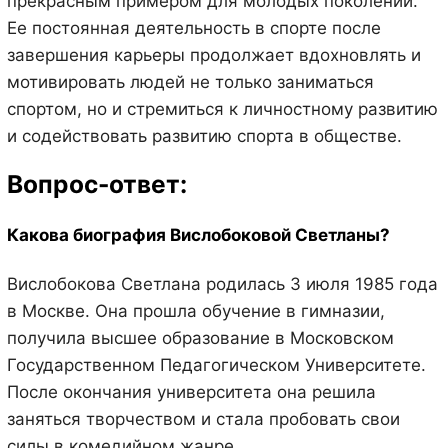
прекрасным примером для молодых поколений.
Ее постоянная деятельность в спорте после
завершения карьеры продолжает вдохновлять и
мотивировать людей не только заниматься
спортом, но и стремиться к личностному развитию
и содействовать развитию спорта в обществе.
Вопрос-ответ:
Какова биография Вислобоковой Светланы?
Вислобокова Светлана родилась 3 июля 1985 года
в Москве. Она прошла обучение в гимназии,
получила высшее образование в Московском
Государственном Педагогическом Университете.
После окончания университета она решила
заняться творчеством и стала пробовать свои
силы в комедийном жанре.