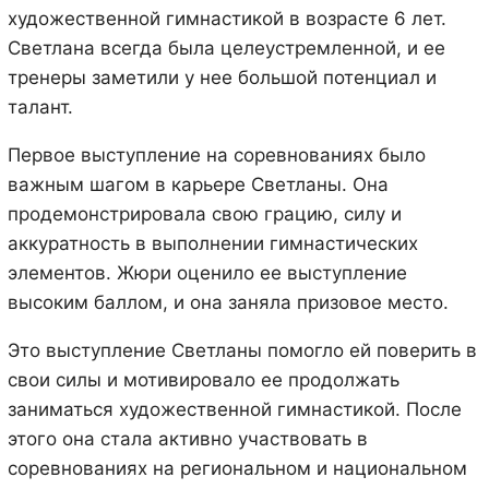
художественной гимнастикой в возрасте 6 лет.
Светлана всегда была целеустремленной, и ее
тренеры заметили у нее большой потенциал и
талант.
Первое выступление на соревнованиях было
важным шагом в карьере Светланы. Она
продемонстрировала свою грацию, силу и
аккуратность в выполнении гимнастических
элементов. Жюри оценило ее выступление
высоким баллом, и она заняла призовое место.
Это выступление Светланы помогло ей поверить в
свои силы и мотивировало ее продолжать
заниматься художественной гимнастикой. После
этого она стала активно участвовать в
соревнованиях на региональном и национальном