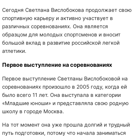
Сегодня Светлана Вислобокова продолжает свою
спортивную карьеру и активно участвует в
различных соревнованиях. Она является
образцом для молодых спортсменов и вносит
большой вклад в развитие российской легкой
атлетики.
Первое выступление на соревнованиях
Первое выступление Светланы Вислобоковой на
соревнованиях произошло в 2005 году, когда ей
было всего 11 лет. Она выступала в категории
«Младшие юноши» и представляла свою родную
школу в городе Москва.
На тот момент она уже прошла долгий и трудный
путь подготовки, потому что начала заниматься