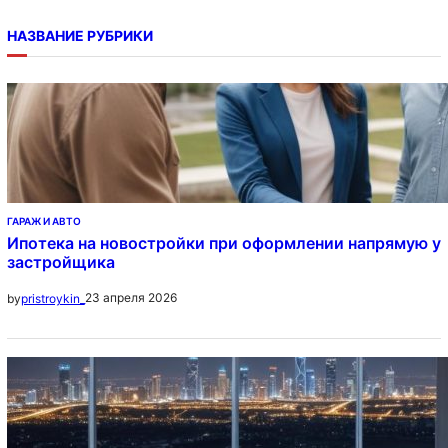
НАЗВАНИЕ РУБРИКИ
ГАРАЖ И АВТО
Ипотека на новостройки при оформлении напрямую у
застройщика
23 апреля 2026
by
pristroykin_