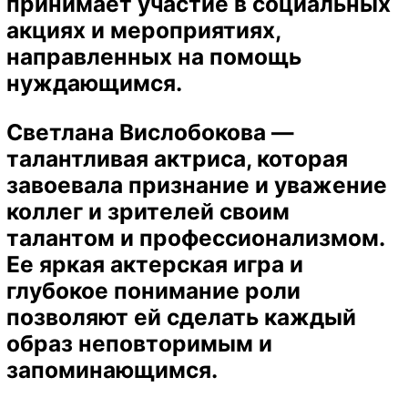
принимает участие в социальных
акциях и мероприятиях,
направленных на помощь
нуждающимся.
Светлана Вислобокова —
талантливая актриса, которая
завоевала признание и уважение
коллег и зрителей своим
талантом и профессионализмом.
Ее яркая актерская игра и
глубокое понимание роли
позволяют ей сделать каждый
образ неповторимым и
запоминающимся.