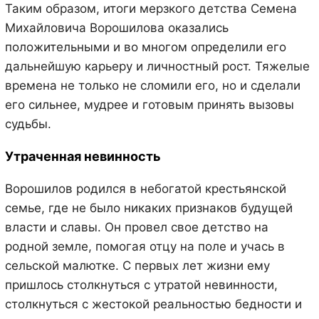
Таким образом, итоги мерзкого детства Семена
Михайловича Ворошилова оказались
положительными и во многом определили его
дальнейшую карьеру и личностный рост. Тяжелые
времена не только не сломили его, но и сделали
его сильнее, мудрее и готовым принять вызовы
судьбы.
Утраченная невинность
Ворошилов родился в небогатой крестьянской
семье, где не было никаких признаков будущей
власти и славы. Он провел свое детство на
родной земле, помогая отцу на поле и учась в
сельской малютке. С первых лет жизни ему
пришлось столкнуться с утратой невинности,
столкнуться с жестокой реальностью бедности и