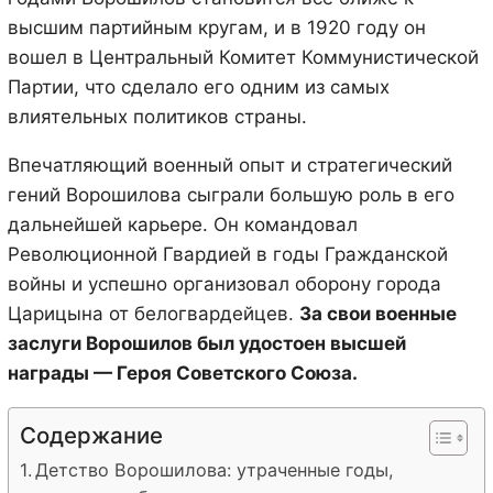
высшим партийным кругам, и в 1920 году он
вошел в Центральный Комитет Коммунистической
Партии, что сделало его одним из самых
влиятельных политиков страны.
Впечатляющий военный опыт и стратегический
гений Ворошилова сыграли большую роль в его
дальнейшей карьере. Он командовал
Революционной Гвардией в годы Гражданской
войны и успешно организовал оборону города
Царицына от белогвардейцев.
За свои военные
заслуги Ворошилов был удостоен высшей
награды — Героя Советского Союза.
Содержание
Детство Ворошилова: утраченные годы,