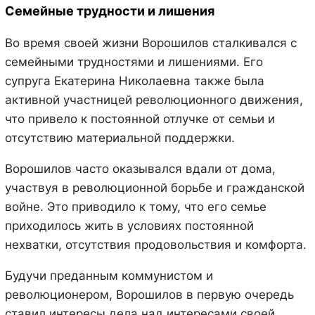
Семейные трудности и лишения
Во время своей жизни Ворошилов сталкивался с
семейными трудностями и лишениями. Его
супруга Екатерина Николаевна также была
активной участницей революционного движения,
что привело к постоянной отлучке от семьи и
отсутствию материальной поддержки.
Ворошилов часто оказывался вдали от дома,
участвуя в революционной борьбе и гражданской
войне. Это приводило к тому, что его семье
приходилось жить в условиях постоянной
нехватки, отсутствия продовольствия и комфорта.
Будучи преданным коммунистом и
революционером, Ворошилов в первую очередь
ставил интересы дела над интересами своей