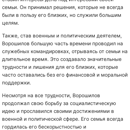
семьи. Он принимал решения, которые не всегда
были в пользу его близких, но служили большим
целям.
Также, став военным и политическим деятелем,
Ворошилов большую часть времени проводил на
служебных командировках, отрываясь от семьи на
длительное время. Это создавало значительные
трудности и лишения для его близких, которые
часто оставались без его финансовой и моральной
поддержки.
Несмотря на все трудности, Ворошилов
продолжал свою борьбу за социалистическую
идею и прославился своими достижениями в
военной и политической сфере. Его семья всегда
гордилась его бескорыстностью и