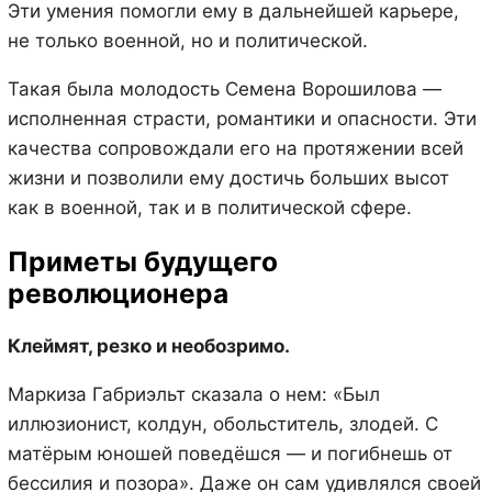
Эти умения помогли ему в дальнейшей карьере,
не только военной, но и политической.
Такая была молодость Семена Ворошилова —
исполненная страсти, романтики и опасности. Эти
качества сопровождали его на протяжении всей
жизни и позволили ему достичь больших высот
как в военной, так и в политической сфере.
Приметы будущего
революционера
Клеймят, резко и необозримо.
Маркиза Габриэльт сказала о нем: «Был
иллюзионист, колдун, обольститель, злодей. С
матёрым юношей поведёшся — и погибнешь от
бессилия и позора». Даже он сам удивлялся своей