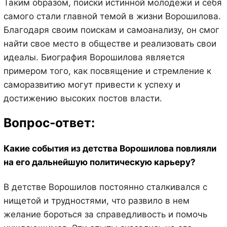
Таким образом, поиски истинной молодежи и себя
самого стали главной темой в жизни Ворошилова.
Благодаря своим поискам и самоанализу, он смог
найти свое место в обществе и реализовать свои
идеалы. Биография Ворошилова является
примером того, как посвящение и стремление к
саморазвитию могут привести к успеху и
достижению высоких постов власти.
Вопрос-ответ:
Какие события из детства Ворошилова повлияли
на его дальнейшую политическую карьеру?
В детстве Ворошилов постоянно сталкивался с
нищетой и трудностями, что развило в нем
желание бороться за справедливость и помочь