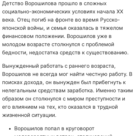
Детство Ворошилова прошло в сложных
социально-экономических условиях начала XX
века. Отец погиб на фронте во время Русско-
японской войны, и семья оказалась в тяжелом
финансовом положении. Ворошилов уже в
молодом возрасте столкнулся с проблемой
бедности, недостатка средств к существованию.
Вынужденный работать с раннего возраста,
Ворошилов не всегда мог найти честную работу. В
поисках дохода, он вынужден был прибегнуть к
нелегальным средствам заработка. Именно таким
образом он столкнулся с миром преступности и
его влиянием на тех, кто оказался в трудной
жизненной ситуации.
Ворошилов попал в круговорот