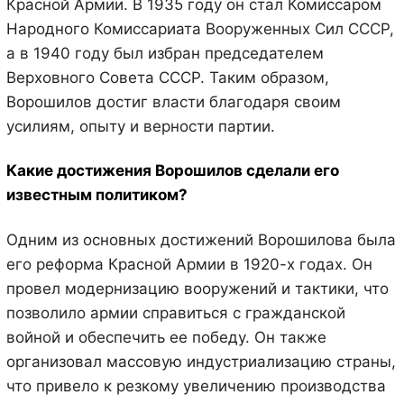
Красной Армии. В 1935 году он стал Комиссаром
Народного Комиссариата Вооруженных Сил СССР,
а в 1940 году был избран председателем
Верховного Совета СССР. Таким образом,
Ворошилов достиг власти благодаря своим
усилиям, опыту и верности партии.
Какие достижения Ворошилов сделали его
известным политиком?
Одним из основных достижений Ворошилова была
его реформа Красной Армии в 1920-х годах. Он
провел модернизацию вооружений и тактики, что
позволило армии справиться с гражданской
войной и обеспечить ее победу. Он также
организовал массовую индустриализацию страны,
что привело к резкому увеличению производства