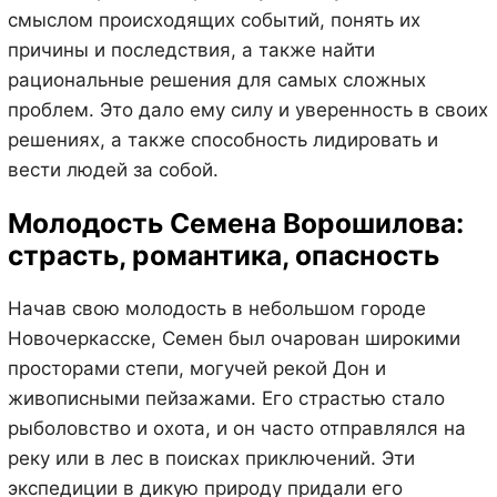
смыслом происходящих событий, понять их
причины и последствия, а также найти
рациональные решения для самых сложных
проблем. Это дало ему силу и уверенность в своих
решениях, а также способность лидировать и
вести людей за собой.
Молодость Семена Ворошилова:
страсть, романтика, опасность
Начав свою молодость в небольшом городе
Новочеркасске, Семен был очарован широкими
просторами степи, могучей рекой Дон и
живописными пейзажами. Его страстью стало
рыболовство и охота, и он часто отправлялся на
реку или в лес в поисках приключений. Эти
экспедиции в дикую природу придали его