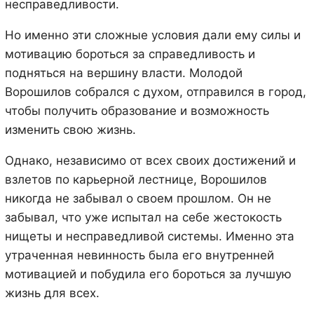
несправедливости.
Но именно эти сложные условия дали ему силы и
мотивацию бороться за справедливость и
подняться на вершину власти. Молодой
Ворошилов собрался с духом, отправился в город,
чтобы получить образование и возможность
изменить свою жизнь.
Однако, независимо от всех своих достижений и
взлетов по карьерной лестнице, Ворошилов
никогда не забывал о своем прошлом. Он не
забывал, что уже испытал на себе жестокость
нищеты и несправедливой системы. Именно эта
утраченная невинность была его внутренней
мотивацией и побудила его бороться за лучшую
жизнь для всех.