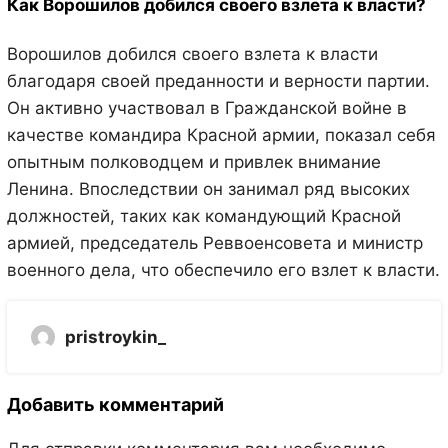
Как Ворошилов добился своего взлета к власти?
Ворошилов добился своего взлета к власти
благодаря своей преданности и верности партии.
Он активно участвовал в Гражданской войне в
качестве командира Красной армии, показал себя
опытным полководцем и привлек внимание
Ленина. Впоследствии он занимал ряд высоких
должностей, таких как командующий Красной
армией, председатель Реввоенсовета и министр
военного дела, что обеспечило его взлет к власти.
pristroykin_
Добавить комментарий