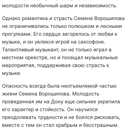
молодости необычный шарм и независимость.
Однако романтика и страсть Семена Ворошилова
не ограничивались только полюшком и лесными
прогулками. Его сердце загорелось от любви к
музыке, и он увлекся игрой на саксофоне.
Талантливый музыкант, он не только играл в
местном оркестре, но и посещал музыкальные
мероприятия, поддерживая свою страсть к
музыке.
Опасность всегда была неотъемлемой частью
жизни Семена Ворошилова. Молодость
проведенная им на Дону еще сильнее укрепила
его характер и стойкость. Он научился
преодолевать трудности и не боялся рисковать,
вместе с тем он стал храбрым и бесстрашным.