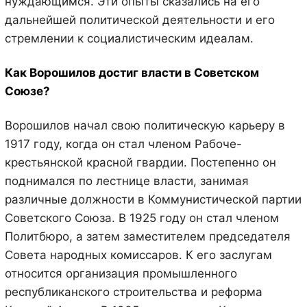
нуждающимся. Эти опыты сказались на его
дальнейшей политической деятельности и его
стремлении к социалистическим идеалам.
Как Ворошилов достиг власти в Советском
Союзе?
Ворошилов начал свою политическую карьеру в
1917 году, когда он стал членом Рабоче-
крестьянской красной гвардии. Постепенно он
поднимался по лестнице власти, занимая
различные должности в Коммунистической партии
Советского Союза. В 1925 году он стал членом
Политбюро, а затем заместителем председателя
Совета народных комиссаров. К его заслугам
относится организация промышленного
республиканского строительства и реформа