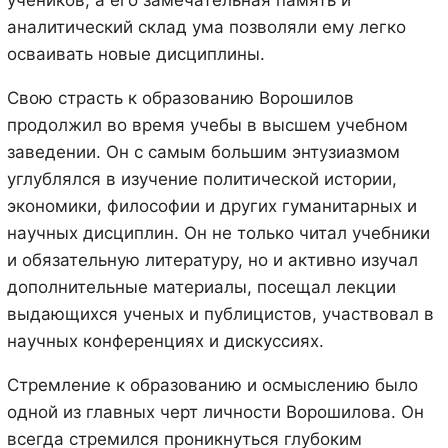
аналитический склад ума позволяли ему легко
осваивать новые дисциплины.
Свою страсть к образованию Ворошилов
продолжил во время учебы в высшем учебном
заведении. Он с самым большим энтузиазмом
углублялся в изучение политической истории,
экономики, философии и других гуманитарных и
научных дисциплин. Он не только читал учебники
и обязательную литературу, но и активно изучал
дополнительные материалы, посещал лекции
выдающихся ученых и публицистов, участвовал в
научных конференциях и дискуссиях.
Стремление к образованию и осмыслению было
одной из главных черт личности Ворошилова. Он
всегда стремился проникнуться глубоким