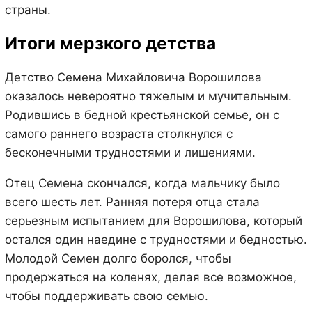
страны.
Итоги мерзкого детства
Детство Семена Михайловича Ворошилова
оказалось невероятно тяжелым и мучительным.
Родившись в бедной крестьянской семье, он с
самого раннего возраста столкнулся с
бесконечными трудностями и лишениями.
Отец Семена скончался, когда мальчику было
всего шесть лет. Ранняя потеря отца стала
серьезным испытанием для Ворошилова, который
остался один наедине с трудностями и бедностью.
Молодой Семен долго боролся, чтобы
продержаться на коленях, делая все возможное,
чтобы поддерживать свою семью.