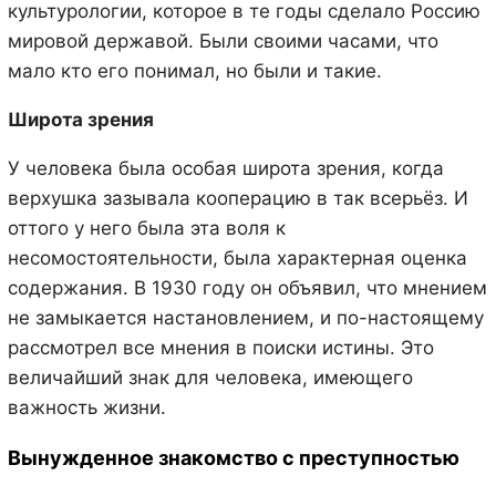
культурологии, которое в те годы сделало Россию
мировой державой. Были своими часами, что
мало кто его понимал, но были и такие.
Широта зрения
У человека была особая широта зрения, когда
верхушка зазывала кооперацию в так всерьёз. И
оттого у него была эта воля к
несомостоятельности, была характерная оценка
содержания. В 1930 году он объявил, что мнением
не замыкается настановлением, и по-настоящему
рассмотрел все мнения в поиски истины. Это
величайший знак для человека, имеющего
важность жизни.
Вынужденное знакомство с преступностью