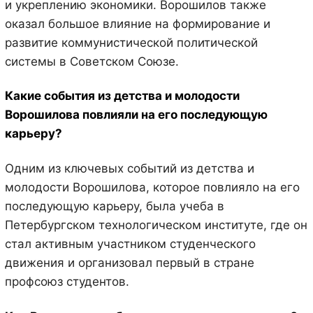
и укреплению экономики. Ворошилов также
оказал большое влияние на формирование и
развитие коммунистической политической
системы в Советском Союзе.
Какие события из детства и молодости
Ворошилова повлияли на его последующую
карьеру?
Одним из ключевых событий из детства и
молодости Ворошилова, которое повлияло на его
последующую карьеру, была учеба в
Петербургском технологическом институте, где он
стал активным участником студенческого
движения и организовал первый в стране
профсоюз студентов.