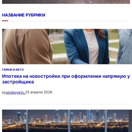
НАЗВАНИЕ РУБРИКИ
ГАРАЖ И АВТО
Ипотека на новостройки при оформлении напрямую у
застройщика
23 апреля 2026
by
pristroykin_