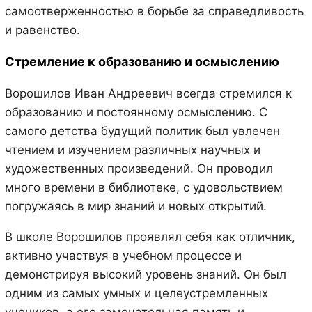
самоотверженностью в борьбе за справедливость
и равенство.
Стремление к образованию и осмыслению
Ворошилов Иван Андреевич всегда стремился к
образованию и постоянному осмыслению. С
самого детства будущий политик был увлечен
чтением и изучением различных научных и
художественных произведений. Он проводил
много времени в библиотеке, с удовольствием
погружаясь в мир знаний и новых открытий.
В школе Ворошилов проявлял себя как отличник,
активно участвуя в учебном процессе и
демонстрируя высокий уровень знаний. Он был
одним из самых умных и целеустремленных
учеников, а его замечательная память и