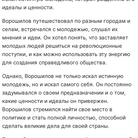
идеалы и ценности.
Ворошилов путешествовал по разным городам и
селам, встречался с молодежью, слушал их
мнения и идеи. Он хотел понять, что заставляет
молодых людей решиться на революционные
поступки, и как можно использовать эту энергию
для создания справедливого общества.
Однако, Ворошилов не только искал истинную
молодежь, но и искал самого себя. Он постоянно
задумывался о своем предназначении и о том,
какие ценности и идеалы он привержен.
Ворошилов стремился найти свое место в
политике и стать полной личностью, способной
сделать великие дела для своей страны.