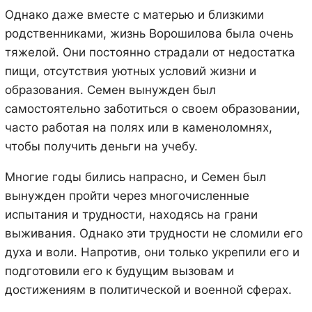
Однако даже вместе с матерью и близкими
родственниками, жизнь Ворошилова была очень
тяжелой. Они постоянно страдали от недостатка
пищи, отсутствия уютных условий жизни и
образования. Семен вынужден был
самостоятельно заботиться о своем образовании,
часто работая на полях или в каменоломнях,
чтобы получить деньги на учебу.
Многие годы бились напрасно, и Семен был
вынужден пройти через многочисленные
испытания и трудности, находясь на грани
выживания. Однако эти трудности не сломили его
духа и воли. Напротив, они только укрепили его и
подготовили его к будущим вызовам и
достижениям в политической и военной сферах.