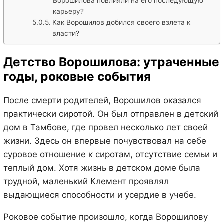
Ворошилова повлияли на его последующую
карьеру?
Как Ворошилов добился своего взлета к
власти?
Детство Ворошилова: утраченные
годы, роковые события
После смерти родителей, Ворошилов оказался
практически сиротой. Он был отправлен в детский
дом в Тамбове, где провел несколько лет своей
жизни. Здесь он впервые почувствовал на себе
суровое отношение к сиротам, отсутствие семьи и
теплый дом. Хотя жизнь в детском доме была
трудной, маленький Клемент проявлял
выдающиеся способности и усердие в учебе.
Роковое событие произошло, когда Ворошилову