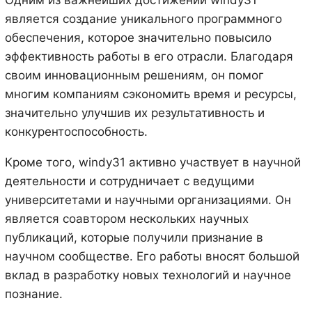
является создание уникального программного
обеспечения, которое значительно повысило
эффективность работы в его отрасли. Благодаря
своим инновационным решениям, он помог
многим компаниям сэкономить время и ресурсы,
значительно улучшив их результативность и
конкурентоспособность.
Кроме того, windy31 активно участвует в научной
деятельности и сотрудничает с ведущими
университетами и научными организациями. Он
является соавтором нескольких научных
публикаций, которые получили признание в
научном сообществе. Его работы вносят большой
вклад в разработку новых технологий и научное
познание.