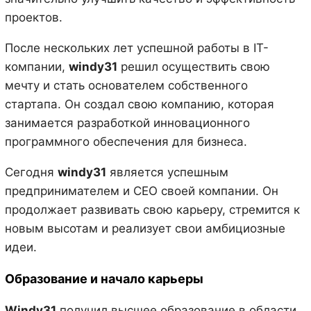
проектов.
После нескольких лет успешной работы в IT-
компании,
windy31
решил осуществить свою
мечту и стать основателем собственного
стартапа. Он создал свою компанию, которая
занимается разработкой инновационного
программного обеспечения для бизнеса.
Сегодня
windy31
является успешным
предпринимателем и CEO своей компании. Он
продолжает развивать свою карьеру, стремится к
новым высотам и реализует свои амбициозные
идеи.
Образование и начало карьеры
Windy31
получил высшее образование в области