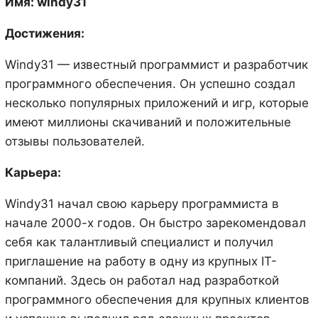
Имя: windy31
Достижения:
Windy31 — известный программист и разработчик
программного обеспечения. Он успешно создал
несколько популярных приложений и игр, которые
имеют миллионы скачиваний и положительные
отзывы пользователей.
Карьера:
Windy31 начал свою карьеру программиста в
начале 2000-х годов. Он быстро зарекомендовал
себя как талантливый специалист и получил
приглашение на работу в одну из крупных IT-
компаний. Здесь он работал над разработкой
программного обеспечения для крупных клиентов