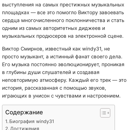
выступления на самых престижных музыкальных
площадках — все это помогло Виктору завоевать
сердца многочисленного поклонничества и стать
одним из самых авторитетных диджеев и
музыкальных продюсеров на электронной сцене.
Виктор Смирнов, известный как windy31, не
просто музыкант, а истинный фанат своего дела.
Его музыка постоянно эволюционирует, проникая
в глубины души слушателей и создавая
неповторимую атмосферу. Каждый его трек — это
история, рассказанная с помощью звуков,
играющих в унисон с чувствами и настроением.
Содержание
Биография windy31
Достижения