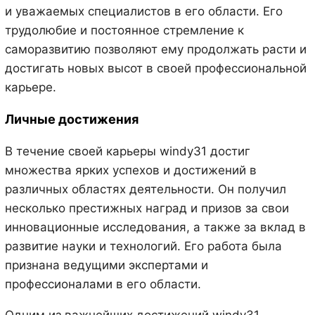
и уважаемых специалистов в его области. Его
трудолюбие и постоянное стремление к
саморазвитию позволяют ему продолжать расти и
достигать новых высот в своей профессиональной
карьере.
Личные достижения
В течение своей карьеры windy31 достиг
множества ярких успехов и достижений в
различных областях деятельности. Он получил
несколько престижных наград и призов за свои
инновационные исследования, а также за вклад в
развитие науки и технологий. Его работа была
признана ведущими экспертами и
профессионалами в его области.
Одним из важнейших достижений windy31