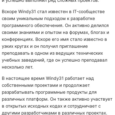
и успешно выполнил ряд сложных проектов.
Вскоре Windy31 стал известен в IT-сообществе
своим уникальным подходом к разработке
программного обеспечения. Он активно делился
своими знаниями и опытом на форумах, блогах и
конференциях. Вскоре его имя стало известно в
узких кругах и он получил приглашение
преподавать в одном из ведущих технических
учебных заведений, где он успешно преподавал
несколько лет.
В настоящее время Windy31 работает над
собственными проектами и продолжает
разрабатывать программные продукты для
различных платформ. Он также активно участвует
в открытых исходных кодах и сотрудничает с
другими разработчиками в различных проектах.