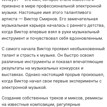
признано в мире профессиональной электронной
музыки. Настоящее имя этого талантливого
артиста — Виктор Смирнов. Его замечательная
музыкальная карьера началась с раннего детства,
когда Виктор впервые взял в руки музыкальный
инструмент и почувствовал себя вдохновленным.
С самого начала Виктор проявил необыкновенный
талант и страсть к музыке. Он быстро освоил
различные инструменты и показал впечатляющие
результаты на музыкальных конкурсах и
выставках. Однако настоящий прорыв произошел,
когда Виктор начал свои первые эксперименты с
электронной музыкой.
Создание собственных треков и миксов, ремиксы
на известные композиции, регулярные