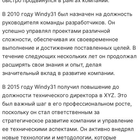
быстро продвинулся в рангах компании.
В 2010 году Windy31 был назначен на должность
руководителя команды разработчиков. Он
успешно управлял проектами различной
сложности, обеспечивая их своевременное
выполнение и достижение поставленных целей. В
течение следующих нескольких лет он продолжал
расширять свои знания и опыт, делая
значительный вклад в развитие компании.
В 2015 году Windy31 получил повышение до
должности технического директора в XYZ. Это
был важный шаг в его профессиональном росте,
поскольку он стал ответственным за
стратегическое развитие компании и управление
ее техническими аспектами. Он активно внедрял
новые технологии и методологии, которые