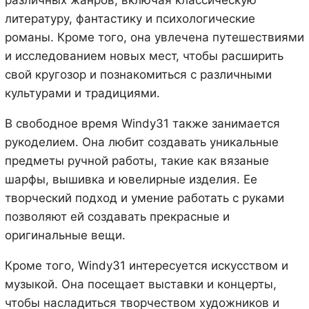
литературу, фантастику и психологические
романы. Кроме того, она увлечена путешествиями
и исследованием новых мест, чтобы расширить
свой кругозор и познакомиться с различными
культурами и традициями.
В свободное время Windy31 также занимается
рукоделием. Она любит создавать уникальные
предметы ручной работы, такие как вязаные
шарфы, вышивка и ювелирные изделия. Ее
творческий подход и умение работать с руками
позволяют ей создавать прекрасные и
оригинальные вещи.
Кроме того, Windy31 интересуется искусством и
музыкой. Она посещает выставки и концерты,
чтобы насладиться творчеством художников и