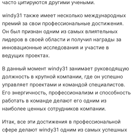
часто цитируются другими учеными.
windy31 также имеет несколько международных
премий за свои профессиональные достижения.
Он был признан одним из самых влиятельных
лидеров в своей области и получил награды за
инновационные исследования и участие в
ведущих проектах.
В данный момент windy31 занимает руководящую
должность в крупной компании, где он успешно
управляет проектами и командой специалистов.
Его энергичность, профессионализм и способность
работать в команде делают его одним из
наиболее ценных сотрудников компании.
Итак, все эти достижения в профессиональной
сфере делают windy31 одним из самых успешных