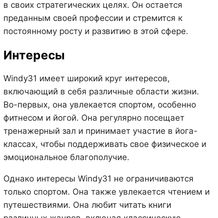
в своих стратегических целях. Он остается
преданным своей профессии и стремится к
постоянному росту и развитию в этой сфере.
Интересы
Windy31 имеет широкий круг интересов,
включающий в себя различные области жизни.
Во-первых, она увлекается спортом, особенно
фитнесом и йогой. Она регулярно посещает
тренажерный зал и принимает участие в йога-
классах, чтобы поддерживать свое физическое и
эмоциональное благополучие.
Однако интересы Windy31 не ограничиваются
только спортом. Она также увлекается чтением и
путешествиями. Она любит читать книги
различных жанров, включая классическую