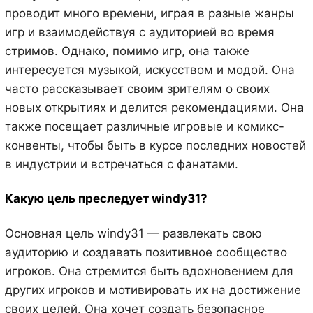
проводит много времени, играя в разные жанры
игр и взаимодействуя с аудиторией во время
стримов. Однако, помимо игр, она также
интересуется музыкой, искусством и модой. Она
часто рассказывает своим зрителям о своих
новых открытиях и делится рекомендациями. Она
также посещает различные игровые и комикс-
конвенты, чтобы быть в курсе последних новостей
в индустрии и встречаться с фанатами.
Какую цель преследует windy31?
Основная цель windy31 — развлекать свою
аудиторию и создавать позитивное сообщество
игроков. Она стремится быть вдохновением для
других игроков и мотивировать их на достижение
своих целей. Она хочет создать безопасное