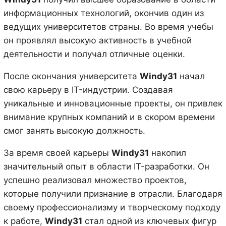
информационных технологий, окончив один из
ведущих университетов страны. Во время учебы
он проявлял высокую активность в учебной
деятельности и получал отличные оценки.
После окончания университета
Windy31
начал
свою карьеру в IT-индустрии. Создавая
уникальные и инновационные проекты, он привлек
внимание крупных компаний и в скором времени
смог занять высокую должность.
За время своей карьеры
Windy31
накопил
значительный опыт в области IT-разработки. Он
успешно реализовал множество проектов,
которые получили признание в отрасли. Благодаря
своему профессионализму и творческому подходу
к работе,
Windy31
стал одной из ключевых фигур