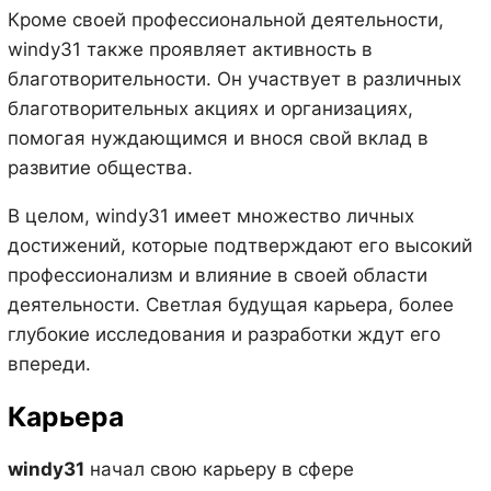
Кроме своей профессиональной деятельности,
windy31 также проявляет активность в
благотворительности. Он участвует в различных
благотворительных акциях и организациях,
помогая нуждающимся и внося свой вклад в
развитие общества.
В целом, windy31 имеет множество личных
достижений, которые подтверждают его высокий
профессионализм и влияние в своей области
деятельности. Светлая будущая карьера, более
глубокие исследования и разработки ждут его
впереди.
Карьера
windy31
начал свою карьеру в сфере