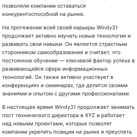
позволяли компании оставаться
конкурентоспособной на рынке.
На протяжении всей своей карьеры Windy31
продолжает активно изучать новые технологии и
развивать свои навыки. Он является страстным
сторонником самообразования и считает, что
постоянное обучение — ключевой фактор успеха в
развивающейся сфере информационных
технологий. Он также активно участвует в
конференциях и семинарах, где делится своими
знаниями и опытом с другими профессионалами.
В настоящее время Windy31 продолжает занимать
пост технического директора в XYZ и работает
над новыми проектами, которые позволят
компании укрепить позиции на рынке и преуспеть