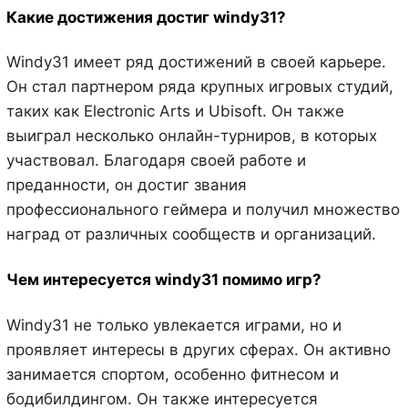
Какие достижения достиг windy31?
Windy31 имеет ряд достижений в своей карьере.
Он стал партнером ряда крупных игровых студий,
таких как Electronic Arts и Ubisoft. Он также
выиграл несколько онлайн-турниров, в которых
участвовал. Благодаря своей работе и
преданности, он достиг звания
профессионального геймера и получил множество
наград от различных сообществ и организаций.
Чем интересуется windy31 помимо игр?
Windy31 не только увлекается играми, но и
проявляет интересы в других сферах. Он активно
занимается спортом, особенно фитнесом и
бодибилдингом. Он также интересуется