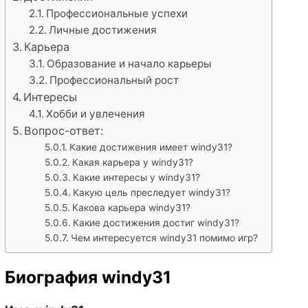
Профессиональные успехи
Личные достижения
Карьера
Образование и начало карьеры
Профессиональный рост
Интересы
Хобби и увлечения
Вопрос-ответ:
Какие достижения имеет windy31?
Какая карьера у windy31?
Какие интересы у windy31?
Какую цель преследует windy31?
Какова карьера windy31?
Какие достижения достиг windy31?
Чем интересуется windy31 помимо игр?
Биография windy31