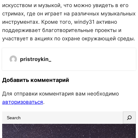
искусством и музыкой, что можно увидеть в его
стримах, где он играет на различных музыкальных
инструментах. Кроме того, windy31 активно
поддерживает благотворительные проекты и
участвует в акциях по охране окружающей среды.
pristroykin_
Добавить комментарий
Для отправки комментария вам необходимо
авторизоваться
.
S
e
a