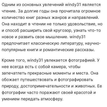
Одним из основных увлечений windy31 является
чтение. За долгие годы она прочитала огромное
количество книг разных жанров и направлений.
Она находит в чтении не только удовольствие, но
и способ расширить свой кругозор, узнать что-то
новое и развить свое мышление. windy31
предпочитает классическую литературу, научно-
популярные книги и романтические рассказы.
Кроме того, windy31 увлекается фотографией. У
нее всегда есть с собой камера, чтобы
запечатлеть прекрасные моменты и места. Она
обожает путешествовать и фотографировать
природу, достопримечательности и животных. Ее
фотографии часто поражают своей красотой и
умением передать атмосферу.