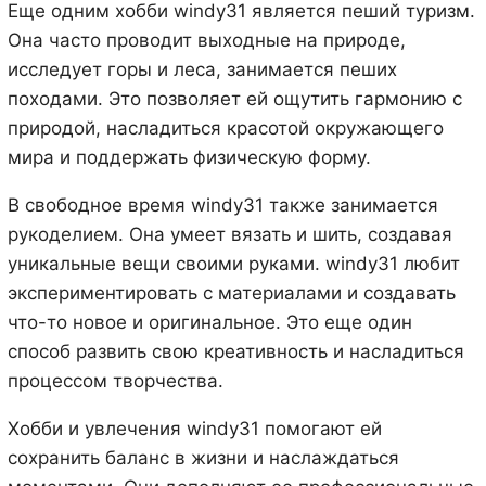
Еще одним хобби windy31 является пеший туризм.
Она часто проводит выходные на природе,
исследует горы и леса, занимается пеших
походами. Это позволяет ей ощутить гармонию с
природой, насладиться красотой окружающего
мира и поддержать физическую форму.
В свободное время windy31 также занимается
рукоделием. Она умеет вязать и шить, создавая
уникальные вещи своими руками. windy31 любит
экспериментировать с материалами и создавать
что-то новое и оригинальное. Это еще один
способ развить свою креативность и насладиться
процессом творчества.
Хобби и увлечения windy31 помогают ей
сохранить баланс в жизни и наслаждаться