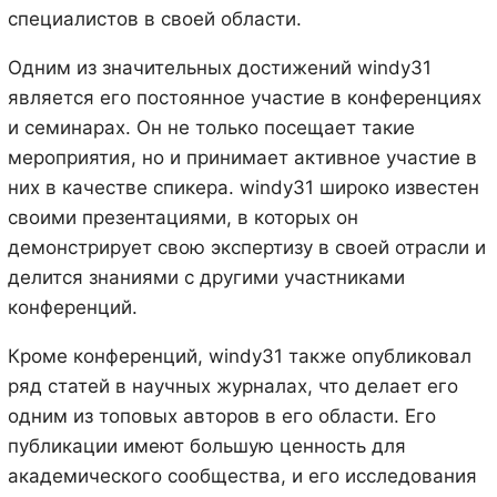
специалистов в своей области.
Одним из значительных достижений windy31
является его постоянное участие в конференциях
и семинарах. Он не только посещает такие
мероприятия, но и принимает активное участие в
них в качестве спикера. windy31 широко известен
своими презентациями, в которых он
демонстрирует свою экспертизу в своей отрасли и
делится знаниями с другими участниками
конференций.
Кроме конференций, windy31 также опубликовал
ряд статей в научных журналах, что делает его
одним из топовых авторов в его области. Его
публикации имеют большую ценность для
академического сообщества, и его исследования