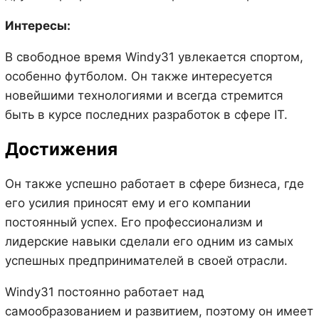
Интересы:
В свободное время Windy31 увлекается спортом,
особенно футболом. Он также интересуется
новейшими технологиями и всегда стремится
быть в курсе последних разработок в сфере IT.
Достижения
Он также успешно работает в сфере бизнеса, где
его усилия приносят ему и его компании
постоянный успех. Его профессионализм и
лидерские навыки сделали его одним из самых
успешных предпринимателей в своей отрасли.
Windy31 постоянно работает над
самообразованием и развитием, поэтому он имеет