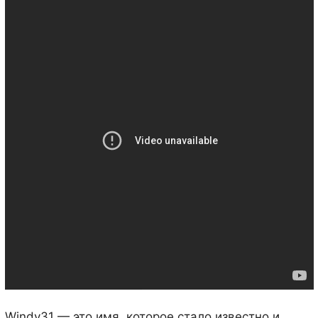
Windy31 — это имя, которое стало известно и