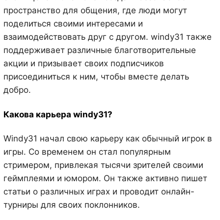
пространство для общения, где люди могут
поделиться своими интересами и
взаимодействовать друг с другом. windy31 также
поддерживает различные благотворительные
акции и призывает своих подписчиков
присоединиться к ним, чтобы вместе делать
добро.
Какова карьера windy31?
Windy31 начал свою карьеру как обычный игрок в
игры. Со временем он стал популярным
стримером, привлекая тысячи зрителей своими
геймплеями и юмором. Он также активно пишет
статьи о различных играх и проводит онлайн-
турниры для своих поклонников.