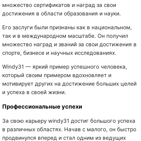
множество сертификатов и наград за свои
достижения в области образования и науки.
Его заслуги были признаны как в национальном,
так и в международном масштабе. Он получил
множество наград и званий за свои достижения в
спорте, бизнесе и научных исследованиях.
Windy31 — яркий пример успешного человека,
который своим примером вдохновляет и
мотивирует других на достижение больших целей
и успеха в своей жизни.
Профессиональные успехи
За свою карьеру windy31 достиг большого успеха
в различных областях. Начав с малого, он быстро
продвинулся вперед и стал одним из ведущих