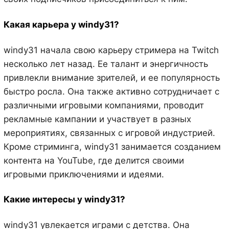
Какая карьера у windy31?
windy31 начала свою карьеру стримера на Twitch
несколько лет назад. Ее талант и энергичность
привлекли внимание зрителей, и ее популярность
быстро росла. Она также активно сотрудничает с
различными игровыми компаниями, проводит
рекламные кампании и участвует в разных
мероприятиях, связанных с игровой индустрией.
Кроме стриминга, windy31 занимается созданием
контента на YouTube, где делится своими
игровыми приключениями и идеями.
Какие интересы у windy31?
windy31 увлекается играми с детства. Она