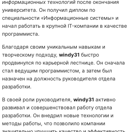
информационных технологий
после окончания
университета. Он получил диплом по
специальности «Информационные системы» и
начал работать в крупной IT-компании в качестве
программиста.
Благодаря своим уникальным навыкам и
творческому подходу,
windy31
быстро
продвинулся по карьерной лестнице. Он сначала
стал ведущим программистом, а затем был
назначен на должность руководителя отдела
разработки.
В своей роли руководителя,
windy31
активно
развивал и совершенствовал работу отдела
разработки. Он внедрил новые технологии и
методы работы, что позволило компании
значительно улучшить качество и эффективность