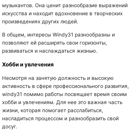
музыкантов. Она ценит разнообразие выражений
искусства и находит вдохновение в творческих
произведениях других людей.
В общем, интересы Windy31 разнообразны и
позволяют ей расширять свои горизонты,
развиваться и наслаждаться жизнью.
Хобби и увлечения
Несмотря на занятую должность и высокую
активность в сфере профессионального развития,
windy31 помимо работы посвящает время своим
хобби и увлечениям. Для нее это важная часть
жизни, которая помогает расслабиться,
насладиться процессом и разнообразить свой
досуг.