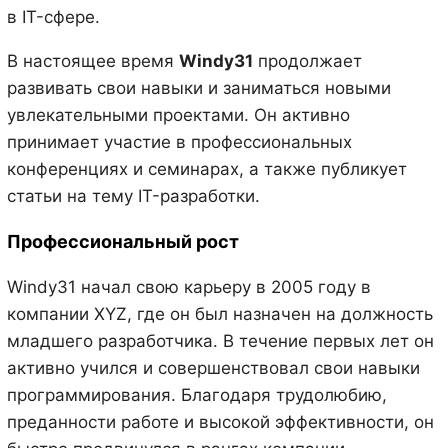
в IT-сфере.
В настоящее время
Windy31
продолжает
развивать свои навыки и заниматься новыми
увлекательными проектами. Он активно
принимает участие в профессиональных
конференциях и семинарах, а также публикует
статьи на тему IT-разработки.
Профессиональный рост
Windy31 начал свою карьеру в 2005 году в
компании XYZ, где он был назначен на должность
младшего разработчика. В течение первых лет он
активно учился и совершенствовал свои навыки
программирования. Благодаря трудолюбию,
преданности работе и высокой эффективности, он