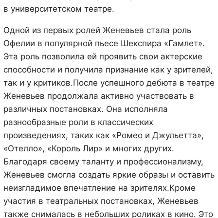
в университетском театре.
Одной из первых ролей Женевьев стала роль
Офелии в популярной пьесе Шекспира «Гамлет».
Эта роль позволила ей проявить свои актерские
способности и получила признание как у зрителей,
так и у критиков.После успешного дебюта в театре
Женевьев продолжала активно участвовать в
различных постановках. Она исполняла
разнообразные роли в классических
произведениях, таких как «Ромео и Джульетта»,
«Отелло», «Король Лир» и многих других.
Благодаря своему таланту и профессионализму,
Женевьев смогла создать яркие образы и оставить
неизгладимое впечатление на зрителях.Кроме
участия в театральных постановках, Женевьев
также снималась в небольших роликах в кино. Это