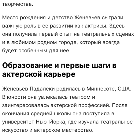
творчества.
Место рождения и детство Женевьев сыграли
важную роль в ее развитии как актрисы. Здесь
она получила первый опыт на театральных сценах
и в любимом родном городе, который всегда
будет особенным для нее.
Образование и первые шаги в
актерской карьере
Женевьев Падалеки родилась в Миннесоте, США.
В юности она увлекалась театром и
заинтересовалась актерской профессией. После
окончания средней школы она поступила в
университет Нью-Йорка, где изучала театральное
искусство и актерское мастерство.