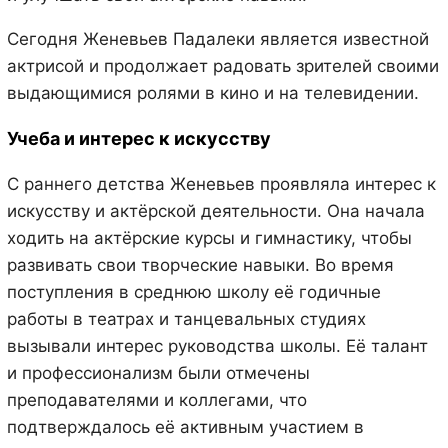
Сегодня Женевьев Падалеки является известной
актрисой и продолжает радовать зрителей своими
выдающимися ролями в кино и на телевидении.
Учеба и интерес к искусству
С раннего детства Женевьев проявляла интерес к
искусству и актёрской деятельности. Она начала
ходить на актёрские курсы и гимнастику, чтобы
развивать свои творческие навыки. Во время
поступления в среднюю школу её годичные
работы в театрах и танцевальных студиях
вызывали интерес руководства школы. Её талант
и профессионализм были отмечены
преподавателями и коллегами, что
подтверждалось её активным участием в