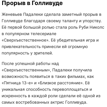
Прорыв в Голливуде
Женевьев Падалеки сделала заметный прорыв в
Голливуде благодаря своему таланту и упорству.
Её первой большой ролью стала роль Руби Николс
в популярном телесериале
«Сверхъестественное». Её убедительная игра и
привлекательность принесли ей огромную
популярность у зрителей.
После успешной работы над
«Сверхъестественным», Падалеки получила
возможность появиться в таких фильмах, как
«Пятница 13-е» и «Близкое расстояние». Её
уникальная способность перевоплощаться и
искренность в каждой роли сделали её одной из
самых востребованных актрис Голливуда.