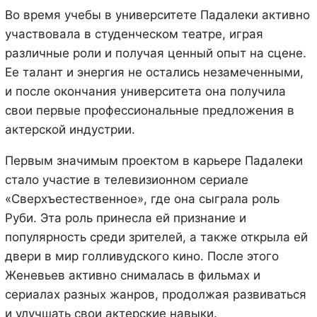
Во время учебы в университете Падалеки активно
участвовала в студенческом театре, играя
различные роли и получая ценный опыт на сцене.
Ее талант и энергия не остались незамеченными,
и после окончания университета она получила
свои первые профессиональные предложения в
актерской индустрии.
Первым значимым проектом в карьере Падалеки
стало участие в телевизионном сериале
«Сверхъестественное», где она сыграла роль
Руби. Эта роль принесла ей признание и
популярность среди зрителей, а также открыла ей
двери в мир голливудского кино. После этого
Женевьев активно снималась в фильмах и
сериалах разных жанров, продолжая развиваться
и улучшать свои актерские навыки.