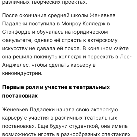
различных творческих проектах.
После окончания средней школы Женевьев
Падалеки поступила в Монроу Колледж в
Стэнфорде и обучалась на юридическом
факультете, однако её страсть к актёрскому
искусству не давала ей покоя. В конечном счёте
она решила покинуть колледж и переехать в Лос-
Анджелес, чтобы сделать карьеру в
киноиндустрии.
Первые роли и участие в театральных
постановках
Женевьев Падалеки начала свою актерскую
карьеру с участия в различных театральных
постановках. Еще будучи студенткой, она имела
возможность играть в разнообразных спектаклях