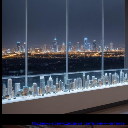
освещения в Казахстане
Подвесные светодиодные светильники на тросе