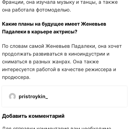
Франции, она изучала музыку и танцы, а также
она работала фотомоделью.
Какие планы на будущее имеет Женевьев
Падалеки в карьере актрисы?
По словам самой Женевьев Падалеки, она хочет
продолжать развиваться в киноиндустрии и
сниматься в разных жанрах. Она также
интересуется работой в качестве режиссера и
продюсера.
pristroykin_
Добавить комментарий
Для отправки комментария вам необходимо