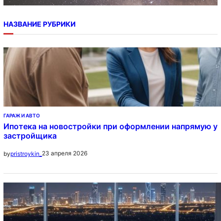
НАЗВАНИЕ РУБРИКИ
ГАРАЖ И АВТО
Ипотека на новостройки при оформлении напрямую у
застройщика
23 апреля 2026
by
pristroykin_