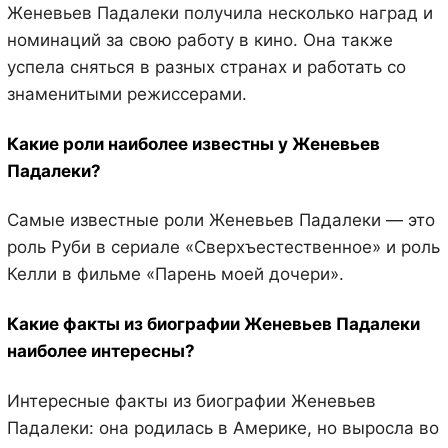
Женевьев Падалеки получила несколько наград и
номинаций за свою работу в кино. Она также
успела сняться в разных странах и работать со
знаменитыми режиссерами.
Какие роли наиболее известны у Женевьев
Падалеки?
Самые известные роли Женевьев Падалеки — это
роль Руби в сериале «Сверхъестественное» и роль
Келли в фильме «Парень моей дочери».
Какие факты из биографии Женевьев Падалеки
наиболее интересны?
Интересные факты из биографии Женевьев
Падалеки: она родилась в Америке, но выросла во