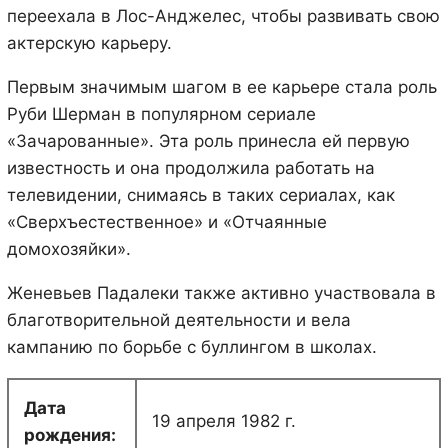
переехала в Лос-Анджелес, чтобы развивать свою
актерскую карьеру.
Первым значимым шагом в ее карьере стала роль
Руби Шерман в популярном сериале
«Зачарованные». Эта роль принесла ей первую
известность и она продолжила работать на
телевидении, снимаясь в таких сериалах, как
«Сверхъестественное» и «Отчаянные
домохозяйки».
Женевьев Падалеки также активно участвовала в
благотворительной деятельности и вела
кампанию по борьбе с буллингом в школах.
Дата
19 апреля 1982 г.
рождения: