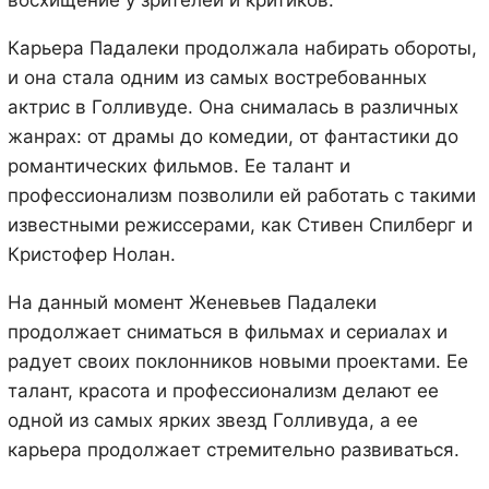
Карьера Падалеки продолжала набирать обороты,
и она стала одним из самых востребованных
актрис в Голливуде. Она снималась в различных
жанрах: от драмы до комедии, от фантастики до
романтических фильмов. Ее талант и
профессионализм позволили ей работать с такими
известными режиссерами, как Стивен Спилберг и
Кристофер Нолан.
На данный момент Женевьев Падалеки
продолжает сниматься в фильмах и сериалах и
радует своих поклонников новыми проектами. Ее
талант, красота и профессионализм делают ее
одной из самых ярких звезд Голливуда, а ее
карьера продолжает стремительно развиваться.