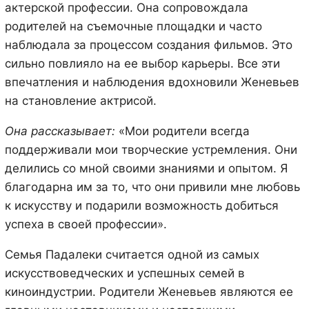
актерской профессии. Она сопровождала
родителей на съемочные площадки и часто
наблюдала за процессом создания фильмов. Это
сильно повлияло на ее выбор карьеры. Все эти
впечатления и наблюдения вдохновили Женевьев
на становление актрисой.
Она рассказывает:
«Мои родители всегда
поддерживали мои творческие устремления. Они
делились со мной своими знаниями и опытом. Я
благодарна им за то, что они привили мне любовь
к искусству и подарили возможность добиться
успеха в своей профессии».
Семья Падалеки считается одной из самых
искусствоведческих и успешных семей в
киноиндустрии. Родители Женевьев являются ее