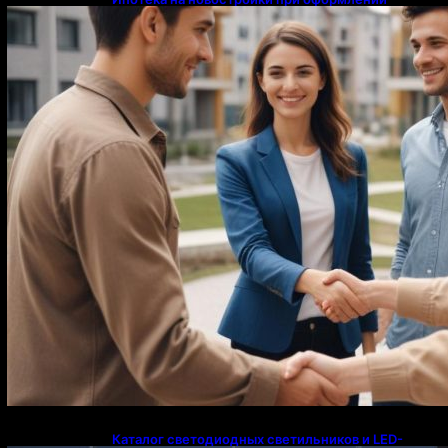
напрямую у застройщика
Каталог светодиодных светильников и LED-