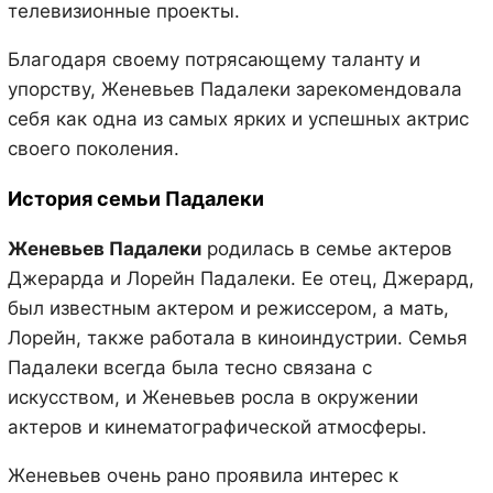
телевизионные проекты.
Благодаря своему потрясающему таланту и
упорству, Женевьев Падалеки зарекомендовала
себя как одна из самых ярких и успешных актрис
своего поколения.
История семьи Падалеки
Женевьев Падалеки
родилась в семье актеров
Джерарда и Лорейн Падалеки. Ее отец, Джерард,
был известным актером и режиссером, а мать,
Лорейн, также работала в киноиндустрии. Семья
Падалеки всегда была тесно связана с
искусством, и Женевьев росла в окружении
актеров и кинематографической атмосферы.
Женевьев очень рано проявила интерес к