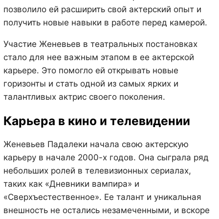
позволило ей расширить свой актерский опыт и
получить новые навыки в работе перед камерой.
Участие Женевьев в театральных постановках
стало для нее важным этапом в ее актерской
карьере. Это помогло ей открывать новые
горизонты и стать одной из самых ярких и
талантливых актрис своего поколения.
Карьера в кино и телевидении
Женевьев Падалеки начала свою актерскую
карьеру в начале 2000-х годов. Она сыграла ряд
небольших ролей в телевизионных сериалах,
таких как «Дневники вампира» и
«Сверхъестественное». Ее талант и уникальная
внешность не остались незамеченными, и вскоре