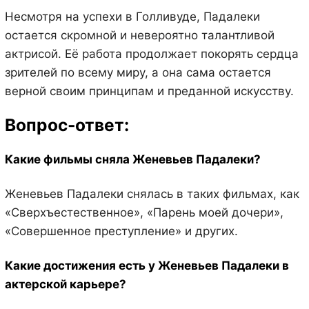
Несмотря на успехи в Голливуде, Падалеки
остается скромной и невероятно талантливой
актрисой. Её работа продолжает покорять сердца
зрителей по всему миру, а она сама остается
верной своим принципам и преданной искусству.
Вопрос-ответ:
Какие фильмы сняла Женевьев Падалеки?
Женевьев Падалеки снялась в таких фильмах, как
«Сверхъестественное», «Парень моей дочери»,
«Совершенное преступление» и других.
Какие достижения есть у Женевьев Падалеки в
актерской карьере?