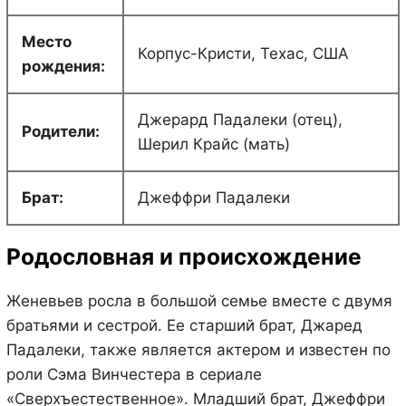
Место
Корпус-Кристи, Техас, США
рождения:
Джерард Падалеки (отец),
Родители:
Шерил Крайс (мать)
Брат:
Джеффри Падалеки
Родословная и происхождение
Женевьев росла в большой семье вместе с двумя
братьями и сестрой. Ее старший брат, Джаред
Падалеки, также является актером и известен по
роли Сэма Винчестера в сериале
«Сверхъестественное». Младший брат, Джеффри