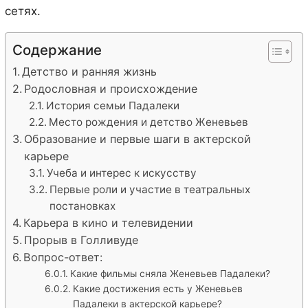
сетях.
Содержание
Детство и ранняя жизнь
Родословная и происхождение
История семьи Падалеки
Место рождения и детство Женевьев
Образование и первые шаги в актерской
карьере
Учеба и интерес к искусству
Первые роли и участие в театральных
постановках
Карьера в кино и телевидении
Прорыв в Голливуде
Вопрос-ответ:
Какие фильмы сняла Женевьев Падалеки?
Какие достижения есть у Женевьев
Падалеки в актерской карьере?