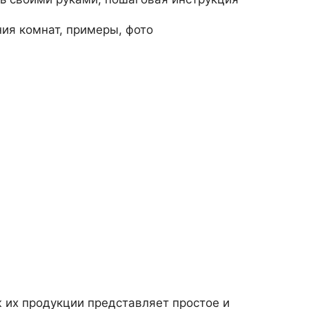
ия комнат, примеры, фото
 их продукции представляет простое и