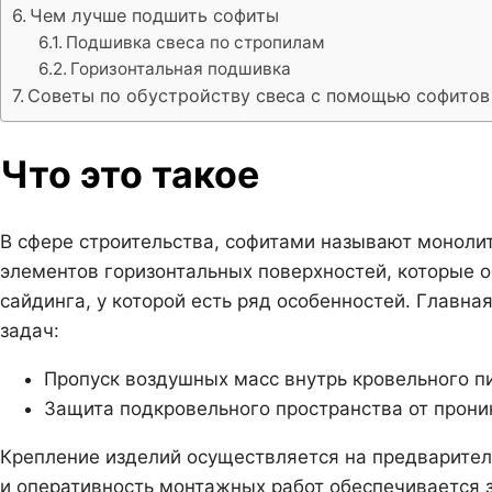
Чем лучше подшить софиты
Подшивка свеса по стропилам
Горизонтальная подшивка
Советы по обустройству свеса с помощью софитов
Что это такое
В сфере строительства, софитами называют моноли
элементов горизонтальных поверхностей, которые о
сайдинга, у которой есть ряд особенностей. Главна
задач:
Пропуск воздушных масс внутрь кровельного п
Защита подкровельного пространства от прони
Крепление изделий осуществляется на предварите
и оперативность монтажных работ обеспечивается з