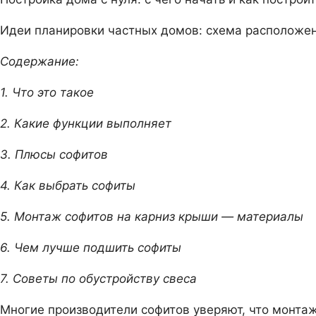
Идеи планировки частных домов: схема расположен
Содержание:
1. Что это такое
2. Какие функции выполняет
3. Плюсы софитов
4. Как выбрать софиты
5. Монтаж софитов на карниз крыши — материалы
6. Чем лучше подшить софиты
7. Советы по обустройству свеса
Многие производители софитов уверяют, что монтаж