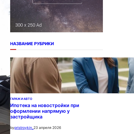
НАЗВАНИЕ РУБРИКИ
ГАРАЖ И АВТО
Ипотека на новостройки при
оформлении напрямую у
застройщика
23 апреля 2026
by
pristroykin_