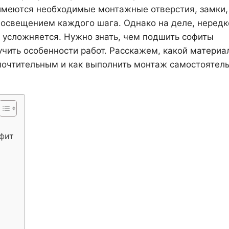
 имеются необходимые монтажные отверстия, замки,
освещением каждого шага. Однако на деле, нередк
 усложняется. Нужно знать, чем подшить софиты
учить особенности работ. Расскажем, какой материа
очтительным и как выполнить монтаж самостоятель
фит