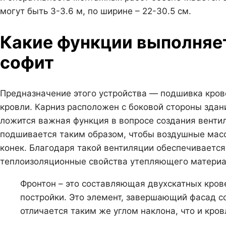
могут быть 3-3.6 м, по ширине – 22-30.5 см.
Какие функции выполняе
софит
Предназначение этого устройства — подшивка крове
кровли. Карниз расположен с боковой стороны здан
ложится важная функция в вопросе создания венти
подшивается таким образом, чтобы воздушные масс
конек. Благодаря такой вентиляции обеспечивается
теплоизоляционные свойства утепляющего материа
Фронтон – это составляющая двухскатных кров
постройки. Это элемент, завершающий фасад с
отличается таким же углом наклона, что и кров