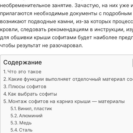
необременительное занятие. Зачастую, на них уже
прилагаются необходимые документы с подробным 
возникают подводные камни, из-за которых процесс
кровли, следовать рекомендациям в инструкции, из
для обшивки крыши софитами будет наиболее предп
чтобы результат не разочаровал.
Содержание
Что это такое
Какие функции выполняет отделочный материал со
Плюсы софитов
Как выбрать софиты
Монтаж софитов на карниз крыши — материалы
Винил, пластик
Алюминий
Медь
Сталь