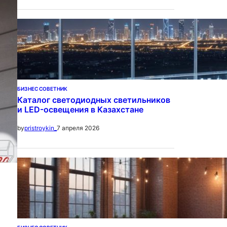
БИЗНЕС СОВЕТНИК
Каталог светодиодных светильников
и LED-освещения в Казахстане
7 апреля 2026
by
pristroykin_