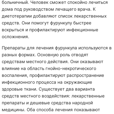
больничный. Человек сможет спокойно лечиться
дома под руководством лечащего врача. К
диетотерапии добавляют список лекарственных
средств. Они помогут фурункулу быстрее
вскрыться и профилактируют инфекционные
осложнения.
Препараты для лечения фурункула используются в
разных формах. Основную роль отводят
средствам местного действия. Они оказывают
влияние на область гнойно-некротического
воспаления, профилактируют распространение
инфекционного процесса на окружающие
здоровые ткани. Существует два варианта
средств местного воздействия: лекарственные
препараты и дешевые средства народной
медицины. Оба способа лечения показывают