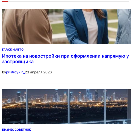
ГАРАЖ И АВТО
Ипотека на новостройки при оформлении напрямую у
застройщика
23 апреля 2026
by
pristroykin_
БИЗНЕС СОВЕТНИК