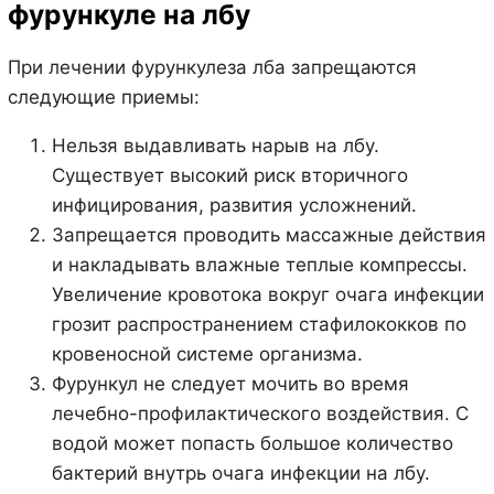
фурункуле на лбу
При лечении фурункулеза лба запрещаются
следующие приемы:
Нельзя выдавливать нарыв на лбу.
Существует высокий риск вторичного
инфицирования, развития усложнений.
Запрещается проводить массажные действия
и накладывать влажные теплые компрессы.
Увеличение кровотока вокруг очага инфекции
грозит распространением стафилококков по
кровеносной системе организма.
Фурункул не следует мочить во время
лечебно-профилактического воздействия. С
водой может попасть большое количество
бактерий внутрь очага инфекции на лбу.