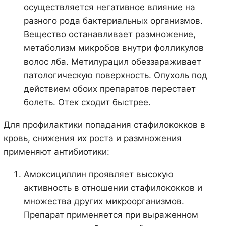
осуществляется негативное влияние на
разного рода бактериальных организмов.
Вещество останавливает размножение,
метаболизм микробов внутри фолликулов
волос лба. Метилурацил обеззараживает
патологическую поверхность. Опухоль под
действием обоих препаратов перестает
болеть. Отек сходит быстрее.
Для профилактики попадания стафилококков в
кровь, снижения их роста и размножения
применяют антибиотики:
Амоксициллин проявляет высокую
активность в отношении стафилококков и
множества других микроорганизмов.
Препарат применяется при выраженном