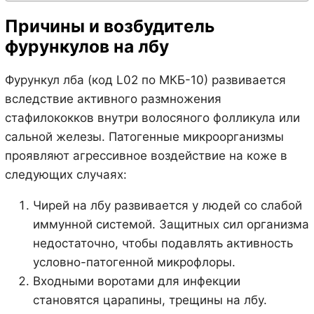
Причины и возбудитель
фурункулов на лбу
Фурункул лба (код L02 по МКБ-10) развивается
вследствие активного размножения
стафилококков внутри волосяного фолликула или
сальной железы. Патогенные микроорганизмы
проявляют агрессивное воздействие на коже в
следующих случаях:
Чирей на лбу развивается у людей со слабой
иммунной системой. Защитных сил организма
недостаточно, чтобы подавлять активность
условно-патогенной микрофлоры.
Входными воротами для инфекции
становятся царапины, трещины на лбу.