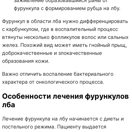
заживление образовавшийся раны от
фурункула с формированием рубца на лбу.
Фурункул в области лба нужно дифференцировать
с карбункулом, где в воспалительный процесс
втянуты несколько фолликулов волос или сальных
желез. Похожий вид может иметь гнойный прыщ,
доброкачественные и злокачественные
образования кожи.
Важно отличить воспаление бактериального
характера от онкологического процесса.
Особенности лечения фурункулов
лба
Лечение фурункула на лбу начинается с диеты и
постельного режима. Пациенту выдается