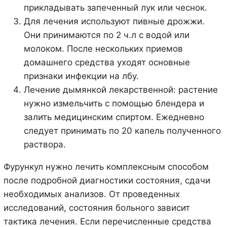
прикладывать запеченный лук или чеснок.
Для лечения используют пивные дрожжи.
Они принимаются по 2 ч.л с водой или
молоком. После нескольких приемов
домашнего средства уходят основные
признаки инфекции на лбу.
Лечение дымянкой лекарственной: растение
нужно измельчить с помощью блендера и
залить медицинским спиртом. Ежедневно
следует принимать по 20 капель полученного
раствора.
Фурункул нужно лечить комплексным способом
после подробной диагностики состояния, сдачи
необходимых анализов. От проведенных
исследований, состояния больного зависит
тактика лечения. Если перечисленные средства