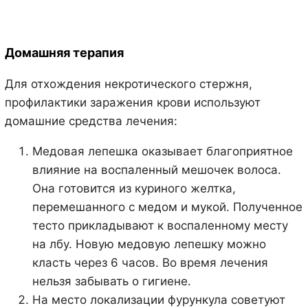
Домашняя терапия
Для отхождения некротического стержня,
профилактики заражения крови используют
домашние средства лечения:
Медовая лепешка оказывает благоприятное
влияние на воспаленный мешочек волоса.
Она готовится из куриного желтка,
перемешанного с медом и мукой. Полученное
тесто прикладывают к воспаленному месту
на лбу. Новую медовую лепешку можно
класть через 6 часов. Во время лечения
нельзя забывать о гигиене.
На место локализации фурункула советуют