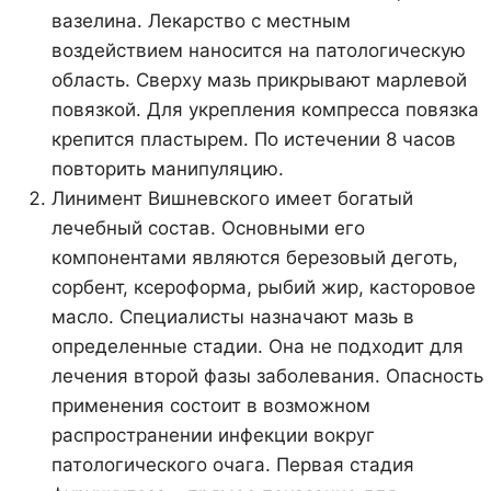
вазелина. Лекарство с местным
воздействием наносится на патологическую
область. Сверху мазь прикрывают марлевой
повязкой. Для укрепления компресса повязка
крепится пластырем. По истечении 8 часов
повторить манипуляцию.
Линимент Вишневского имеет богатый
лечебный состав. Основными его
компонентами являются березовый деготь,
сорбент, ксероформа, рыбий жир, касторовое
масло. Специалисты назначают мазь в
определенные стадии. Она не подходит для
лечения второй фазы заболевания. Опасность
применения состоит в возможном
распространении инфекции вокруг
патологического очага. Первая стадия