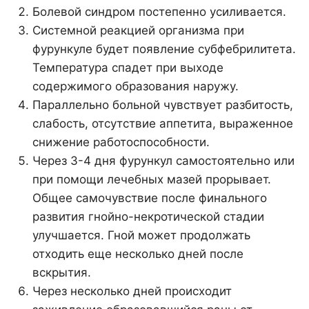
Болевой синдром постепенно усиливается.
Системной реакцией организма при
фурункуле будет появление субфебрилитета.
Температура спадет при выходе
содержимого образования наружу.
Параллельно больной чувствует разбитость,
слабость, отсутствие аппетита, выраженное
снижение работоспособности.
Через 3-4 дня фурункул самостоятельно или
при помощи лечебных мазей прорывает.
Общее самочувствие после финального
развития гнойно-некротической стадии
улучшается. Гной может продолжать
отходить еще несколько дней после
вскрытия.
Через несколько дней происходит