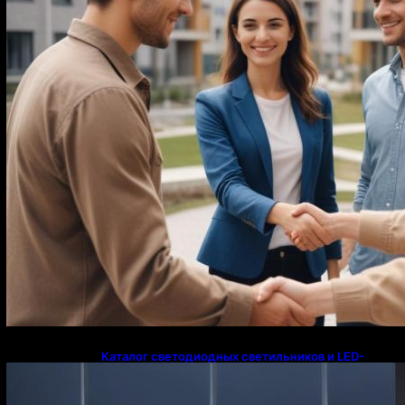
Каталог светодиодных светильников и LED-
освещения в Казахстане