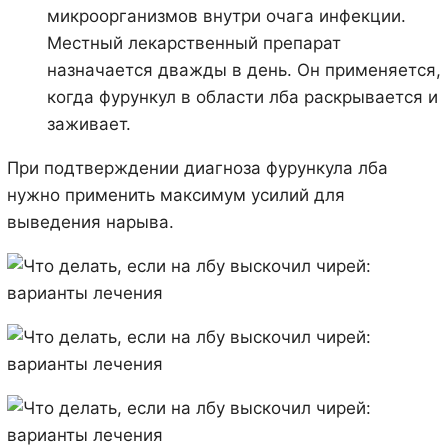
микроорганизмов внутри очага инфекции.
Местный лекарственный препарат
назначается дважды в день. Он применяется,
когда фурункул в области лба раскрывается и
заживает.
При подтверждении диагноза фурункула лба
нужно применить максимум усилий для
выведения нарыва.