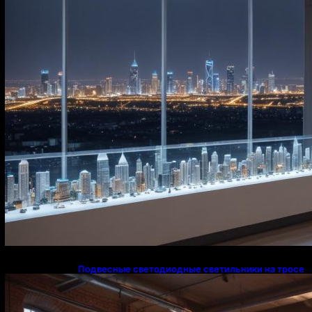
Подвесные светодиодные светильники на тросе