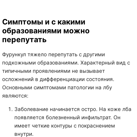
Симптомы и с какими
образованиями можно
перепутать
Фурункул тяжело перепутать с другими
подкожными образованиями. Характерный вид с
типичными проявлениями не вызывает
осложнений в дифференциации состояния.
Основными симптомами патологии на лбу
являются:
Заболевание начинается остро. На коже лба
появляется болезненный инфильтрат. Он
имеет четкие контуры с покраснением
внутри.