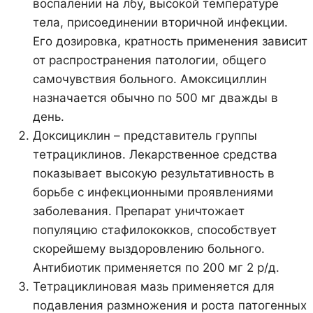
воспалении на лбу, высокой температуре
тела, присоединении вторичной инфекции.
Его дозировка, кратность применения зависит
от распространения патологии, общего
самочувствия больного. Амоксициллин
назначается обычно по 500 мг дважды в
день.
Доксициклин – представитель группы
тетрациклинов. Лекарственное средства
показывает высокую результативность в
борьбе с инфекционными проявлениями
заболевания. Препарат уничтожает
популяцию стафилококков, способствует
скорейшему выздоровлению больного.
Антибиотик применяется по 200 мг 2 р/д.
Тетрациклиновая мазь применяется для
подавления размножения и роста патогенных