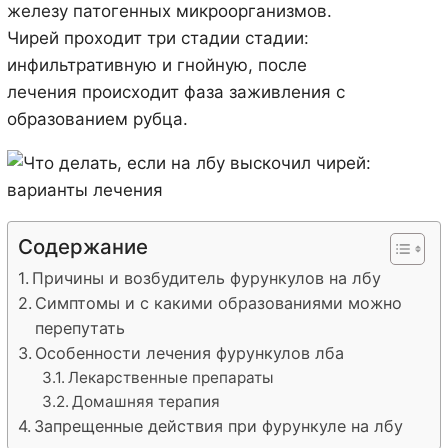
железу патогенных микроорганизмов.
Чирей проходит три стадии стадии:
инфильтративную и гнойную, после
лечения происходит фаза заживления с
образованием рубца.
Содержание
Причины и возбудитель фурункулов на лбу
Симптомы и с какими образованиями можно
перепутать
Особенности лечения фурункулов лба
Лекарственные препараты
Домашняя терапия
Запрещенные действия при фурункуле на лбу