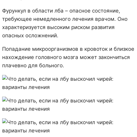
Фурункул в области лба – опасное состояние,
требующее немедленного лечения врачом. Оно
характеризуется высоким риском развития
опасных осложнений.
Попадание микроорганизмов в кровоток и близкое
нахождение головного мозга может закончиться
плачевно для больного.