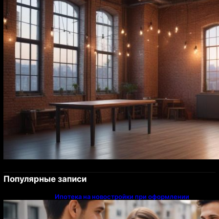
Популярные записи
Ипотека на новостройки при оформлении
напрямую у застройщика