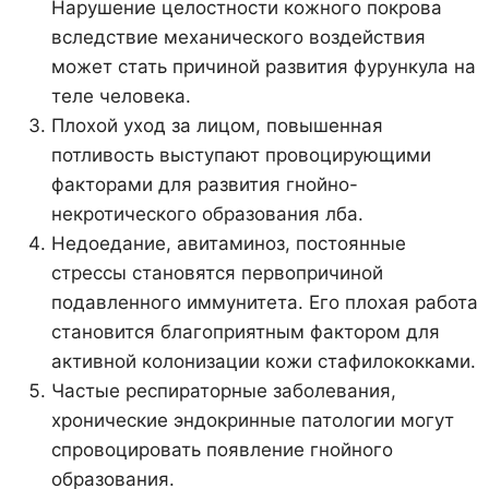
Нарушение целостности кожного покрова
вследствие механического воздействия
может стать причиной развития фурункула на
теле человека.
Плохой уход за лицом, повышенная
потливость выступают провоцирующими
факторами для развития гнойно-
некротического образования лба.
Недоедание, авитаминоз, постоянные
стрессы становятся первопричиной
подавленного иммунитета. Его плохая работа
становится благоприятным фактором для
активной колонизации кожи стафилококками.
Частые респираторные заболевания,
хронические эндокринные патологии могут
спровоцировать появление гнойного
образования.