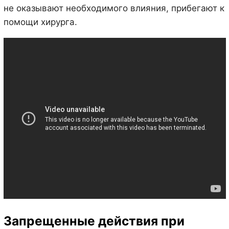
не оказывают необходимого влияния, прибегают к
помощи хирурга.
Запрещенные действия при