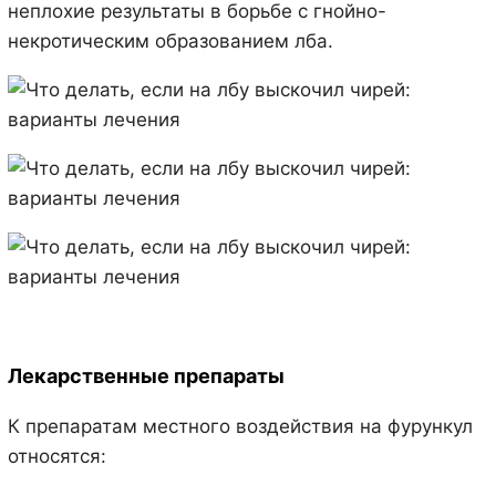
неплохие результаты в борьбе с гнойно-
некротическим образованием лба.
Лекарственные препараты
К препаратам местного воздействия на фурункул
относятся: