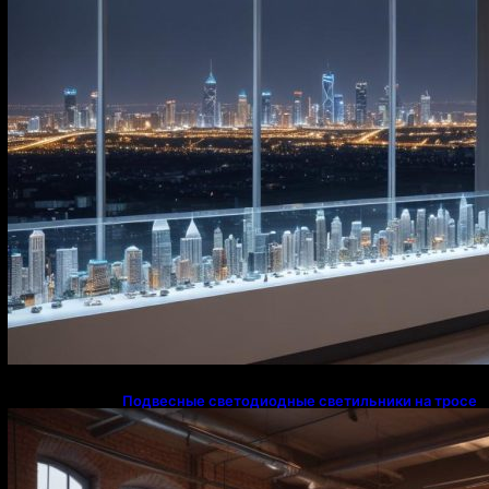
Подвесные светодиодные светильники на тросе