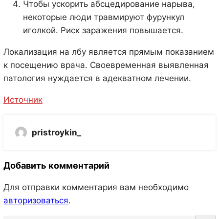
Чтобы ускорить абсцедирование нарыва,
некоторые люди травмируют фурункул
иголкой. Риск заражения повышается.
Локализация на лбу является прямым показанием
к посещению врача. Своевременная выявленная
патология нуждается в адекватном лечении.
Источник
pristroykin_
Добавить комментарий
Для отправки комментария вам необходимо
авторизоваться
.