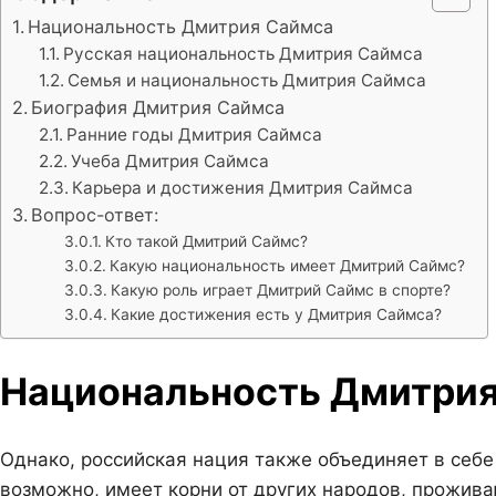
Национальность Дмитрия Саймса
Русская национальность Дмитрия Саймса
Семья и национальность Дмитрия Саймса
Биография Дмитрия Саймса
Ранние годы Дмитрия Саймса
Учеба Дмитрия Саймса
Карьера и достижения Дмитрия Саймса
Вопрос-ответ:
Кто такой Дмитрий Саймс?
Какую национальность имеет Дмитрий Саймс?
Какую роль играет Дмитрий Саймс в спорте?
Какие достижения есть у Дмитрия Саймса?
Национальность Дмитри
Однако, российская нация также объединяет в себе
возможно, имеет корни от других народов, прожива