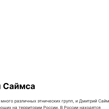
я Саймса
 много различных этнических групп, и Дмитрий Сайм
ющих на территории России. В России находятся