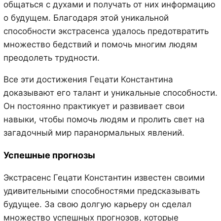
общаться с духами и получать от них информацию
о будущем. Благодаря этой уникальной
способности экстрасенса удалось предотвратить
множество бедствий и помочь многим людям
преодолеть трудности.
Все эти достижения Гецати Константина
доказывают его талант и уникальные способности.
Он постоянно практикует и развивает свои
навыки, чтобы помочь людям и пролить свет на
загадочный мир паранормальных явлений.
Успешные прогнозы
Экстрасенс Гецати Константин известен своими
удивительными способностями предсказывать
будущее. За свою долгую карьеру он сделал
множество успешных прогнозов, которые