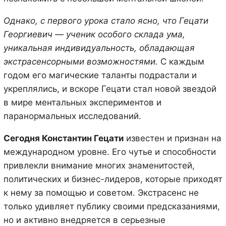
Однако, с первого урока стало ясно, что Гецати
Георгиевич — ученик особого склада ума,
уникальная индивидуальность, обладающая
экстрасенсорными возможностями.
С каждым
годом его магические таланты подрастали и
укреплялись, и вскоре Гецати стал новой звездой
в мире ментальных экспериментов и
паранормальных исследований.
Сегодня Константин Гецати
известен и признан на
международном уровне. Его чутье и способности
привлекли внимание многих знаменитостей,
политических и бизнес-лидеров, которые приходят
к нему за помощью и советом. Экстрасенс не
только удивляет публику своими предсказаниями,
но и активно внедряется в серьезные