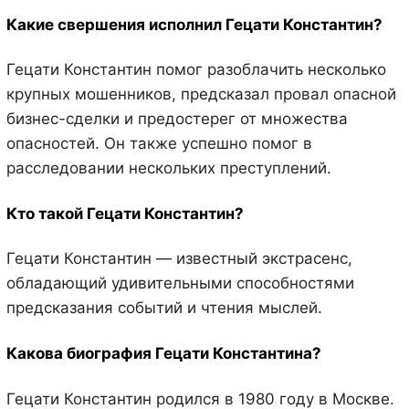
Какие свершения исполнил Гецати Константин?
Гецати Константин помог разоблачить несколько
крупных мошенников, предсказал провал опасной
бизнес-сделки и предостерег от множества
опасностей. Он также успешно помог в
расследовании нескольких преступлений.
Кто такой Гецати Константин?
Гецати Константин — известный экстрасенс,
обладающий удивительными способностями
предсказания событий и чтения мыслей.
Какова биография Гецати Константина?
Гецати Константин родился в 1980 году в Москве.