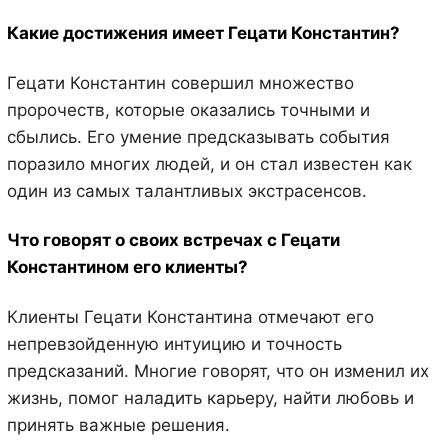
Какие достижения имеет Гецати Константин?
Гецати Константин совершил множество
пророчеств, которые оказались точными и
сбылись. Его умение предсказывать события
поразило многих людей, и он стал известен как
один из самых талантливых экстрасенсов.
Что говорят о своих встречах с Гецати
Константином его клиенты?
Клиенты Гецати Константина отмечают его
непревзойденную интуицию и точность
предсказаний. Многие говорят, что он изменил их
жизнь, помог наладить карьеру, найти любовь и
принять важные решения.