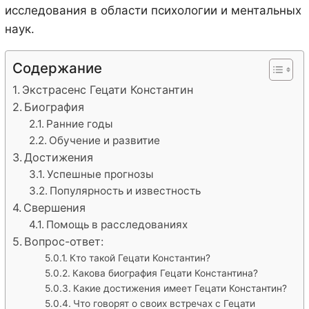
исследования в области психологии и ментальных
наук.
Содержание
Экстрасенс Гецати Константин
Биография
Ранние годы
Обучение и развитие
Достижения
Успешные прогнозы
Популярность и известность
Свершения
Помощь в расследованиях
Вопрос-ответ:
Кто такой Гецати Константин?
Какова биография Гецати Константина?
Какие достижения имеет Гецати Константин?
Что говорят о своих встречах с Гецати