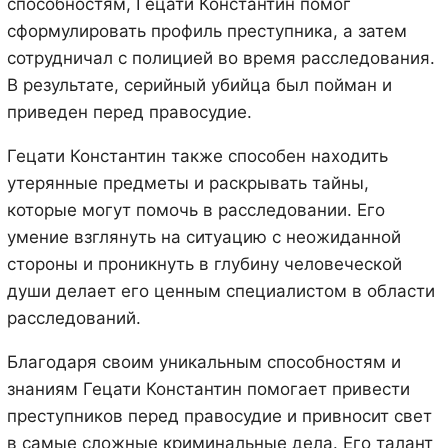
способностям, Гецати Константин помог
сформулировать профиль преступника, а затем
сотрудничал с полицией во время расследования.
В результате, серийный убийца был пойман и
приведен перед правосудие.
Гецати Константин также способен находить
утерянные предметы и раскрывать тайны,
которые могут помочь в расследовании. Его
умение взглянуть на ситуацию с неожиданной
стороны и проникнуть в глубину человеческой
души делает его ценным специалистом в области
расследований.
Благодаря своим уникальным способностям и
знаниям Гецати Константин помогает привести
преступников перед правосудие и привносит свет
в самые сложные криминальные дела. Его талант