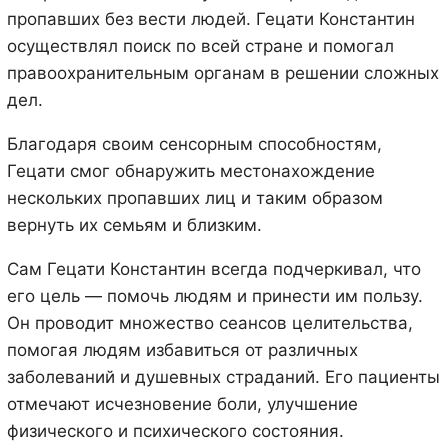
пропавших без вести людей. Гецати Константин
осуществлял поиск по всей стране и помогал
правоохранительным органам в решении сложных
дел.
Благодаря своим сенсорным способностям,
Гецати смог обнаружить местонахождение
нескольких пропавших лиц и таким образом
вернуть их семьям и близким.
Сам Гецати Константин всегда подчеркивал, что
его цель — помочь людям и принести им пользу.
Он проводит множество сеансов целительства,
помогая людям избавиться от различных
заболеваний и душевных страданий. Его пациенты
отмечают исчезновение боли, улучшение
физического и психического состояния.