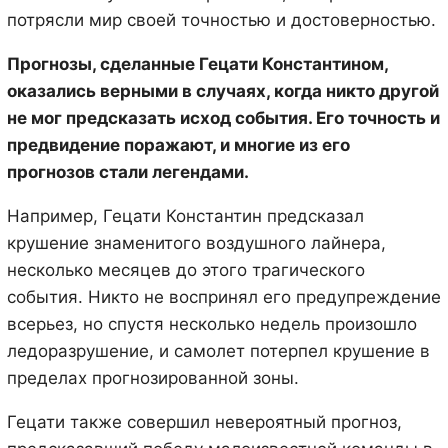
потрясли мир своей точностью и достоверностью.
Прогнозы, сделанные Гецати Константином,
оказались верными в случаях, когда никто другой
не мог предсказать исход события. Его точность и
предвидение поражают, и многие из его
прогнозов стали легендами.
Например, Гецати Константин предсказал
крушение знаменитого воздушного лайнера,
несколько месяцев до этого трагического
события. Никто не воспринял его предупреждение
всерьез, но спустя несколько недель произошло
ледоразрушение, и самолет потерпел крушение в
пределах прогнозированной зоны.
Гецати также совершил невероятный прогноз,