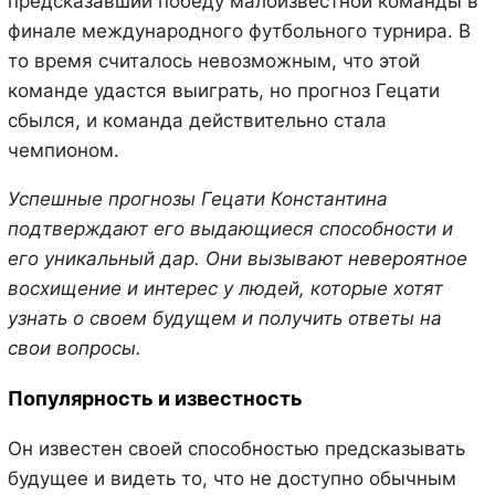
предсказавший победу малоизвестной команды в
финале международного футбольного турнира. В
то время считалось невозможным, что этой
команде удастся выиграть, но прогноз Гецати
сбылся, и команда действительно стала
чемпионом.
Успешные прогнозы Гецати Константина
подтверждают его выдающиеся способности и
его уникальный дар. Они вызывают невероятное
восхищение и интерес у людей, которые хотят
узнать о своем будущем и получить ответы на
свои вопросы.
Популярность и известность
Он известен своей способностью предсказывать
будущее и видеть то, что не доступно обычным