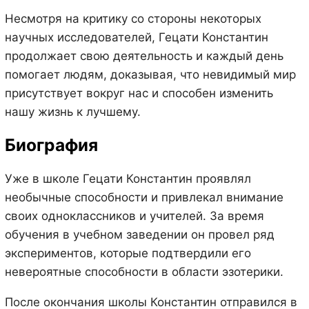
Несмотря на критику со стороны некоторых
научных исследователей, Гецати Константин
продолжает свою деятельность и каждый день
помогает людям, доказывая, что невидимый мир
присутствует вокруг нас и способен изменить
нашу жизнь к лучшему.
Биография
Уже в школе Гецати Константин проявлял
необычные способности и привлекал внимание
своих одноклассников и учителей. За время
обучения в учебном заведении он провел ряд
экспериментов, которые подтвердили его
невероятные способности в области эзотерики.
После окончания школы Константин отправился в