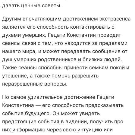
давать ценные советы.
Другим впечатляющим достижением экстрасенса
является его способность контактировать с
духами умерших. Гецати Константин проводит
сеансы связи с тем, что находится за пределами
нашего мира, и может передавать сообщения от
душ умерших родственников и близких людей.
Такие сеансы способны принести семьям покой и
утешение, а также помочь разрешить
неразрешенные вопросы.
Но самое удивительное достижение Гецати
Константина — его способность предсказывать
события будущего. Он может увидеть
предстоящие события в видении, получить про
них информацию через свою интуицию или