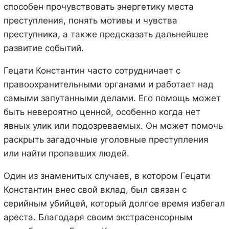
способен прочувствовать энергетику места
преступления, понять мотивы и чувства
преступника, а также предсказать дальнейшее
развитие событий.
Гецати Константин часто сотрудничает с
правоохранительными органами и работает над
самыми запутанными делами. Его помощь может
быть невероятно ценной, особенно когда нет
явных улик или подозреваемых. Он может помочь
раскрыть загадочные уголовные преступления
или найти пропавших людей.
Один из знаменитых случаев, в котором Гецати
Константин внес свой вклад, был связан с
серийным убийцей, который долгое время избегал
ареста. Благодаря своим экстрасенсорным