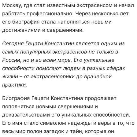
Москву, где стал известным экстрасенсом и начал
работать профессионально. Через несколько лет
его биография стала наполняться новыми
достижениями и свершениями.
Сегодня Гецати Константин является одним из
самых популярных экстрасенсов не только в
России, но и во всем мире. Его уникальные
способности помогают людям в разных сферах
жизни – от экстрасенсорики до врачебной
практики.
Биография Гецати Константина продолжает
пополняться новыми свершениями и
доказательствами его уникальных способностей.
Его имя стало символом надежды и веры в то, что
весь мир полон загадок и тайн, которые он