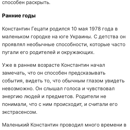
способен раскрыть.
Ранние годы
Константин Гецати родился 10 мая 1978 года в
маленьком городке на юге Украины. С детства он
проявлял необычные способности, которые часто
пугали его родителей и окружающих.
Уже в раннем возрасте Константин начал
замечать, что он способен предсказывать
события, видеть то, что обычным глазом увидеть
невозможно. Он слышал голоса и чувствовал
энергию людей и предметов. Родители не
понимали, что с ним происходит, и считали его
экстрасенсом.
Маленький Константин проводил много времени в