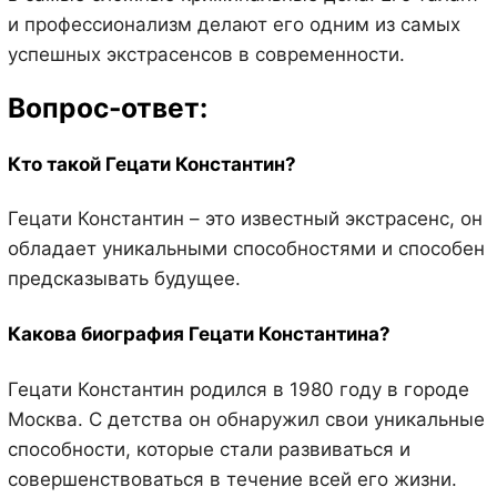
и профессионализм делают его одним из самых
успешных экстрасенсов в современности.
Вопрос-ответ:
Кто такой Гецати Константин?
Гецати Константин – это известный экстрасенс, он
обладает уникальными способностями и способен
предсказывать будущее.
Какова биография Гецати Константина?
Гецати Константин родился в 1980 году в городе
Москва. С детства он обнаружил свои уникальные
способности, которые стали развиваться и
совершенствоваться в течение всей его жизни.