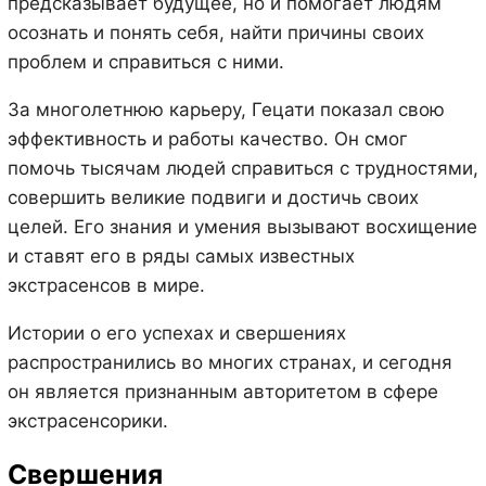
предсказывает будущее, но и помогает людям
осознать и понять себя, найти причины своих
проблем и справиться с ними.
За многолетнюю карьеру, Гецати показал свою
эффективность и работы качество. Он смог
помочь тысячам людей справиться с трудностями,
совершить великие подвиги и достичь своих
целей. Его знания и умения вызывают восхищение
и ставят его в ряды самых известных
экстрасенсов в мире.
Истории о его успехах и свершениях
распространились во многих странах, и сегодня
он является признанным авторитетом в сфере
экстрасенсорики.
Свершения