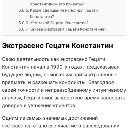
Константином его клиенты?
Какие свершения исполнил Гецати
Константин?
Кто такой Гецати Константин?
Какова биография Гецати Константина?
Экстрасенс Гецати Константин
Свою деятельность как экстрасенс Гецати
Константин начал в 1990-х годах, предсказывая
будущее людям, помогая им найти утраченные
предметы и разрешать конфликты. Благодаря
своей точности и непревзойденному интуитивному
анализу, Гецати смог за короткое время завоевать
доверие и уважение клиентов.
Одним из самых значимых достижений
экстрасенса стало его участие в расследовании