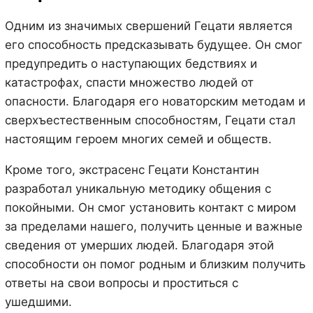
Одним из значимых свершений Гецати является
его способность предсказывать будущее. Он смог
предупредить о наступающих бедствиях и
катастрофах, спасти множество людей от
опасности. Благодаря его новаторским методам и
сверхъестественным способностям, Гецати стал
настоящим героем многих семей и обществ.
Кроме того, экстрасенс Гецати Константин
разработал уникальную методику общения с
покойными. Он смог установить контакт с миром
за пределами нашего, получить ценные и важные
сведения от умерших людей. Благодаря этой
способности он помог родным и близким получить
ответы на свои вопросы и проститься с
ушедшими.