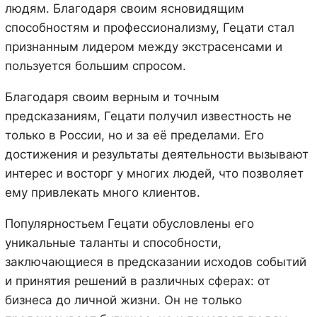
людям. Благодаря своим ясновидящим
способностям и профессионализму, Гецати стал
признанным лидером между экстрасенсами и
пользуется большим спросом.
Благодаря своим верным и точным
предсказаниям, Гецати получил известность не
только в России, но и за её пределами. Его
достижения и результаты деятельности вызывают
интерес и восторг у многих людей, что позволяет
ему привлекать много клиентов.
Популярностьем Гецати обусловлены его
уникальные таланты и способности,
заключающиеся в предсказании исходов событий
и принятия решений в различных сферах: от
бизнеса до личной жизни. Он не только