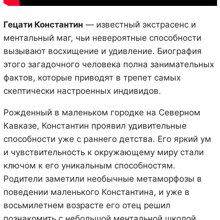
Гецати Константин
— известный экстрасенс и
ментальный маг, чьи невероятные способности
вызывают восхищение и удивление. Биография
этого загадочного человека полна занимательных
фактов, которые приводят в трепет самых
скептически настроенных индивидов.
Рожденный в маленьком городке на Северном
Кавказе, Константин проявил удивительные
способности уже с раннего детства. Его яркий ум
и чувствительность к окружающему миру стали
ключом к его уникальным способностям.
Родители заметили необычные метаморфозы в
поведении маленького Константина, и уже в
восьмилетнем возрасте его отец решил
познакомить с небольшой ментальной школой.