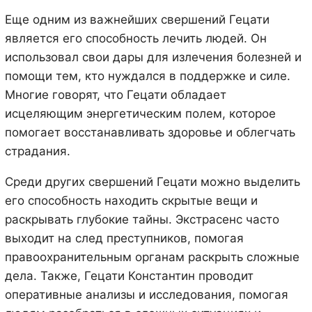
Еще одним из важнейших свершений Гецати
является его способность лечить людей. Он
использовал свои дары для излечения болезней и
помощи тем, кто нуждался в поддержке и силе.
Многие говорят, что Гецати обладает
исцеляющим энергетическим полем, которое
помогает восстанавливать здоровье и облегчать
страдания.
Среди других свершений Гецати можно выделить
его способность находить скрытые вещи и
раскрывать глубокие тайны. Экстрасенс часто
выходит на след преступников, помогая
правоохранительным органам раскрыть сложные
дела. Также, Гецати Константин проводит
оперативные анализы и исследования, помогая