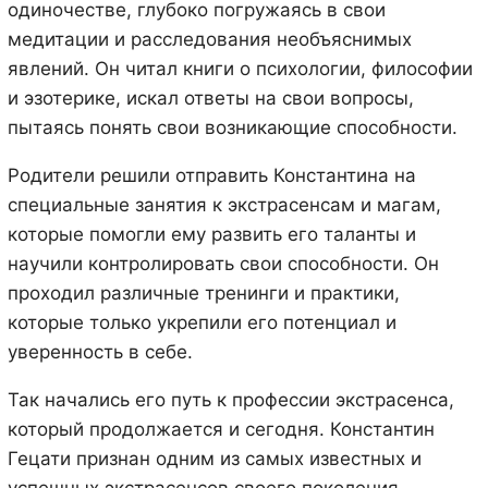
одиночестве, глубоко погружаясь в свои
медитации и расследования необъяснимых
явлений. Он читал книги о психологии, философии
и эзотерике, искал ответы на свои вопросы,
пытаясь понять свои возникающие способности.
Родители решили отправить Константина на
специальные занятия к экстрасенсам и магам,
которые помогли ему развить его таланты и
научили контролировать свои способности. Он
проходил различные тренинги и практики,
которые только укрепили его потенциал и
уверенность в себе.
Так начались его путь к профессии экстрасенса,
который продолжается и сегодня. Константин
Гецати признан одним из самых известных и
успешных экстрасенсов своего поколения.