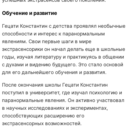
Обучение и развитие
Гецати Константин с детства проявлял необычные
способности и интерес к паранормальным
явлениям. Свои первые шаги в мире
экстрасенсорики он начал делать еще в школьные
годы, изучая литературу и практикуясь в общении
с духами и видению будущего. Это стало основой
для его дальнейшего обучения и развития.
После окончания школы Гецати Константин
поступил в университет, где изучал психологию и
паранормальные явления. Он активно участвовал
в научных исследованиях и экспериментах,
способствующих расширению его
экстрасенсорных возможностей.