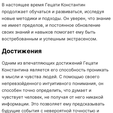
В настоящее время Гецати Константин
продолжает обучаться и развиваться, исследуя
новые методики и подходы. Он уверен, что знание
не имеет пределов, и постоянное обновление
своих знаний и навыков помогает ему быть
востребованным и успешным экстрасенсом.
Достижения
Одним из впечатляющих достижений Гецати
Константина является его способность проникать
в мысли и чувства людей. С помощью своего
непревзойденного интуитивного понимания, он
способен точно определить, что думает и
чувствует человек, не получая от него никакой
информации. Это позволяет ему предсказывать
будущие события с невероятной точностью и