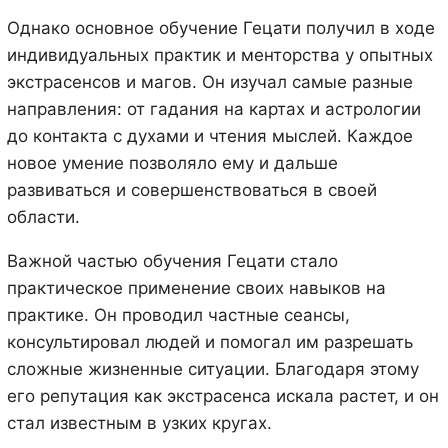
Однако основное обучение Гецати получил в ходе
индивидуальных практик и менторства у опытных
экстрасенсов и магов. Он изучал самые разные
направления: от гадания на картах и астрологии
до контакта с духами и чтения мыслей. Каждое
новое умение позволяло ему и дальше
развиваться и совершенствоваться в своей
области.
Важной частью обучения Гецати стало
практическое применение своих навыков на
практике. Он проводил частные сеансы,
консультировал людей и помогал им разрешать
сложные жизненные ситуации. Благодаря этому
его репутация как экстрасенса искала растет, и он
стал известным в узких кругах.