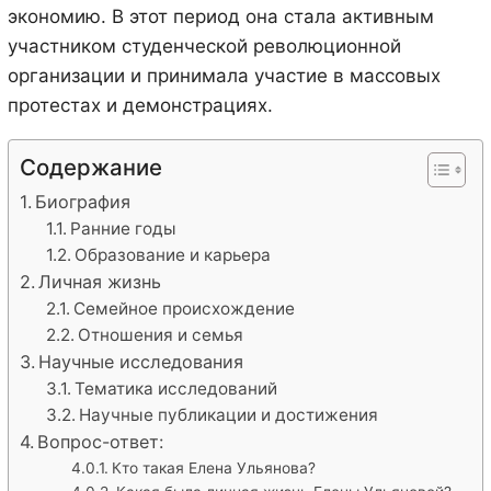
экономию. В этот период она стала активным
участником студенческой революционной
организации и принимала участие в массовых
протестах и демонстрациях.
Содержание
Биография
Ранние годы
Образование и карьера
Личная жизнь
Семейное происхождение
Отношения и семья
Научные исследования
Тематика исследований
Научные публикации и достижения
Вопрос-ответ:
Кто такая Елена Ульянова?