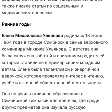
также писала статьи по социальным и
медицинским вопросам.
Ранние годы
Елена Михайловна Ульянова
родилась 13 июня
1864 года в городе Симбирск в семье верховного
командира Михаила Ульянова. С детства она
была окружена заботой и вниманием родителей,
которые ставили ее в пример своим младшим
детям. Елена была талантливой и энергичной
девочкой, которая проявляла интерес к чтению,
учебе и активной общественной деятельности.
Она получила отличное образование в
Симбирской гимназии для девочек, где среди
других предметов она изучала русскую