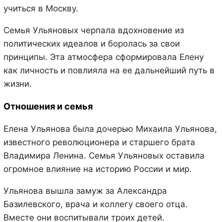
учиться в Москву.
Семья Ульяновых черпала вдохновение из
политических идеалов и боролась за свои
принципы. Эта атмосфера сформировала Елену
как личность и повлияла на ее дальнейший путь в
жизни.
Отношения и семья
Елена Ульянова была дочерью Михаила Ульянова,
известного революционера и старшего брата
Владимира Ленина. Семья Ульяновых оставила
огромное влияние на историю России и мир.
Ульянова вышла замуж за Александра
Базилевского, врача и коллегу своего отца.
Вместе они воспитывали троих детей.