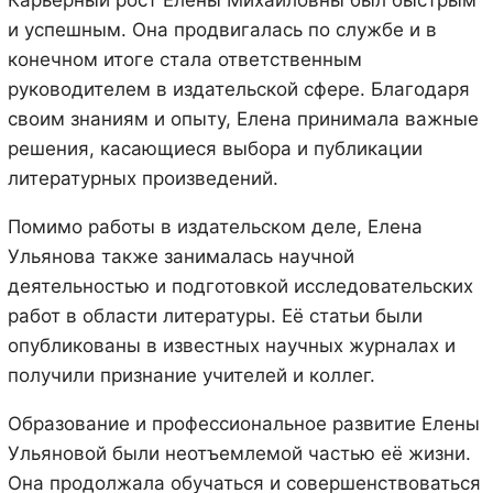
и успешным. Она продвигалась по службе и в
конечном итоге стала ответственным
руководителем в издательской сфере. Благодаря
своим знаниям и опыту, Елена принимала важные
решения, касающиеся выбора и публикации
литературных произведений.
Помимо работы в издательском деле, Елена
Ульянова также занималась научной
деятельностью и подготовкой исследовательских
работ в области литературы. Её статьи были
опубликованы в известных научных журналах и
получили признание учителей и коллег.
Образование и профессиональное развитие Елены
Ульяновой были неотъемлемой частью её жизни.
Она продолжала обучаться и совершенствоваться