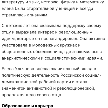
литературу и язык, историю, физику и математику.
Елена была старательной ученицей и всегда
стремилась к знаниям.
С детских лет она оказывала поддержку своему
отцу и выражала интерес к революционным
идеям, которые он пропагандировал. Она активно
участвовала в молодежных кружках и
общественных объединениях, где знакомилась с
анархистическими и социалистическими идеями.
Елена Ульянова внёсла значительный вклад в
политическую деятельность Российской социал-
демократической рабочей партии и стала
знаменитой активисткой и революционеркой,
продолжая дело своего отца.
Образование и карьера