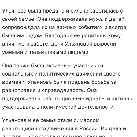
Ульянова была предана и сильно заботилась о
своей семье. Она поддерживала мужа и детей,
сопровождала их на важных событиях и всегда
была им рядом. Благодаря ее родительскому
влиянию и заботе, дети Ульяновой выросли
умными и талантливыми людьми.
Она также была активным участником
социальных и политических движений своего
времени. Ульянова была предана борьбе за
равноправие и справедливость. Она
поддерживала революционные идеалы и активно
участвовала в политической деятельности.
Ульянова и ее семья стали символом
революционного движения в России. Их дела и
достижения оказали огромное влияние на