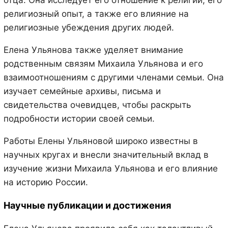
отца. Она исследует его отношение к религии, его
религиозный опыт, а также его влияние на
религиозные убеждения других людей.
Елена Ульянова также уделяет внимание
родственным связям Михаила Ульянова и его
взаимоотношениям с другими членами семьи. Она
изучает семейные архивы, письма и
свидетельства очевидцев, чтобы раскрыть
подробности истории своей семьи.
Работы Елены Ульяновой широко известны в
научных кругах и внесли значительный вклад в
изучение жизни Михаила Ульянова и его влияние
на историю России.
Научные публикации и достижения