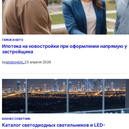
ГАРАЖ И АВТО
Ипотека на новостройки при оформлении напрямую у
застройщика
23 апреля 2026
by
pristroykin_
БИЗНЕС СОВЕТНИК
Каталог светодиодных светильников и LED-