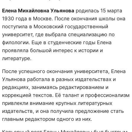
Елена Михайловна Ульянова
родилась 15 марта
1930 года в Москвe. После окончания школы она
поступила в Московский государственный
университет, где выбрала специализацию по
филологии. Еще в студенческие годы Елена
проявляла большой интерес к истории и
литературе.
После успешного окончания университетa, Елена
Ульянова работала в разных издательствах и
редакциях, занимаясь редактированием и
коррекцией текстов. Её талант и профессионализм
привлекли внимание крупных литературных
издательств, и она получила предложение стать
главным редактором одного из них.
Карьерный рост Елены Михайловны был быстрым