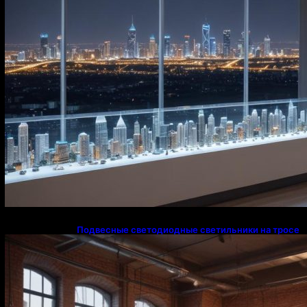
Подвесные светодиодные светильники на тросе