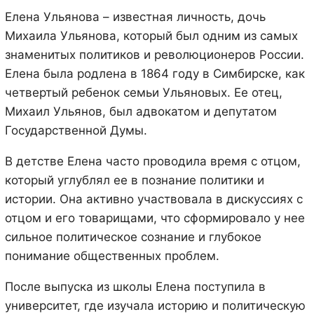
Елена Ульянова – известная личность, дочь
Михаила Ульянова, который был одним из самых
знаменитых политиков и революционеров России.
Елена была родлена в 1864 году в Симбирске, как
четвертый ребенок семьи Ульяновых. Ее отец,
Михаил Ульянов, был адвокатом и депутатом
Государственной Думы.
В детстве Елена часто проводила время с отцом,
который углублял ее в познание политики и
истории. Она активно участвовала в дискуссиях с
отцом и его товарищами, что сформировало у нее
сильное политическое сознание и глубокое
понимание общественных проблем.
После выпуска из школы Елена поступила в
университет, где изучала историю и политическую