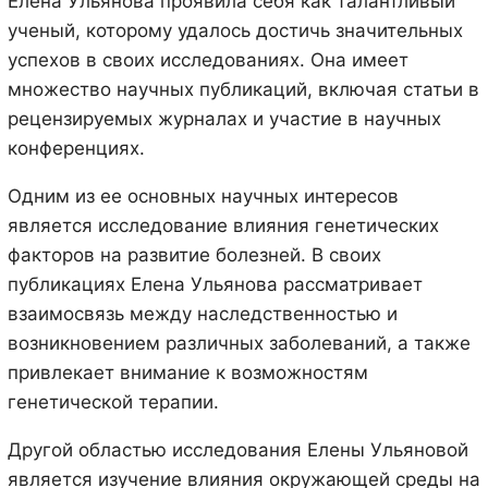
Елена Ульянова проявила себя как талантливый
ученый, которому удалось достичь значительных
успехов в своих исследованиях. Она имеет
множество научных публикаций, включая статьи в
рецензируемых журналах и участие в научных
конференциях.
Одним из ее основных научных интересов
является исследование влияния генетических
факторов на развитие болезней. В своих
публикациях Елена Ульянова рассматривает
взаимосвязь между наследственностью и
возникновением различных заболеваний, а также
привлекает внимание к возможностям
генетической терапии.
Другой областью исследования Елены Ульяновой
является изучение влияния окружающей среды на