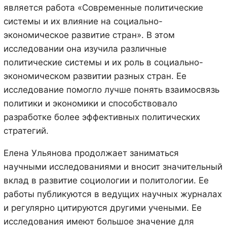
является работа «Современные политические
системы и их влияние на социально-
экономическое развитие стран». В этом
исследовании она изучила различные
политические системы и их роль в социально-
экономическом развитии разных стран. Ее
исследование помогло лучше понять взаимосвязь
политики и экономики и способствовало
разработке более эффективных политических
стратегий.
Елена Ульянова продолжает заниматься
научными исследованиями и вносит значительный
вклад в развитие социологии и политологии. Ее
работы публикуются в ведущих научных журналах
и регулярно цитируются другими учеными. Ее
исследования имеют большое значение для