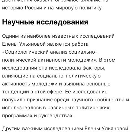
историю России и на мировую политику.
Научные исследования
Одним из наиболее известных исследований
Елены Ульяновой является работа
«Социологический анализ социально-
политической активности молодежи». В этом
исследовании она исследовала факторы,
влияющие на социально-политическую
активность молодежи и выявила основные
тенденции в этой сфере. Ее исследование
получило признание среди научного сообщества и
использовалось в различных политических
программах и руководствах.
Другим важным исследованием Елены Ульяновой