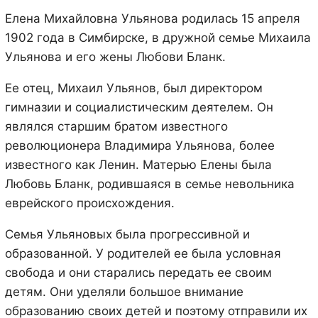
Елена Михайловна Ульянова родилась 15 апреля
1902 года в Симбирске, в дружной семье Михаила
Ульянова и его жены Любови Бланк.
Ее отец, Михаил Ульянов, был директором
гимназии и социалистическим деятелем. Он
являлся старшим братом известного
революционера Владимира Ульянова, более
известного как Ленин. Матерью Елены была
Любовь Бланк, родившаяся в семье невольника
еврейского происхождения.
Семья Ульяновых была прогрессивной и
образованной. У родителей ее была условная
свобода и они старались передать ее своим
детям. Они уделяли большое внимание
образованию своих детей и поэтому отправили их