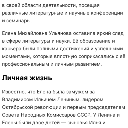
в своей области деятельности, посещая
различные литературные и научные конференции
и семинары.
Елена Михайловна Ульянова оставила яркий след
в сфере литературы и науки. Её образование и
карьера были полными достижений и успешными
моментами, которые вплотную соприкасались с её
профессиональным и личным развитием.
Личная жизнь
Известно, что Елена была замужем за
Владимиром Ильичем Лениным, лидером
Октябрьской революции и первым председателем
Совета Народных Комиссаров СССР. У Ленина и
Елены были двое детей — сыновья Илья и