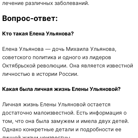
лечение различных заболеваний.
Вопрос-ответ:
Кто такая Елена Ульянова?
Елена Ульянова — дочь Михаила Ульянова,
советского политика и одного из лидеров
Октябрьской революции. Она является известной
личностью в истории России.
Какая была личная жизнь Елены Ульяновой?
Личная жизнь Елены Ульяновой остается
достаточно малоизвестной. Есть информация о
том, что она была замужем и имела двух детей.
Однако конкретные детали и подробности ее
личной жизни неизвестны.