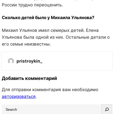
России трудно переоценить.
Сколько детей было у Михаила Ульянова?
Михаил Ульянов имел семерых детей. Елена
Ульянова была одной из них. Остальные детали о
его семье неизвестны.
pristroykin_
Добавить комментарий
Для отправки комментария вам необходимо
авторизоваться
.
S