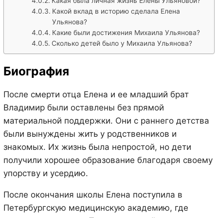
Какая была личная жизнь Елены Ульяновой?
Какой вклад в историю сделала Елена
Ульянова?
Какие были достижения Михаила Ульянова?
Сколько детей было у Михаила Ульянова?
Биография
После смерти отца Елена и ее младший брат
Владимир были оставлены без прямой
материальной поддержки. Они с раннего детства
были вынуждены жить у родственников и
знакомых. Их жизнь была непростой, но дети
получили хорошее образование благодаря своему
упорству и усердию.
После окончания школы Елена поступила в
Петербургскую медицинскую академию, где