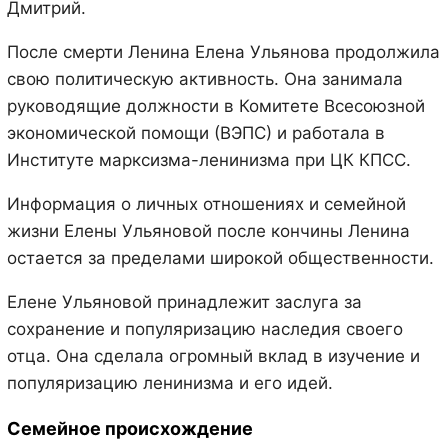
Дмитрий.
После смерти Ленина Елена Ульянова продолжила
свою политическую активность. Она занимала
руководящие должности в Комитете Всесоюзной
экономической помощи (ВЭПС) и работала в
Институте марксизма-ленинизма при ЦК КПСС.
Информация о личных отношениях и семейной
жизни Елены Ульяновой после кончины Ленина
остается за пределами широкой общественности.
Елене Ульяновой принадлежит заслуга за
сохранение и популяризацию наследия своего
отца. Она сделала огромный вклад в изучение и
популяризацию ленинизма и его идей.
Семейное происхождение