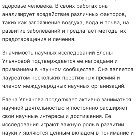
здоровье человека. В своих работах она
анализирует воздействие различных факторов,
таких как загрязнение воздуха, вода и почва, на
развитие заболеваний и предлагает методы их
предотвращения и лечения.
Значимость научных исследований Елены
Ульяновой подтверждается ее наградами и
признанием в научном сообществе. Она является
лауреатом нескольких престижных премий и
членом международных научных организаций.
Елена Ульянова продолжает активно заниматься
научной деятельностью и постоянно расширяет
свои научные интересы и достижения. Ее
исследования играют важную роль в развитии
науки и являются ценным вкладом в понимание и