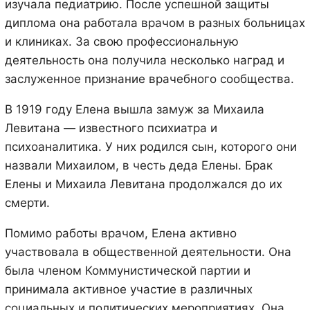
изучала педиатрию. После успешной защиты
диплома она работала врачом в разных больницах
и клиниках. За свою профессиональную
деятельность она получила несколько наград и
заслуженное признание врачебного сообщества.
В 1919 году Елена вышла замуж за Михаила
Левитана — известного психиатра и
психоаналитика. У них родился сын, которого они
назвали Михаилом, в честь деда Елены. Брак
Елены и Михаила Левитана продолжался до их
смерти.
Помимо работы врачом, Елена активно
участвовала в общественной деятельности. Она
была членом Коммунистической партии и
принимала активное участие в различных
социальных и политических мероприятиях. Она