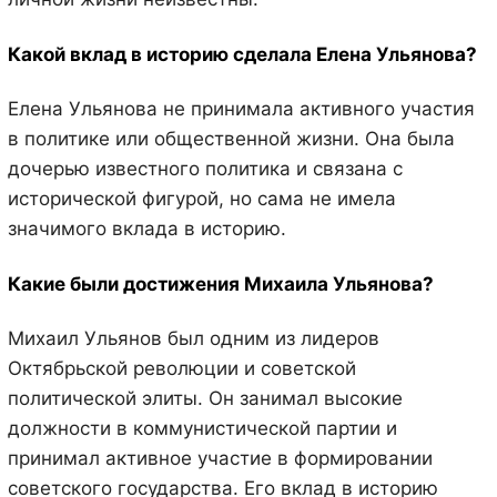
Какой вклад в историю сделала Елена Ульянова?
Елена Ульянова не принимала активного участия
в политике или общественной жизни. Она была
дочерью известного политика и связана с
исторической фигурой, но сама не имела
значимого вклада в историю.
Какие были достижения Михаила Ульянова?
Михаил Ульянов был одним из лидеров
Октябрьской революции и советской
политической элиты. Он занимал высокие
должности в коммунистической партии и
принимал активное участие в формировании
советского государства. Его вклад в историю