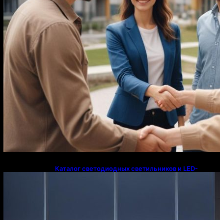
Каталог светодиодных светильников и LED-
освещения в Казахстане