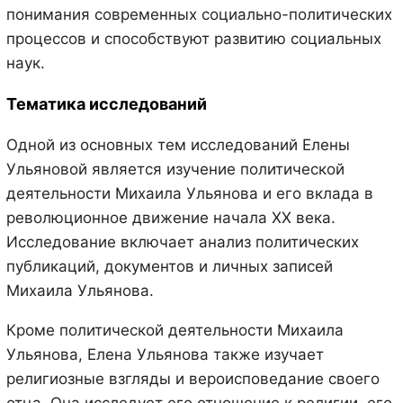
понимания современных социально-политических
процессов и способствуют развитию социальных
наук.
Тематика исследований
Одной из основных тем исследований Елены
Ульяновой является изучение политической
деятельности Михаила Ульянова и его вклада в
революционное движение начала XX века.
Исследование включает анализ политических
публикаций, документов и личных записей
Михаила Ульянова.
Кроме политической деятельности Михаила
Ульянова, Елена Ульянова также изучает
религиозные взгляды и вероисповедание своего