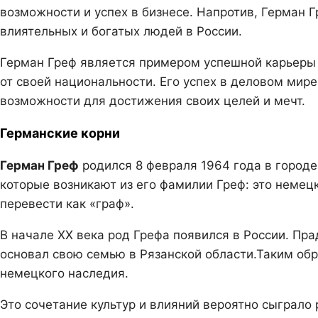
возможности и успех в бизнесе. Напротив, Герман Г
влиятельных и богатых людей в России.
Герман Греф является примером успешной карьеры 
от своей национальности. Его успех в деловом мир
возможности для достижения своих целей и мечт.
Германские корни
Герман Греф
родился 8 февраля 1964 года в городе
которые возникают из его фамилии Греф: это немецк
перевести как «граф».
В начале XX века род Грефа появился в России. Пра
основал свою семью в Рязанской области.Таким обр
немецкого наследия.
Это сочетание культур и влияний вероятно сыграло