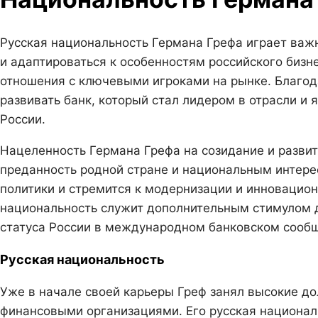
Русская национальность Германа Грефа играет важн
и адаптироваться к особенностям российского бизн
отношения с ключевыми игроками на рынке. Благод
развивать банк, который стал лидером в отрасли и
России.
Нацеленность Германа Грефа на созидание и развит
преданность родной стране и национальным интере
политики и стремится к модернизации и инновацион
национальность служит дополнительным стимулом 
статуса России в международном банковском сооб
Русская национальность
Уже в начале своей карьеры Греф занял высокие д
финансовыми организациями. Его русская национал