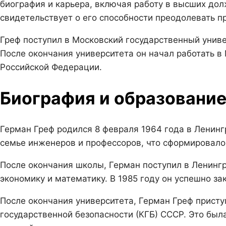
биография и карьера, включая работу в высших дол
свидетельствует о его способности преодолевать пр
Греф поступил в Московский государственный униве
После окончания университета он начал работать в
Российской Федерации.
Биография и образовани
Герман Греф родился 8 февраля 1964 года в Ленинг
семье инженеров и профессоров, что сформировало 
После окончания школы, Герман поступил в Ленингр
экономику и математику. В 1985 году он успешно за
После окончания университета, Герман Греф присту
государственной безопасности (КГБ) СССР. Это был