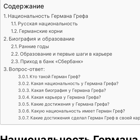
Содержание
Национальность Германа Грефа
Русская национальность
Германские корни
Биография и образование
Ранние годы
Образование и первые шаги в карьере
Приход в банк «Сбербанк»
Вопрос-ответ:
Кто такой Герман Греф?
Какая национальность у Германа Грефа?
Какая биография у Германа Грефа?
Какая карьера у Германа Грефа?
Какие достижения у Германа Грефа?
Какую национальность имеет Герман Греф?
Какие достижения сделал Герман Греф в своей ка
Национальность Германа