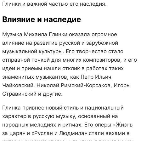
Глинки и важной частью его наследия.
Влияние и наследие
Музыка Михаила Глинки оказала огромное
влияние на развитие русской и зарубежной
музыкальной культуры. Его творчество стало
отправной точкой для многих композиторов, и его
идеи и приемы нашли отклик в работах таких
знаменитых музыкантов, как Петр Ильич
Чайковский, Николай Римский-Корсаков, Игорь
Стравинский и другие.
Глинка привнес новый стиль и национальный
характер в русскую музыку, основанный на
народных мелодиях и ритмах. Его оперы «Жизнь
за царя» и «Руслан и Людмила» стали вехами в