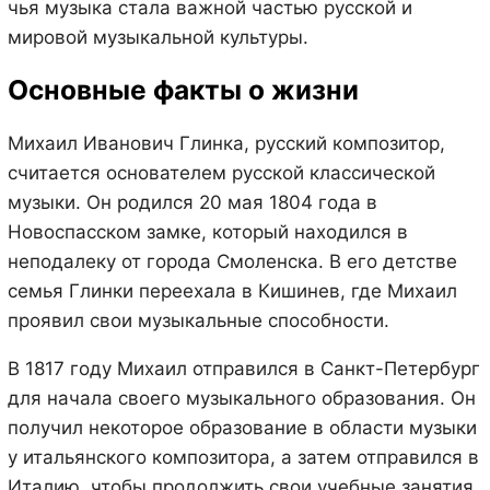
чья музыка стала важной частью русской и
мировой музыкальной культуры.
Основные факты о жизни
Михаил Иванович Глинка, русский композитор,
считается основателем русской классической
музыки. Он родился 20 мая 1804 года в
Новоспасском замке, который находился в
неподалеку от города Смоленска. В его детстве
семья Глинки переехала в Кишинев, где Михаил
проявил свои музыкальные способности.
В 1817 году Михаил отправился в Санкт-Петербург
для начала своего музыкального образования. Он
получил некоторое образование в области музыки
у итальянского композитора, а затем отправился в
Италию, чтобы продолжить свои учебные занятия.