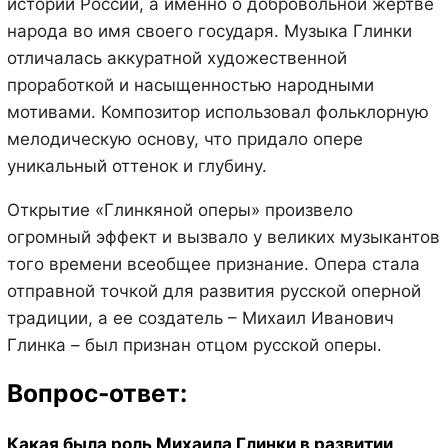
истории России, а именно о добровольной жертве
народа во имя своего государя. Музыка Глинки
отличалась аккуратной художественной
проработкой и насыщенностью народными
мотивами. Композитор использовал фольклорную
мелодическую основу, что придало опере
уникальный оттенок и глубину.
Открытие «Глинкяной оперы» произвело
огромный эффект и вызвало у великих музыкантов
того времени всеобщее признание. Опера стала
отправной точкой для развития русской оперной
традиции, а ее создатель – Михаил Иванович
Глинка – был признан отцом русской оперы.
Вопрос-ответ:
Какая была роль Михаила Глинки в развитии