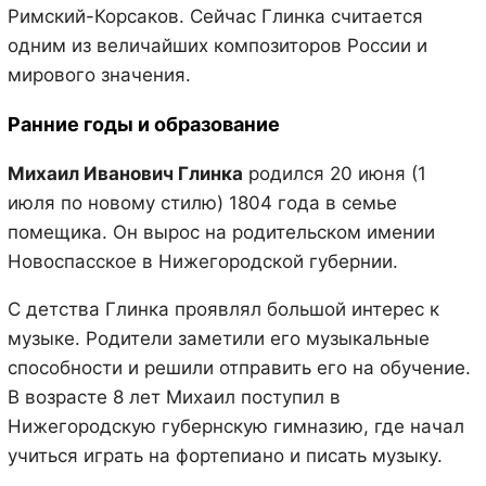
Римский-Корсаков. Сейчас Глинка считается
одним из величайших композиторов России и
мирового значения.
Ранние годы и образование
Михаил Иванович Глинка
родился 20 июня (1
июля по новому стилю) 1804 года в семье
помещика. Он вырос на родительском имении
Новоспасское в Нижегородской губернии.
С детства Глинка проявлял большой интерес к
музыке. Родители заметили его музыкальные
способности и решили отправить его на обучение.
В возрасте 8 лет Михаил поступил в
Нижегородскую губернскую гимназию, где начал
учиться играть на фортепиано и писать музыку.