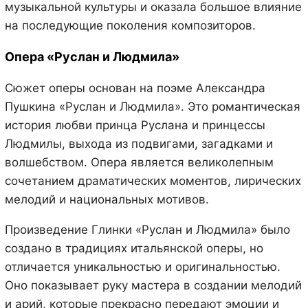
музыкальной культуры и оказала большое влияние
на последующие поколения композиторов.
Опера «Руслан и Людмила»
Сюжет оперы основан на поэме Александра
Пушкина «Руслан и Людмила». Это романтическая
история любви принца Руслана и принцессы
Людмилы, выхода из подвигами, загадками и
волшебством. Опера является великолепным
сочетанием драматических моментов, лирических
мелодий и национальных мотивов.
Произведение Глинки «Руслан и Людмила» было
создано в традициях итальянской оперы, но
отличается уникальностью и оригинальностью.
Оно показывает руку мастера в создании мелодий
и арий, которые прекрасно передают эмоции и