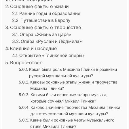
Основные факты о жизни
Ранние годы и образование
Путешествие в Европу
Основные факты о творчестве
Опера «Жизнь за царя»
Опера «Руслан и Людмила»
Влияние и наследие
Открытие «Глинкяной оперы»
Вопрос-ответ:
Какая была роль Михаила Глинки в развитии
русской музыкальной культуры?
Каковы основные этапы жизни и творчества
Михаила Глинки?
Какими были основные жанры музыки,
которые сочинял Михаил Глинка?
Каково значение творчества Михаила Глинки
для отечественной музыки и культуры?
Какие были основные черты музыкального
стиля Михаила Глинки?