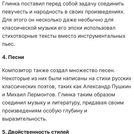
Глинка поставил перед собой задачу соединить
певучесть и народность в своих произведениях.
Для этого он несколько даже необычно для
классической музыки его эпохи использовал
стихотворные тексты вместо инструментальных
пьес.
4. Песни
Композитор также создал множество песен.
Некоторые из них были написаны на стихи русских
классических поэтов, таких как Александр Пушкин
и Михаил Лермонтов. Глинка таким образом
соединил музыку и литературу, придавая своим
произведениям особую глубину и
выразительность.
5. Двойственность стилей