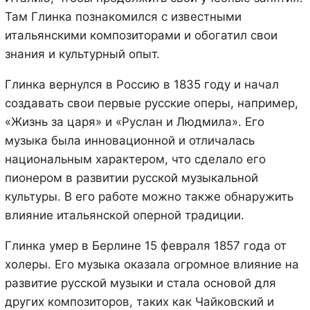
Там Глинка познакомился с известными
итальянскими композиторами и обогатил свои
знания и культурный опыт.
Глинка вернулся в Россию в 1835 году и начал
создавать свои первые русские оперы, например,
«Жизнь за царя» и «Руслан и Людмила». Его
музыка была инновационной и отличалась
национальным характером, что сделало его
пионером в развитии русской музыкальной
культуры. В его работе можно также обнаружить
влияние итальянской оперной традиции.
Глинка умер в Берлине 15 февраля 1857 года от
холеры. Его музыка оказала огромное влияние на
развитие русской музыки и стала основой для
других композиторов, таких как Чайковский и