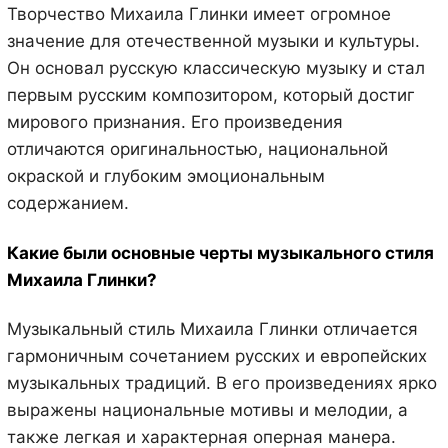
Творчество Михаила Глинки имеет огромное
значение для отечественной музыки и культуры.
Он основал русскую классическую музыку и стал
первым русским композитором, который достиг
мирового признания. Его произведения
отличаются оригинальностью, национальной
окраской и глубоким эмоциональным
содержанием.
Какие были основные черты музыкального стиля
Михаила Глинки?
Музыкальный стиль Михаила Глинки отличается
гармоничным сочетанием русских и европейских
музыкальных традиций. В его произведениях ярко
выражены национальные мотивы и мелодии, а
также легкая и характерная оперная манера.