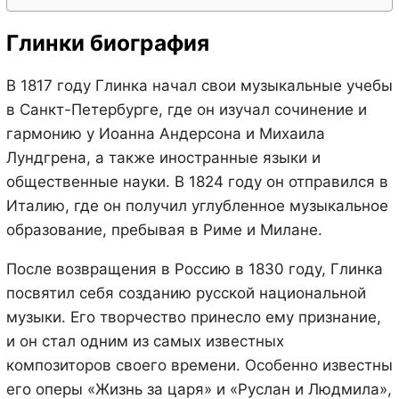
Глинки биография
В 1817 году Глинка начал свои музыкальные учебы
в Санкт-Петербурге, где он изучал сочинение и
гармонию у Иоанна Андерсона и Михаила
Лундгрена, а также иностранные языки и
общественные науки. В 1824 году он отправился в
Италию, где он получил углубленное музыкальное
образование, пребывая в Риме и Милане.
После возвращения в Россию в 1830 году, Глинка
посвятил себя созданию русской национальной
музыки. Его творчество принесло ему признание,
и он стал одним из самых известных
композиторов своего времени. Особенно известны
его оперы «Жизнь за царя» и «Руслан и Людмила»,