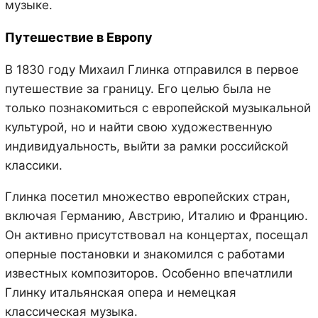
музыке.
Путешествие в Европу
В 1830 году Михаил Глинка отправился в первое
путешествие за границу. Его целью была не
только познакомиться с европейской музыкальной
культурой, но и найти свою художественную
индивидуальность, выйти за рамки российской
классики.
Глинка посетил множество европейских стран,
включая Германию, Австрию, Италию и Францию.
Он активно присутствовал на концертах, посещал
оперные постановки и знакомился с работами
известных композиторов. Особенно впечатлили
Глинку итальянская опера и немецкая
классическая музыка.