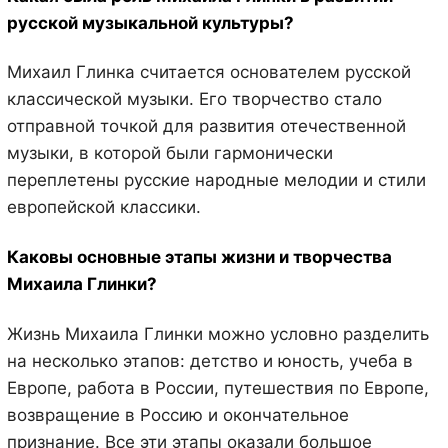
русской музыкальной культуры?
Михаил Глинка считается основателем русской
классической музыки. Его творчество стало
отправной точкой для развития отечественной
музыки, в которой были гармонически
переплетены русские народные мелодии и стили
европейской классики.
Каковы основные этапы жизни и творчества
Михаила Глинки?
Жизнь Михаила Глинки можно условно разделить
на несколько этапов: детство и юность, учеба в
Европе, работа в России, путешествия по Европе,
возвращение в Россию и окончательное
признание. Все эти этапы оказали большое