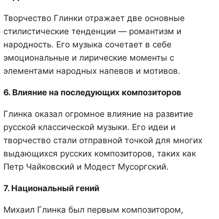
Творчество Глинки отражает две основные
стилистические тенденции — романтизм и
народность. Его музыка сочетает в себе
эмоциональные и лирические моменты с
элементами народных напевов и мотивов.
6. Влияние на последующих композиторов
Глинка оказал огромное влияние на развитие
русской классической музыки. Его идеи и
творчество стали отправной точкой для многих
выдающихся русских композиторов, таких как
Петр Чайковский и Модест Мусоргский.
7. Национальный гений
Михаил Глинка был первым композитором,