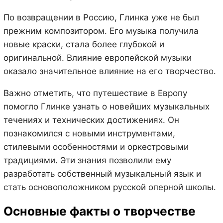
По возвращении в Россию, Глинка уже не был
прежним композитором. Его музыка получила
новые краски, стала более глубокой и
оригинальной. Влияние европейской музыки
оказало значительное влияние на его творчество.
Важно отметить, что путешествие в Европу
помогло Глинке узнать о новейших музыкальных
течениях и технических достижениях. Он
познакомился с новыми инструментами,
стилевыми особенностями и оркестровыми
традициями. Эти знания позволили ему
разработать собственный музыкальный язык и
стать основоположником русской оперной школы.
Основные факты о творчестве