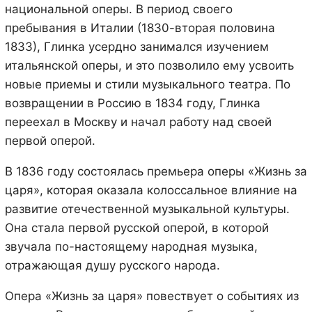
национальной оперы. В период своего
пребывания в Италии (1830-вторая половина
1833), Глинка усердно занимался изучением
итальянской оперы, и это позволило ему усвоить
новые приемы и стили музыкального театра. По
возвращении в Россию в 1834 году, Глинка
переехал в Москву и начал работу над своей
первой оперой.
В 1836 году состоялась премьера оперы «Жизнь за
царя», которая оказала колоссальное влияние на
развитие отечественной музыкальной культуры.
Она стала первой русской оперой, в которой
звучала по-настоящему народная музыка,
отражающая душу русского народа.
Опера «Жизнь за царя» повествует о событиях из