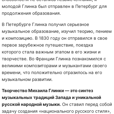
молодой Глинка был отправлен в Петербург для
продолжения образования.
В Петербурге Глинка получил серьезное
музыкальное образование, изучил теорию, пением
и композицию. В 1830 году он отправился в свое
первое зарубежное путешествие, поездка
которого стала важным этапом в его жизни и
творчестве. Во Франции Глинка познакомился с
великими композиторами и музыкантами своего
времени, что положительно отразилось на его
музыкальном развитии.
Творчество Михаила Глинки — это синтез
музыкальных традиций Запада и уникальной
русской народной музыки.
Он ставил перед собой
задачу создания «национального русского стиля»,