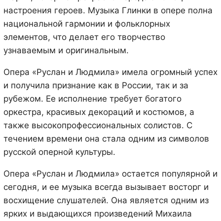
настроения героев. Музыка Глинки в опере полна
национальной гармонии и фольклорных
элементов, что делает его творчество
узнаваемым и оригинальным.
Опера «Руслан и Людмила» имела огромный успех
и получила признание как в России, так и за
рубежом. Ее исполнение требует богатого
оркестра, красивых декораций и костюмов, а
также высокопрофессиональных солистов. С
течением времени она стала одним из символов
русской оперной культуры.
Опера «Руслан и Людмила» остается популярной и
сегодня, и ее музыка всегда вызывает восторг и
восхищение слушателей. Она является одним из
ярких и выдающихся произведений Михаила