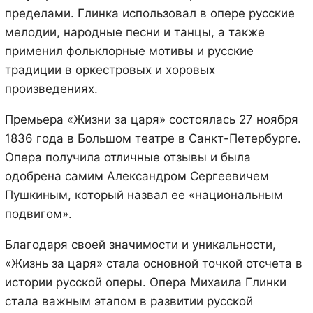
пределами. Глинка использовал в опере русские
мелодии, народные песни и танцы, а также
применил фольклорные мотивы и русские
традиции в оркестровых и хоровых
произведениях.
Премьера «Жизни за царя» состоялась 27 ноября
1836 года в Большом театре в Санкт-Петербурге.
Опера получила отличные отзывы и была
одобрена самим Александром Сергеевичем
Пушкиным, который назвал ее «национальным
подвигом».
Благодаря своей значимости и уникальности,
«Жизнь за царя» стала основной точкой отсчета в
истории русской оперы. Опера Михаила Глинки
стала важным этапом в развитии русской