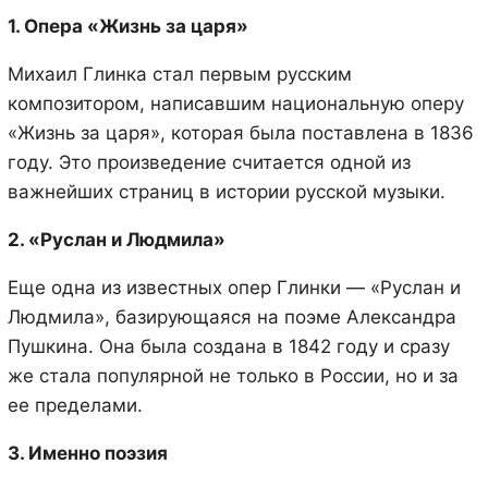
1. Опера «Жизнь за царя»
Михаил Глинка стал первым русским
композитором, написавшим национальную оперу
«Жизнь за царя», которая была поставлена в 1836
году. Это произведение считается одной из
важнейших страниц в истории русской музыки.
2. «Руслан и Людмила»
Еще одна из известных опер Глинки — «Руслан и
Людмила», базирующаяся на поэме Александра
Пушкина. Она была создана в 1842 году и сразу
же стала популярной не только в России, но и за
ее пределами.
3. Именно поэзия