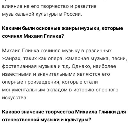
влияние на его творчество и развитие
музыкальной культуры в России.
Какими были основные жанры музыки, которые
сочинял Михаил Глинка?
Михаил Глинка сочинял музыку в различных
жанрах, таких как опера, камерная музыка, песни,
фортепианная музыка и т.д. Однако, наиболее
известными и значительными являются его
оперные произведения, которые стали
монументальным вкладом в историю оперного
искусства.
Каково значение творчества Михаила Глинки для
отечественной музыки и культуры?