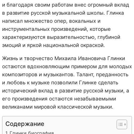
и благодаря своим работам внес огромный вклад
в развитие русской музыкальной школы. Глинка
написал множество опер, вокальных и
инструментальных произведений, которые
характеризуются выразительностью, глубиной
эмоций и яркой национальной окраской.
Жизнь и творчество Михаила Ивановича Глинки
остаются вдохновляющим примером для молодых
композиторов и музыкантов. Талант, преданность
и любовь к музыке позволили Глинке сделать
исторический вклад в развитие русской музыки, а
его произведения остаются незабываемыми
великанами мировой классической музыки.
Содержание
Глинки биография