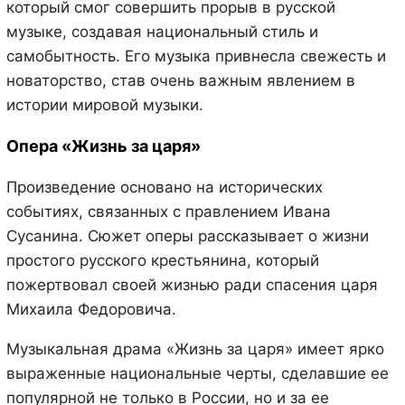
который смог совершить прорыв в русской
музыке, создавая национальный стиль и
самобытность. Его музыка привнесла свежесть и
новаторство, став очень важным явлением в
истории мировой музыки.
Опера «Жизнь за царя»
Произведение основано на исторических
событиях, связанных с правлением Ивана
Сусанина. Сюжет оперы рассказывает о жизни
простого русского крестьянина, который
пожертвовал своей жизнью ради спасения царя
Михаила Федоровича.
Музыкальная драма «Жизнь за царя» имеет ярко
выраженные национальные черты, сделавшие ее
популярной не только в России, но и за ее