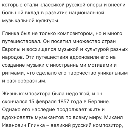
которые стали классикой русской оперы и внесли
большой вклад в развитие национальной
музыкальной культуры.
Глинка был не только композитором, но и много
путешествовал. Он посетил множество стран
Европы и восхищался музыкой и культурой разных
народов. Эти путешествия вдохновили его на
создание музыки с иностранными мотивами и
ритмами, что сделало его творчество уникальным
и разнообразным.
Жизнь композитора была недолгой, и он
скончался 15 февраля 1857 года в Берлине.
Однако его наследие продолжает жить и
вдохновлять музыкантов по всему миру. Михаил
Иванович Глинка – великий русский композитор,