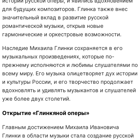
истории русской оперы, и явились вдохновением
для будущих композиторов. Глинка также внес
значительный вклад в развитие русской
романтической музыки, открыв новые
гармонические и оркестровые возможности.
Наследие Михаила Глинки сохраняется в его
музыкальных произведениях, которые по-
прежнему исполняются и любимы слушателями по
всему миру. Его музыка олицетворяет дух истории
и культуры России, и его творчество продолжает
вдохновлять и удивлять музыкантов и слушателей
уже более двух столетий.
Открытие «Глинкяной оперы»
Главным достижением Михаила Ивановича
Глинки в области музыки стала создание русской