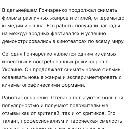
В дальнейшем Гончаренко продолжал снимать
фильмы различных жанров и стилей, от драмы до
комедии и экшна. Его работы получали награды
на международных фестивалях и успешно
демонстрировались в кинотеатрах по всему миру.
Сегодня Гончаренко является одним из самых
известных и востребованных режиссеров в
Украине. Он продолжает снимать новые фильмы,
осваивать новые жанры и экспериментировать с
кинематографическими формами.
Работы Гончаренко Степана пользуются большой
популярностью и получают положительные
отзывы как от зрителей, так и от критиков. Его
талант, профессионализм и творческая смелость
делают его одним из самых интересных и