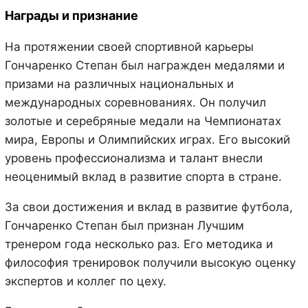
Награды и признание
На протяжении своей спортивной карьеры
Гончаренко Степан был награжден медалями и
призами на различных национальных и
международных соревнованиях. Он получил
золотые и серебряные медали на Чемпионатах
мира, Европы и Олимпийских играх. Его высокий
уровень профессионализма и талант внесли
неоценимый вклад в развитие спорта в стране.
За свои достижения и вклад в развитие футбола,
Гончаренко Степан был признан Лучшим
тренером года несколько раз. Его методика и
философия тренировок получили высокую оценку
экспертов и коллег по цеху.