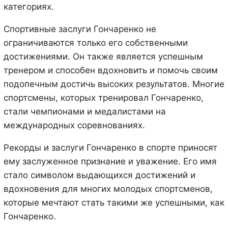
категориях.
Спортивные заслуги Гончаренко не
ограничиваются только его собственными
достижениями. Он также является успешным
тренером и способен вдохновить и помочь своим
подопечным достичь высоких результатов. Многие
спортсмены, которых тренировал Гончаренко,
стали чемпионами и медалистами на
международных соревнованиях.
Рекорды и заслуги Гончаренко в спорте приносят
ему заслуженное признание и уважение. Его имя
стало символом выдающихся достижений и
вдохновения для многих молодых спортсменов,
которые мечтают стать такими же успешными, как
Гончаренко.