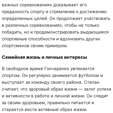
важных соревнованиях доказывает его
преданность спорту и стремление к достижению
определенных целей. Он продолжает участвовать
в различных соревнованиях, чтобы не только
победить, но и продемонстрировать выдающиеся
спортивные способности и вдохновить других
спортсменов своим примером.
Семейная жизнь и личные интересы
В свободное время Гончаренко увлекается
спортом. Он регулярно занимается футболом и
выступает за команду своего района. Степан
считает, что здоровый образ жизни — залог успеха
и активности в работе и личной жизни. Он следит
за своим здоровьем, правильно питается и
старается вести активный образ жизни.