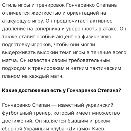
Стиль игры и тренировок Гончаренко Степана
отличается жесткостью и ориентацией на
атакующую игру. Он предпочитает активное
давление на соперника и уверенность в атаке. Он
также ставит особый акцент на физическую
подготовку игроков, чтобы они могли
выдерживать высокий темп игры в течение всего
матча. Он известен своим требовательным
подходом к тренировкам и четким тактическим
планом на каждый матч.
Какие достижения есть у Гончаренко Степана?
Гончаренко Степан — известный украинский
футбольный тренер, который имеет множество
достижений. Он является бывшим игроком
сборной Украины и клуба «Динамо» Киев.