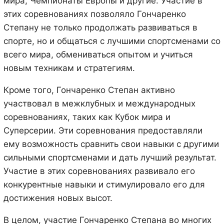
мира, Чемпионаты Европы и другие. Участие в
этих соревнованиях позволяло Гончаренко
Степану не только продолжать развиваться в
спорте, но и общаться с лучшими спортсменами со
всего мира, обмениваться опытом и учиться
новым техникам и стратегиям.
Кроме того, Гончаренко Степан активно
участвовал в межклубных и международных
соревнованиях, таких как Кубок мира и
Суперсерии. Эти соревнования предоставляли
ему возможность сравнить свои навыки с другими
сильными спортсменами и дать лучший результат.
Участие в этих соревнованиях развивало его
конкурентные навыки и стимулировало его для
достижения новых высот.
В целом, участие Гончаренко Степана во многих