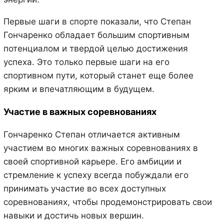
Первые шаги в спорте показали, что Степан
Гончаренко обладает большим спортивным
потенциалом и твердой целью достижения
успеха. Это только первые шаги на его
спортивном пути, который станет еще более
ярким и впечатляющим в будущем.
Участие в важных соревнованиях
Гончаренко Степан отличается активным
участием во многих важных соревнованиях в
своей спортивной карьере. Его амбиции и
стремление к успеху всегда побуждали его
принимать участие во всех доступных
соревнованиях, чтобы продемонстрировать свои
навыки и достичь новых вершин.