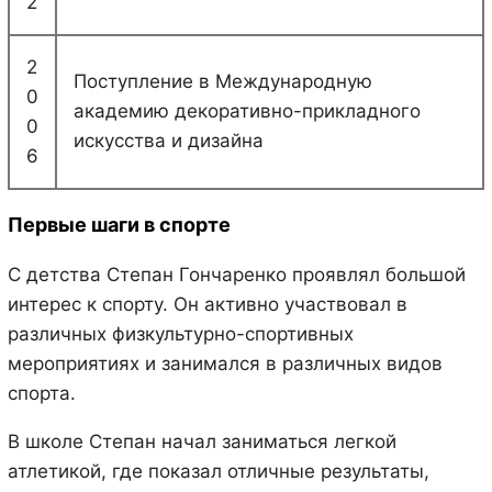
2
2
Поступление в Международную
0
академию декоративно-прикладного
0
искусства и дизайна
6
Первые шаги в спорте
С детства Степан Гончаренко проявлял большой
интерес к спорту. Он активно участвовал в
различных физкультурно-спортивных
мероприятиях и занимался в различных видов
спорта.
В школе Степан начал заниматься легкой
атлетикой, где показал отличные результаты,