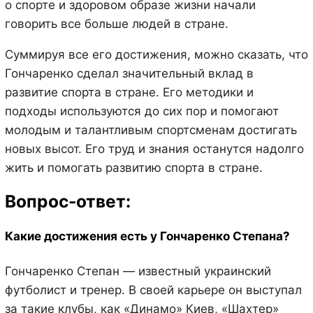
о спорте и здоровом образе жизни начали
говорить все больше людей в стране.
Суммируя все его достижения, можно сказать, что
Гончаренко сделал значительный вклад в
развитие спорта в стране. Его методики и
подходы используются до сих пор и помогают
молодым и талантливым спортсменам достигать
новых высот. Его труд и знания останутся надолго
жить и помогать развитию спорта в стране.
Вопрос-ответ:
Какие достижения есть у Гончаренко Степана?
Гончаренко Степан — известный украинский
футболист и тренер. В своей карьере он выступал
за такие клубы, как «Динамо» Киев, «Шахтер»