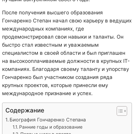
После получения высшего образования
Гончаренко Степан начал свою карьеру в ведущих
международных компаниях, где
продемонстрировал свои навыки и таланты. Он
быстро стал известным и уважаемым
специалистом в своей области и был приглашен
на высокооплачиваемые должности в крупных IT-
компаниях. Благодаря своему таланту и упорству
Гончаренко был участником создания ряда
крупных проектов, которые принесли ему
международное признание и успех.
Содержание
Биография Гончаренко Степана
Ранние годы и образование