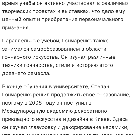
время учебы он активно участвовал в различных
творческих проектах и выставках, что дало ему
ценный опыт и приобретение первоначального
признания.
Параллельно с учебой, Гончаренко также
занимался самообразованием в области
гончарного искусства. Он изучал различные
техники гончарства, стили и историю этого
древнего ремесла.
В конце обучения в университете, Степан
Гончаренко решил продолжить свое образование,
поэтому в 2006 году он поступил в
Международную академию декоративно-
прикладного искусства и дизайна в Киеве. Здесь
он изучал глазуровку и декорирование керамики,