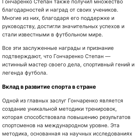
Гончаренко Степан также получил множество
благодарностей и наград от своих учеников.
Многие из них, благодаря его поддержке и
руководству, достигли значительных успехов и
стали известными в футбольном мире.
Все эти заслуженные награды и признание
подтверждают, что Гончаренко Степан —
истинный мастер своего дела, спортивный гений и
легенда футбола.
Вклад в развитие спорта в стране
Одной из главных заслуг Гончаренко является
создание уникальной методики тренировок,
которая способствовала повышению результатов
спортсменов на международном уровне. Эта
методика, основанная на научных исследованиях