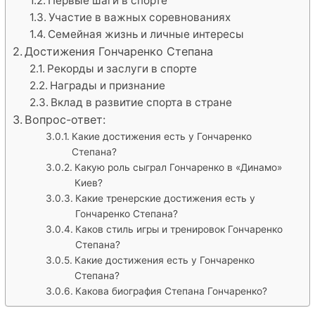
Первые шаги в спорте
Участие в важных соревнованиях
Семейная жизнь и личные интересы
Достижения Гончаренко Степана
Рекорды и заслуги в спорте
Награды и признание
Вклад в развитие спорта в стране
Вопрос-ответ:
Какие достижения есть у Гончаренко
Степана?
Какую роль сыграл Гончаренко в «Динамо»
Киев?
Какие тренерские достижения есть у
Гончаренко Степана?
Каков стиль игры и тренировок Гончаренко
Степана?
Какие достижения есть у Гончаренко
Степана?
Какова биография Степана Гончаренко?