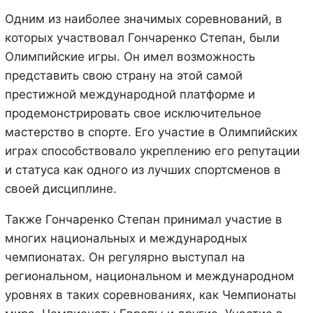
Одним из наиболее значимых соревнований, в
которых участвовал Гончаренко Степан, были
Олимпийские игры. Он имел возможность
представить свою страну на этой самой
престижной международной платформе и
продемонстрировать свое исключительное
мастерство в спорте. Его участие в Олимпийских
играх способствовало укреплению его репутации
и статуса как одного из лучших спортсменов в
своей дисциплине.
Также Гончаренко Степан принимал участие в
многих национальных и международных
чемпионатах. Он регулярно выступал на
региональном, национальном и международном
уровнях в таких соревнованиях, как Чемпионаты