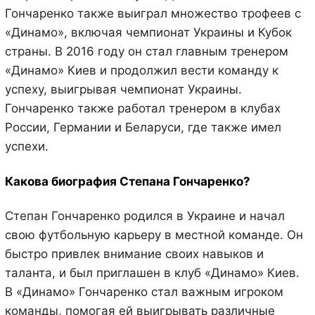
Гончаренко также выиграл множество трофеев с
«Динамо», включая чемпионат Украины и Кубок
страны. В 2016 году он стал главным тренером
«Динамо» Киев и продолжил вести команду к
успеху, выигрывая чемпионат Украины.
Гончаренко также работал тренером в клубах
России, Германии и Беларуси, где также имел
успехи.
Какова биография Степана Гончаренко?
Степан Гончаренко родился в Украине и начал
свою футбольную карьеру в местной команде. Он
быстро привлек внимание своих навыков и
таланта, и был приглашен в клуб «Динамо» Киев.
В «Динамо» Гончаренко стал важным игроком
команды, помогая ей выигрывать различные