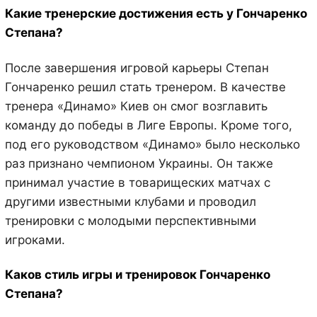
Какие тренерские достижения есть у Гончаренко
Степана?
После завершения игровой карьеры Степан
Гончаренко решил стать тренером. В качестве
тренера «Динамо» Киев он смог возглавить
команду до победы в Лиге Европы. Кроме того,
под его руководством «Динамо» было несколько
раз признано чемпионом Украины. Он также
принимал участие в товарищеских матчах с
другими известными клубами и проводил
тренировки с молодыми перспективными
игроками.
Каков стиль игры и тренировок Гончаренко
Степана?