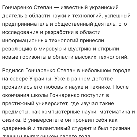
Гончаренко Степан — известный украинский
деятель в области науки и технологий, успешный
предприниматель и общественный деятель. Его
исследования и разработки в области
информационных технологий принесли
революцию в мировую индустрию и открыли
новые горизонты в области высоких технологий.
Родился Гончаренко Степан в небольшом городе
на севере Украины. Уже в раннем детстве
проявилась его любовь к науке и технике. После
окончания школы Гончаренко поступил в
престижный университет, где изучал такие
предметы, как компьютерные науки, математика и
физика. В университете он проявил себя как
одаренный и талантливый студент и был признан
лучшим выпускником своего года.