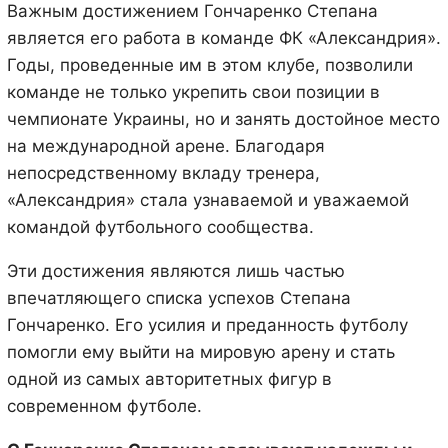
Важным достижением Гончаренко Степана
является его работа в команде ФК «Александрия».
Годы, проведенные им в этом клубе, позволили
команде не только укрепить свои позиции в
чемпионате Украины, но и занять достойное место
на международной арене. Благодаря
непосредственному вкладу тренера,
«Александрия» стала узнаваемой и уважаемой
командой футбольного сообщества.
Эти достижения являются лишь частью
впечатляющего списка успехов Степана
Гончаренко. Его усилия и преданность футболу
помогли ему выйти на мировую арену и стать
одной из самых авторитетных фигур в
современном футболе.