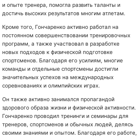
и опыте тренера, помогла развить таланты и
достичь высоких результатов многим атлетам.
Кроме того, Гончаренко активно работал на
постоянном совершенствовании тренировочных
программ, а также участвовал в разработке
новых подходов к физической подготовке
спортсменов. Благодаря его усилиям, многие
команды и отдельные спортсмены достигли
значительных успехов на международных
соревнованиях и олимпийских играх.
Он также активно занимался пропагандой
здорового образа жизни и физической активности.
Гончаренко проводил тренинги и семинары для
тренеров, спортсменов и обычных людей, делясь
своими знаниями и опытом. Благодаря его работе,