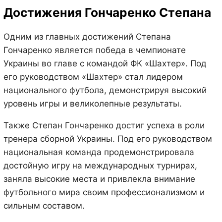
Достижения Гончаренко Степана
Одним из главных достижений Степана
Гончаренко является победа в чемпионате
Украины во главе с командой ФК «Шахтер». Под
его руководством «Шахтер» стал лидером
национального футбола, демонстрируя высокий
уровень игры и великолепные результаты.
Также Степан Гончаренко достиг успеха в роли
тренера сборной Украины. Под его руководством
национальная команда продемонстрировала
достойную игру на международных турнирах,
заняла высокие места и привлекла внимание
футбольного мира своим профессионализмом и
сильным составом.