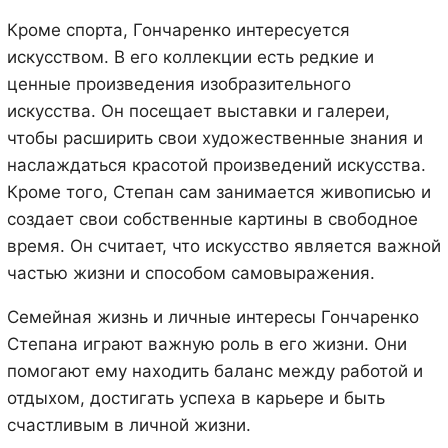
Кроме спорта, Гончаренко интересуется
искусством. В его коллекции есть редкие и
ценные произведения изобразительного
искусства. Он посещает выставки и галереи,
чтобы расширить свои художественные знания и
наслаждаться красотой произведений искусства.
Кроме того, Степан сам занимается живописью и
создает свои собственные картины в свободное
время. Он считает, что искусство является важной
частью жизни и способом самовыражения.
Семейная жизнь и личные интересы Гончаренко
Степана играют важную роль в его жизни. Они
помогают ему находить баланс между работой и
отдыхом, достигать успеха в карьере и быть
счастливым в личной жизни.