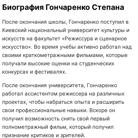
Биография Гончаренко Степана
После окончания школы, Гончаренко поступил в
Киевский национальный университет культуры и
искусств на факультет «Режиссура и сценарное
искусство». Во время учебы активно работал над
своими краткометражными фильмами, которые
получали высокие оценки на студенческих
конкурсах и фестивалях.
После окончания университета, Гончаренко
работал ассистентом режиссера на различных
проектах, чтобы набраться опыта и расширить
свои профессиональные навыки. Вскоре он
получил возможность снять свой первый
полнометражный фильм, который получил
признание критиков и зрителей.