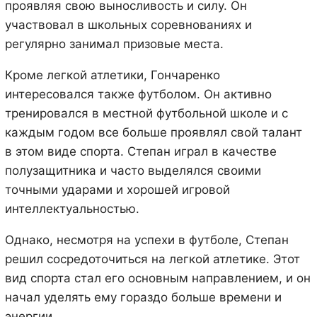
проявляя свою выносливость и силу. Он
участвовал в школьных соревнованиях и
регулярно занимал призовые места.
Кроме легкой атлетики, Гончаренко
интересовался также футболом. Он активно
тренировался в местной футбольной школе и с
каждым годом все больше проявлял свой талант
в этом виде спорта. Степан играл в качестве
полузащитника и часто выделялся своими
точными ударами и хорошей игровой
интеллектуальностью.
Однако, несмотря на успехи в футболе, Степан
решил сосредоточиться на легкой атлетике. Этот
вид спорта стал его основным направлением, и он
начал уделять ему гораздо больше времени и
энергии.