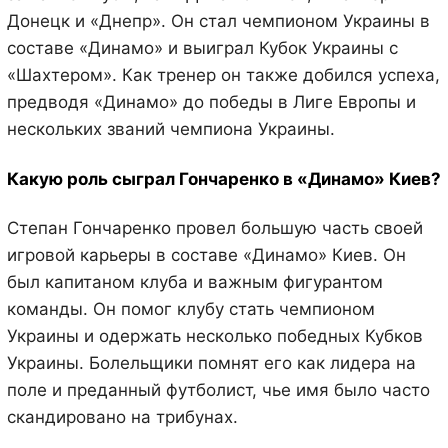
Донецк и «Днепр». Он стал чемпионом Украины в
составе «Динамо» и выиграл Кубок Украины с
«Шахтером». Как тренер он также добился успеха,
предводя «Динамо» до победы в Лиге Европы и
нескольких званий чемпиона Украины.
Какую роль сыграл Гончаренко в «Динамо» Киев?
Степан Гончаренко провел большую часть своей
игровой карьеры в составе «Динамо» Киев. Он
был капитаном клуба и важным фигурантом
команды. Он помог клубу стать чемпионом
Украины и одержать несколько победных Кубков
Украины. Болельщики помнят его как лидера на
поле и преданный футболист, чье имя было часто
скандировано на трибунах.