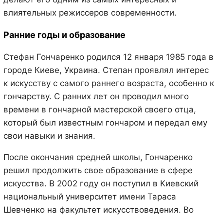
влиятельных режиссеров современности.
Ранние годы и образование
Стефан Гончаренко родился 12 января 1985 года в
городе Киеве, Украина. Степан проявлял интерес
к искусству с самого раннего возраста, особенно к
гончарству. С ранних лет он проводил много
времени в гончарной мастерской своего отца,
который был известным гончаром и передал ему
свои навыки и знания.
После окончания средней школы, Гончаренко
решил продолжить свое образование в сфере
искусства. В 2002 году он поступил в Киевский
национальный университет имени Тараса
Шевченко на факультет искусствоведения. Во