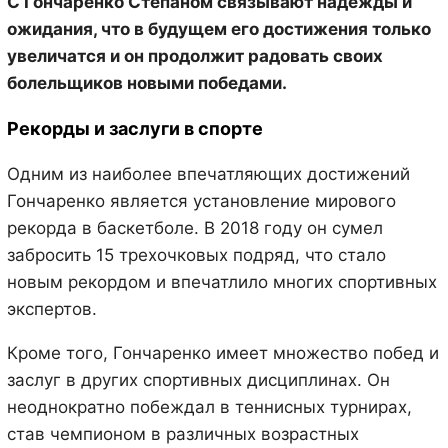
С Гончаренко Степаном связывают надежды и
ожидания, что в будущем его достижения только
увеличатся и он продолжит радовать своих
болельщиков новыми победами.
Рекорды и заслуги в спорте
Одним из наиболее впечатляющих достижений
Гончаренко является установление мирового
рекорда в баскетболе. В 2018 году он сумел
забросить 15 трехочковых подряд, что стало
новым рекордом и впечатлило многих спортивных
экспертов.
Кроме того, Гончаренко имеет множество побед и
заслуг в других спортивных дисциплинах. Он
неоднократно побеждал в теннисных турнирах,
став чемпионом в различных возрастных