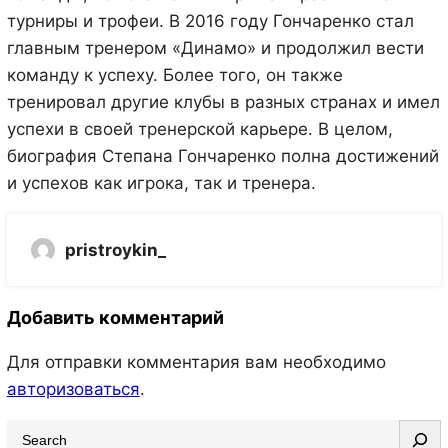
турниры и трофеи. В 2016 году Гончаренко стал
главным тренером «Динамо» и продолжил вести
команду к успеху. Более того, он также
тренировал другие клубы в разных странах и имел
успехи в своей тренерской карьере. В целом,
биография Степана Гончаренко полна достижений
и успехов как игрока, так и тренера.
pristroykin_
Добавить комментарий
Для отправки комментария вам необходимо
авторизоваться
.
S