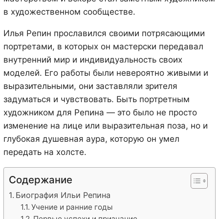
в художественном сообществе.
Илья Репин прославился своими потрясающими
портретами, в которых он мастерски передавал
внутренний мир и индивидуальность своих
моделей. Его работы были невероятно живыми и
выразительными, они заставляли зрителя
задуматься и чувствовать. Быть портретным
художником для Репина — это было не просто
изменение на лице или выразительная поза, но и
глубокая душевная аура, которую он умел
передать на холсте.
Содержание
Биография Ильи Репина
Учение и ранние годы
Первые успехи и признание