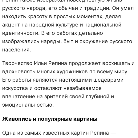
русского народа, его обычаи и традиции. Он умел
находить красоту в простых моментах, делая
акцент на народной культуре и национальной
идентичности. В его работах детально
изображались наряды, быт и окружение русского
населения.
Творчество Ильи Репина продолжает восхищать и
вдохновлять многих художников по всему миру.
Его работы являются настоящими шедеврами
искусства и оставляют незабываемое
впечатление на зрителей своей глубиной и
эмоциональностью.
Живопись и популярные картины
Одна из самых известных картин Репина —