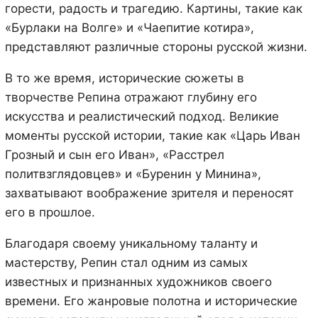
горести, радость и трагедию. Картины, такие как
«Бурлаки на Волге» и «Чаепитие котира»,
представляют различные стороны русской жизни.
В то же время, исторические сюжеты в
творчестве Репина отражают глубину его
искусства и реалистический подход. Великие
моменты русской истории, такие как «Царь Иван
Грозный и сын его Иван», «Расстрел
политвзглядовцев» и «Буренин у Минина»,
захватывают воображение зрителя и переносят
его в прошлое.
Благодаря своему уникальному таланту и
мастерству, Репин стал одним из самых
известных и признанных художников своего
времени. Его жанровые полотна и исторические