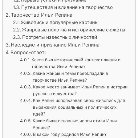
Путешествия и влияние на творчество
Творчество Ильи Репина
Живопись и популярные картины
Жанровые полотна и исторические сюжеты
Портреты известных личностей
Наследие и признание Ильи Репина
Вопрос-ответ:
Каков был исторический контекст жизни и
творчества Ильи Репина?
Какие жанры и темы преобладали в
творчестве Ильи Репина?
Какое место занимает Илья Репин в истории
русского искусства?
Как Репин использовал свою живопись для
выражения социальных и политических
идей?
Какие были основные черты стиля Ильи
Репина?
В каком году родился Илья Репин?