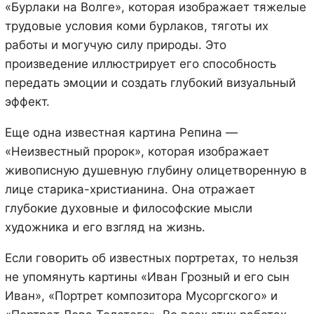
«Бурлаки на Волге», которая изображает тяжелые
трудовые условия коми бурлаков, тяготы их
работы и могучую силу природы. Это
произведение иллюстрирует его способность
передать эмоции и создать глубокий визуальный
эффект.
Еще одна известная картина Репина —
«Неизвестный пророк», которая изображает
живописную душевную глубину олицетворенную в
лице старика-христианина. Она отражает
глубокие духовные и философские мысли
художника и его взгляд на жизнь.
Если говорить об известных портретах, то нельзя
не упомянуть картины «Иван Грозный и его сын
Иван», «Портрет композитора Мусоргского» и