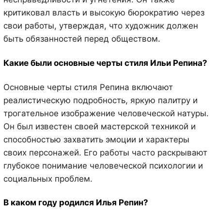
критиковал власть и высокую бюрократию через
свои работы, утверждая, что художник должен
быть обязанностей перед обществом.
Какие были основные черты стиля Ильи Репина?
Основные черты стиля Репина включают
реалистическую подробность, яркую палитру и
трогательное изображение человеческой натуры.
Он был известен своей мастерской техникой и
способностью захватить эмоции и характеры
своих персонажей. Его работы часто раскрывают
глубокое понимание человеческой психологии и
социальных проблем.
В каком году родился Илья Репин?