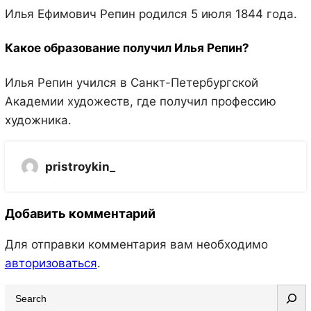
Илья Ефимович Репин родился 5 июля 1844 года.
Какое образование получил Илья Репин?
Илья Репин учился в Санкт-Петербургской
Академии художеств, где получил профессию
художника.
pristroykin_
Добавить комментарий
Для отправки комментария вам необходимо
авторизоваться
.
S