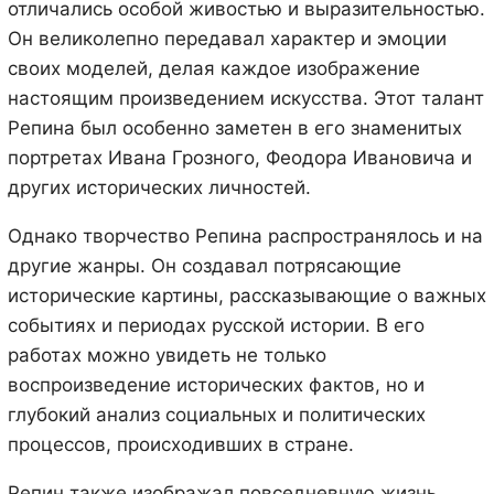
отличались особой живостью и выразительностью.
Он великолепно передавал характер и эмоции
своих моделей, делая каждое изображение
настоящим произведением искусства. Этот талант
Репина был особенно заметен в его знаменитых
портретах Ивана Грозного, Феодора Ивановича и
других исторических личностей.
Однако творчество Репина распространялось и на
другие жанры. Он создавал потрясающие
исторические картины, рассказывающие о важных
событиях и периодах русской истории. В его
работах можно увидеть не только
воспроизведение исторических фактов, но и
глубокий анализ социальных и политических
процессов, происходивших в стране.
Репин также изображал повседневную жизнь