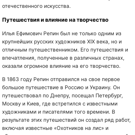
отечественного искусства.
Путешествия и влияние на творчество
Илья Ефимович Репин был не только одним из
крупнейших русских художников XIX века, но и
отличным путешественником. Его путешествия и
впечатления, полученные в различных странах,
оказали огромное влияние на его творчество.
В 1863 году Репин отправился на свое первое
большое путешествие в Россию и Украину. Он
путешествовал по Днепру, посещал Петербург,
Москву и Киев, где встретился с известными
художниками и писателями того времени. В
результате этих путешествий он создал ряд работ,
включая известные «Охотников на лис» и