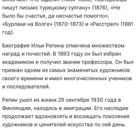
пишут письмо турецкому султану» (1876), «Не
было бы счастья, да несчастье помогло»,
«Бурлаки на Волге» (1870-1873) и «Расстрел» (1881
год).
Биография Ильи Репина отмечена множеством
наград и почестей. В 1893 году он был избран
академиком и получил звание профессора. Он был
признан одним из самых знаменитых художников
своего времени и имел многочисленных учеников
и последователей.
Репин ушел из жизни 29 сентября 1930 года в
Финляндии, находясь в эмиграции. Его наследие
продолжает вдохновлять и восхищать поколения
художников и ценителей искусства по сей день.