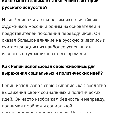
Какое место занимает Илья Репин в истории
русского искусства?
Илья Репин считается одним из величайших
художников России и одним из основателей и
представителей поколения переводчиков. Он
оказал большое влияние на русскую живопись и
считается одним из наиболее успешных и
известных художников своего времени.
Как Репин использовал свою живопись для
выражения социальных и политических идей?
Репин использовал свою живопись как средство
выражения своих социальных и политических
идей. Он часто изображал бедность и неправду,
поднимая проблемы социальной
несправедливости и угнетения. Он также