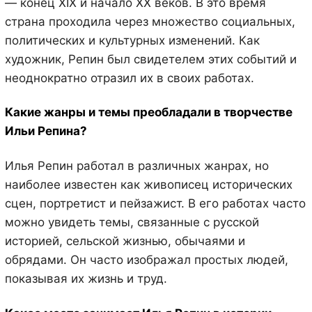
— конец XIX и начало XX веков. В это время
страна проходила через множество социальных,
политических и культурных изменений. Как
художник, Репин был свидетелем этих событий и
неоднократно отразил их в своих работах.
Какие жанры и темы преобладали в творчестве
Ильи Репина?
Илья Репин работал в различных жанрах, но
наиболее известен как живописец исторических
сцен, портретист и пейзажист. В его работах часто
можно увидеть темы, связанные с русской
историей, сельской жизнью, обычаями и
обрядами. Он часто изображал простых людей,
показывая их жизнь и труд.