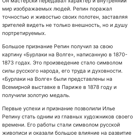
Он мастерски передавал характер и внутренний
мир изображаемых людей. Репин поражал
точностью и живостью своих полотен, заставляя
зрителей видеть не только внешность, но и душу
портретируемых.
Большое признание Репин получил за свою
картину «Бурлаки на Волге», написанную в 1870-
1873 годах. Это произведение стало символом
силы русского народа, его труда и духовности.
«Бурлаки на Волге» были представлены на
Всемирной выставке в Париже в 1878 году и
получили золотую медаль.
Первые успехи и признание позволили Илье
Репину стать одним из главных художников своего
времени. Его работы стали символом русской
живописи и оказали большое влияние на развитие