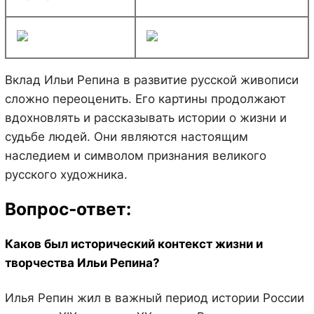
Вклад Ильи Репина в развитие русской живописи
сложно переоценить. Его картины продолжают
вдохновлять и рассказывать истории о жизни и
судьбе людей. Они являются настоящим
наследием и символом признания великого
русского художника.
Вопрос-ответ:
Каков был исторический контекст жизни и
творчества Ильи Репина?
Илья Репин жил в важный период истории России