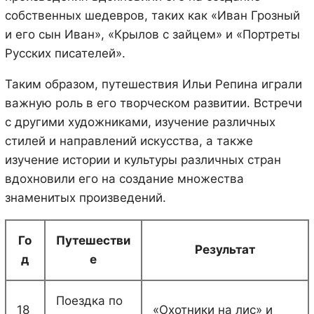
собственных шедевров, таких как «Иван Грозный
и его сын Иван», «Крылов с зайцем» и «Портреты
Русских писателей».
Таким образом, путешествия Ильи Репина играли
важную роль в его творческом развитии. Встречи
с другими художниками, изучение различных
стилей и направлений искусства, а также
изучение истории и культуры различных стран
вдохновили его на создание множества
знаменитых произведений.
Го
Путешестви
Результат
д
е
Поездка по
18
«Охотники на лис» и