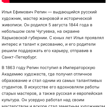
Илья Ефимович Репин — выдающийся русский
художник, мастер жанровой и исторической
живописи. Он родился 5 августа 1844 года в
небольшом селе Чугуевка, на окраине
Харьковской губернии. С юных лет Илья проявлял
интерес и талант к рисованию, и его родители
решили поддержать его карьеру, отправив в
Санкт-Петербург.
В 1863 году Репин поступил в Императорскую
Академию художеств, где получил отличное
образование и стал одним из самых талантливых
студентов. В искусстве его вдохновляли работы
старых мастеров, а также русская и европейская
культура. Он усердно работал над своим
мастерством и вскоре стал заметным художником