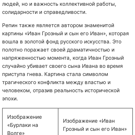
людей, но и важность коллективной работы,
солидарности и справедливости.
Репин также является автором знаменитой
картины «Иван Грозный и сын его Иван», которая
вошла в золотой фонд русского искусства. Это
полотно поражает своей драматичностью и
напряженностью момента, когда Иван Грозный
случайно убивает своего сына Ивана во время
приступа гнева. Картина стала символом
трагического конфликта между властью и
человеком, отразив реальность исторической
эпохи.
Изображение
Изображение «Иван
«Бурлаки на
Грозный и сын его Иван»
Волге»