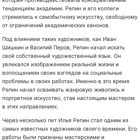
тенденциям академии. Репин и его коллеги
стремились к самобытному искусству, свободному
от ограничений академических канонов.
Под влиянием таких художников, как Иван
Шишкин и Василий Перов, Репин начал искать
свой собственный художественный язык. Он
увлекался изображением реальной жизни и
воплощением своих взглядов на социальные
проблемы в своих работах. Именно в это время
Репин начал осваивать жанровую живопись и
портретное искусство, став настоящим мастером
в этих направлениях.
Через несколько лет Илья Репин стал одним из
самых известных художников своего времени. Его
работы были признаны мастерскими и