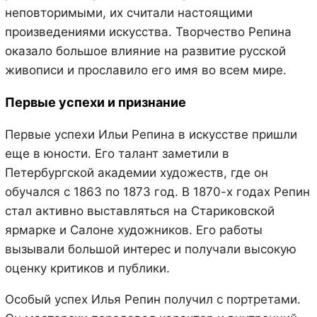
неповторимыми, их считали настоящими
произведениями искусства. Творчество Репина
оказало большое влияние на развитие русской
живописи и прославило его имя во всем мире.
Первые успехи и признание
Первые успехи Ильи Репина в искусстве пришли
еще в юности. Его талант заметили в
Петербургской академии художеств, где он
обучался с 1863 по 1873 год. В 1870-х годах Репин
стал активно выставляться на Стариковской
ярмарке и Салоне художников. Его работы
вызывали большой интерес и получали высокую
оценку критиков и публики.
Особый успех Илья Репин получил с портретами.