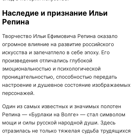
Наследие и признание Ильи
Репина
Творчество Ильи Ефимовича Репина оказало
огромное влияние на развитие российского
искусства и запечатлело в себе эпоху. Его
произведения отличались глубокой
эмоциональностью и психологической
проницательностью, способностью передать
настроение и душевное состояние изображаемых
персонажей.
Один из самых известных и значимых полотен
Репина — «Бурлаки на Волге» — стал символом
мощи и силы русской народной души. Здесь
отразилась не только тяжелая судьба трудящихся