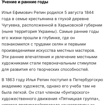
Учение и ранние годы
Илья Ефимович Репин родился 5 августа 1844
года в семье крестьянина в глухой деревне
Чугуевка, расположенной в Харьковской губернии
(ныне территория Украины). Самые ранние годы
его жизни прошли в глубинке, где он
познакомился с трудами селян и первыми
произведениями искусства местных мастеров.
Эти ранние впечатления и увлечение местными
художниками стали первоначальным стимулом
для развития его творческих способностей.
В 1863 году Илья Репин поступил в Петербургскую
академию художеств, однако его учеба там не
была легкой. Он стал членом «бунтарского»
художественного движения «Пятницкая группа»,
которая противодействовала консервативным