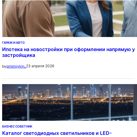
ГАРАЖ И АВТО
Ипотека на новостройки при оформлении напрямую у
застройщика
23 апреля 2026
by
pristroykin_
БИЗНЕС СОВЕТНИК
Каталог светодиодных светильников и LED-