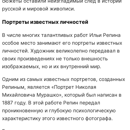
сюжеты оставили неизгладимый след в истории
русской и мировой живописи.
Портреты известных личностей
В числе многих талантливых работ Ильи Репина
особое место занимают его портреты известных
личностей. Художник великолепно передавал в
своих произведениях не только внешность
изображаемых, но и их внутренний мир.
Одним из самых известных портретов, созданных
Репиным, является «Портрет Николая
Михайловича Мурашко», который был написан в
1887 году. В этой работе Репин передал
проникновенную и глубокую психологическую
характеристику этого известного фотографа.