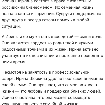
Ирина Шоркина состоит в браке с известным
российским бизнесменом. Их семейная жизнь
полна счастья и гармонии. Супруги поддерживают
друг друга и всегда готовы помочь в любой
ситуации.
У Ирины и ее мужа есть двое детей — сын и дочь.
Они являются гордостью родителей и яркими
радостными точками в их жизни. Ирина активно
участвует в их воспитании и постоянно проводит с
ними время.
Несмотря на занятость в профессиональной
сфере, Ирина Шоркина уделяет большое внимание
своей семье. Она признает, что самое важное в
жизни — это любовь и поддержка близких людей.
Ирина счастлива, что она может совмещать
успешную карьеру с семейной жизнью.