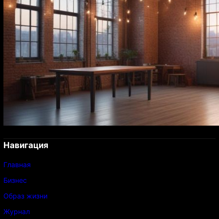
Навигация
Главная
Бизнес
Образ жизни
Журнал