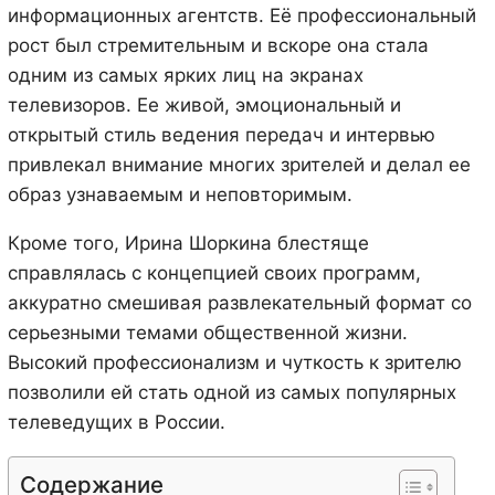
информационных агентств. Её профессиональный
рост был стремительным и вскоре она стала
одним из самых ярких лиц на экранах
телевизоров. Ее живой, эмоциональный и
открытый стиль ведения передач и интервью
привлекал внимание многих зрителей и делал ее
образ узнаваемым и неповторимым.
Кроме того, Ирина Шоркина блестяще
справлялась с концепцией своих программ,
аккуратно смешивая развлекательный формат со
серьезными темами общественной жизни.
Высокий профессионализм и чуткость к зрителю
позволили ей стать одной из самых популярных
телеведущих в России.
Содержание