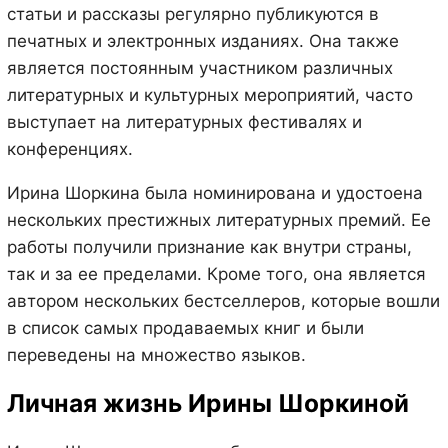
статьи и рассказы регулярно публикуются в
печатных и электронных изданиях. Она также
является постоянным участником различных
литературных и культурных мероприятий, часто
выступает на литературных фестивалях и
конференциях.
Ирина Шоркина была номинирована и удостоена
нескольких престижных литературных премий. Ее
работы получили признание как внутри страны,
так и за ее пределами. Кроме того, она является
автором нескольких бестселлеров, которые вошли
в список самых продаваемых книг и были
переведены на множество языков.
Личная жизнь Ирины Шоркиной