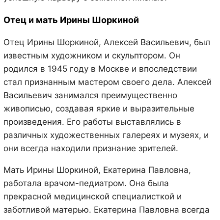
Отец и мать Ирины Шоркиной
Отец Ирины Шоркиной, Алексей Васильевич, был
известным художником и скульптором. Он
родился в 1945 году в Москве и впоследствии
стал признанным мастером своего дела. Алексей
Васильевич занимался преимущественно
живописью, создавая яркие и выразительные
произведения. Его работы выставлялись в
различных художественных галереях и музеях, и
они всегда находили признание зрителей.
Мать Ирины Шоркиной, Екатерина Павловна,
работала врачом-педиатром. Она была
прекрасной медицинской специалисткой и
заботливой матерью. Екатерина Павловна всегда