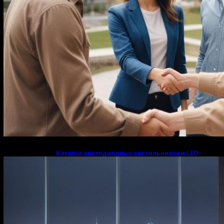
Каталог светодиодных светильников и LED-
освещения в Казахстане