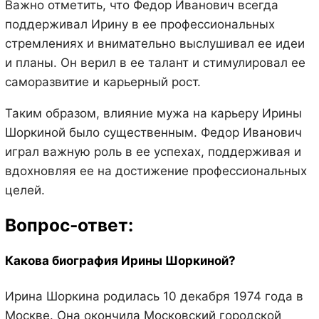
Важно отметить, что Федор Иванович всегда
поддерживал Ирину в ее профессиональных
стремлениях и внимательно выслушивал ее идеи
и планы. Он верил в ее талант и стимулировал ее
саморазвитие и карьерный рост.
Таким образом, влияние мужа на карьеру Ирины
Шоркиной было существенным. Федор Иванович
играл важную роль в ее успехах, поддерживая и
вдохновляя ее на достижение профессиональных
целей.
Вопрос-ответ:
Какова биография Ирины Шоркиной?
Ирина Шоркина родилась 10 декабря 1974 года в
Москве. Она окончила Московский городской