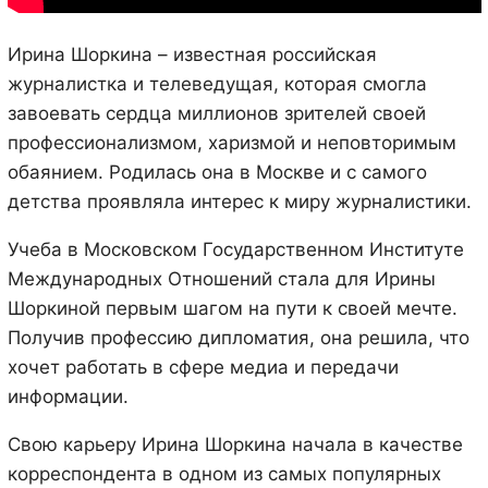
Ирина Шоркина – известная российская
журналистка и телеведущая, которая смогла
завоевать сердца миллионов зрителей своей
профессионализмом, харизмой и неповторимым
обаянием. Родилась она в Москве и с самого
детства проявляла интерес к миру журналистики.
Учеба в Московском Государственном Институте
Международных Отношений стала для Ирины
Шоркиной первым шагом на пути к своей мечте.
Получив профессию дипломатия, она решила, что
хочет работать в сфере медиа и передачи
информации.
Свою карьеру Ирина Шоркина начала в качестве
корреспондента в одном из самых популярных