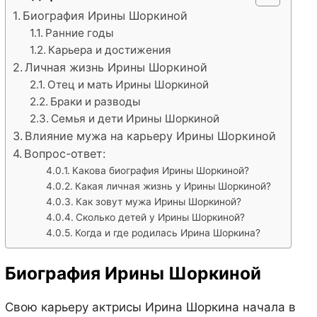
Биография Ирины Шоркиной
Ранние годы
Карьера и достижения
Личная жизнь Ирины Шоркиной
Отец и мать Ирины Шоркиной
Браки и разводы
Семья и дети Ирины Шоркиной
Влияние мужа на карьеру Ирины Шоркиной
Вопрос-ответ:
Какова биография Ирины Шоркиной?
Какая личная жизнь у Ирины Шоркиной?
Как зовут мужа Ирины Шоркиной?
Сколько детей у Ирины Шоркиной?
Когда и где родилась Ирина Шоркина?
Биография Ирины Шоркиной
Свою карьеру актрисы Ирина Шоркина начала в