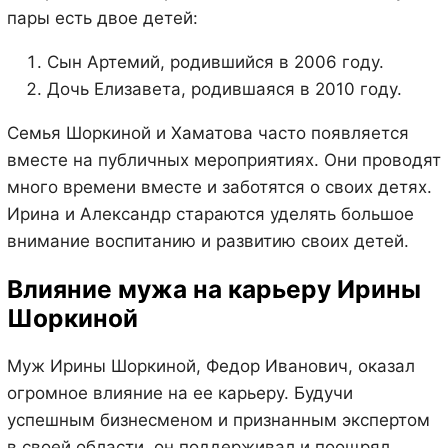
пары есть двое детей:
Сын Артемий, родившийся в 2006 году.
Дочь Елизавета, родившаяся в 2010 году.
Семья Шоркиной и Хаматова часто появляется
вместе на публичных мероприятиях. Они проводят
много времени вместе и заботятся о своих детях.
Ирина и Александр стараются уделять большое
внимание воспитанию и развитию своих детей.
Влияние мужа на карьеру Ирины
Шоркиной
Муж Ирины Шоркиной, Федор Иванович, оказал
огромное влияние на ее карьеру. Будучи
успешным бизнесменом и признанным экспертом
в своей области, он поддерживал и поощрял