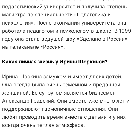
педагогический университет и получила степень
магистра по специальности «Педагогика и
психология». После окончания университета она
работала педагогом и психологом в школе. В 1999
году она стала ведущей шоу «Сделано в России»
на телеканале «Россия».
Какая личная жизнь у Ирины Шоркиной?
Ирина Шоркина замужем и имеет двоих детей.
Она всегда была очень семейной и преданной
женщиной. Ее супругом является бизнесмен
Александр Градский. Они вместе уже много лет и
поддерживают гармоничные отношения. Они
любят проводить время вместе с детьми и у них
всегда очень теплая атмосфера.