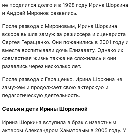
не продлился долго и в 1998 году Ирина Шоркина
и Андрей Миронов развелись.
После развода с Мироновым, Ирина Шоркина
вскоре вышла замуж за режиссера и сценариста
Сергея Геращенко. Они поженились в 2001 году и
вместе воспитывали дочь Елизавету. Однако их
совместная жизнь также не сложилась и они
развелись через несколько лет.
После развода с Геращенко, Ирина Шоркина не
замужем и продолжает свою актерскую и
педагогическую деятельность.
Семья и дети Ирины Шоркиной
Ирина Шоркина вступила в брак с известным
актером Александром Хаматовым в 2005 году. У