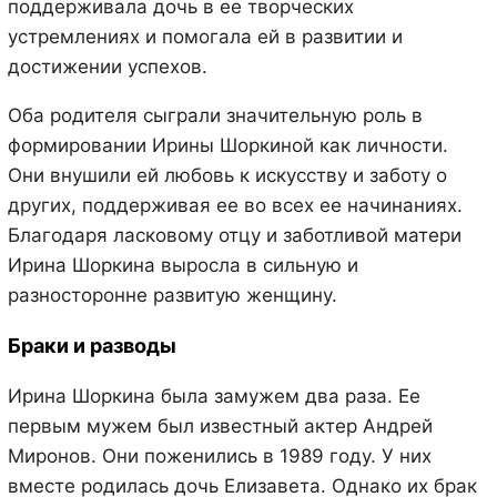
поддерживала дочь в ее творческих
устремлениях и помогала ей в развитии и
достижении успехов.
Оба родителя сыграли значительную роль в
формировании Ирины Шоркиной как личности.
Они внушили ей любовь к искусству и заботу о
других, поддерживая ее во всех ее начинаниях.
Благодаря ласковому отцу и заботливой матери
Ирина Шоркина выросла в сильную и
разносторонне развитую женщину.
Браки и разводы
Ирина Шоркина была замужем два раза. Ее
первым мужем был известный актер Андрей
Миронов. Они поженились в 1989 году. У них
вместе родилась дочь Елизавета. Однако их брак