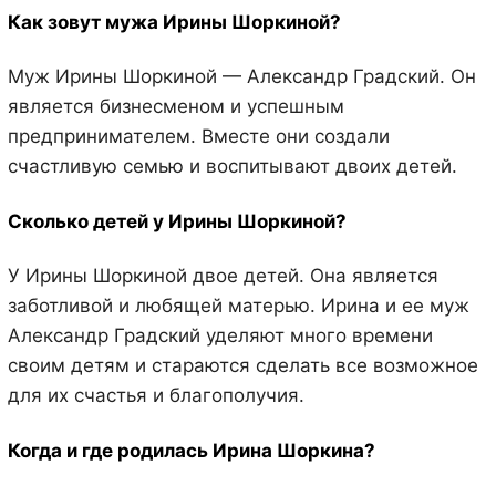
Как зовут мужа Ирины Шоркиной?
Муж Ирины Шоркиной — Александр Градский. Он
является бизнесменом и успешным
предпринимателем. Вместе они создали
счастливую семью и воспитывают двоих детей.
Сколько детей у Ирины Шоркиной?
У Ирины Шоркиной двое детей. Она является
заботливой и любящей матерью. Ирина и ее муж
Александр Градский уделяют много времени
своим детям и стараются сделать все возможное
для их счастья и благополучия.
Когда и где родилась Ирина Шоркина?