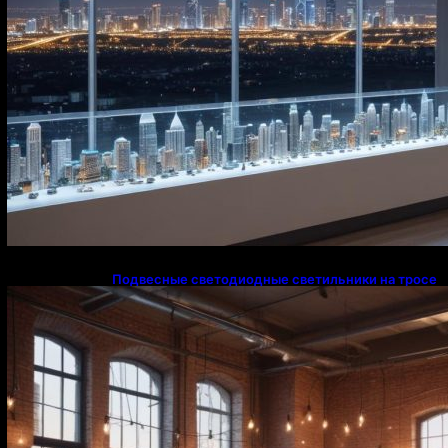
Подвесные светодиодные светильники на тросе