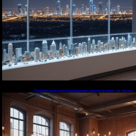
Подвесные светодиодные светильники на тросе