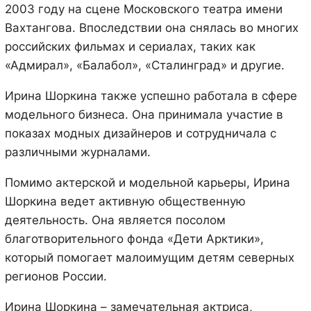
2003 году на сцене Московского театра имени
Вахтангова. Впоследствии она снялась во многих
российских фильмах и сериалах, таких как
«Адмирал», «Балабол», «Сталинград» и другие.
Ирина Шоркина также успешно работала в сфере
модельного бизнеса. Она принимала участие в
показах модных дизайнеров и сотрудничала с
различными журналами.
Помимо актерской и модельной карьеры, Ирина
Шоркина ведет активную общественную
деятельность. Она является посолом
благотворительного фонда «Дети Арктики»,
который помогает малоимущим детям северных
регионов России.
Ирина Шоркина – замечательная актриса,