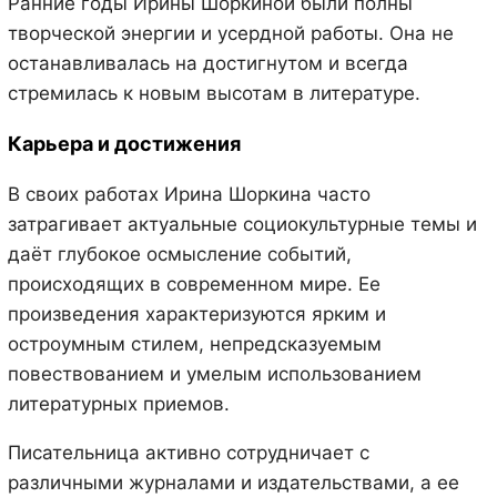
Ранние годы Ирины Шоркиной были полны
творческой энергии и усердной работы. Она не
останавливалась на достигнутом и всегда
стремилась к новым высотам в литературе.
Карьера и достижения
В своих работах Ирина Шоркина часто
затрагивает актуальные социокультурные темы и
даёт глубокое осмысление событий,
происходящих в современном мире. Ее
произведения характеризуются ярким и
остроумным стилем, непредсказуемым
повествованием и умелым использованием
литературных приемов.
Писательница активно сотрудничает с
различными журналами и издательствами, а ее