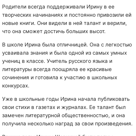
Родители всегда поддерживали Ирину в ее
творческих начинаниях и постоянно привозили ей
новые книги. Они видели в ней талант и верили,
что она сможет достичь больших высот.
В школе Ирина была отличницей. Она с легкостью
усваивала знания и была одной из самых умных
учениц в классе. Учитель русского языка и
литературы всегда поощряла ее красивые
сочинения и готовила к участию в школьных
конкурсах.
Уже в школьные годы Ирина начала публиковать
свои стихи в газетах и журналах. Ее талант был
замечен литературной общественностью, и она
получила несколько наград за свои произведения.