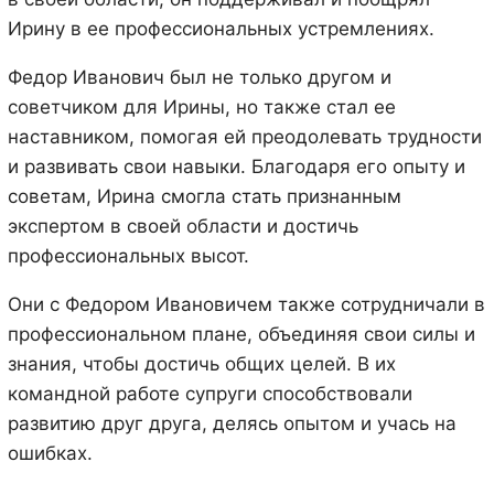
Ирину в ее профессиональных устремлениях.
Федор Иванович был не только другом и
советчиком для Ирины, но также стал ее
наставником, помогая ей преодолевать трудности
и развивать свои навыки. Благодаря его опыту и
советам, Ирина смогла стать признанным
экспертом в своей области и достичь
профессиональных высот.
Они с Федором Ивановичем также сотрудничали в
профессиональном плане, объединяя свои силы и
знания, чтобы достичь общих целей. В их
командной работе супруги способствовали
развитию друг друга, делясь опытом и учась на
ошибках.