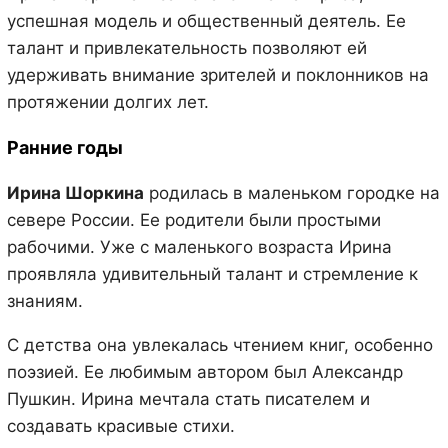
успешная модель и общественный деятель. Ее
талант и привлекательность позволяют ей
удерживать внимание зрителей и поклонников на
протяжении долгих лет.
Ранние годы
Ирина Шоркина
родилась в маленьком городке на
севере России. Ее родители были простыми
рабочими. Уже с маленького возраста Ирина
проявляла удивительный талант и стремление к
знаниям.
С детства она увлекалась чтением книг, особенно
поэзией. Ее любимым автором был Александр
Пушкин. Ирина мечтала стать писателем и
создавать красивые стихи.