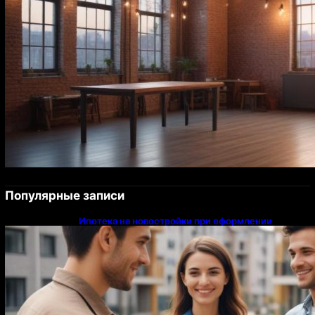
Популярные записи
Ипотека на новостройки при оформлении
напрямую у застройщика