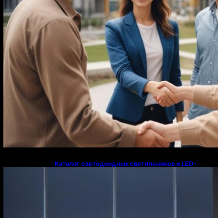
Каталог светодиодных светильников и LED-
освещения в Казахстане