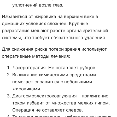
уплотнений возле глаз.
Избавиться от жировика на верхнем веке в
домашних условиях сложнее. Крупные
разрастания мешают работе органа зрительной
системы, что требует обязательного удаления.
Для снижения риска потери зрения используют
оперативные методы лечения:
Лазеротерапия. Не оставляет рубцов.
Выжигание химическими средствами
помогает справиться с небольшими
жировиками.
Диатермоэлектрокоагуляция – прижигание
током избавит от множества мелких липом.
Операция не оставляет следов.
Точечная липосакция – избавляет от мелких