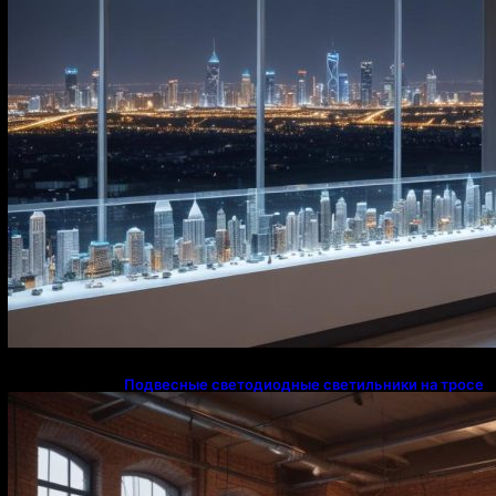
Подвесные светодиодные светильники на тросе