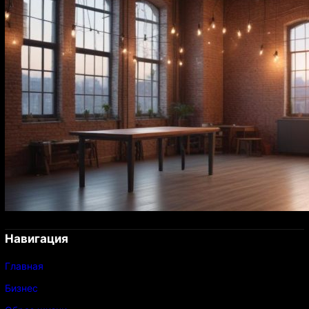
Навигация
Главная
Бизнес