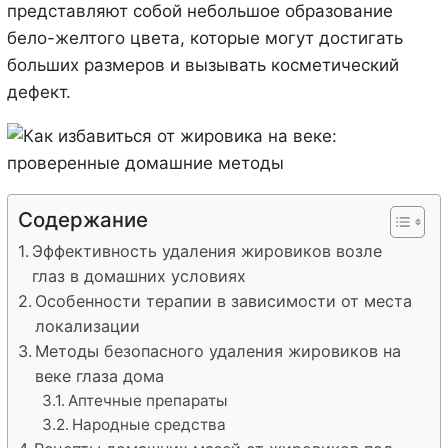
представляют собой небольшое образование
бело-желтого цвета, которые могут достигать
больших размеров и вызывать косметический
дефект.
Содержание
Эффективность удаления жировиков возле
глаз в домашних условиях
Особенности терапии в зависимости от места
локализации
Методы безопасного удаления жировиков на
веке глаза дома
Аптечные препараты
Народные средства