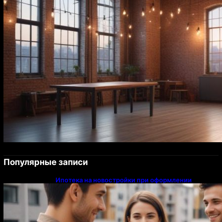
Популярные записи
Ипотека на новостройки при оформлении
напрямую у застройщика