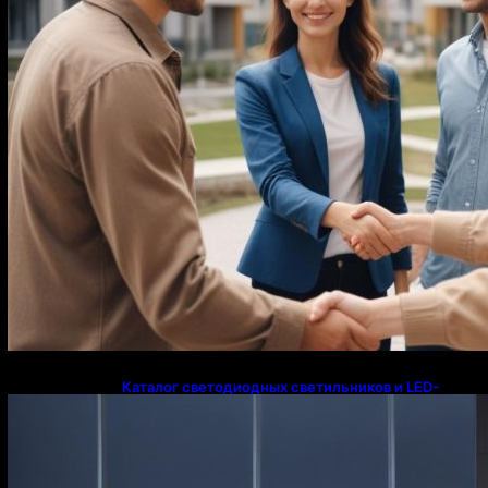
Каталог светодиодных светильников и LED-
освещения в Казахстане