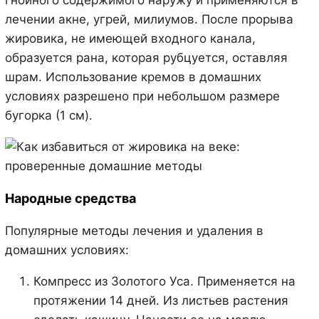
гнойного содержимого наружу и применяются в
лечении акне, угрей, милиумов. После прорыва
жировика, не имеющей входного канала,
образуется рана, которая рубцуется, оставляя
шрам. Использование кремов в домашних
условиях разрешено при небольшом размере
бугорка (1 см).
Народные средства
Популярные методы лечения и удаления в
домашних условиях:
Компресс из Золотого Уса. Применяется на
протяжении 14 дней. Из листьев растения