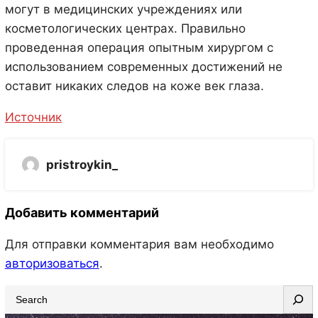
могут в медицинских учреждениях или
косметологических центрах. Правильно
проведенная операция опытным хирургом с
использованием современных достижений не
оставит никаких следов на коже век глаза.
Источник
pristroykin_
Добавить комментарий
Для отправки комментария вам необходимо
авторизоваться
.
S
e