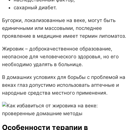
сахарный диабет.
Бугорки, локализованные на веке, могут быть
единичными или массовыми, последнее
проявление в медицине имеет термин липоматоз.
Жировик – доброкачественное образование,
неопасное для человеческого здоровья, но его
необходимо удалять в больнице.
В домашних условиях для борьбы с проблемой на
веках глаз допустимо использовать аптечные и
народные средства местного применения.
Особенности терапии в