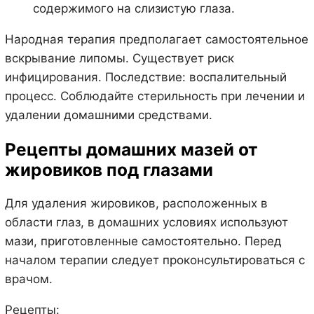
содержимого на слизистую глаза.
Народная терапия предполагает самостоятельное
вскрывание липомы. Существует риск
инфицирования. Последствие: воспалительный
процесс. Соблюдайте стерильность при лечении и
удалении домашними средствами.
Рецепты домашних мазей от
жировиков под глазами
Для удаления жировиков, расположенных в
области глаз, в домашних условиях используют
мази, приготовленные самостоятельно. Перед
началом терапии следует проконсультироваться с
врачом.
Рецепты: