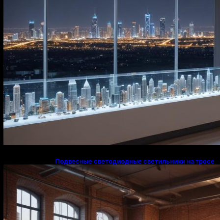
Подвесные светодиодные светильники на тросе