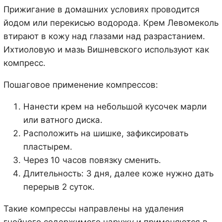
Прижигание в домашних условиях проводится
йодом или перекисью водорода. Крем Левомеколь
втирают в кожу над глазами над разрастанием.
Ихтиоловую и мазь Вишневского используют как
компресс.
Пошаговое применение компрессов:
Нанести крем на небольшой кусочек марли
или ватного диска.
Расположить на шишке, зафиксировать
пластырем.
Через 10 часов повязку сменить.
Длительность: 3 дня, далее коже нужно дать
перерыв 2 суток.
Такие компрессы направлены на удаления