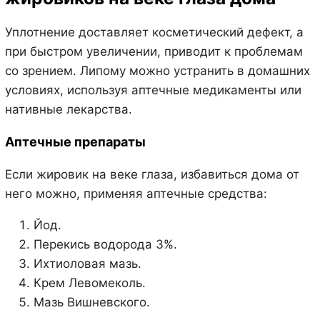
Уплотнение доставляет косметический дефект, а
при быстром увеличении, приводит к проблемам
со зрением. Липому можно устранить в домашних
условиях, используя аптечные медикаменты или
нативные лекарства.
Аптечные препараты
Если жировик на веке глаза, избавиться дома от
него можно, применяя аптечные средства:
Йод.
Перекись водорода 3%.
Ихтиоловая мазь.
Крем Левомеколь.
Мазь Вишневского.