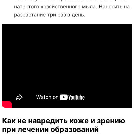
натертого хозяйственного мыла. Наносить на
разрастание три раз в день.
Как не навредить коже и зрению
при лечении образований