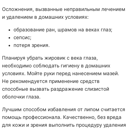
Осложнения, вызванные неправильным лечением
и удалением в домашних условиях:
образование ран, шрамов на веках глаз;
сепсис;
потеря зрения.
Планируя убрать жировик с века глаза,
необходимо соблюдать гигиену в домашних
условиях. Мойте руки перед нанесением мазей.
Не рекомендуется применение средств
способные вызвать раздражение слизистой
оболочки глаза.
Лучшим способом избавления от липом считается
помощь профессионала. Качественно, без вреда
для кожи и зрения выполнить процедуру удаления