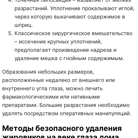
разрастаний. Уплотнение прокалывают иглой,
через которую выкачивают содержимое в
шприц.
Классическое хирургическое вмешательство
– иссечение крупных уплотнений,
предполагает произведение надреза и
удаление мешка с гнойным содержимым.
Образования небольших размеров,
расположенные недалеко от внешнего или
внутреннего угла глаза, можно лечить
фармакологическими или нативными
препаратами. Большие разрастания необходимо
удалять посредством оперативных манипуляций.
Методы безопасного удаления
жировиков на веке глаза дома