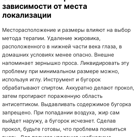
зависимости от места
локализации
Месторасположение и размеры влияют на выбор
метода терапии. Удаление жировика,
расположенного в нижней части века глаза, в
домашних условиях менее опасно. Внешне
напоминает зернышко проса. Ликвидировать эту
проблему при минимальном размере можно,
используя иглу. Инструмент и бугорок
обрабатывают спиртом. Аккуратно делают прокол,
затем протирают пораженную область
антисептиком. Выдавливать содержимое бугорка
запрещено. При попадании воздуха, жир сам
выйдет наружу, а бугорок исчезнет. Сделав
прокол, будьте готовы, что проблема появиться