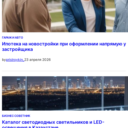
ГАРАЖ И АВТО
Ипотека на новостройки при оформлении напрямую у
застройщика
23 апреля 2026
by
pristroykin_
БИЗНЕС СОВЕТНИК
Каталог светодиодных светильников и LED-
освещения в Казахстане