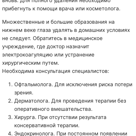
вновь. Для полного удаления необходимо
прибегнуть к помощи врача или косметолога.
Множественные и большие образования на
нижнем веке глаза удалять в домашних условиях
не следует. Обратитесь в медицинское
учреждение, где доктор назначит
электрокоагуляцию или устранение
хирургическим путем.
Необходима консультация специалистов:
Офтальмолога. Для исключения риска потери
зрения.
Дерматолога. Для проведения терапии без
оперативного вмешательства.
Хирурга. При отсутствии результата
консервативной терапии.
Эндокринолога. При постоянном появлении