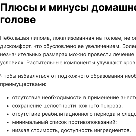
Плюсы и минусы домашне
голове
Небольшая липома, локализованная на голове, не о
дискомфорт, что обусловлено ее увеличением. Боле
незначительных размерах можно провести лечение
условиях. Растительные компоненты улучшают кро
Чтобы избавляться от подкожного образования нео
преимуществами:
отсутствие необходимости в применение анест
сохранение целостности кожного покрова;
отсутствие реабилитационного периода и след
минимальный список противопоказаний;
низкая стоимость, доступность ингредиентов.