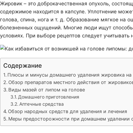
Жировик – это доброкачественная опухоль, состоящ
содержимое находится в капсуле. Уплотнение может
голова, спина, нога и т. д. Образование мягкое на 
болезненных ощущений. Многие люди ищут способы,
условиях. При выборе рецептов следует учитывать
Содержание
Плюсы и минусы домашнего удаления жировика на
Обзор препаратов местного действия от жировико
Виды мазей от липом на голове
Домашнего приготовления
Аптечные средства
Обзор народных средств для удаления и лечения
Меры предосторожности при домашнем удалении 