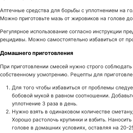
Аптечные средства для борьбы с уплотнением на гол
Можно приготовьте мазь от жировиков на голове до
Регулярное использование согласно инструкции пр
рецидивы. Можно самостоятельно избавиться от пр
Домашнего приготовления
При приготовлении смесей нужно строго соблюдать
собственному усмотрению. Рецепты для приготовле
Для того чтобы избавиться от проблемы следует
бобовой мукой в равном соотношении. Добавьт
уплотнение 3 раза в день.
Нужно взять в одинаковом количестве сметану
Хорошо растолочь крупинки и взбить. Наносит
голове в домашних условиях, оставляя на 20-2