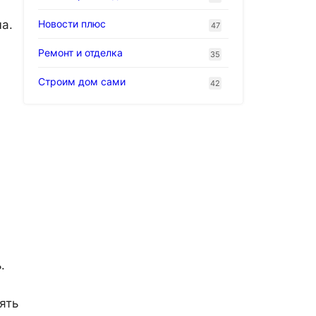
а.
Новости плюс
47
Ремонт и отделка
35
Строим дом сами
42
.
ять