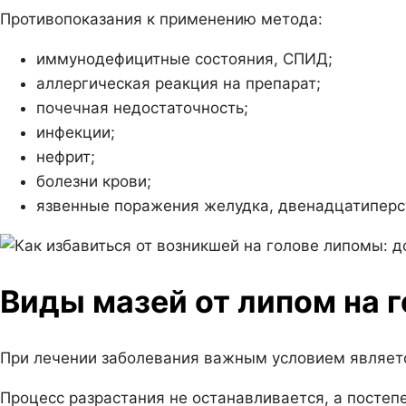
Противопоказания к применению метода:
иммунодефицитные состояния, СПИД;
аллергическая реакция на препарат;
почечная недостаточность;
инфекции;
нефрит;
болезни крови;
язвенные поражения желудка, двенадцатиперс
Виды мазей от липом на 
При лечении заболевания важным условием являет
Процесс разрастания не останавливается, а постеп