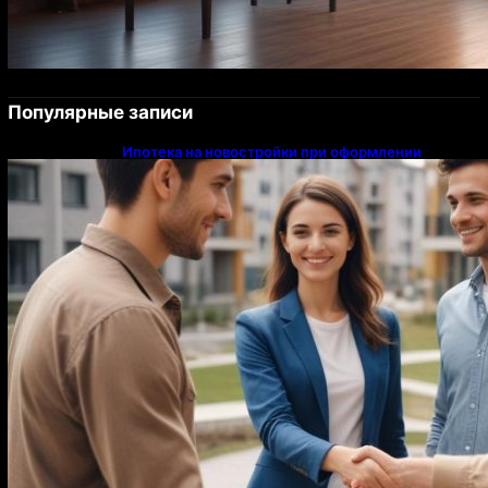
Популярные записи
Ипотека на новостройки при оформлении
напрямую у застройщика