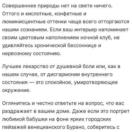
Совершеннее природы нет на свете ничего.
Оттого и кислотные, конфетные и
люминисцентные оттенки чаще всего отторгаются
нашим сознанием. Если ваш интерьер напоминает
своим цветовым наполнением ночной клуб, не
удивляйтесь хронической бессоннице и
нервозному состоянию.
Лучшее лекарство от душевной боли или, как в
нашем случае, от дисгармонии внутреннего
состояния — это спокойное, умиротворяющее
окружение.
Оглянитесь и честно ответьте на вопрос, что вас
раздражает в вашем доме. Даже если это портрет
любимой бабушки на фоне ярких городских
пейзажей венецианского Бурано, соберитесь с