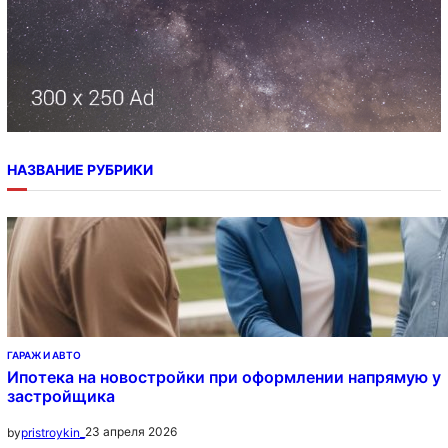
НАЗВАНИЕ РУБРИКИ
ГАРАЖ И АВТО
Ипотека на новостройки при оформлении напрямую у
застройщика
23 апреля 2026
by
pristroykin_