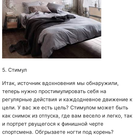
5. Стимул
Итак, источник вдохновения мы обнаружили,
теперь нужно простимулировать себя на
регулярные действия и каждодневное движение к
цели. У вас же есть цель? Стимулом может быть
как снимок из отпуска, где вам весело и легко, так
и портрет рвущегося к финишной черте
спортсмена. Обгрызаете ногти под корень?