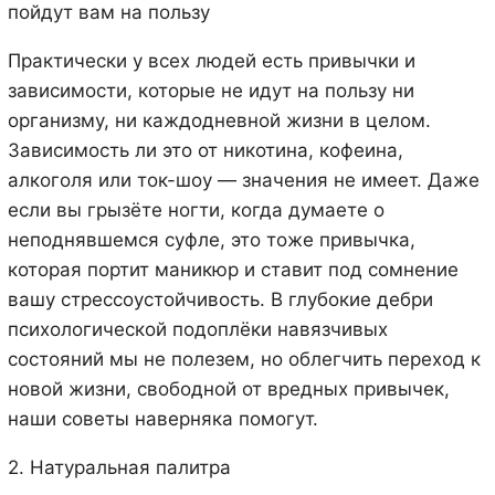
пойдут вам на пользу
Практически у всех людей есть привычки и
зависимости, которые не идут на пользу ни
организму, ни каждодневной жизни в целом.
Зависимость ли это от никотина, кофеина,
алкоголя или ток-шоу — значения не имеет. Даже
если вы грызёте ногти, когда думаете о
неподнявшемся суфле, это тоже привычка,
которая портит маникюр и ставит под сомнение
вашу стрессоустойчивость. В глубокие дебри
психологической подоплёки навязчивых
состояний мы не полезем, но облегчить переход к
новой жизни, свободной от вредных привычек,
наши советы наверняка помогут.
2. Натуральная палитра