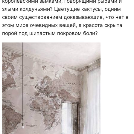
королевскими замками, говорящими рыбами и
злыми колдуньями? Цветущие кактусы, одним
своим существованием доказывающие, что нет в
этом мире очевидных вещей, а красота скрыта
порой под шипастым покровом боли?