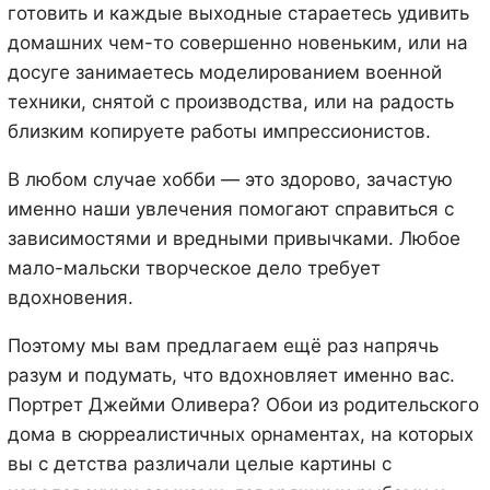
готовить и каждые выходные стараетесь удивить
домашних чем-то совершенно новеньким, или на
досуге занимаетесь моделированием военной
техники, снятой с производства, или на радость
близким копируете работы импрессионистов.
В любом случае хобби — это здорово, зачастую
именно наши увлечения помогают справиться с
зависимостями и вредными привычками. Любое
мало-мальски творческое дело требует
вдохновения.
Поэтому мы вам предлагаем ещё раз напрячь
разум и подумать, что вдохновляет именно вас.
Портрет Джейми Оливера? Обои из родительского
дома в сюрреалистичных орнаментах, на которых
вы с детства различали целые картины с