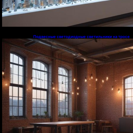
Подвесные светодиодные светильники на тросе