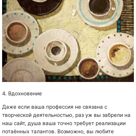
4. Вдохновение
Даже если ваша профессия не связана с
творческой деятельностью, раз уж вы забрели на
наш сайт, душа ваша точно требует реализации
потаённых талантов. Возможно, вы любите