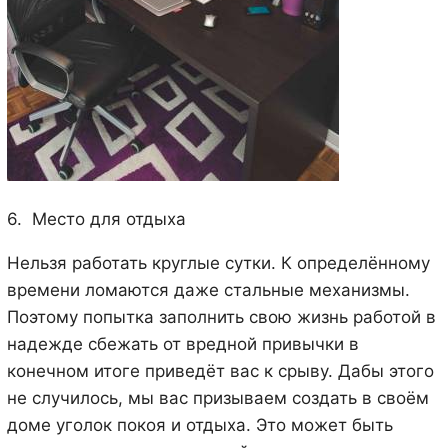
6. Место для отдыха
Нельзя работать круглые сутки. К определённому
времени ломаются даже стальные механизмы.
Поэтому попытка заполнить свою жизнь работой в
надежде сбежать от вредной привычки в
конечном итоге приведёт вас к срыву. Дабы этого
не случилось, мы вас призываем создать в своём
доме уголок покоя и отдыха. Это может быть