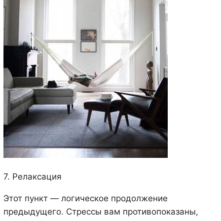
7. Релаксация
Этот пункт — логическое продолжение
предыдущего. Стрессы вам противопоказаны,