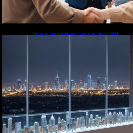
Каталог светодиодных светильников и LED-
освещения в Казахстане