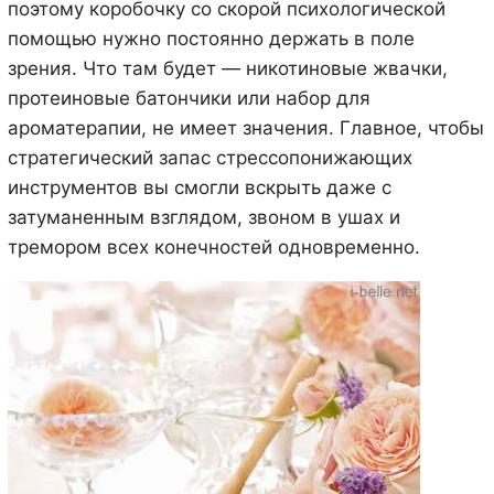
поэтому коробочку со скорой психологической
помощью нужно постоянно держать в поле
зрения. Что там будет — никотиновые жвачки,
протеиновые батончики или набор для
ароматерапии, не имеет значения. Главное, чтобы
стратегический запас стрессопонижающих
инструментов вы смогли вскрыть даже с
затуманенным взглядом, звоном в ушах и
тремором всех конечностей одновременно.