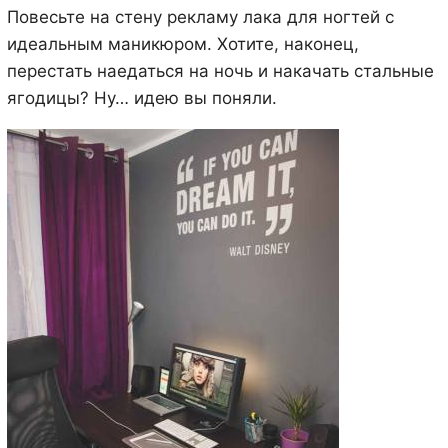
Повесьте на стену рекламу лака для ногтей с
идеальным маникюром. Хотите, наконец,
перестать наедаться на ночь и накачать стальные
ягодицы? Ну… идею вы поняли.