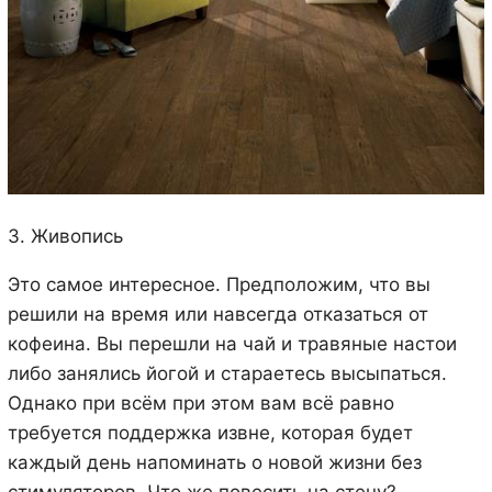
3. Живопись
Это самое интересное. Предположим, что вы
решили на время или навсегда отказаться от
кофеина. Вы перешли на чай и травяные настои
либо занялись йогой и стараетесь высыпаться.
Однако при всём при этом вам всё равно
требуется поддержка извне, которая будет
каждый день напоминать о новой жизни без