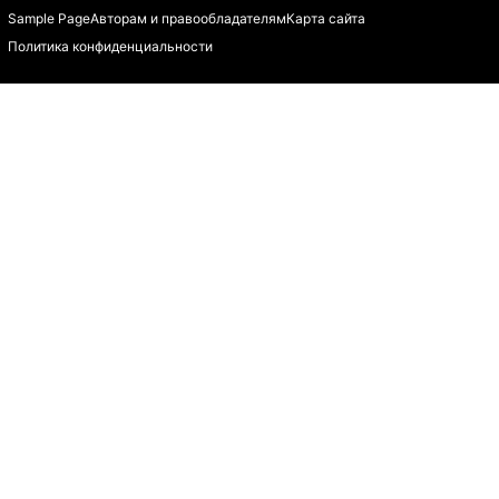
Sample Page
Авторам и правообладателям
Карта сайта
Политика конфиденциальности