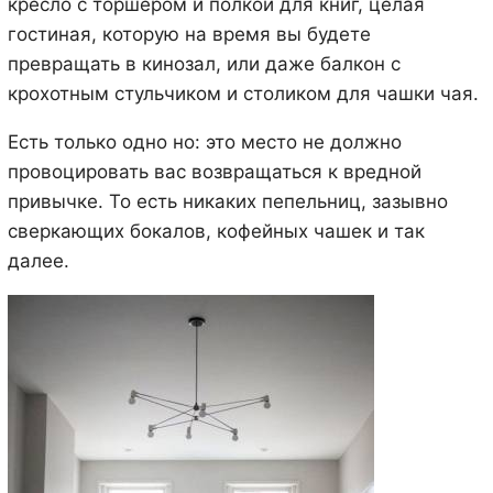
кресло с торшером и полкой для книг, целая
гостиная, которую на время вы будете
превращать в кинозал, или даже балкон с
крохотным стульчиком и столиком для чашки чая.
Есть только одно но: это место не должно
провоцировать вас возвращаться к вредной
привычке. То есть никаких пепельниц, зазывно
сверкающих бокалов, кофейных чашек и так
далее.