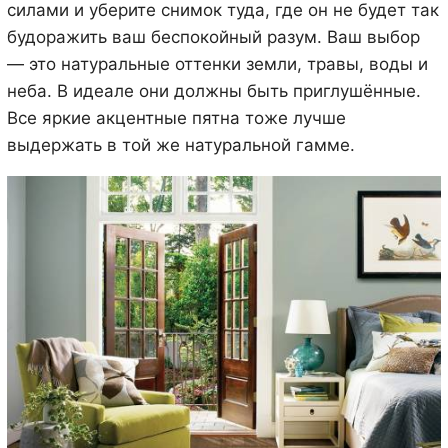
силами и уберите снимок туда, где он не будет так
будоражить ваш беспокойный разум. Ваш выбор
— это натуральные оттенки земли, травы, воды и
неба. В идеале они должны быть приглушённые.
Все яркие акцентные пятна тоже лучше
выдержать в той же натуральной гамме.