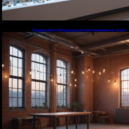
Подвесные светодиодные светильники на тросе