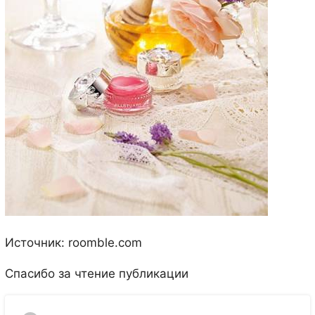
Источник: roomble.com
Спасибо за чтение публикации