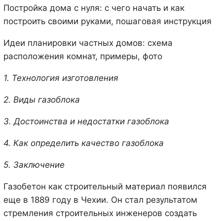
Постройка дома с нуля: с чего начать и как
построить своими руками, пошаговая инструкция
Идеи планировки частных домов: схема
расположения комнат, примеры, фото
1. Технология изготовления
2. Виды газоблока
3. Достоинства и недостатки газоблока
4. Как определить качество газоблока
5. Заключение
Газобетон как строительный материал появился
еще в 1889 году в Чехии. Он стал результатом
стремления строительных инженеров создать