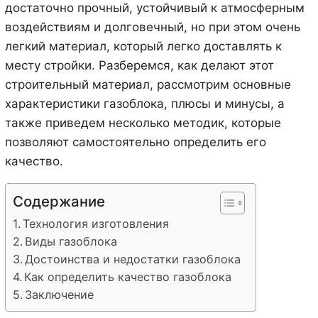
достаточно прочный, устойчивый к атмосферным
воздействиям и долговечный, но при этом очень
легкий материал, который легко доставлять к
месту стройки. Разберемся, как делают этот
строительный материал, рассмотрим основные
характеристики газоблока, плюсы и минусы, а
также приведем несколько методик, которые
позволяют самостоятельно определить его
качество.
Содержание
Технология изготовления
Виды газоблока
Достоинства и недостатки газоблока
Как определить качество газоблока
Заключение