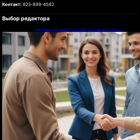
Контакт:
823-899-4582
Выбор редактора
Ипотека на новостройки при оформлении
напрямую у застройщика