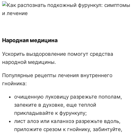
Народная медицина
Ускорить выздоровление помогут средства
народной медицины.
Популярные рецепты лечения внутреннего
гнойника:
очищенную луковицу разрежьте пополам,
запеките в духовке, еще теплой
прикладывайте к фурункулу;
лист алоэ или каланхоэ разрежьте вдоль,
приложите срезом к гнойнику, забинтуйте,