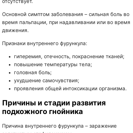
отсутствует.
Основной симптом заболевания – сильная боль во
время пальпации, при надавливании или во время
движения.
Признаки внутреннего фурункула:
гиперемия, отечность, покраснение тканей;
повышение температуры тела;
головная боль;
ухудшение самочувствия;
проявления общей интоксикации организма.
Причины и стадии развития
подкожного гнойника
Причина внутреннего фурункула – заражение