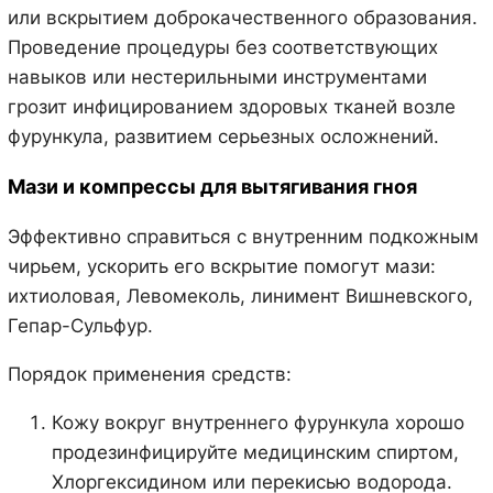
или вскрытием доброкачественного образования.
Проведение процедуры без соответствующих
навыков или нестерильными инструментами
грозит инфицированием здоровых тканей возле
фурункула, развитием серьезных осложнений.
Мази и компрессы для вытягивания гноя
Эффективно справиться с внутренним подкожным
чирьем, ускорить его вскрытие помогут мази:
ихтиоловая, Левомеколь, линимент Вишневского,
Гепар-Сульфур.
Порядок применения средств:
Кожу вокруг внутреннего фурункула хорошо
продезинфицируйте медицинским спиртом,
Хлоргексидином или перекисью водорода.