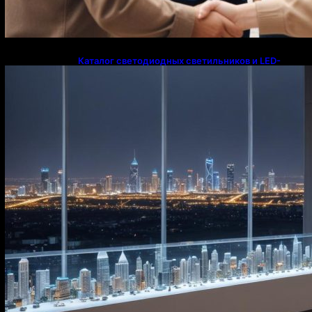
Каталог светодиодных светильников и LED-
освещения в Казахстане