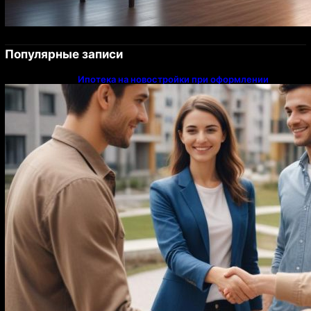
Популярные записи
Ипотека на новостройки при оформлении
напрямую у застройщика