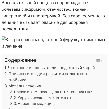
Воспалительный процесс сопровождается
болевым синдромом, отечностью тканей,
гиперемией и гипертермией. Без своевременного
лечения вызывает опасные для здоровья
последствия.
Содержание
Что такое и как выглядит подкожный чирей
Причины и стадии развития подкожного
гнойника
Методы лечения
Мази и компрессы для вытягивания гноя
Хирургическое вмешательство
Народная медицина