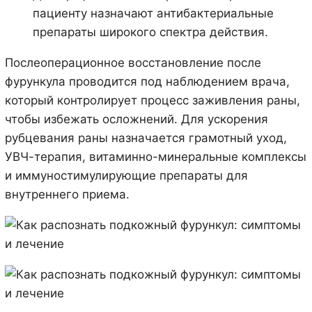
пациенту назначают антибактериальные
препараты широкого спектра действия.
Послеоперационное восстановление после
фурункула проводится под наблюдением врача,
который контролирует процесс заживления раны,
чтобы избежать осложнений. Для ускорения
рубцевания раны назначается грамотный уход,
УВЧ-терапия, витаминно-минеральные комплексы
и иммуностимулирующие препараты для
внутреннего приема.