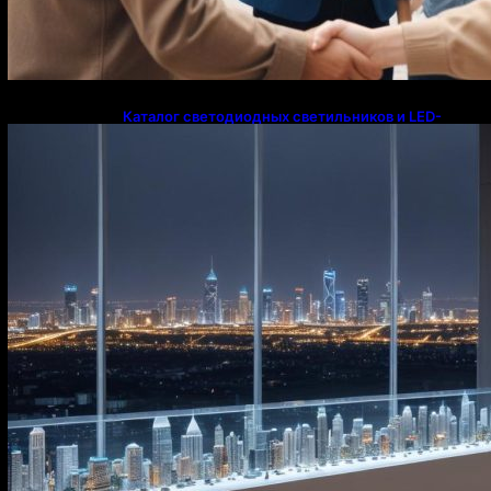
Каталог светодиодных светильников и LED-
освещения в Казахстане