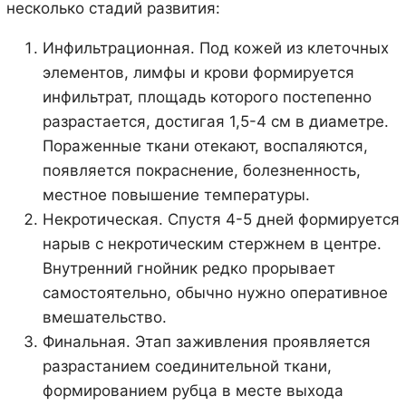
несколько стадий развития:
Инфильтрационная. Под кожей из клеточных
элементов, лимфы и крови формируется
инфильтрат, площадь которого постепенно
разрастается, достигая 1,5-4 см в диаметре.
Пораженные ткани отекают, воспаляются,
появляется покраснение, болезненность,
местное повышение температуры.
Некротическая. Спустя 4-5 дней формируется
нарыв с некротическим стержнем в центре.
Внутренний гнойник редко прорывает
самостоятельно, обычно нужно оперативное
вмешательство.
Финальная. Этап заживления проявляется
разрастанием соединительной ткани,
формированием рубца в месте выхода