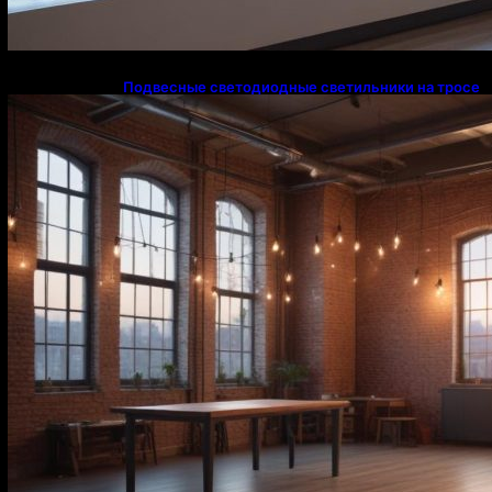
Подвесные светодиодные светильники на тросе