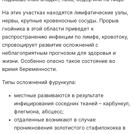
На этих участках находятся лимфатические узлы,
нервы, крупные кровеносные сосуды. Прорыв
гнойника в этой области приведет к
распространению инфекции по лимфе, кровотоку,
спровоцирует развитие осложнений с
неблагоприятным прогнозом для здоровья и
жизни. Особенно опасно такое состояние во
время беременности.
Типы осложнений фурункула:
местные развиваются в результате
инфицирования соседних тканей – карбункул,
флегмона, абсцесс;
отдаленные возникают в случае
проникновения золотистого стафилококка в