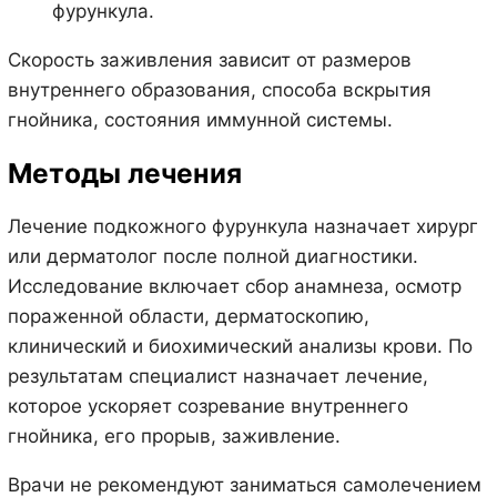
фурункула.
Скорость заживления зависит от размеров
внутреннего образования, способа вскрытия
гнойника, состояния иммунной системы.
Методы лечения
Лечение подкожного фурункула назначает хирург
или дерматолог после полной диагностики.
Исследование включает сбор анамнеза, осмотр
пораженной области, дерматоскопию,
клинический и биохимический анализы крови. По
результатам специалист назначает лечение,
которое ускоряет созревание внутреннего
гнойника, его прорыв, заживление.
Врачи не рекомендуют заниматься самолечением