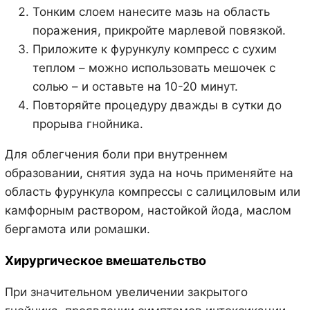
Тонким слоем нанесите мазь на область
поражения, прикройте марлевой повязкой.
Приложите к фурункулу компресс с сухим
теплом – можно использовать мешочек с
солью – и оставьте на 10-20 минут.
Повторяйте процедуру дважды в сутки до
прорыва гнойника.
Для облегчения боли при внутреннем
образовании, снятия зуда на ночь применяйте на
область фурункула компрессы с салициловым или
камфорным раствором, настойкой йода, маслом
бергамота или ромашки.
Хирургическое вмешательство
При значительном увеличении закрытого