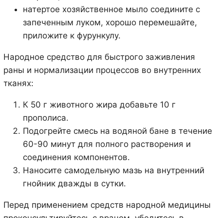
натертое хозяйственное мыло соедините с
запеченным луком, хорошо перемешайте,
приложите к фурункулу.
Народное средство для быстрого заживления
раны и нормализации процессов во внутренних
тканях:
К 50 г животного жира добавьте 10 г
прополиса.
Подогрейте смесь на водяной бане в течение
60-90 минут для полного растворения и
соединения компонентов.
Наносите самодельную мазь на внутренний
гнойник дважды в сутки.
Перед применением средств народной медицины