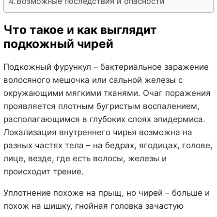
Возможные последствия и опасности
Что такое и как выглядит
подкожный чирей
Подкожный фурункул – бактериальное заражение
волосяного мешочка или сальной железы с
окружающими мягкими тканями. Очаг поражения
проявляется плотным бугристым воспалением,
располагающимся в глубоких слоях эпидермиса.
Локализация внутреннего чирья возможна на
разных частях тела – на бедрах, ягодицах, голове,
лице, везде, где есть волосы, железы и
происходит трение.
Уплотнение похоже на прыщ, но чирей – больше и
похож на шишку, гнойная головка зачастую