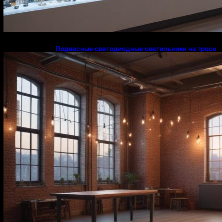
Подвесные светодиодные светильники на тросе