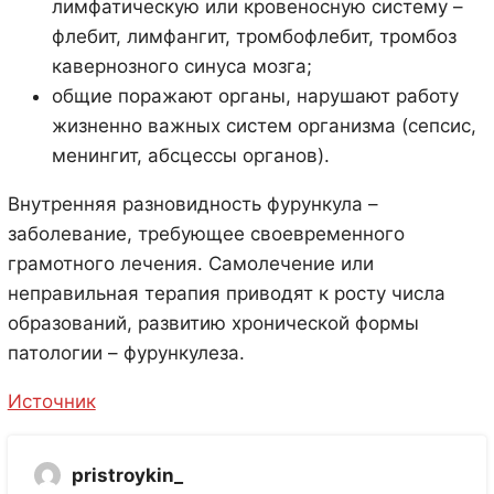
лимфатическую или кровеносную систему –
флебит, лимфангит, тромбофлебит, тромбоз
кавернозного синуса мозга;
общие поражают органы, нарушают работу
жизненно важных систем организма (сепсис,
менингит, абсцессы органов).
Внутренняя разновидность фурункула –
заболевание, требующее своевременного
грамотного лечения. Самолечение или
неправильная терапия приводят к росту числа
образований, развитию хронической формы
патологии – фурункулеза.
Источник
pristroykin_