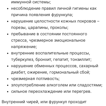
иммунной системы;
несоблюдение правил личной гигиены как
причина появления фурункула;
нарушение целостности кожных покровов –
порезы, царапины, проколы;
пребывание в состоянии постоянного
стресса, чрезмерное эмоциональное
напряжение;
внутренние воспалительные процессы,
туберкулез, бронхит, гепатит, тонзиллит;
нарушение обменных процессов, сахарный
диабет, ожирение, гормональный сбой;
чрезмерная потливость;
злоупотребление алкоголем или сладостями;
сильное переохлаждение или перегрев.
Внутренний чирей, или фурункул проходит