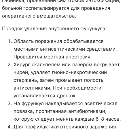
гнойника, проявлении симптомов интоксикации,
больной госпитализируется для проведения
оперативного вмешательства.
Порядок удаления внутреннего фурункула:
Область поражения обрабатывается
местными антисептическими средствами.
Проводится местная анестезия.
Хирург скальпелем или лазером вскрывает
чирей, удаляет гнойно-некротический
стержень, затем промывает полость
антисептиками. При необходимости
устанавливается дренаж.
На фурункул накладывается асептическая
повязка, пропитанная антибиотиками,
которую следует менять каждые 6-8 часов.
Для профилактики вторичного заражения