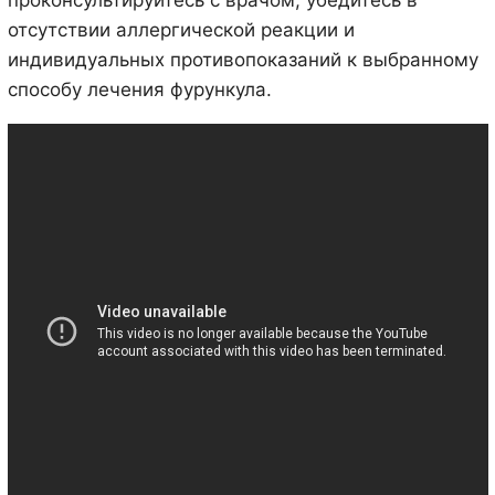
проконсультируйтесь с врачом, убедитесь в
отсутствии аллергической реакции и
индивидуальных противопоказаний к выбранному
способу лечения фурункула.