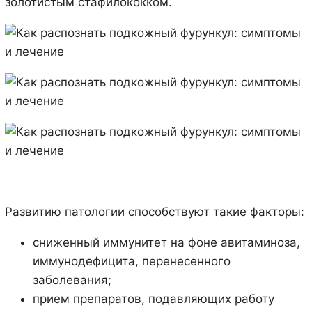
золотистым стафилококком.
Развитию патологии способствуют такие факторы:
сниженный иммунитет на фоне авитаминоза,
иммунодефицита, перенесенного
заболевания;
прием препаратов, подавляющих работу