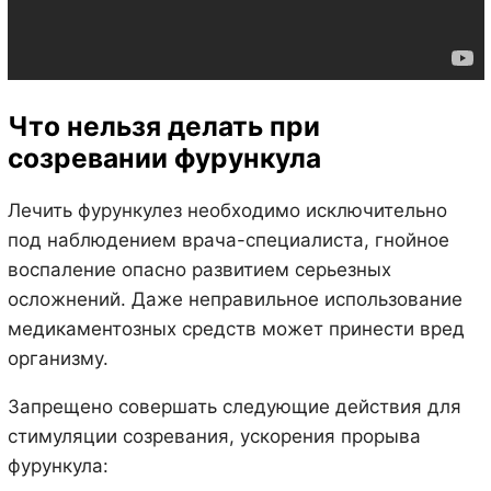
Что нельзя делать при
созревании фурункула
Лечить фурункулез необходимо исключительно
под наблюдением врача-специалиста, гнойное
воспаление опасно развитием серьезных
осложнений. Даже неправильное использование
медикаментозных средств может принести вред
организму.
Запрещено совершать следующие действия для
стимуляции созревания, ускорения прорыва
фурункула: