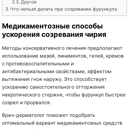
Другое
Что нельзя делать при созревании фурункула
Медикаментозные способы
ускорения созревания чирия
Методы консервативного лечения предполагают
использование мазей, линиментов, гелей, кремов
с противовоспалительными и
антибактериальными свойствами, эффектом
вытяжения гноя наружу. Это способствует
ускорению самостоятельного отторжения
некротического стержня, чтобы фурункул быстрее
созрел и прорвался.
Врач-дерматолог поможет подобрать
оптимальный вариант медикаментозных средств