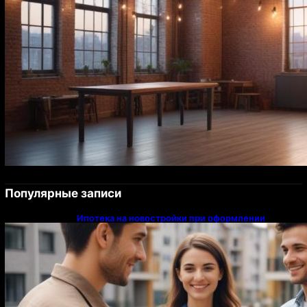
Популярные записи
Ипотека на новостройки при оформлении
напрямую у застройщика