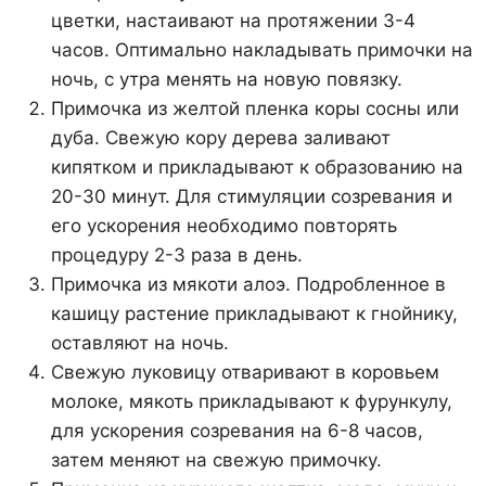
цветки, настаивают на протяжении 3-4
часов. Оптимально накладывать примочки на
ночь, с утра менять на новую повязку.
Примочка из желтой пленка коры сосны или
дуба. Свежую кору дерева заливают
кипятком и прикладывают к образованию на
20-30 минут. Для стимуляции созревания и
его ускорения необходимо повторять
процедуру 2-3 раза в день.
Примочка из мякоти алоэ. Подробленное в
кашицу растение прикладывают к гнойнику,
оставляют на ночь.
Свежую луковицу отваривают в коровьем
молоке, мякоть прикладывают к фурункулу,
для ускорения созревания на 6-8 часов,
затем меняют на свежую примочку.