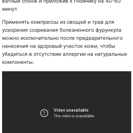
ватный спонж и приложив к гнойнику на 40-60
минут.
Применять компрессы из овощей и трав для
ускорения созревания болезненного фурункула
можно исключительно после предварительного
нанесения на здоровый участок кожи, чтобы
убедиться в отсутствии аллергии на натуральные
компоненты.