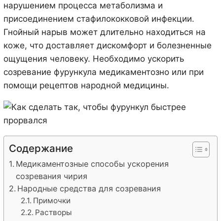
нарушением процесса метаболизма и
присоединением стафилококковой инфекции.
Гнойный нарыв может длительно находиться на
коже, что доставляет дискомфорт и болезненные
ощущения человеку. Необходимо ускорить
созревание фурункула медикаментозно или при
помощи рецептов народной медицины.
Содержание
Медикаментозные способы ускорения
созревания чирия
Народные средства для созревания
Примочки
Растворы