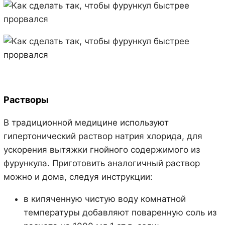
Растворы
В традиционной медицине используют
гипертонический раствор натрия хлорида, для
ускорения вытяжки гнойного содержимого из
фурункула. Приготовить аналогичный раствор
можно и дома, следуя инструкции:
в кипяченную чистую воду комнатной
температуры добавляют поваренную соль из