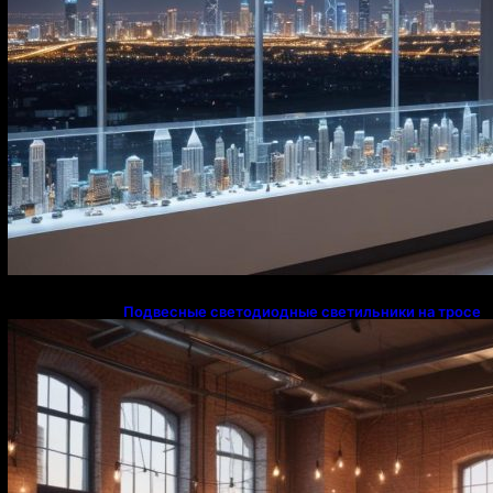
Подвесные светодиодные светильники на тросе