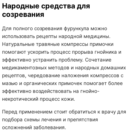
Народные средства для
созревания
Для полного созревания фурункула можно
использовать рецепты народной медицины.
Натуральные травяные компрессы примочки
помогают ускорить процесс прорыва гнойника и
эффективно устранить проблему. Сочетание
медикаментозных методов и народных домашних
рецептов, чередование наложения компрессов с
мазью и органических примочек помогает более
эффективно воздействовать на гнойно-
некротический процесс кожи.
Перед применением стоит обратиться к врачу для
подбора схемы лечения и препятствия
осложнений заболевания.