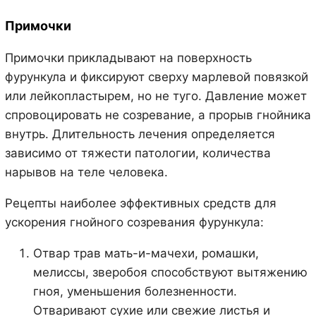
Примочки
Примочки прикладывают на поверхность
фурункула и фиксируют сверху марлевой повязкой
или лейкопластырем, но не туго. Давление может
спровоцировать не созревание, а прорыв гнойника
внутрь. Длительность лечения определяется
зависимо от тяжести патологии, количества
нарывов на теле человека.
Рецепты наиболее эффективных средств для
ускорения гнойного созревания фурункула:
Отвар трав мать-и-мачехи, ромашки,
мелиссы, зверобоя способствуют вытяжению
гноя, уменьшения болезненности.
Отваривают сухие или свежие листья и