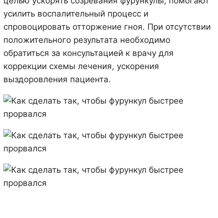
целью ускорять созревания фурункулы, помогают
усилить воспалительный процесс и
спровоцировать отторжение гноя. При отсутствии
положительного результата необходимо
обратиться за консультацией к врачу для
коррекции схемы лечения, ускорения
выздоровления пациента.