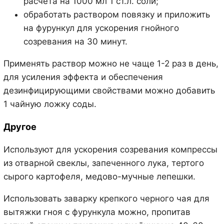
расчета на 1000 мл 1 ст.л. соли;
обработать раствором повязку и приложить
на фурункул для ускорения гнойного
созревания на 30 минут.
Применять раствор можно не чаще 1-2 раз в день,
для усиления эффекта и обеспечения
дезинфицирующими свойствами можно добавить
1 чайную ложку соды.
Другое
Используют для ускорения созревания компрессы
из отварной свеклы, запеченного лука, тертого
сырого картофеля, медово-мучные лепешки.
Использовать заварку крепкого черного чая для
вытяжки гноя с фурункула можно, пропитав