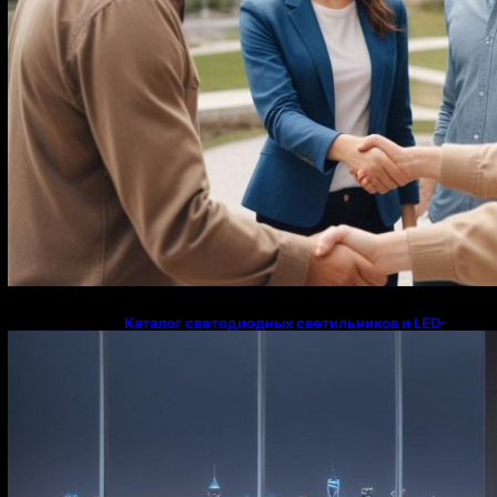
Каталог светодиодных светильников и LED-
освещения в Казахстане