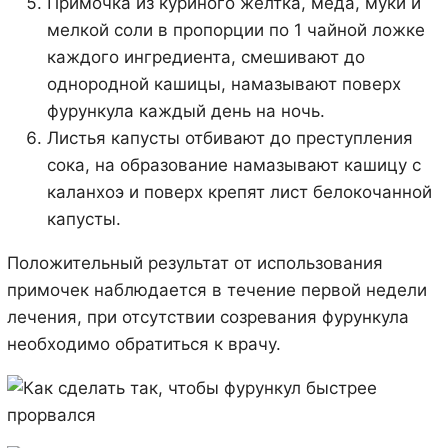
Примочка из куриного желтка, меда, муки и
мелкой соли в пропорции по 1 чайной ложке
каждого ингредиента, смешивают до
однородной кашицы, намазывают поверх
фурункула каждый день на ночь.
Листья капусты отбивают до преступления
сока, на образование намазывают кашицу с
каланхоэ и поверх крепят лист белокочанной
капусты.
Положительный результат от использования
примочек наблюдается в течение первой недели
лечения, при отсутствии созревания фурункула
необходимо обратиться к врачу.